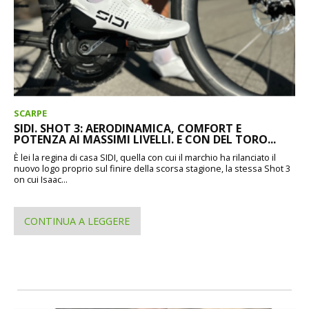
SCARPE
SIDI. SHOT 3: AERODINAMICA, COMFORT E
POTENZA AI MASSIMI LIVELLI. E CON DEL TORO...
È lei la regina di casa SIDI, quella con cui il marchio ha rilanciato il
nuovo logo proprio sul finire della scorsa stagione, la stessa Shot 3
on cui Isaac...
CONTINUA A LEGGERE