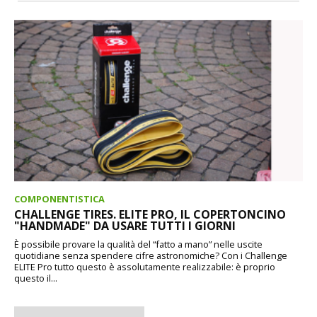
COMPONENTISTICA
CHALLENGE TIRES. ELITE PRO, IL COPERTONCINO
"HANDMADE" DA USARE TUTTI I GIORNI
È possibile provare la qualità del “fatto a mano” nelle uscite
quotidiane senza spendere cifre astronomiche? Con i Challenge
ELITE Pro tutto questo è assolutamente realizzabile: è proprio
questo il...