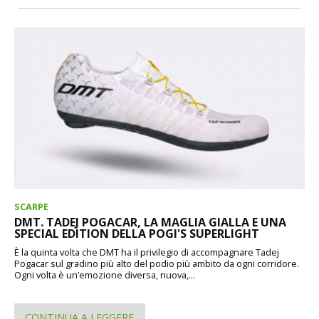
SCARPE
DMT. TADEJ POGACAR, LA MAGLIA GIALLA E UNA
SPECIAL EDITION DELLA POGI'S SUPERLIGHT
È la quinta volta che DMT ha il privilegio di accompagnare Tadej
Pogacar sul gradino più alto del podio più ambito da ogni corridore.
Ogni volta è un’emozione diversa, nuova,...
CONTINUA A LEGGERE