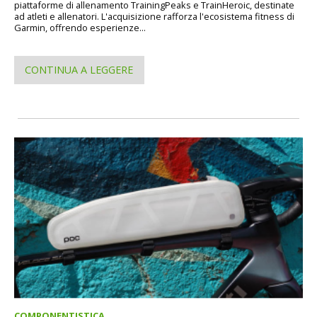
piattaforme di allenamento TrainingPeaks e TrainHeroic, destinate
ad atleti e allenatori. L'acquisizione rafforza l'ecosistema fitness di
Garmin, offrendo esperienze...
CONTINUA A LEGGERE
COMPONENTISTICA