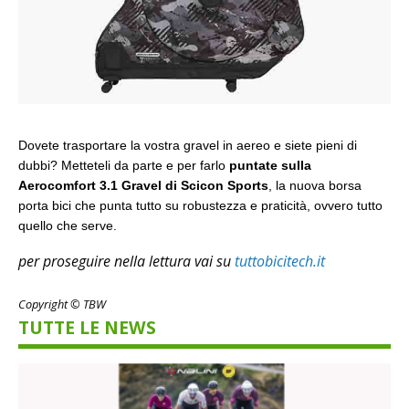
Dovete trasportare la vostra gravel in aereo e siete pieni di
dubbi? Metteteli da parte e per farlo
puntate sulla
Aerocomfort 3.1 Gravel di Scicon Sports
, la nuova borsa
porta bici che punta tutto su robustezza e praticità, ovvero tutto
quello che serve.
per proseguire nella lettura vai su
tuttobicitech.it
Copyright © TBW
TUTTE LE NEWS