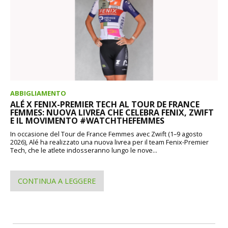
ABBIGLIAMENTO
ALÉ X FENIX-PREMIER TECH AL TOUR DE FRANCE
FEMMES: NUOVA LIVREA CHE CELEBRA FENIX, ZWIFT
E IL MOVIMENTO #WATCHTHEFEMMES
In occasione del Tour de France Femmes avec Zwift (1–9 agosto
2026), Alé ha realizzato una nuova livrea per il team Fenix-Premier
Tech, che le atlete indosseranno lungo le nove...
CONTINUA A LEGGERE