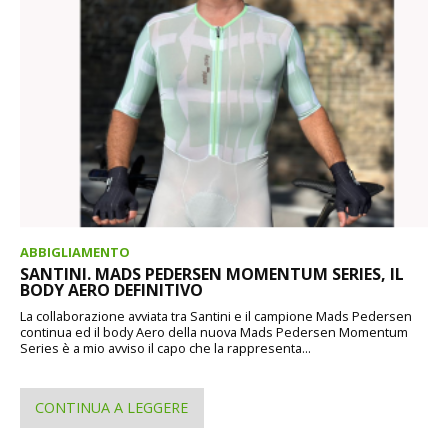
ABBIGLIAMENTO
SANTINI. MADS PEDERSEN MOMENTUM SERIES, IL
BODY AERO DEFINITIVO
La collaborazione avviata tra Santini e il campione Mads Pedersen
continua ed il body Aero della nuova Mads Pedersen Momentum
Series è a mio avviso il capo che la rappresenta...
CONTINUA A LEGGERE