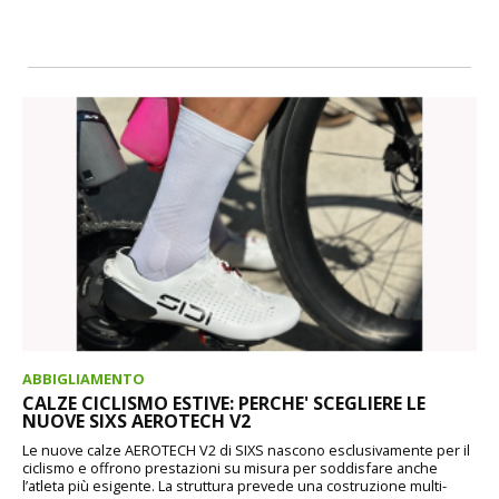
ABBIGLIAMENTO
CALZE CICLISMO ESTIVE: PERCHE' SCEGLIERE LE
NUOVE SIXS AEROTECH V2
Le nuove calze AEROTECH V2 di SIXS nascono esclusivamente per il
ciclismo e offrono prestazioni su misura per soddisfare anche
l’atleta più esigente. La struttura prevede una costruzione multi-