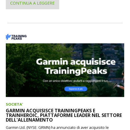
CONTINUA A LEGGERE
SOCIETA'
GARMIN ACQUISISCE TRAININGPEAKS E
TRAINHEROIC, PIATTAFORME LEADER NEL SETTORE
DELL'ALLENAMENTO
Garmin Ltd. (NYSE: GRMN) ha annunciato di aver acquisito le