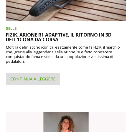
SELLE
FIZIK. ARIONE R1 ADAPTIVE, IL RITORNO IN 3D
DELL'ICONA DA CORSA
Molti la definiscono iconica, esattamente come fa FIZIK: il marchio
che, grazie alla leggendaria sella Arione, si è fatto conoscere
conquistando fama e stima da una popolazione vastissima di
pedalatori....
CONTINUA A LEGGERE