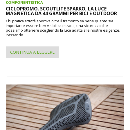
COMPONENTISTICA
CICLOPROMO. SCOUTLITE SPARKO, LA LUCE
MAGNETICA DA 44 GRAMMI PER BICI E OUTDOOR
Chi pratica attività sportiva oltre il tramonto sa bene quanto sia
importante essere ben visibili su strada, una sicurezza che
possiamo ottenere scegliendo la luce adatta alle nostre esigenze.
Passando...
CONTINUA A LEGGERE