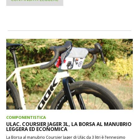
COMPONENTISTICA
ULAC. COURSIER JAGER 3L, LA BORSA AL MANUBRIO
LEGGERA ED ECONOMICA
La Borsa al manubrio Coursier Jager di Uläc da 3 litri è l’ennesimo