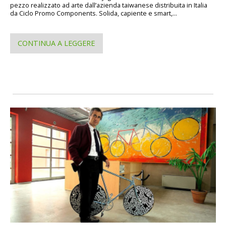
pezzo realizzato ad arte dall’azienda taiwanese distribuita in Italia
da Ciclo Promo Components. Solida, capiente e smart,...
CONTINUA A LEGGERE