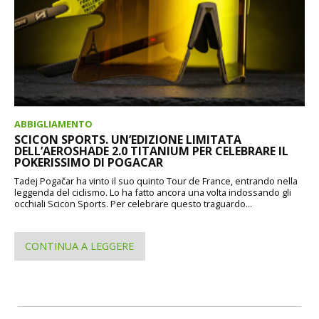
ABBIGLIAMENTO
SCICON SPORTS. UN’EDIZIONE LIMITATA
DELL’AEROSHADE 2.0 TITANIUM PER CELEBRARE IL
POKERISSIMO DI POGACAR
Tadej Pogačar ha vinto il suo quinto Tour de France, entrando nella
leggenda del ciclismo. Lo ha fatto ancora una volta indossando gli
occhiali Scicon Sports. Per celebrare questo traguardo...
CONTINUA A LEGGERE