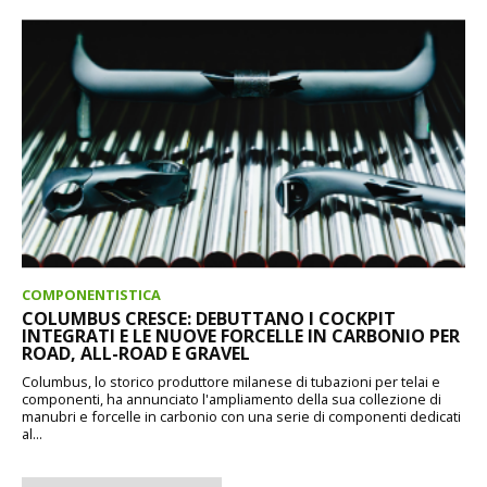
COMPONENTISTICA
COLUMBUS CRESCE: DEBUTTANO I COCKPIT
INTEGRATI E LE NUOVE FORCELLE IN CARBONIO PER
ROAD, ALL-ROAD E GRAVEL
Columbus, lo storico produttore milanese di tubazioni per telai e
componenti, ha annunciato l'ampliamento della sua collezione di
manubri e forcelle in carbonio con una serie di componenti dedicati
al...