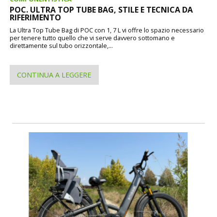
POC. ULTRA TOP TUBE BAG, STILE E TECNICA DA
RIFERIMENTO
La Ultra Top Tube Bag di POC con 1, 7 L vi offre lo spazio necessario
per tenere tutto quello che vi serve davvero sottomano e
direttamente sul tubo orizzontale,...
CONTINUA A LEGGERE