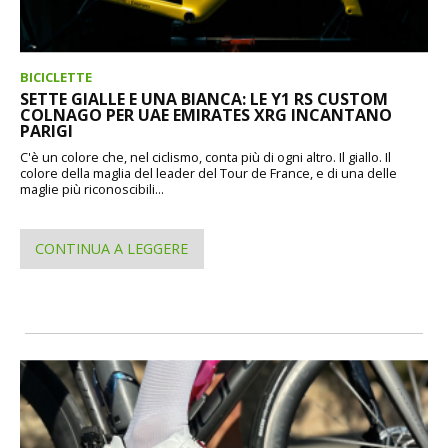
BICICLETTE
SETTE GIALLE E UNA BIANCA: LE Y1 RS CUSTOM
COLNAGO PER UAE EMIRATES XRG INCANTANO
PARIGI
C'è un colore che, nel ciclismo, conta più di ogni altro. Il giallo. Il
colore della maglia del leader del Tour de France, e di una delle
maglie più riconoscibili...
CONTINUA A LEGGERE