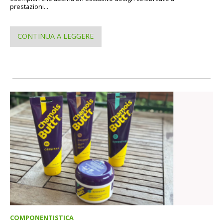
prestazioni...
CONTINUA A LEGGERE
COMPONENTISTICA