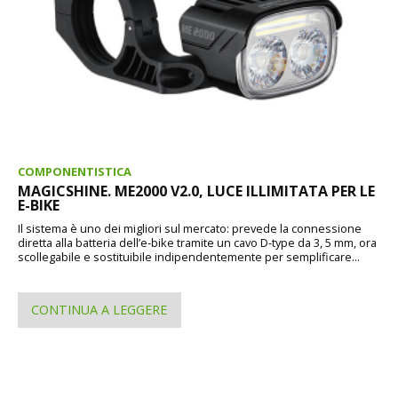
COMPONENTISTICA
MAGICSHINE. ME2000 V2.0, LUCE ILLIMITATA PER LE
E-BIKE
Il sistema è uno dei migliori sul mercato: prevede la connessione
diretta alla batteria dell’e-bike tramite un cavo D-type da 3, 5 mm, ora
scollegabile e sostituibile indipendentemente per semplificare...
CONTINUA A LEGGERE