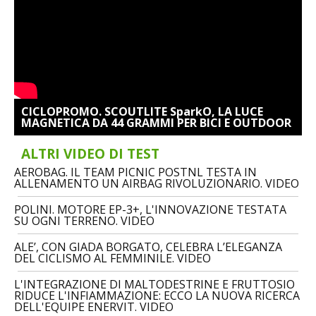
CICLOPROMO. SCOUTLITE SparkO, LA LUCE
MAGNETICA DA 44 GRAMMI PER BICI E OUTDOOR
ALTRI VIDEO DI TEST
AEROBAG. IL TEAM PICNIC POSTNL TESTA IN
ALLENAMENTO UN AIRBAG RIVOLUZIONARIO. VIDEO
POLINI. MOTORE EP-3+, L'INNOVAZIONE TESTATA
SU OGNI TERRENO. VIDEO
ALE’, CON GIADA BORGATO, CELEBRA L’ELEGANZA
DEL CICLISMO AL FEMMINILE. VIDEO
L'INTEGRAZIONE DI MALTODESTRINE E FRUTTOSIO
RIDUCE L'INFIAMMAZIONE: ECCO LA NUOVA RICERCA
DELL'EQUIPE ENERVIT. VIDEO