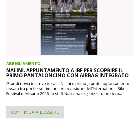
ABBIGLIAMENTO
NALINI. APPUNTAMENTO A IBF PER SCOPRIRE IL
PRIMO PANTALONCINO CON AIRBAG INTEGRATO
Grandi novià in arrivo in casa Nalini e primo grande appuntamento
fissato tra poche settimane: on occasione dell’International Bike
Festival di Misano 2026, lo staff Nalini ha organizzato un ricco...
CONTINUA A LEGGERE