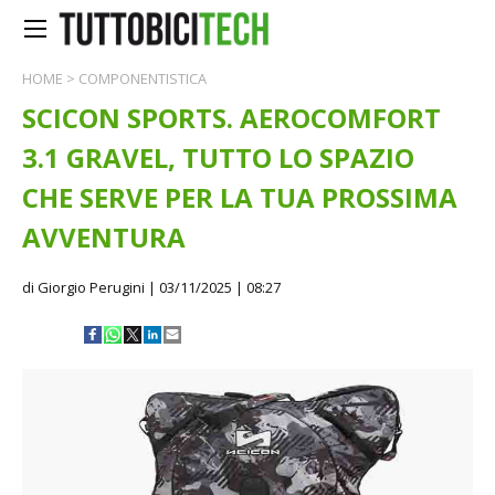
HOME
>
COMPONENTISTICA
SCICON SPORTS. AEROCOMFORT
3.1 GRAVEL, TUTTO LO SPAZIO
CHE SERVE PER LA TUA PROSSIMA
AVVENTURA
di Giorgio Perugini
| 03/11/2025 | 08:27