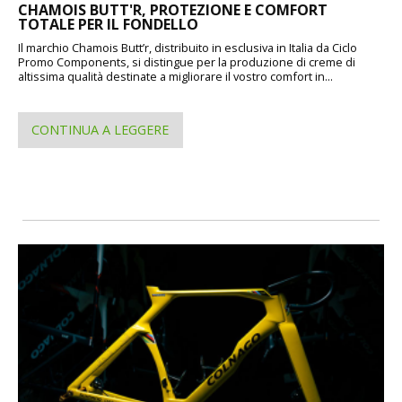
CHAMOIS BUTT'R, PROTEZIONE E COMFORT
TOTALE PER IL FONDELLO
Il marchio Chamois Butt’r, distribuito in esclusiva in Italia da Ciclo
Promo Components, si distingue per la produzione di creme di
altissima qualità destinate a migliorare il vostro comfort in...
CONTINUA A LEGGERE