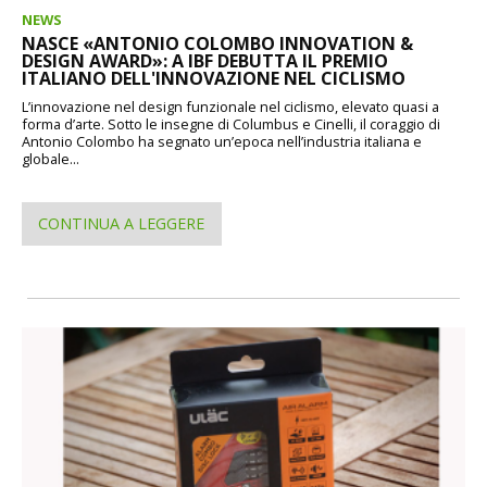
NEWS
NASCE «ANTONIO COLOMBO INNOVATION &
DESIGN AWARD»: A IBF DEBUTTA IL PREMIO
ITALIANO DELL'INNOVAZIONE NEL CICLISMO
L’innovazione nel design funzionale nel ciclismo, elevato quasi a
forma d’arte. Sotto le insegne di Columbus e Cinelli, il coraggio di
Antonio Colombo ha segnato un’epoca nell’industria italiana e
globale...
CONTINUA A LEGGERE