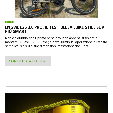
EBIKE
ENGWE E26 3.0 PRO, IL TEST DELLA EBIKE STILE SUV
PIÙ SMART
Non c'è dubbio che il primo pensiero, non appena si finisce di
montare ENGWE E26 3.0 Pro (in circa 30 minuti, operazione piuttosto
semplice) sia sulle sue dimensioni mastodontiche. Sarà...
CONTINUA A LEGGERE