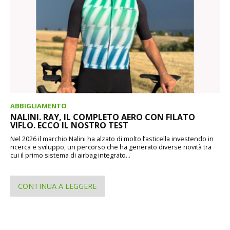
ABBIGLIAMENTO
NALINI. RAY, IL COMPLETO AERO CON FILATO
VIFLO. ECCO IL NOSTRO TEST
Nel 2026 il marchio Nalini ha alzato di molto l’asticella investendo in
ricerca e sviluppo, un percorso che ha generato diverse novità tra
cui il primo sistema di airbag integrato...
CONTINUA A LEGGERE