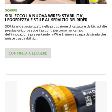
SCARPE
SIDI. ECCO LA NUOVA WIRE3: STABILITA',
LEGGEREZZA E STILE AL SERVIZIO DEI RIDER
SIDI, brand specializzato nella produzione di calzature da bici ad alte
prestazioni, prosegue il proprio percorso nel campo
dell’innovazione presentando la Wire 3, nuova scarpa da strada che
unisce traspirabilità,...
CONTINUA A LEGGERE