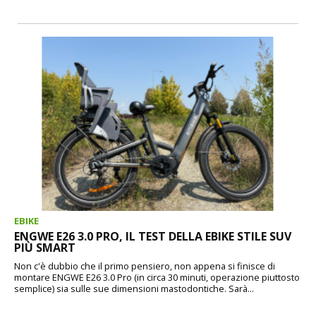
EBIKE
ENGWE E26 3.0 PRO, IL TEST DELLA EBIKE STILE SUV
PIÙ SMART
Non c'è dubbio che il primo pensiero, non appena si finisce di
montare ENGWE E26 3.0 Pro (in circa 30 minuti, operazione piuttosto
semplice) sia sulle sue dimensioni mastodontiche. Sarà...