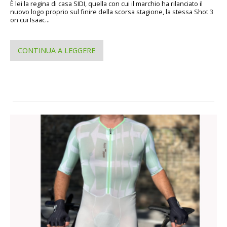
È lei la regina di casa SIDI, quella con cui il marchio ha rilanciato il
nuovo logo proprio sul finire della scorsa stagione, la stessa Shot 3
on cui Isaac...
CONTINUA A LEGGERE