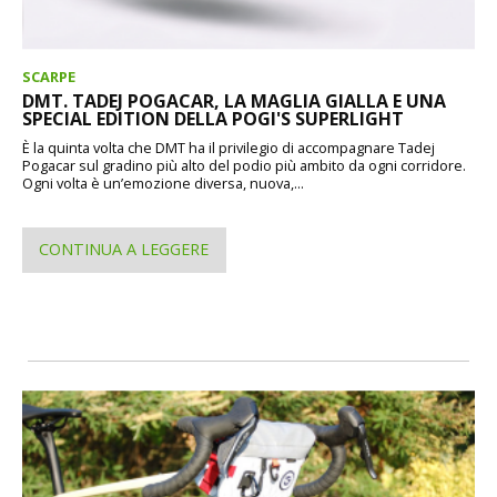
SCARPE
DMT. TADEJ POGACAR, LA MAGLIA GIALLA E UNA
SPECIAL EDITION DELLA POGI'S SUPERLIGHT
È la quinta volta che DMT ha il privilegio di accompagnare Tadej
Pogacar sul gradino più alto del podio più ambito da ogni corridore.
Ogni volta è un’emozione diversa, nuova,...
CONTINUA A LEGGERE