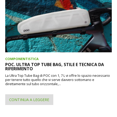
COMPONENTISTICA
POC. ULTRA TOP TUBE BAG, STILE E TECNICA DA
RIFERIMENTO
La Ultra Top Tube Bag di POC con 1, 7 L vi offre lo spazio necessario
per tenere tutto quello che vi serve davvero sottomano e
direttamente sul tubo orizzontale,...
CONTINUA A LEGGERE