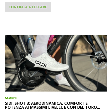
CONTINUA A LEGGERE
SCARPE
SIDI. SHOT 3: AERODINAMICA, COMFORT E
POTENZA AI MASSIMI LIVELLI. E CON DEL TORO...