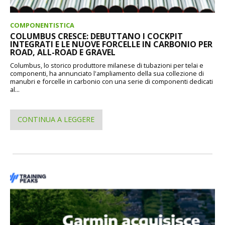
COMPONENTISTICA
COLUMBUS CRESCE: DEBUTTANO I COCKPIT
INTEGRATI E LE NUOVE FORCELLE IN CARBONIO PER
ROAD, ALL-ROAD E GRAVEL
Columbus, lo storico produttore milanese di tubazioni per telai e
componenti, ha annunciato l'ampliamento della sua collezione di
manubri e forcelle in carbonio con una serie di componenti dedicati
al...
CONTINUA A LEGGERE