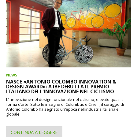
NEWS
NASCE «ANTONIO COLOMBO INNOVATION &
DESIGN AWARD»: A IBF DEBUTTA IL PREMIO
ITALIANO DELL'INNOVAZIONE NEL CICLISMO
L’innovazione nel design funzionale nel ciclismo, elevato quasi a
forma d’arte. Sotto le insegne di Columbus e Cinelli, il coraggio di
Antonio Colombo ha segnato un’epoca nell’industria italiana e
globale...
CONTINUA A LEGGERE