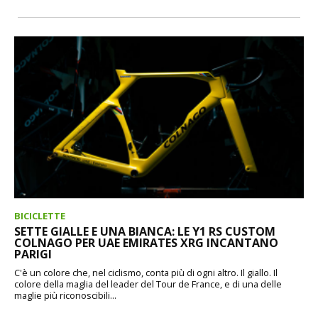
BICICLETTE
SETTE GIALLE E UNA BIANCA: LE Y1 RS CUSTOM
COLNAGO PER UAE EMIRATES XRG INCANTANO
PARIGI
C'è un colore che, nel ciclismo, conta più di ogni altro. Il giallo. Il
colore della maglia del leader del Tour de France, e di una delle
maglie più riconoscibili...