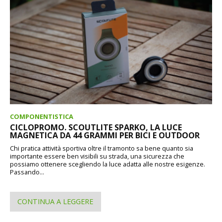
COMPONENTISTICA
CICLOPROMO. SCOUTLITE SPARKO, LA LUCE
MAGNETICA DA 44 GRAMMI PER BICI E OUTDOOR
Chi pratica attività sportiva oltre il tramonto sa bene quanto sia
importante essere ben visibili su strada, una sicurezza che
possiamo ottenere scegliendo la luce adatta alle nostre esigenze.
Passando...
CONTINUA A LEGGERE