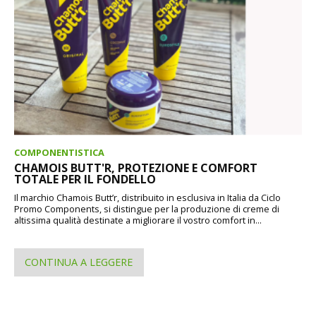
COMPONENTISTICA
CHAMOIS BUTT'R, PROTEZIONE E COMFORT
TOTALE PER IL FONDELLO
Il marchio Chamois Butt’r, distribuito in esclusiva in Italia da Ciclo
Promo Components, si distingue per la produzione di creme di
altissima qualità destinate a migliorare il vostro comfort in...
CONTINUA A LEGGERE