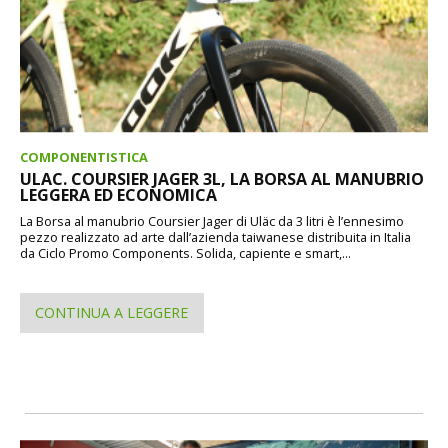
COMPONENTISTICA
ULAC. COURSIER JAGER 3L, LA BORSA AL MANUBRIO
LEGGERA ED ECONOMICA
La Borsa al manubrio Coursier Jager di Uläc da 3 litri è l’ennesimo
pezzo realizzato ad arte dall’azienda taiwanese distribuita in Italia
da Ciclo Promo Components. Solida, capiente e smart,...
CONTINUA A LEGGERE