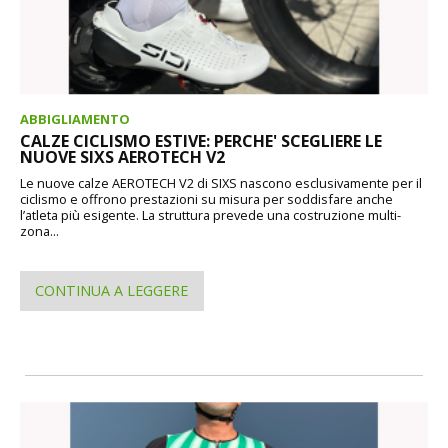
ABBIGLIAMENTO
CALZE CICLISMO ESTIVE: PERCHE' SCEGLIERE LE
NUOVE SIXS AEROTECH V2
Le nuove calze AEROTECH V2 di SIXS nascono esclusivamente per il
ciclismo e offrono prestazioni su misura per soddisfare anche
l’atleta più esigente. La struttura prevede una costruzione multi-
zona...
CONTINUA A LEGGERE