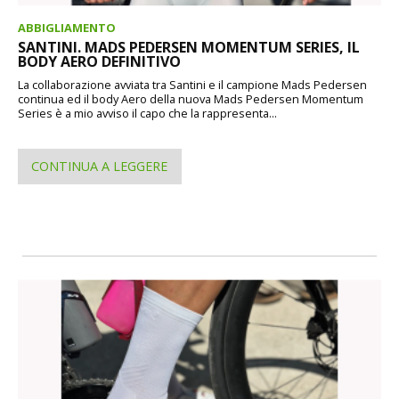
ABBIGLIAMENTO
SANTINI. MADS PEDERSEN MOMENTUM SERIES, IL
BODY AERO DEFINITIVO
La collaborazione avviata tra Santini e il campione Mads Pedersen
continua ed il body Aero della nuova Mads Pedersen Momentum
Series è a mio avviso il capo che la rappresenta...
CONTINUA A LEGGERE