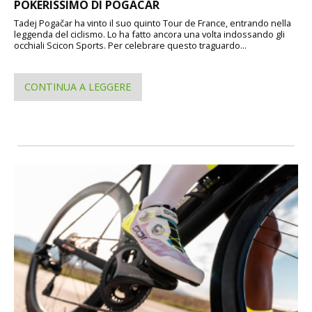
POKERISSIMO DI POGACAR
Tadej Pogačar ha vinto il suo quinto Tour de France, entrando nella
leggenda del ciclismo. Lo ha fatto ancora una volta indossando gli
occhiali Scicon Sports. Per celebrare questo traguardo...
CONTINUA A LEGGERE