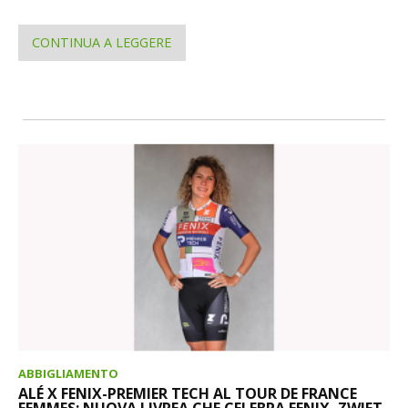
CONTINUA A LEGGERE
ABBIGLIAMENTO
ALÉ X FENIX-PREMIER TECH AL TOUR DE FRANCE