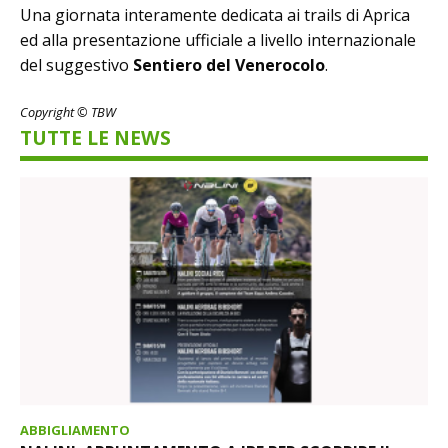
Una giornata interamente dedicata ai trails di Aprica
ed alla presentazione ufficiale a livello internazionale
del suggestivo
Sentiero del Venerocolo
.
Copyright © TBW
TUTTE LE NEWS
ABBIGLIAMENTO