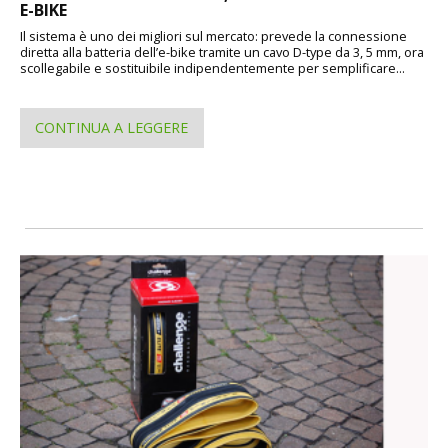
E-BIKE
Il sistema è uno dei migliori sul mercato: prevede la connessione
diretta alla batteria dell’e-bike tramite un cavo D-type da 3, 5 mm, ora
scollegabile e sostituibile indipendentemente per semplificare...
CONTINUA A LEGGERE