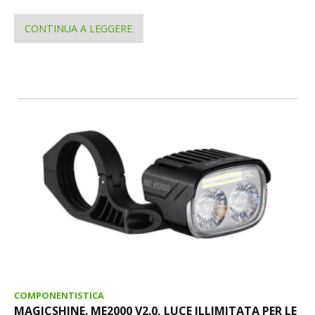
CONTINUA A LEGGERE
COMPONENTISTICA
MAGICSHINE. ME2000 V2.0, LUCE ILLIMITATA PER LE