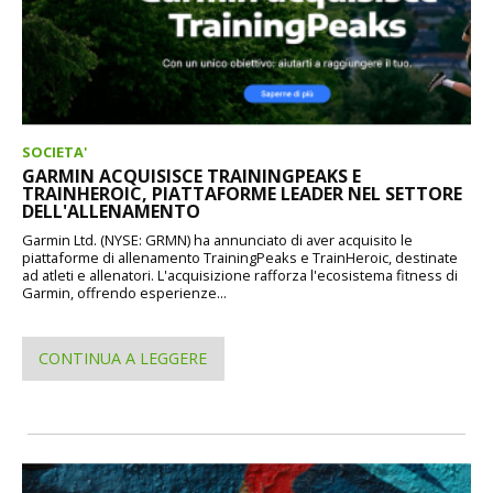
SOCIETA'
GARMIN ACQUISISCE TRAININGPEAKS E
TRAINHEROIC, PIATTAFORME LEADER NEL SETTORE
DELL'ALLENAMENTO
Garmin Ltd. (NYSE: GRMN) ha annunciato di aver acquisito le
piattaforme di allenamento TrainingPeaks e TrainHeroic, destinate
ad atleti e allenatori. L'acquisizione rafforza l'ecosistema fitness di
Garmin, offrendo esperienze...
CONTINUA A LEGGERE