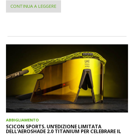
CONTINUA A LEGGERE
ABBIGLIAMENTO
SCICON SPORTS. UN’EDIZIONE LIMITATA
DELL’AEROSHADE 2.0 TITANIUM PER CELEBRARE IL