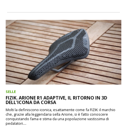
SELLE
FIZIK. ARIONE R1 ADAPTIVE, IL RITORNO IN 3D
DELL'ICONA DA CORSA
Molti la definiscono iconica, esattamente come fa FIZIK: il marchio
che, grazie alla leggendaria sella Arione, si è fatto conoscere
conquistando fama e stima da una popolazione vastissima di
pedalatori....