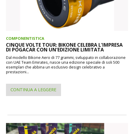
COMPONENTISTICA
CINQUE VOLTE TOUR: BIKONE CELEBRA L'IMPRESA
DI POGACAR CON UN'EDIZIONE LIMITATA
Dal modello Bikone Aero di 77 grammi, sviluppato in collaborazione
con UAE Team Emirates, nasce una edizione speciale di soli 500
esemplari che abbina un esclusivo design celebrativo a
prestazioni...
CONTINUA A LEGGERE