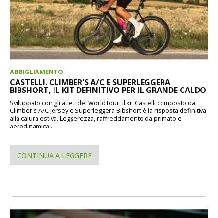
ABBIGLIAMENTO
CASTELLI. CLIMBER'S A/C E SUPERLEGGERA
BIBSHORT, IL KIT DEFINITIVO PER IL GRANDE CALDO
Sviluppato con gli atleti del WorldTour, il kit Castelli composto da
Climber's A/C Jersey e Superleggera Bibshort è la risposta definitiva
alla calura estiva. Leggerezza, raffreddamento da primato e
aerodinamica...
CONTINUA A LEGGERE