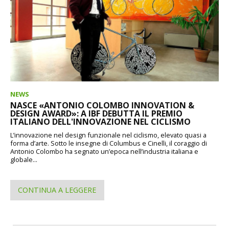
NEWS
NASCE «ANTONIO COLOMBO INNOVATION &
DESIGN AWARD»: A IBF DEBUTTA IL PREMIO
ITALIANO DELL'INNOVAZIONE NEL CICLISMO
L’innovazione nel design funzionale nel ciclismo, elevato quasi a
forma d’arte. Sotto le insegne di Columbus e Cinelli, il coraggio di
Antonio Colombo ha segnato un’epoca nell’industria italiana e
globale...
CONTINUA A LEGGERE