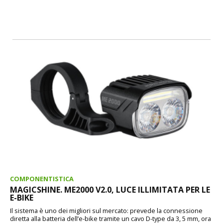
COMPONENTISTICA
MAGICSHINE. ME2000 V2.0, LUCE ILLIMITATA PER LE
E-BIKE
Il sistema è uno dei migliori sul mercato: prevede la connessione
diretta alla batteria dell’e-bike tramite un cavo D-type da 3, 5 mm, ora