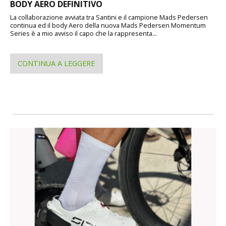
BODY AERO DEFINITIVO
La collaborazione avviata tra Santini e il campione Mads Pedersen
continua ed il body Aero della nuova Mads Pedersen Momentum
Series è a mio avviso il capo che la rappresenta...
CONTINUA A LEGGERE