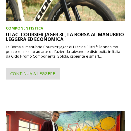
COMPONENTISTICA
ULAC. COURSIER JAGER 3L, LA BORSA AL MANUBRIO
LEGGERA ED ECONOMICA
La Borsa al manubrio Coursier Jager di Uläc da 3 litri è l’ennesimo
pezzo realizzato ad arte dall’azienda taiwanese distribuita in Italia
da Ciclo Promo Components. Solida, capiente e smart,...
CONTINUA A LEGGERE