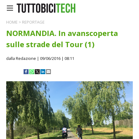
HOME
>
REPORTAGE
NORMANDIA. In avanscoperta
sulle strade del Tour (1)
dalla Redazione
| 09/06/2016 | 08:11