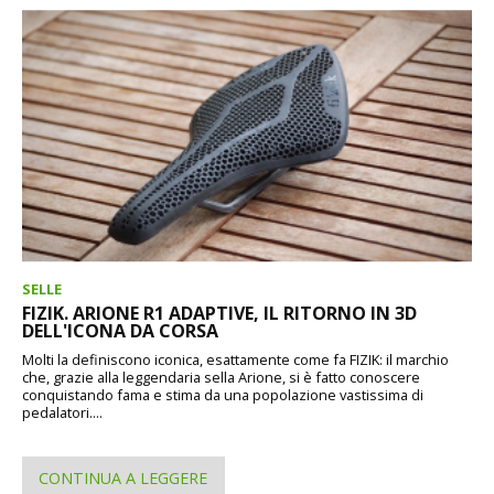
SELLE
FIZIK. ARIONE R1 ADAPTIVE, IL RITORNO IN 3D
DELL'ICONA DA CORSA
Molti la definiscono iconica, esattamente come fa FIZIK: il marchio
che, grazie alla leggendaria sella Arione, si è fatto conoscere
conquistando fama e stima da una popolazione vastissima di
pedalatori....
CONTINUA A LEGGERE