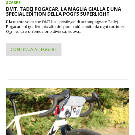
SCARPE
DMT. TADEJ POGACAR, LA MAGLIA GIALLA E UNA
SPECIAL EDITION DELLA POGI'S SUPERLIGHT
È la quinta volta che DMT ha il privilegio di accompagnare Tadej
Pogacar sul gradino più alto del podio più ambito da ogni corridore.
Ogni volta è un’emozione diversa, nuova,...
CONTINUA A LEGGERE