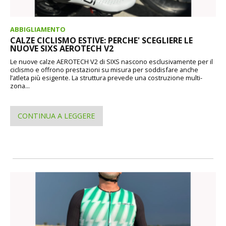
ABBIGLIAMENTO
CALZE CICLISMO ESTIVE: PERCHE' SCEGLIERE LE
NUOVE SIXS AEROTECH V2
Le nuove calze AEROTECH V2 di SIXS nascono esclusivamente per il
ciclismo e offrono prestazioni su misura per soddisfare anche
l’atleta più esigente. La struttura prevede una costruzione multi-
zona...
CONTINUA A LEGGERE