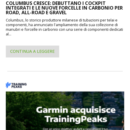
COLUMBUS CRESCE: DEBUTTANO I COCKPIT
INTEGRATI E LE NUOVE FORCELLE IN CARBONIO PER
ROAD, ALL-ROAD E GRAVEL
Columbus, lo storico produttore milanese di tubazioni per telai e
componenti, ha annunciato l'ampliamento della sua collezione di
manubri e forcelle in carbonio con una serie di componenti dedicati
al...
CONTINUA A LEGGERE