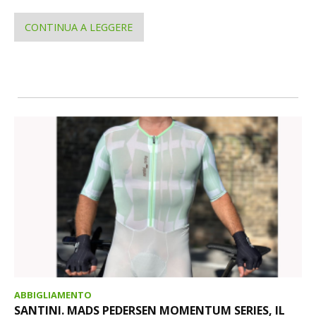
CONTINUA A LEGGERE
ABBIGLIAMENTO
SANTINI. MADS PEDERSEN MOMENTUM SERIES, IL