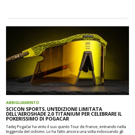
ABBIGLIAMENTO
SCICON SPORTS. UN’EDIZIONE LIMITATA
DELL’AEROSHADE 2.0 TITANIUM PER CELEBRARE IL
POKERISSIMO DI POGACAR
Tadej Pogačar ha vinto il suo quinto Tour de France, entrando nella
leggenda del ciclismo. Lo ha fatto ancora una volta indossando gli