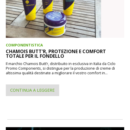
COMPONENTISTICA
CHAMOIS BUTT'R, PROTEZIONE E COMFORT
TOTALE PER IL FONDELLO
Il marchio Chamois Butt’r, distribuito in esclusiva in Italia da Ciclo
Promo Components, si distingue per la produzione di creme di
altissima qualità destinate a migliorare il vostro comfort in...
CONTINUA A LEGGERE