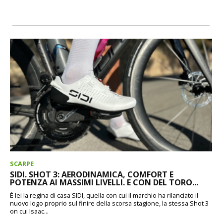
SCARPE
SIDI. SHOT 3: AERODINAMICA, COMFORT E
POTENZA AI MASSIMI LIVELLI. E CON DEL TORO...
È lei la regina di casa SIDI, quella con cui il marchio ha rilanciato il
nuovo logo proprio sul finire della scorsa stagione, la stessa Shot 3
on cui Isaac...