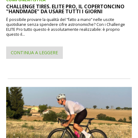
CHALLENGE TIRES. ELITE PRO, IL COPERTONCINO
"HANDMADE" DA USARE TUTTI I GIORNI
È possibile provare la qualità del “fatto a mano” nelle uscite
quotidiane senza spendere cifre astronomiche? Con i Challenge
ELITE Pro tutto questo è assolutamente realizzabile: è proprio
questo il...
CONTINUA A LEGGERE