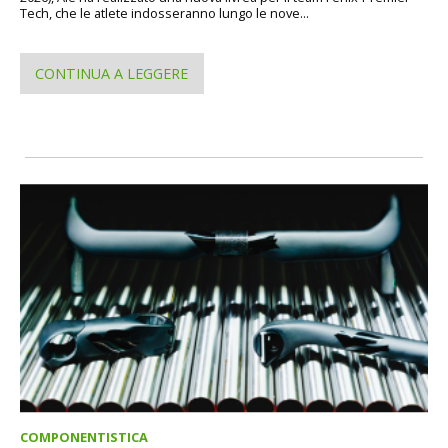
Tech, che le atlete indosseranno lungo le nove...
CONTINUA A LEGGERE
COMPONENTISTICA