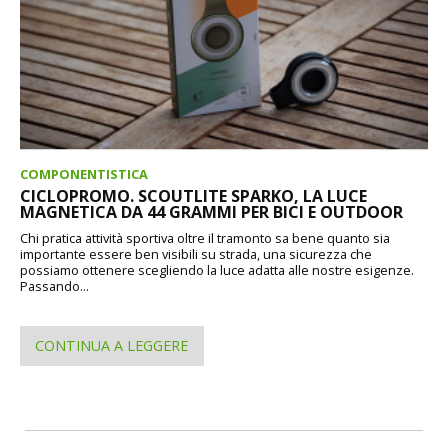
COMPONENTISTICA
CICLOPROMO. SCOUTLITE SPARKO, LA LUCE
MAGNETICA DA 44 GRAMMI PER BICI E OUTDOOR
Chi pratica attività sportiva oltre il tramonto sa bene quanto sia
importante essere ben visibili su strada, una sicurezza che
possiamo ottenere scegliendo la luce adatta alle nostre esigenze.
Passando...
CONTINUA A LEGGERE