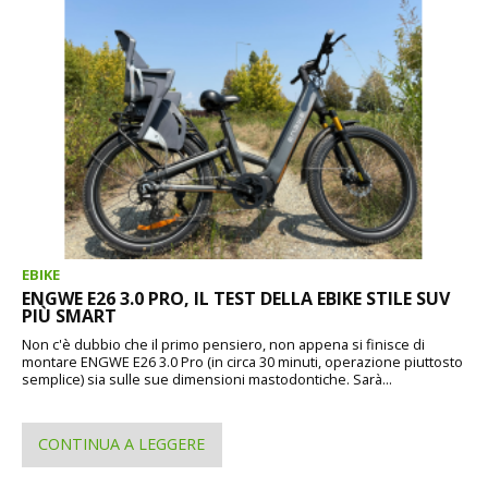
EBIKE
ENGWE E26 3.0 PRO, IL TEST DELLA EBIKE STILE SUV
PIÙ SMART
Non c'è dubbio che il primo pensiero, non appena si finisce di
montare ENGWE E26 3.0 Pro (in circa 30 minuti, operazione piuttosto
semplice) sia sulle sue dimensioni mastodontiche. Sarà...
CONTINUA A LEGGERE