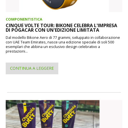
COMPONENTISTICA
CINQUE VOLTE TOUR: BIKONE CELEBRA L'IMPRESA
DI POGACAR CON UN'EDIZIONE LIMITATA
Dal modello Bikone Aero di 77 grammi, sviluppato in collaborazione
con UAE Team Emirates, nasce una edizione speciale di soli 500
esemplari che abbina un esclusivo design celebrativo a
prestazioni...
CONTINUA A LEGGERE