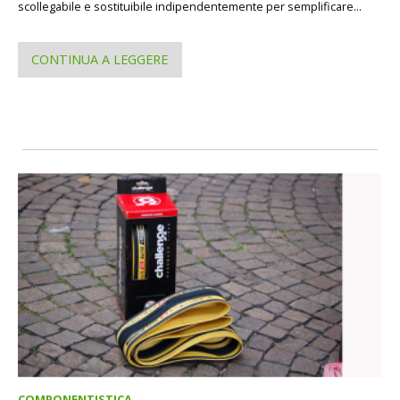
scollegabile e sostituibile indipendentemente per semplificare...
CONTINUA A LEGGERE
COMPONENTISTICA