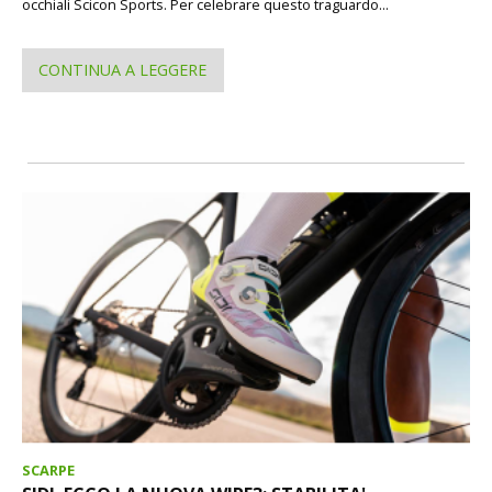
occhiali Scicon Sports. Per celebrare questo traguardo...
CONTINUA A LEGGERE
SCARPE