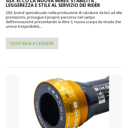
SIDI. ECCO LA NUOVA WIRE3: STABILITA',
LEGGEREZZA E STILE AL SERVIZIO DEI RIDER
SIDI, brand specializzato nella produzione di calzature da bici ad alte
prestazioni, prosegue il proprio percorso nel campo
dell’innovazione presentando la Wire 3, nuova scarpa da strada che
unisce traspirabilità,...
CONTINUA A LEGGERE