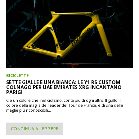
BICICLETTE
SETTE GIALLE E UNA BIANCA: LE Y1 RS CUSTOM
COLNAGO PER UAE EMIRATES XRG INCANTANO
PARIGI
C'è un colore che, nel ciclismo, conta più di ogni altro. Il giallo. Il
colore della maglia del leader del Tour de France, e di una delle
maglie più riconoscibili...
CONTINUA A LEGGERE