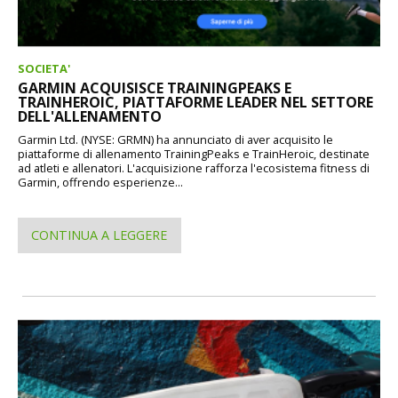
SOCIETA'
GARMIN ACQUISISCE TRAININGPEAKS E
TRAINHEROIC, PIATTAFORME LEADER NEL SETTORE
DELL'ALLENAMENTO
Garmin Ltd. (NYSE: GRMN) ha annunciato di aver acquisito le
piattaforme di allenamento TrainingPeaks e TrainHeroic, destinate
ad atleti e allenatori. L'acquisizione rafforza l'ecosistema fitness di
Garmin, offrendo esperienze...
CONTINUA A LEGGERE