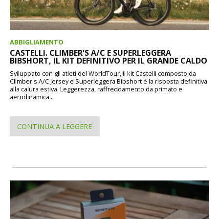
ABBIGLIAMENTO
CASTELLI. CLIMBER'S A/C E SUPERLEGGERA
BIBSHORT, IL KIT DEFINITIVO PER IL GRANDE CALDO
Sviluppato con gli atleti del WorldTour, il kit Castelli composto da
Climber's A/C Jersey e Superleggera Bibshort è la risposta definitiva
alla calura estiva. Leggerezza, raffreddamento da primato e
aerodinamica...
CONTINUA A LEGGERE