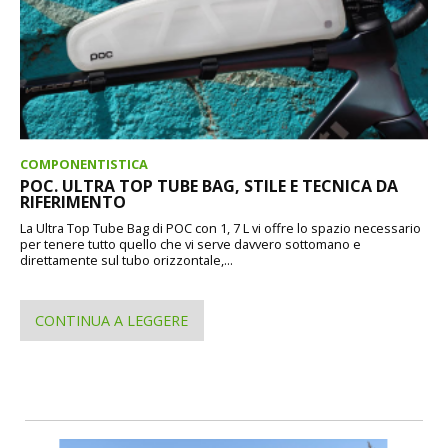
COMPONENTISTICA
POC. ULTRA TOP TUBE BAG, STILE E TECNICA DA
RIFERIMENTO
La Ultra Top Tube Bag di POC con 1, 7 L vi offre lo spazio necessario
per tenere tutto quello che vi serve davvero sottomano e
direttamente sul tubo orizzontale,...
CONTINUA A LEGGERE