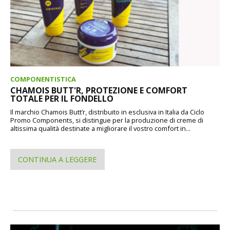
COMPONENTISTICA
CHAMOIS BUTT'R, PROTEZIONE E COMFORT
TOTALE PER IL FONDELLO
Il marchio Chamois Butt’r, distribuito in esclusiva in Italia da Ciclo
Promo Components, si distingue per la produzione di creme di
altissima qualità destinate a migliorare il vostro comfort in...
CONTINUA A LEGGERE