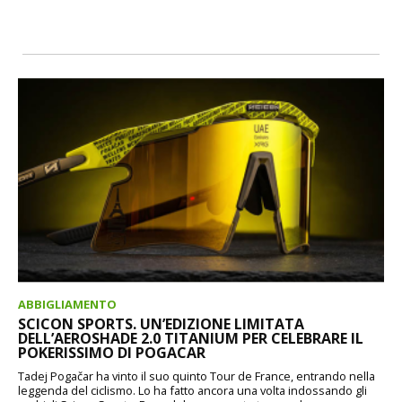
ABBIGLIAMENTO
SCICON SPORTS. UN’EDIZIONE LIMITATA
DELL’AEROSHADE 2.0 TITANIUM PER CELEBRARE IL
POKERISSIMO DI POGACAR
Tadej Pogačar ha vinto il suo quinto Tour de France, entrando nella
leggenda del ciclismo. Lo ha fatto ancora una volta indossando gli