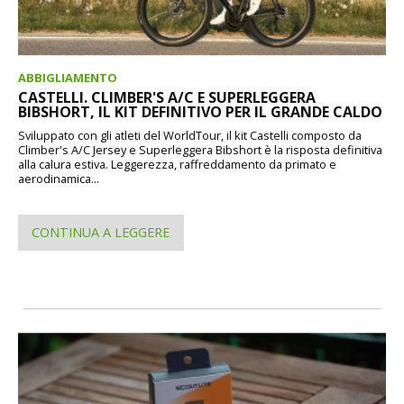
ABBIGLIAMENTO
CASTELLI. CLIMBER'S A/C E SUPERLEGGERA
BIBSHORT, IL KIT DEFINITIVO PER IL GRANDE CALDO
Sviluppato con gli atleti del WorldTour, il kit Castelli composto da
Climber's A/C Jersey e Superleggera Bibshort è la risposta definitiva
alla calura estiva. Leggerezza, raffreddamento da primato e
aerodinamica...
CONTINUA A LEGGERE