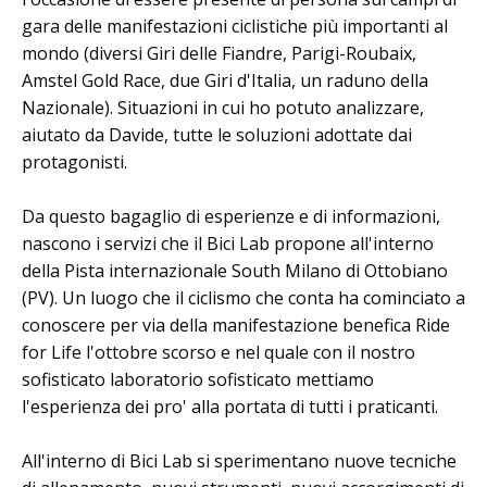
gara delle manifestazioni ciclistiche più importanti al
mondo (diversi Giri delle Fiandre, Parigi-Roubaix,
Amstel Gold Race, due Giri d'Italia, un raduno della
Nazionale). Situazioni in cui ho potuto analizzare,
aiutato da Davide, tutte le soluzioni adottate dai
protagonisti.
Da questo bagaglio di esperienze e di informazioni,
nascono i servizi che il Bici Lab propone all'interno
della Pista internazionale South Milano di Ottobiano
(PV). Un luogo che il ciclismo che conta ha cominciato a
conoscere per via della manifestazione benefica Ride
for Life l'ottobre scorso e nel quale con il nostro
sofisticato laboratorio sofisticato mettiamo
l'esperienza dei pro' alla portata di tutti i praticanti.
All'interno di Bici Lab si sperimentano nuove tecniche