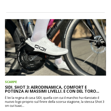
SCARPE
SIDI. SHOT 3: AERODINAMICA, COMFORT E
POTENZA AI MASSIMI LIVELLI. E CON DEL TORO...
È lei la regina di casa SIDI, quella con cui il marchio ha rilanciato il
nuovo logo proprio sul finire della scorsa stagione, la stessa Shot 3
on cui Isaac...