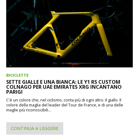
BICICLETTE
SETTE GIALLE E UNA BIANCA: LE Y1 RS CUSTOM
COLNAGO PER UAE EMIRATES XRG INCANTANO
PARIGI
C'è un colore che, nel ciclismo, conta più di ogni altro. Il giallo. Il
colore della maglia del leader del Tour de France, e di una delle
maglie più riconoscibili...
CONTINUA A LEGGERE