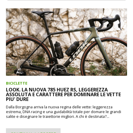
BICICLETTE
LOOK. LA NUOVA 785 HUEZ RS, LEGGEREZZA
ASSOLUTA E CARATTERE PER DOMINARE LE VETTE
PIU' DURE
Dalla Borgogna arriva la nuova regina delle vette: leggerezza
estrema, DNA racing e una guidabilità totale per domare le grandi
salite e disegnare le traiettorie migliori. A chi è destinata?...