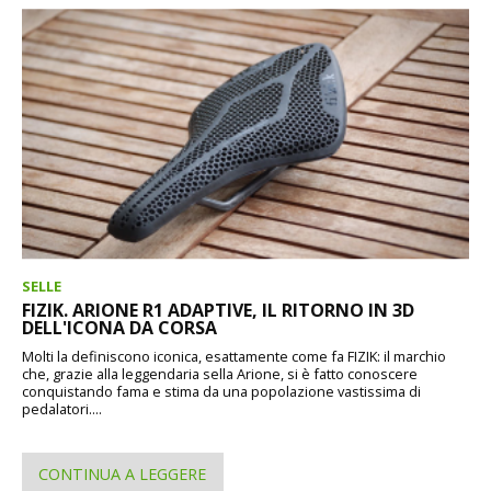
SELLE
FIZIK. ARIONE R1 ADAPTIVE, IL RITORNO IN 3D
DELL'ICONA DA CORSA
Molti la definiscono iconica, esattamente come fa FIZIK: il marchio
che, grazie alla leggendaria sella Arione, si è fatto conoscere
conquistando fama e stima da una popolazione vastissima di
pedalatori....
CONTINUA A LEGGERE