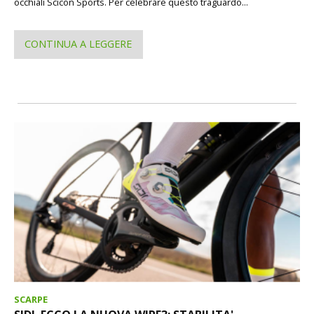
occhiali Scicon Sports. Per celebrare questo traguardo...
CONTINUA A LEGGERE
SCARPE