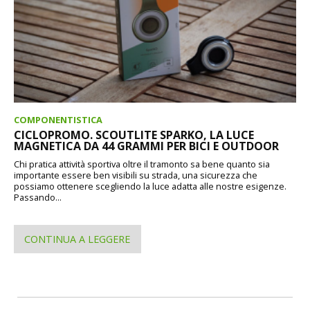
COMPONENTISTICA
CICLOPROMO. SCOUTLITE SPARKO, LA LUCE
MAGNETICA DA 44 GRAMMI PER BICI E OUTDOOR
Chi pratica attività sportiva oltre il tramonto sa bene quanto sia
importante essere ben visibili su strada, una sicurezza che
possiamo ottenere scegliendo la luce adatta alle nostre esigenze.
Passando...
CONTINUA A LEGGERE