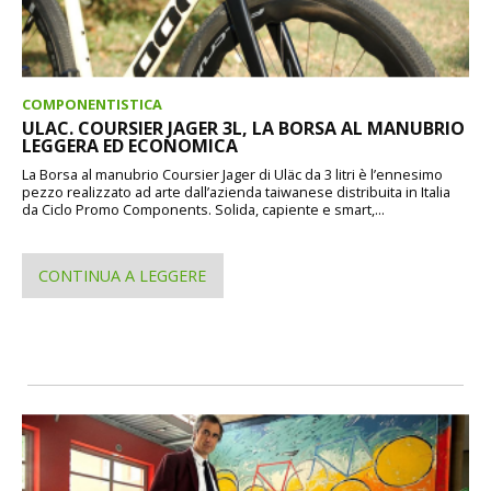
COMPONENTISTICA
ULAC. COURSIER JAGER 3L, LA BORSA AL MANUBRIO
LEGGERA ED ECONOMICA
La Borsa al manubrio Coursier Jager di Uläc da 3 litri è l’ennesimo
pezzo realizzato ad arte dall’azienda taiwanese distribuita in Italia
da Ciclo Promo Components. Solida, capiente e smart,...
CONTINUA A LEGGERE