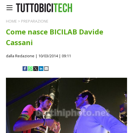
HOME
>
PREPARAZIONE
Come nasce BICILAB Davide
Cassani
dalla Redazione
| 10/03/2014 | 09:11