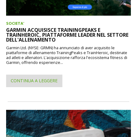
SOCIETA'
GARMIN ACQUISISCE TRAININGPEAKS E
TRAINHEROIC, PIATTAFORME LEADER NEL SETTORE
DELL'ALLENAMENTO
Garmin Ltd. (NYSE: GRMN) ha annunciato di aver acquisito le
piattaforme di allenamento TrainingPeaks e TrainHeroic, destinate
ad atleti e allenatori. L'acquisizione rafforza l'ecosistema fitness di
Garmin, offrendo esperienze...
CONTINUA A LEGGERE