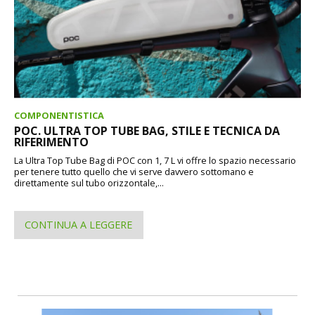
COMPONENTISTICA
POC. ULTRA TOP TUBE BAG, STILE E TECNICA DA
RIFERIMENTO
La Ultra Top Tube Bag di POC con 1, 7 L vi offre lo spazio necessario
per tenere tutto quello che vi serve davvero sottomano e
direttamente sul tubo orizzontale,...
CONTINUA A LEGGERE