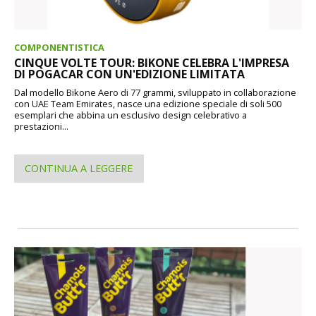
COMPONENTISTICA
CINQUE VOLTE TOUR: BIKONE CELEBRA L'IMPRESA
DI POGACAR CON UN'EDIZIONE LIMITATA
Dal modello Bikone Aero di 77 grammi, sviluppato in collaborazione
con UAE Team Emirates, nasce una edizione speciale di soli 500
esemplari che abbina un esclusivo design celebrativo a
prestazioni...
CONTINUA A LEGGERE