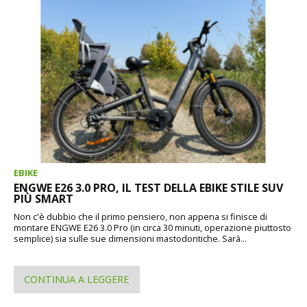
EBIKE
ENGWE E26 3.0 PRO, IL TEST DELLA EBIKE STILE SUV
PIÙ SMART
Non c'è dubbio che il primo pensiero, non appena si finisce di
montare ENGWE E26 3.0 Pro (in circa 30 minuti, operazione piuttosto
semplice) sia sulle sue dimensioni mastodontiche. Sarà...
CONTINUA A LEGGERE