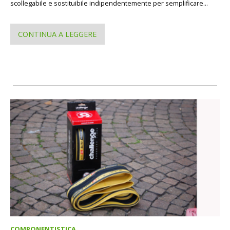
scollegabile e sostituibile indipendentemente per semplificare...
CONTINUA A LEGGERE
COMPONENTISTICA