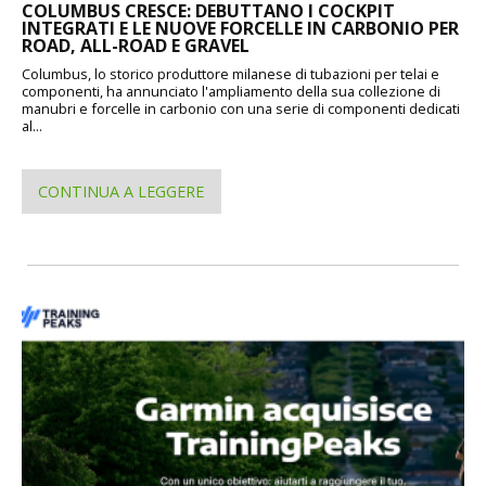
COLUMBUS CRESCE: DEBUTTANO I COCKPIT
INTEGRATI E LE NUOVE FORCELLE IN CARBONIO PER
ROAD, ALL-ROAD E GRAVEL
Columbus, lo storico produttore milanese di tubazioni per telai e
componenti, ha annunciato l'ampliamento della sua collezione di
manubri e forcelle in carbonio con una serie di componenti dedicati
al...
CONTINUA A LEGGERE