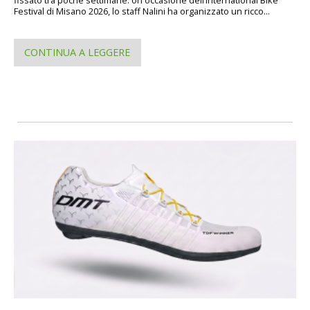
Festival di Misano 2026, lo staff Nalini ha organizzato un ricco...
CONTINUA A LEGGERE