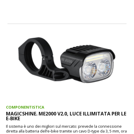
COMPONENTISTICA
MAGICSHINE. ME2000 V2.0, LUCE ILLIMITATA PER LE
E-BIKE
Il sistema è uno dei migliori sul mercato: prevede la connessione
diretta alla batteria dell’e-bike tramite un cavo D-type da 3, 5 mm, ora