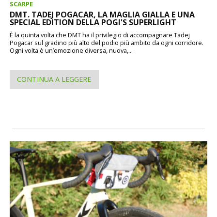
SCARPE
DMT. TADEJ POGACAR, LA MAGLIA GIALLA E UNA
SPECIAL EDITION DELLA POGI'S SUPERLIGHT
È la quinta volta che DMT ha il privilegio di accompagnare Tadej
Pogacar sul gradino più alto del podio più ambito da ogni corridore.
Ogni volta è un’emozione diversa, nuova,...
CONTINUA A LEGGERE