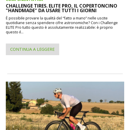
CHALLENGE TIRES. ELITE PRO, IL COPERTONCINO
"HANDMADE" DA USARE TUTTI I GIORNI
È possibile provare la qualità del “fatto a mano” nelle uscite
quotidiane senza spendere cifre astronomiche? Con i Challenge
ELITE Pro tutto questo è assolutamente realizzabile: è proprio
questo il...
CONTINUA A LEGGERE