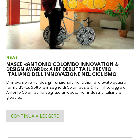
NEWS
NASCE «ANTONIO COLOMBO INNOVATION &
DESIGN AWARD»: A IBF DEBUTTA IL PREMIO
ITALIANO DELL'INNOVAZIONE NEL CICLISMO
L’innovazione nel design funzionale nel ciclismo, elevato quasi a
forma d’arte. Sotto le insegne di Columbus e Cinelli, il coraggio di
Antonio Colombo ha segnato un’epoca nell’industria italiana e
globale...
CONTINUA A LEGGERE