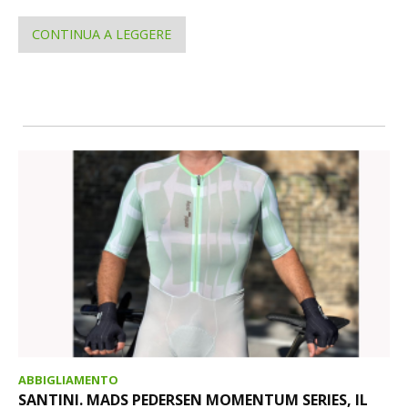
CONTINUA A LEGGERE
ABBIGLIAMENTO
SANTINI. MADS PEDERSEN MOMENTUM SERIES, IL