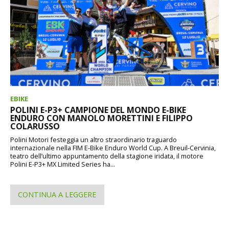
EBIKE
POLINI E-P3+ CAMPIONE DEL MONDO E-BIKE
ENDURO CON MANOLO MORETTINI E FILIPPO
COLARUSSO
Polini Motori festeggia un altro straordinario traguardo
internazionale nella FIM E-Bike Enduro World Cup. A Breuil-Cervinia,
teatro dell’ultimo appuntamento della stagione iridata, il motore
Polini E-P3+ MX Limited Series ha...
CONTINUA A LEGGERE