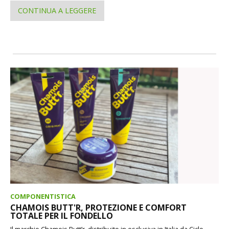
CONTINUA A LEGGERE
COMPONENTISTICA
CHAMOIS BUTT'R, PROTEZIONE E COMFORT
TOTALE PER IL FONDELLO