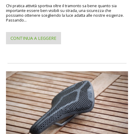
Chi pratica attività sportiva oltre il tramonto sa bene quanto sia
importante essere ben visibili su strada, una sicurezza che
possiamo ottenere scegliendo la luce adatta alle nostre esigenze.
Passando...
CONTINUA A LEGGERE