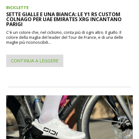
BICICLETTE
SETTE GIALLE E UNA BIANCA: LE Y1 RS CUSTOM
COLNAGO PER UAE EMIRATES XRG INCANTANO
PARIGI
C'è un colore che, nel ciclismo, conta più di ogni altro. Il giallo. Il
colore della maglia del leader del Tour de France, e di una delle
maglie più riconoscibili...
CONTINUA A LEGGERE