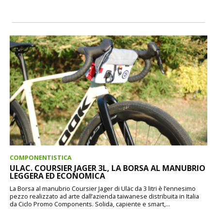
COMPONENTISTICA
ULAC. COURSIER JAGER 3L, LA BORSA AL MANUBRIO
LEGGERA ED ECONOMICA
La Borsa al manubrio Coursier Jager di Uläc da 3 litri è l’ennesimo
pezzo realizzato ad arte dall’azienda taiwanese distribuita in Italia
da Ciclo Promo Components. Solida, capiente e smart,...