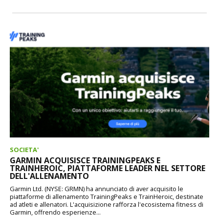
SOCIETA'
GARMIN ACQUISISCE TRAININGPEAKS E
TRAINHEROIC, PIATTAFORME LEADER NEL SETTORE
DELL'ALLENAMENTO
Garmin Ltd. (NYSE: GRMN) ha annunciato di aver acquisito le
piattaforme di allenamento TrainingPeaks e TrainHeroic, destinate
ad atleti e allenatori. L'acquisizione rafforza l'ecosistema fitness di
Garmin, offrendo esperienze...