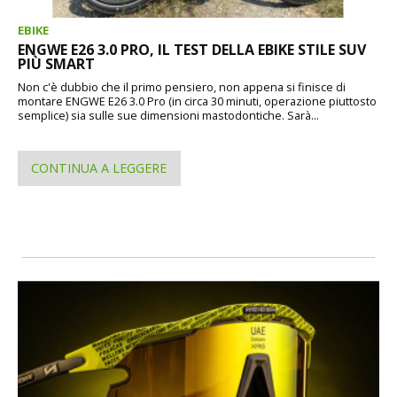
EBIKE
ENGWE E26 3.0 PRO, IL TEST DELLA EBIKE STILE SUV
PIÙ SMART
Non c'è dubbio che il primo pensiero, non appena si finisce di
montare ENGWE E26 3.0 Pro (in circa 30 minuti, operazione piuttosto
semplice) sia sulle sue dimensioni mastodontiche. Sarà...
CONTINUA A LEGGERE