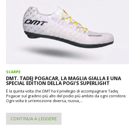
SCARPE
DMT. TADEJ POGACAR, LA MAGLIA GIALLA E UNA
SPECIAL EDITION DELLA POGI'S SUPERLIGHT
È la quinta volta che DMT ha il privilegio di accompagnare Tadej
Pogacar sul gradino più alto del podio più ambito da ogni corridore.
Ogni volta è un’emozione diversa, nuova,...
CONTINUA A LEGGERE