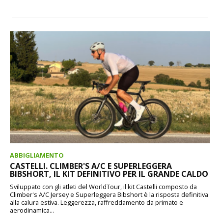
ABBIGLIAMENTO
CASTELLI. CLIMBER'S A/C E SUPERLEGGERA
BIBSHORT, IL KIT DEFINITIVO PER IL GRANDE CALDO
Sviluppato con gli atleti del WorldTour, il kit Castelli composto da
Climber's A/C Jersey e Superleggera Bibshort è la risposta definitiva
alla calura estiva. Leggerezza, raffreddamento da primato e
aerodinamica...