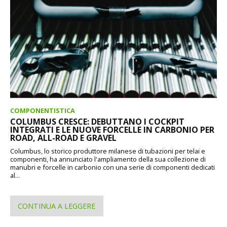
COMPONENTISTICA
COLUMBUS CRESCE: DEBUTTANO I COCKPIT
INTEGRATI E LE NUOVE FORCELLE IN CARBONIO PER
ROAD, ALL-ROAD E GRAVEL
Columbus, lo storico produttore milanese di tubazioni per telai e
componenti, ha annunciato l'ampliamento della sua collezione di
manubri e forcelle in carbonio con una serie di componenti dedicati
al...
CONTINUA A LEGGERE