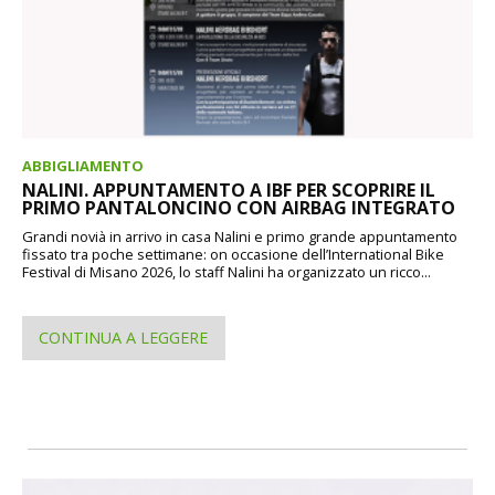
ABBIGLIAMENTO
NALINI. APPUNTAMENTO A IBF PER SCOPRIRE IL
PRIMO PANTALONCINO CON AIRBAG INTEGRATO
Grandi novià in arrivo in casa Nalini e primo grande appuntamento
fissato tra poche settimane: on occasione dell’International Bike
Festival di Misano 2026, lo staff Nalini ha organizzato un ricco...
CONTINUA A LEGGERE