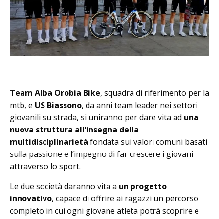
Team Alba Orobia Bike
, squadra di riferimento per la
mtb, e
US Biassono
, da anni team leader nei settori
giovanili su strada, si uniranno per dare vita ad
una
nuova struttura all’insegna della
multidisciplinarietà
fondata sui valori comuni basati
sulla passione e l’impegno di far crescere i giovani
attraverso lo sport.
Le due società daranno vita a
un progetto
innovativo
, capace di offrire ai ragazzi un percorso
completo in cui ogni giovane atleta potrà scoprire e