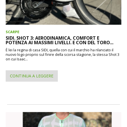
SCARPE
SIDI. SHOT 3: AERODINAMICA, COMFORT E
POTENZA AI MASSIMI LIVELLI. E CON DEL TORO...
È lei la regina di casa SIDI, quella con cui il marchio ha rilanciato il
nuovo logo proprio sul finire della scorsa stagione, la stessa Shot 3
on cui Isaac...
CONTINUA A LEGGERE