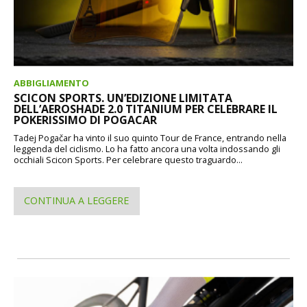
ABBIGLIAMENTO
SCICON SPORTS. UN’EDIZIONE LIMITATA
DELL’AEROSHADE 2.0 TITANIUM PER CELEBRARE IL
POKERISSIMO DI POGACAR
Tadej Pogačar ha vinto il suo quinto Tour de France, entrando nella
leggenda del ciclismo. Lo ha fatto ancora una volta indossando gli
occhiali Scicon Sports. Per celebrare questo traguardo...
CONTINUA A LEGGERE