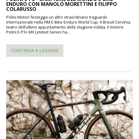
ENDURO CON MANOLO MORETTINI E FILIPPO
COLARUSSO
Polini Motori festeggia un altro straordinario traguardo
internazionale nella FIM E-Bike Enduro World Cup. A Breuil-Cervinia,
teatro dell’ultimo appuntamento della stagione iridata, il motore
Polini E-P3+ MX Limited Series ha...
CONTINUA A LEGGERE