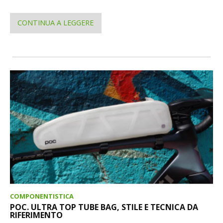
CONTINUA A LEGGERE
COMPONENTISTICA
POC. ULTRA TOP TUBE BAG, STILE E TECNICA DA
RIFERIMENTO