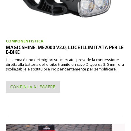
COMPONENTISTICA
MAGICSHINE. ME2000 V2.0, LUCE ILLIMITATA PER LE
E-BIKE
Il sistema è uno dei migliori sul mercato: prevede la connessione
diretta alla batteria dell’e-bike tramite un cavo D-type da 3, 5 mm, ora
scollegabile e sostituibile indipendentemente per semplificare...
CONTINUA A LEGGERE