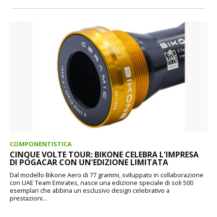
COMPONENTISTICA
CINQUE VOLTE TOUR: BIKONE CELEBRA L'IMPRESA
DI POGACAR CON UN'EDIZIONE LIMITATA
Dal modello Bikone Aero di 77 grammi, sviluppato in collaborazione
con UAE Team Emirates, nasce una edizione speciale di soli 500
esemplari che abbina un esclusivo design celebrativo a
prestazioni...