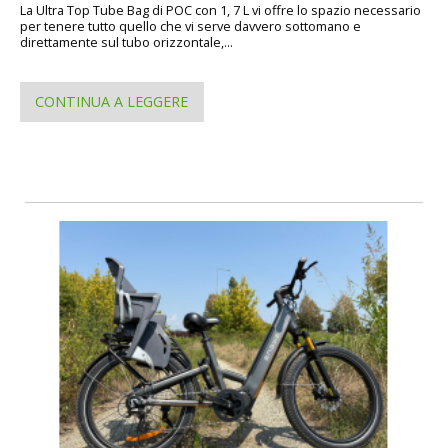
La Ultra Top Tube Bag di POC con 1, 7 L vi offre lo spazio necessario
per tenere tutto quello che vi serve davvero sottomano e
direttamente sul tubo orizzontale,...
CONTINUA A LEGGERE