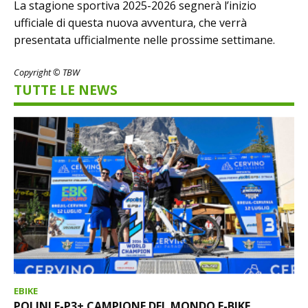
La stagione sportiva 2025-2026 segnerà l’inizio
ufficiale di questa nuova avventura, che verrà
presentata ufficialmente nelle prossime settimane.
Copyright © TBW
TUTTE LE NEWS
EBIKE
POLINI E-P3+ CAMPIONE DEL MONDO E-BIKE