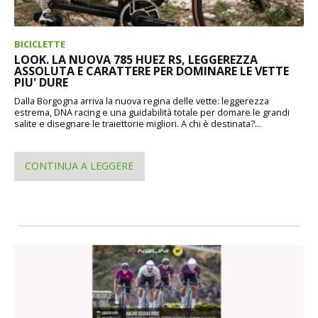
BICICLETTE
LOOK. LA NUOVA 785 HUEZ RS, LEGGEREZZA
ASSOLUTA E CARATTERE PER DOMINARE LE VETTE
PIU' DURE
Dalla Borgogna arriva la nuova regina delle vette: leggerezza
estrema, DNA racing e una guidabilità totale per domare le grandi
salite e disegnare le traiettorie migliori. A chi è destinata?...
CONTINUA A LEGGERE