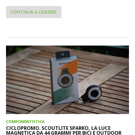
CONTINUA A LEGGERE
COMPONENTISTICA
CICLOPROMO. SCOUTLITE SPARKO, LA LUCE
MAGNETICA DA 44 GRAMMI PER BICI E OUTDOOR