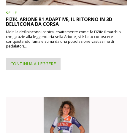
SELLE
FIZIK. ARIONE R1 ADAPTIVE, IL RITORNO IN 3D
DELL'ICONA DA CORSA
Molti la definiscono iconica, esattamente come fa FIZIK: il marchio
che, grazie alla leggendaria sella Arione, si è fatto conoscere
conquistando fama e stima da una popolazione vastissima di
pedalatori....
CONTINUA A LEGGERE