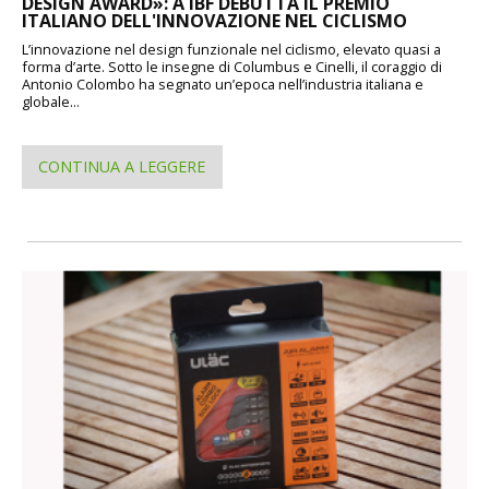
DESIGN AWARD»: A IBF DEBUTTA IL PREMIO
ITALIANO DELL'INNOVAZIONE NEL CICLISMO
L’innovazione nel design funzionale nel ciclismo, elevato quasi a
forma d’arte. Sotto le insegne di Columbus e Cinelli, il coraggio di
Antonio Colombo ha segnato un’epoca nell’industria italiana e
globale...
CONTINUA A LEGGERE