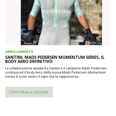
ABBIGLIAMENTO
SANTINI. MADS PEDERSEN MOMENTUM SERIES, IL
BODY AERO DEFINITIVO
La collaborazione avviata tra Santini e il campione Mads Pedersen
continua ed il body Aero della nuova Mads Pedersen Momentum
Series è a mio avviso il capo che la rappresenta...
CONTINUA A LEGGERE