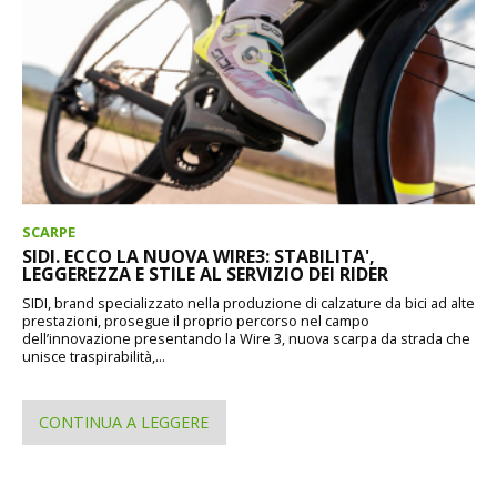
SCARPE
SIDI. ECCO LA NUOVA WIRE3: STABILITA',
LEGGEREZZA E STILE AL SERVIZIO DEI RIDER
SIDI, brand specializzato nella produzione di calzature da bici ad alte
prestazioni, prosegue il proprio percorso nel campo
dell’innovazione presentando la Wire 3, nuova scarpa da strada che
unisce traspirabilità,...
CONTINUA A LEGGERE