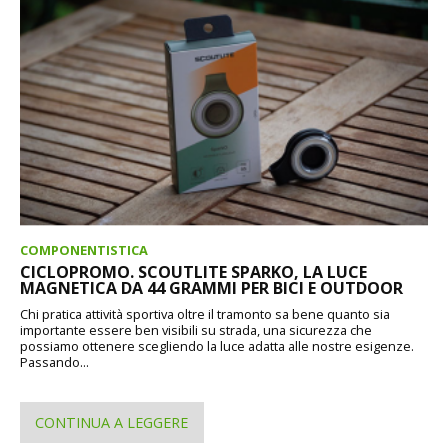
COMPONENTISTICA
CICLOPROMO. SCOUTLITE SPARKO, LA LUCE
MAGNETICA DA 44 GRAMMI PER BICI E OUTDOOR
Chi pratica attività sportiva oltre il tramonto sa bene quanto sia
importante essere ben visibili su strada, una sicurezza che
possiamo ottenere scegliendo la luce adatta alle nostre esigenze.
Passando...
CONTINUA A LEGGERE