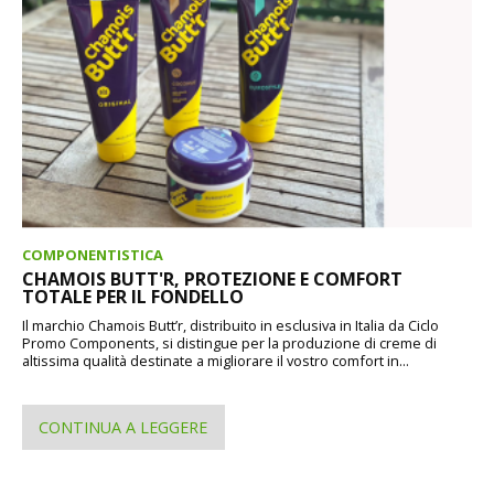
COMPONENTISTICA
CHAMOIS BUTT'R, PROTEZIONE E COMFORT
TOTALE PER IL FONDELLO
Il marchio Chamois Butt’r, distribuito in esclusiva in Italia da Ciclo
Promo Components, si distingue per la produzione di creme di
altissima qualità destinate a migliorare il vostro comfort in...
CONTINUA A LEGGERE