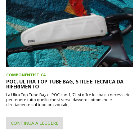
COMPONENTISTICA
POC. ULTRA TOP TUBE BAG, STILE E TECNICA DA
RIFERIMENTO
La Ultra Top Tube Bag di POC con 1, 7 L vi offre lo spazio necessario
per tenere tutto quello che vi serve davvero sottomano e
direttamente sul tubo orizzontale,...
CONTINUA A LEGGERE