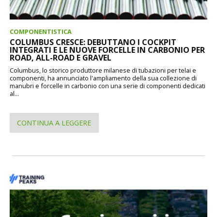
COMPONENTISTICA
COLUMBUS CRESCE: DEBUTTANO I COCKPIT
INTEGRATI E LE NUOVE FORCELLE IN CARBONIO PER
ROAD, ALL-ROAD E GRAVEL
Columbus, lo storico produttore milanese di tubazioni per telai e
componenti, ha annunciato l'ampliamento della sua collezione di
manubri e forcelle in carbonio con una serie di componenti dedicati
al...
CONTINUA A LEGGERE