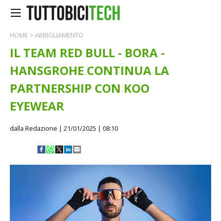
HOME
>
ABBIGLIAMENTO
IL TEAM RED BULL - BORA -
HANSGROHE CONTINUA LA
PARTNERSHIP CON KOO
EYEWEAR
dalla Redazione
| 21/01/2025 | 08:10