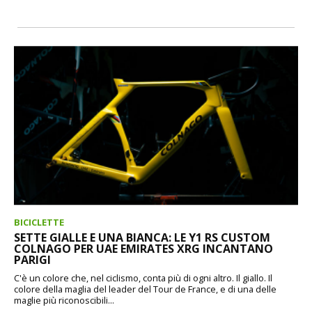
BICICLETTE
SETTE GIALLE E UNA BIANCA: LE Y1 RS CUSTOM
COLNAGO PER UAE EMIRATES XRG INCANTANO
PARIGI
C'è un colore che, nel ciclismo, conta più di ogni altro. Il giallo. Il
colore della maglia del leader del Tour de France, e di una delle
maglie più riconoscibili...