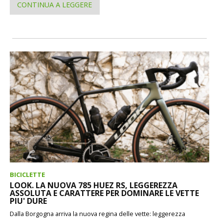
CONTINUA A LEGGERE
BICICLETTE
LOOK. LA NUOVA 785 HUEZ RS, LEGGEREZZA
ASSOLUTA E CARATTERE PER DOMINARE LE VETTE
PIU' DURE
Dalla Borgogna arriva la nuova regina delle vette: leggerezza