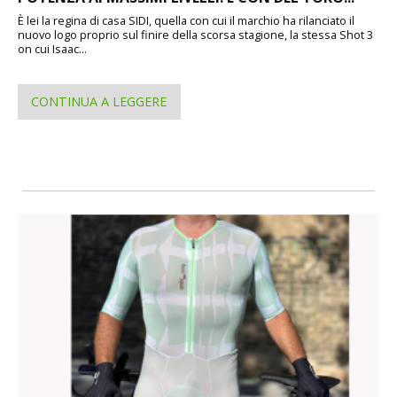
È lei la regina di casa SIDI, quella con cui il marchio ha rilanciato il
nuovo logo proprio sul finire della scorsa stagione, la stessa Shot 3
on cui Isaac...
CONTINUA A LEGGERE