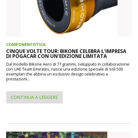
COMPONENTISTICA
CINQUE VOLTE TOUR: BIKONE CELEBRA L'IMPRESA
DI POGACAR CON UN'EDIZIONE LIMITATA
Dal modello Bikone Aero di 77 grammi, sviluppato in collaborazione
con UAE Team Emirates, nasce una edizione speciale di soli 500
esemplari che abbina un esclusivo design celebrativo a
prestazioni...
CONTINUA A LEGGERE