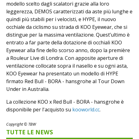
modello scelto dagli scalatori grazie alla loro
leggerezza, DEMOS caratterizzati da aste più lunghe e
quindi più stabili per i velocisti, e HYPE, il nuovo
occhiale da ciclismo su strada di KOO Eyewear, che si
distingue per la massima ventilazione. Quest’ultimo è
entrato a far parte della dotazione di occhiali KOO
Eyewear alla fine dello scorso anno, dopo la première
a Rouleur Live di Londra. Con apposite aperture di
ventilazione collocate sopra il nasello e su ogni asta,
KOO Eyewear ha presentato un modello di HYPE
firmato Red Bull - BORA - hansgrohe al Tour Down
Under in Australia.
La collezione KOO x Red Bull - BORA - hansgrohe è
disponibile per l'acquisto su
kooworld.cc
.
Copyright © TBW
TUTTE LE NEWS