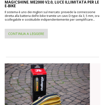
MAGICSHINE. ME2000 V2.0, LUCE ILLIMITATA PER LE
E-BIKE
Il sistema è uno dei migliori sul mercato: prevede la connessione
diretta alla batteria dell’e-bike tramite un cavo D-type da 3, 5 mm, ora
scollegabile e sostituibile indipendentemente per semplificare...
CONTINUA A LEGGERE