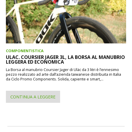
COMPONENTISTICA
ULAC. COURSIER JAGER 3L, LA BORSA AL MANUBRIO
LEGGERA ED ECONOMICA
La Borsa al manubrio Coursier Jager di Uläc da 3 litri è l’ennesimo
pezzo realizzato ad arte dall’azienda taiwanese distribuita in Italia
da Ciclo Promo Components. Solida, capiente e smart,...
CONTINUA A LEGGERE