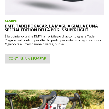
SCARPE
DMT. TADEJ POGACAR, LA MAGLIA GIALLA E UNA
SPECIAL EDITION DELLA POGI'S SUPERLIGHT
È la quinta volta che DMT ha il privilegio di accompagnare Tadej
Pogacar sul gradino più alto del podio più ambito da ogni corridore.
Ogni volta è un’emozione diversa, nuova,...
CONTINUA A LEGGERE