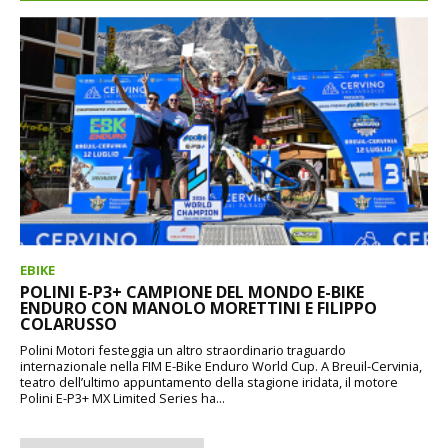
EBIKE
POLINI E-P3+ CAMPIONE DEL MONDO E-BIKE
ENDURO CON MANOLO MORETTINI E FILIPPO
COLARUSSO
Polini Motori festeggia un altro straordinario traguardo
internazionale nella FIM E-Bike Enduro World Cup. A Breuil-Cervinia,
teatro dell’ultimo appuntamento della stagione iridata, il motore
Polini E-P3+ MX Limited Series ha...