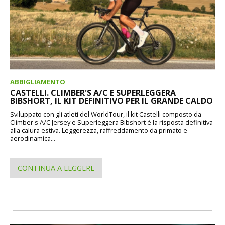
ABBIGLIAMENTO
CASTELLI. CLIMBER'S A/C E SUPERLEGGERA
BIBSHORT, IL KIT DEFINITIVO PER IL GRANDE CALDO
Sviluppato con gli atleti del WorldTour, il kit Castelli composto da
Climber's A/C Jersey e Superleggera Bibshort è la risposta definitiva
alla calura estiva. Leggerezza, raffreddamento da primato e
aerodinamica...
CONTINUA A LEGGERE