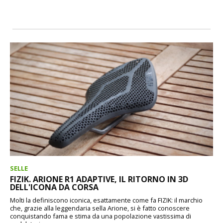
SELLE
FIZIK. ARIONE R1 ADAPTIVE, IL RITORNO IN 3D
DELL'ICONA DA CORSA
Molti la definiscono iconica, esattamente come fa FIZIK: il marchio
che, grazie alla leggendaria sella Arione, si è fatto conoscere
conquistando fama e stima da una popolazione vastissima di