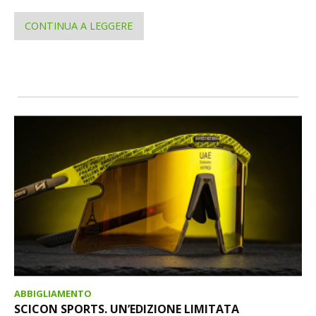
CONTINUA A LEGGERE
ABBIGLIAMENTO
SCICON SPORTS. UN’EDIZIONE LIMITATA