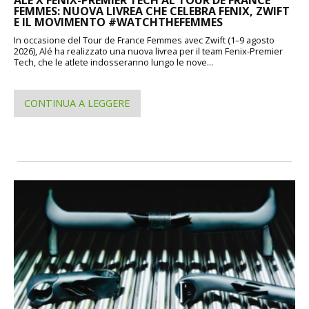
FEMMES: NUOVA LIVREA CHE CELEBRA FENIX, ZWIFT
E IL MOVIMENTO #WATCHTHEFEMMES
In occasione del Tour de France Femmes avec Zwift (1–9 agosto
2026), Alé ha realizzato una nuova livrea per il team Fenix-Premier
Tech, che le atlete indosseranno lungo le nove...
CONTINUA A LEGGERE