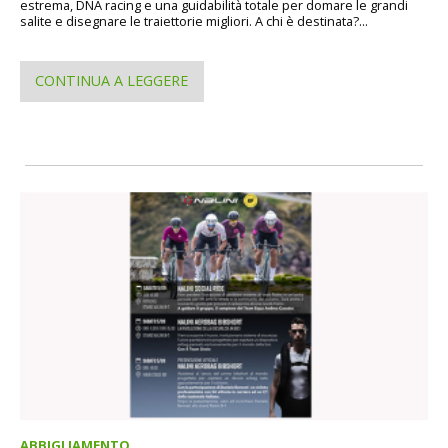
estrema, DNA racing e una guidabilità totale per domare le grandi
salite e disegnare le traiettorie migliori. A chi è destinata?...
CONTINUA A LEGGERE
ABBIGLIAMENTO