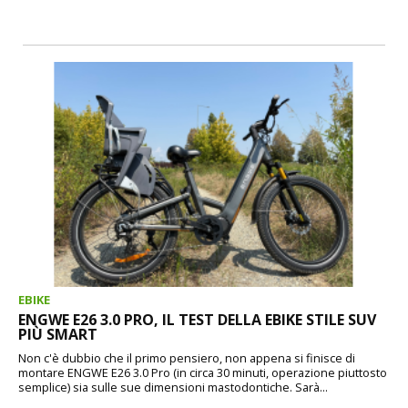
EBIKE
ENGWE E26 3.0 PRO, IL TEST DELLA EBIKE STILE SUV
PIÙ SMART
Non c'è dubbio che il primo pensiero, non appena si finisce di
montare ENGWE E26 3.0 Pro (in circa 30 minuti, operazione piuttosto
semplice) sia sulle sue dimensioni mastodontiche. Sarà...