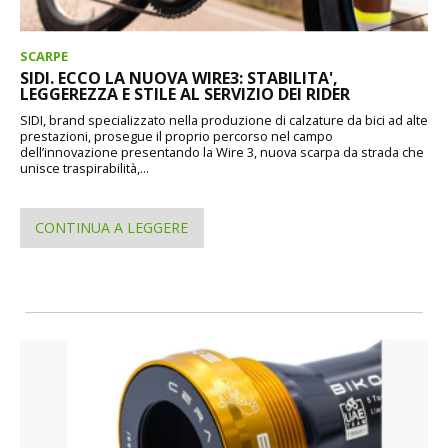
SCARPE
SIDI. ECCO LA NUOVA WIRE3: STABILITA',
LEGGEREZZA E STILE AL SERVIZIO DEI RIDER
SIDI, brand specializzato nella produzione di calzature da bici ad alte
prestazioni, prosegue il proprio percorso nel campo
dell’innovazione presentando la Wire 3, nuova scarpa da strada che
unisce traspirabilità,...
CONTINUA A LEGGERE