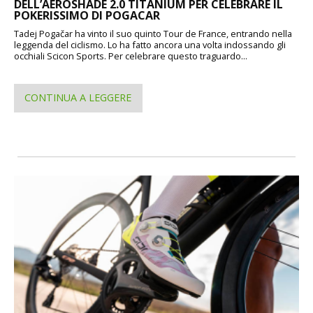
DELL’AEROSHADE 2.0 TITANIUM PER CELEBRARE IL
POKERISSIMO DI POGACAR
Tadej Pogačar ha vinto il suo quinto Tour de France, entrando nella
leggenda del ciclismo. Lo ha fatto ancora una volta indossando gli
occhiali Scicon Sports. Per celebrare questo traguardo...
CONTINUA A LEGGERE