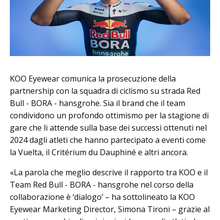
KOO Eyewear comunica la prosecuzione della
partnership con la squadra di ciclismo su strada Red
Bull - BORA - hansgrohe. Sia il brand che il team
condividono un profondo ottimismo per la stagione di
gare che li attende sulla base dei successi ottenuti nel
2024 dagli atleti che hanno partecipato a eventi come
la Vuelta, il Critérium du Dauphiné e altri ancora.
«La parola che meglio descrive il rapporto tra KOO e il
Team Red Bull - BORA - hansgrohe nel corso della
collaborazione è ‘dialogo’ – ha sottolineato la KOO
Eyewear Marketing Director, Simona Tironi – grazie al