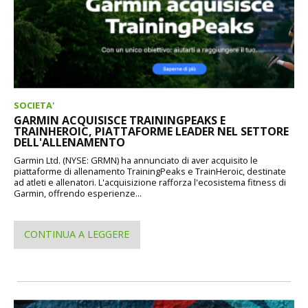
SOCIETA'
GARMIN ACQUISISCE TRAININGPEAKS E
TRAINHEROIC, PIATTAFORME LEADER NEL SETTORE
DELL'ALLENAMENTO
Garmin Ltd. (NYSE: GRMN) ha annunciato di aver acquisito le
piattaforme di allenamento TrainingPeaks e TrainHeroic, destinate
ad atleti e allenatori. L'acquisizione rafforza l'ecosistema fitness di
Garmin, offrendo esperienze...
CONTINUA A LEGGERE