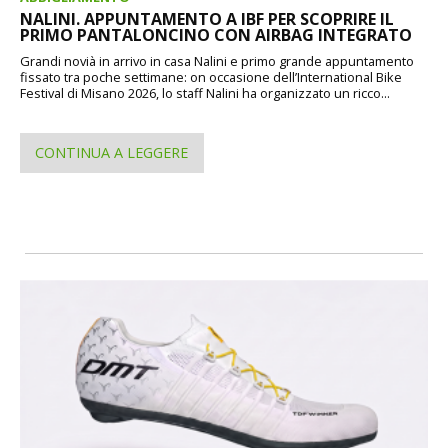
NALINI. APPUNTAMENTO A IBF PER SCOPRIRE IL
PRIMO PANTALONCINO CON AIRBAG INTEGRATO
Grandi novià in arrivo in casa Nalini e primo grande appuntamento
fissato tra poche settimane: on occasione dell’International Bike
Festival di Misano 2026, lo staff Nalini ha organizzato un ricco...
CONTINUA A LEGGERE