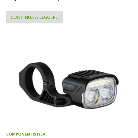
CONTINUA A LEGGERE
COMPONENTISTICA