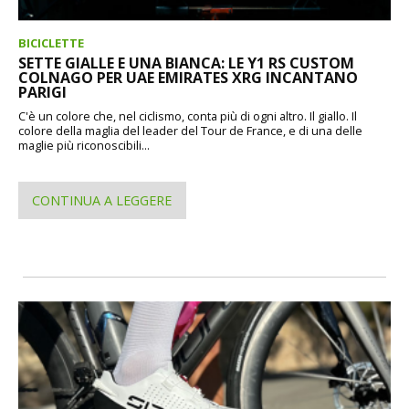
BICICLETTE
SETTE GIALLE E UNA BIANCA: LE Y1 RS CUSTOM
COLNAGO PER UAE EMIRATES XRG INCANTANO
PARIGI
C'è un colore che, nel ciclismo, conta più di ogni altro. Il giallo. Il
colore della maglia del leader del Tour de France, e di una delle
maglie più riconoscibili...
CONTINUA A LEGGERE