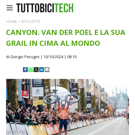
HOME
>
BICICLETTE
CANYON. VAN DER POEL E LA SUA
GRAIL IN CIMA AL MONDO
di Giorgio Perugini
| 10/10/2024 | 08:10