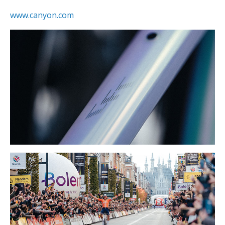
www.canyon.com