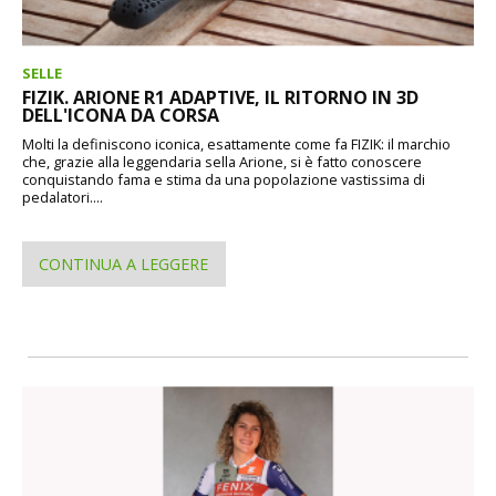
SELLE
FIZIK. ARIONE R1 ADAPTIVE, IL RITORNO IN 3D
DELL'ICONA DA CORSA
Molti la definiscono iconica, esattamente come fa FIZIK: il marchio
che, grazie alla leggendaria sella Arione, si è fatto conoscere
conquistando fama e stima da una popolazione vastissima di
pedalatori....
CONTINUA A LEGGERE