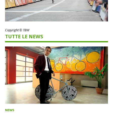
Copyright © TBW
TUTTE LE NEWS
NEWS