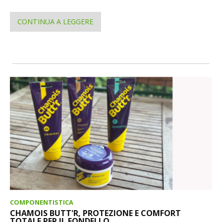
CONTINUA A LEGGERE
COMPONENTISTICA
CHAMOIS BUTT'R, PROTEZIONE E COMFORT
TOTALE PER IL FONDELLO