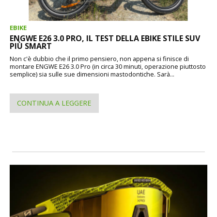
EBIKE
ENGWE E26 3.0 PRO, IL TEST DELLA EBIKE STILE SUV
PIÙ SMART
Non c'è dubbio che il primo pensiero, non appena si finisce di
montare ENGWE E26 3.0 Pro (in circa 30 minuti, operazione piuttosto
semplice) sia sulle sue dimensioni mastodontiche. Sarà...
CONTINUA A LEGGERE