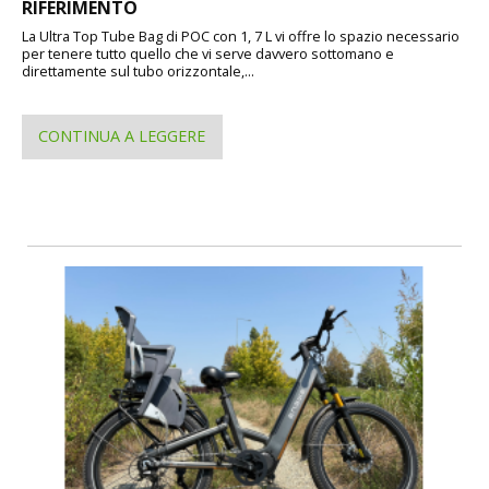
RIFERIMENTO
La Ultra Top Tube Bag di POC con 1, 7 L vi offre lo spazio necessario
per tenere tutto quello che vi serve davvero sottomano e
direttamente sul tubo orizzontale,...
CONTINUA A LEGGERE