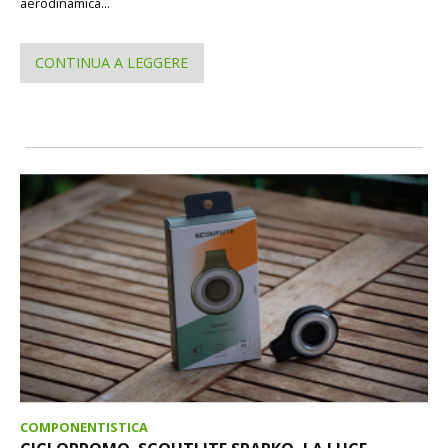
aerodinamica...
CONTINUA A LEGGERE
COMPONENTISTICA