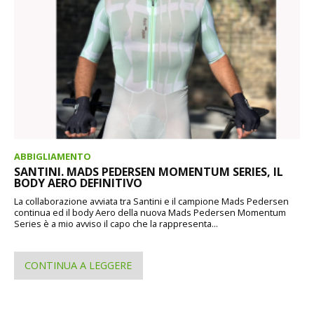
ABBIGLIAMENTO
SANTINI. MADS PEDERSEN MOMENTUM SERIES, IL
BODY AERO DEFINITIVO
La collaborazione avviata tra Santini e il campione Mads Pedersen
continua ed il body Aero della nuova Mads Pedersen Momentum
Series è a mio avviso il capo che la rappresenta...
CONTINUA A LEGGERE