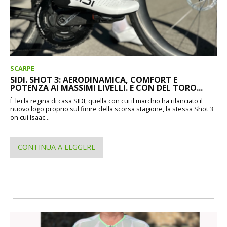
SCARPE
SIDI. SHOT 3: AERODINAMICA, COMFORT E
POTENZA AI MASSIMI LIVELLI. E CON DEL TORO...
È lei la regina di casa SIDI, quella con cui il marchio ha rilanciato il
nuovo logo proprio sul finire della scorsa stagione, la stessa Shot 3
on cui Isaac...
CONTINUA A LEGGERE