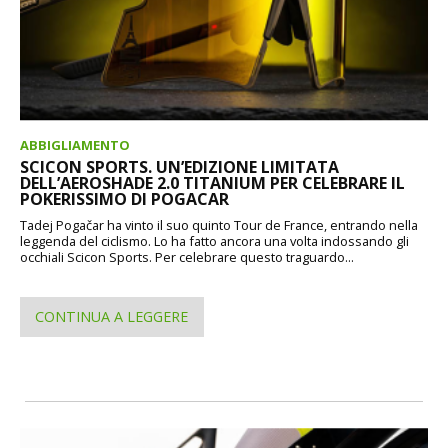
ABBIGLIAMENTO
SCICON SPORTS. UN’EDIZIONE LIMITATA
DELL’AEROSHADE 2.0 TITANIUM PER CELEBRARE IL
POKERISSIMO DI POGACAR
Tadej Pogačar ha vinto il suo quinto Tour de France, entrando nella
leggenda del ciclismo. Lo ha fatto ancora una volta indossando gli
occhiali Scicon Sports. Per celebrare questo traguardo...
CONTINUA A LEGGERE