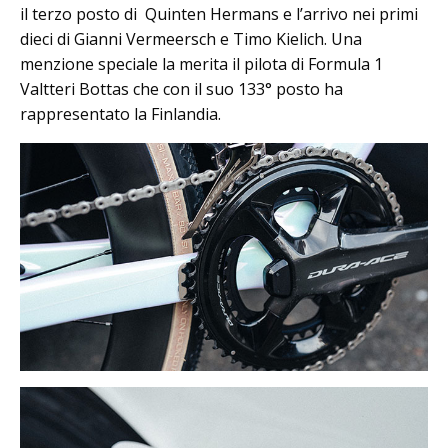
il terzo posto di Quinten Hermans e l’arrivo nei primi
dieci di Gianni Vermeersch e Timo Kielich. Una
menzione speciale la merita il pilota di Formula 1
Valtteri Bottas che con il suo 133° posto ha
rappresentato la Finlandia.