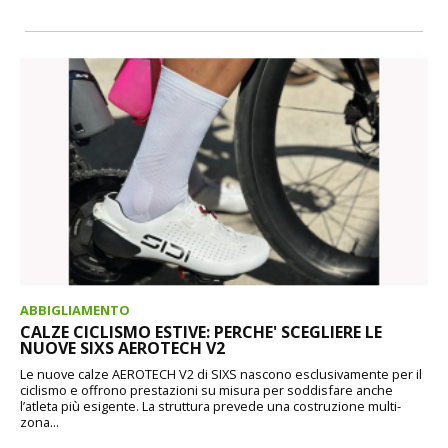
ABBIGLIAMENTO
CALZE CICLISMO ESTIVE: PERCHE' SCEGLIERE LE
NUOVE SIXS AEROTECH V2
Le nuove calze AEROTECH V2 di SIXS nascono esclusivamente per il
ciclismo e offrono prestazioni su misura per soddisfare anche
l’atleta più esigente. La struttura prevede una costruzione multi-
zona...