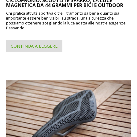
CICLOPROMO. SCOUTLITE SPARKO, LA LUCE
MAGNETICA DA 44 GRAMMI PER BICI E OUTDOOR
Chi pratica attività sportiva oltre il tramonto sa bene quanto sia
importante essere ben visibili su strada, una sicurezza che
possiamo ottenere scegliendo la luce adatta alle nostre esigenze.
Passando...
CONTINUA A LEGGERE