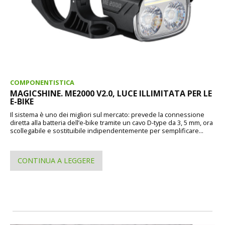
COMPONENTISTICA
MAGICSHINE. ME2000 V2.0, LUCE ILLIMITATA PER LE
E-BIKE
Il sistema è uno dei migliori sul mercato: prevede la connessione
diretta alla batteria dell’e-bike tramite un cavo D-type da 3, 5 mm, ora
scollegabile e sostituibile indipendentemente per semplificare...
CONTINUA A LEGGERE