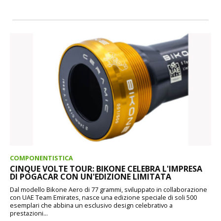
COMPONENTISTICA
CINQUE VOLTE TOUR: BIKONE CELEBRA L'IMPRESA
DI POGACAR CON UN'EDIZIONE LIMITATA
Dal modello Bikone Aero di 77 grammi, sviluppato in collaborazione
con UAE Team Emirates, nasce una edizione speciale di soli 500
esemplari che abbina un esclusivo design celebrativo a
prestazioni...