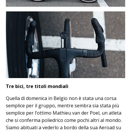
Tre bici, tre titoli mondiali
Quella di domenica in Belgio non è stata una corsa
semplice per il gruppo, mentre sembra sia stata più
semplice per l’ottimo Mathieu van der Poel, un atleta
che si conferma poliedrico come pochi altri al mondo.
Siamo abituati a vederlo a bordo della sua Aeroad su