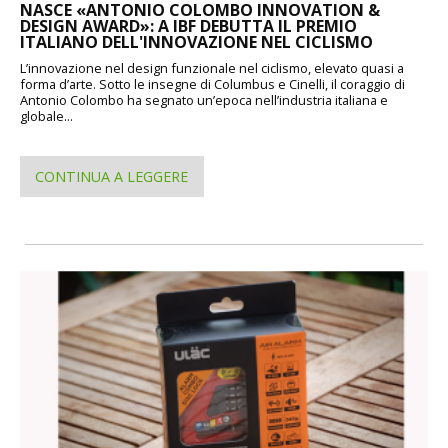
NASCE «ANTONIO COLOMBO INNOVATION &
DESIGN AWARD»: A IBF DEBUTTA IL PREMIO
ITALIANO DELL'INNOVAZIONE NEL CICLISMO
L’innovazione nel design funzionale nel ciclismo, elevato quasi a
forma d’arte. Sotto le insegne di Columbus e Cinelli, il coraggio di
Antonio Colombo ha segnato un’epoca nell’industria italiana e
globale...
CONTINUA A LEGGERE