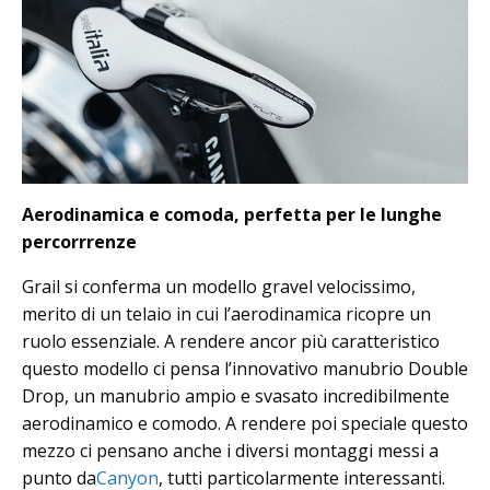
Aerodinamica e comoda, perfetta per le lunghe
percorrrenze
Grail si conferma un modello gravel velocissimo,
merito di un telaio in cui l’aerodinamica ricopre un
ruolo essenziale. A rendere ancor più caratteristico
questo modello ci pensa l’innovativo manubrio Double
Drop, un manubrio ampio e svasato incredibilmente
aerodinamico e comodo. A rendere poi speciale questo
mezzo ci pensano anche i diversi montaggi messi a
punto da
Canyon
, tutti particolarmente interessanti.