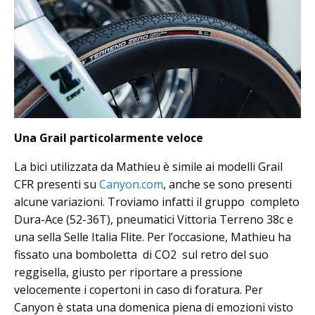
Una Grail particolarmente veloce
La bici utilizzata da Mathieu è simile ai modelli Grail
CFR presenti su
Canyon.com
, anche se sono presenti
alcune variazioni. Troviamo infatti il gruppo completo
Dura-Ace (52-36T), pneumatici Vittoria Terreno 38c e
una sella Selle Italia Flite. Per l’occasione, Mathieu ha
fissato una bomboletta di CO2 sul retro del suo
reggisella, giusto per riportare a pressione
velocemente i copertoni in caso di foratura. Per
Canyon è stata una domenica piena di emozioni visto