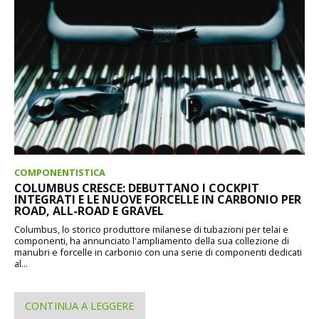
COMPONENTISTICA
COLUMBUS CRESCE: DEBUTTANO I COCKPIT
INTEGRATI E LE NUOVE FORCELLE IN CARBONIO PER
ROAD, ALL-ROAD E GRAVEL
Columbus, lo storico produttore milanese di tubazioni per telai e
componenti, ha annunciato l'ampliamento della sua collezione di
manubri e forcelle in carbonio con una serie di componenti dedicati
al...
CONTINUA A LEGGERE