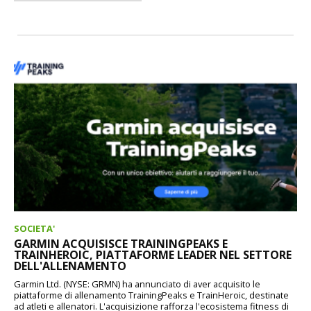
SOCIETA'
GARMIN ACQUISISCE TRAININGPEAKS E
TRAINHEROIC, PIATTAFORME LEADER NEL SETTORE
DELL'ALLENAMENTO
Garmin Ltd. (NYSE: GRMN) ha annunciato di aver acquisito le
piattaforme di allenamento TrainingPeaks e TrainHeroic, destinate
ad atleti e allenatori. L'acquisizione rafforza l'ecosistema fitness di