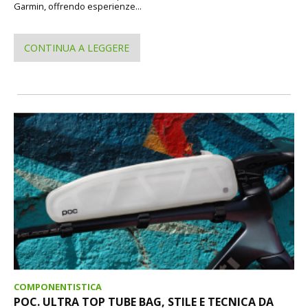
Garmin, offrendo esperienze...
CONTINUA A LEGGERE
COMPONENTISTICA
POC. ULTRA TOP TUBE BAG, STILE E TECNICA DA