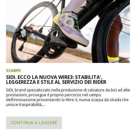
SCARPE
SIDI. ECCO LA NUOVA WIRE3: STABILITA',
LEGGEREZZA E STILE AL SERVIZIO DEI RIDER
SIDI, brand specializzato nella produzione di calzature da bici ad alte
prestazioni, prosegue il proprio percorso nel campo
dell’innovazione presentando la Wire 3, nuova scarpa da strada che
unisce traspirabilità,...
CONTINUA A LEGGERE