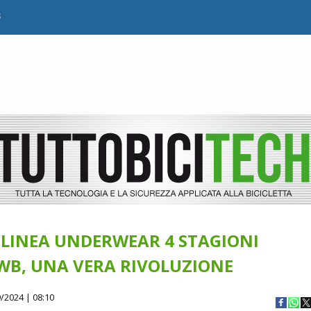
B
 LINEA UNDERWEAR 4 STAGIONI
WB, UNA VERA RIVOLUZIONE
/2024 | 08:10