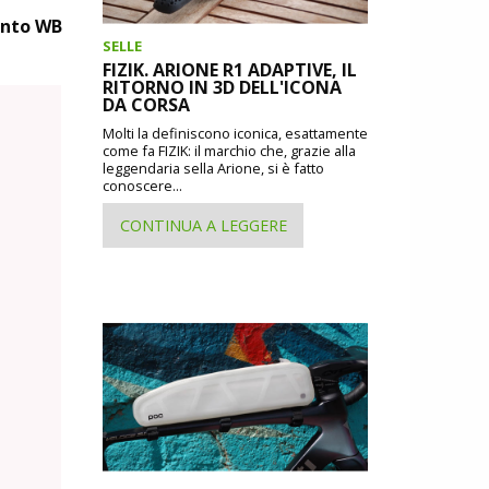
ento WB
SELLE
FIZIK. ARIONE R1 ADAPTIVE, IL
RITORNO IN 3D DELL'ICONA
DA CORSA
Molti la definiscono iconica, esattamente
come fa FIZIK: il marchio che, grazie alla
leggendaria sella Arione, si è fatto
conoscere...
CONTINUA A LEGGERE