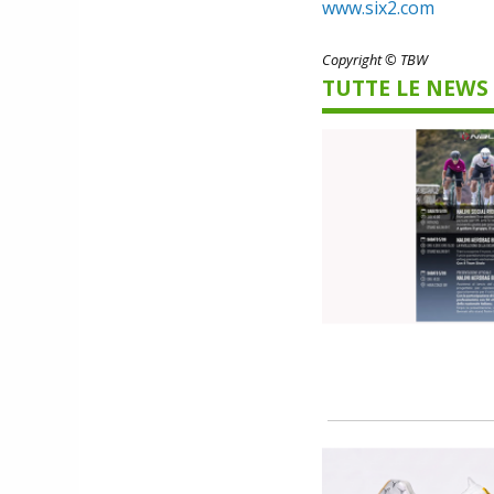
www.six2.com
Copyright © TBW
TUTTE LE NEWS