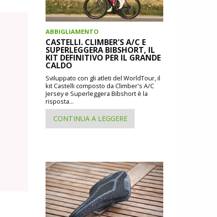
ABBIGLIAMENTO
CASTELLI. CLIMBER'S A/C E
SUPERLEGGERA BIBSHORT, IL
KIT DEFINITIVO PER IL GRANDE
CALDO
Sviluppato con gli atleti del WorldTour, il
kit Castelli composto da Climber's A/C
Jersey e Superleggera Bibshort è la
risposta...
CONTINUA A LEGGERE