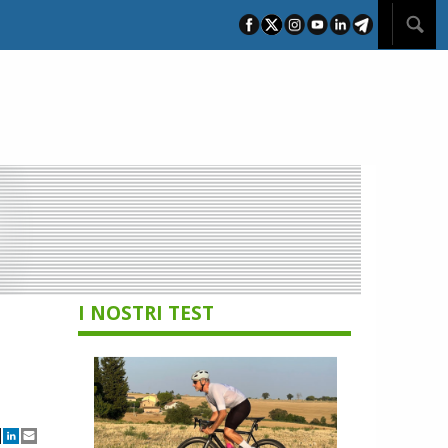
I NOSTRI TEST