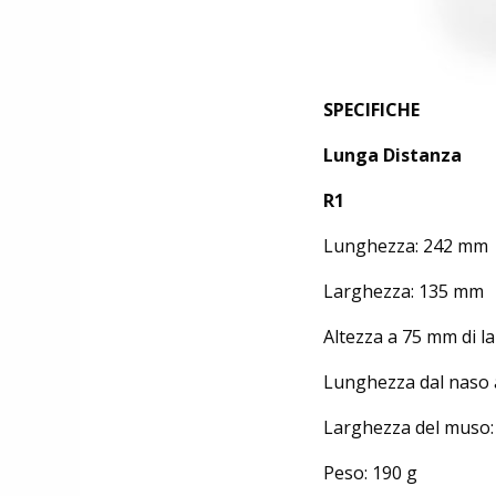
SPECIFICHE
Lunga Distanza
R1
Lunghezza: 242 mm
Larghezza: 135 mm
Altezza a 75 mm di l
Lunghezza dal naso 
Larghezza del muso
Peso: 190 g