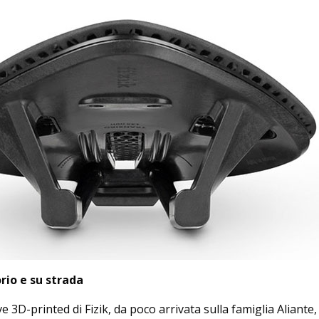
rio e su strada
e 3D-printed di Fizik, da poco arrivata sulla famiglia Aliante,