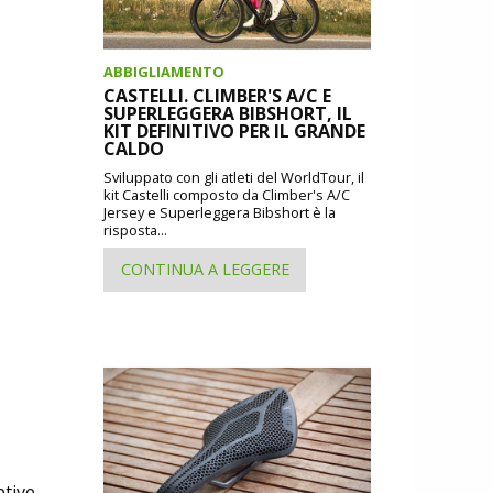
ABBIGLIAMENTO
CASTELLI. CLIMBER'S A/C E
SUPERLEGGERA BIBSHORT, IL
KIT DEFINITIVO PER IL GRANDE
CALDO
Sviluppato con gli atleti del WorldTour, il
kit Castelli composto da Climber's A/C
Jersey e Superleggera Bibshort è la
risposta...
CONTINUA A LEGGERE
tive,