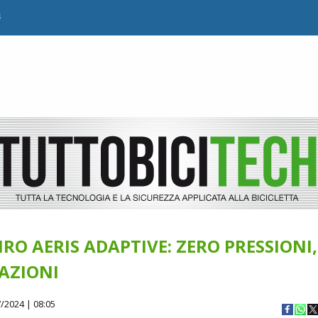
B
IRO AERIS ADAPTIVE: ZERO PRESSIONI,
AZIONI
/2024 | 08:05