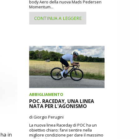
body Aero della nuova Mads Pedersen
Momentum...
CONTINUA A LEGGERE
ABBIGLIAMENTO
POC. RACEDAY, UNA LINEA
NATA PER L'AGONISMO
di Giorgio Perugini
La nuova linea Raceday di POC ha un
obiettivo chiaro: farvi sentire nella
 ha in
migliore condizione per dare il massimo