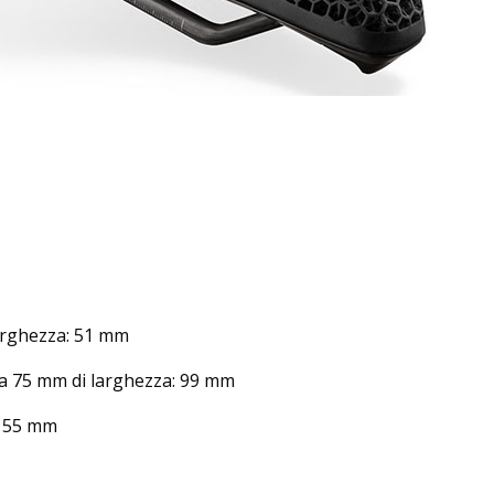
arghezza: 51 mm
a 75 mm di larghezza: 99 mm
: 55 mm