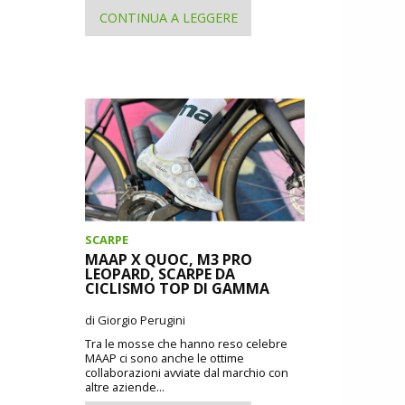
CONTINUA A LEGGERE
SCARPE
MAAP X QUOC, M3 PRO
LEOPARD, SCARPE DA
CICLISMO TOP DI GAMMA
di Giorgio Perugini
Tra le mosse che hanno reso celebre
MAAP ci sono anche le ottime
collaborazioni avviate dal marchio con
altre aziende...