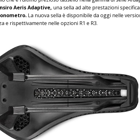
nsiro Aeris Adaptive,
una sella ad alte prestazioni specifica
cronometro.
La nuova sella è disponibile da oggi nelle versio
a e rispettivamente nelle opzioni R1 e R3.