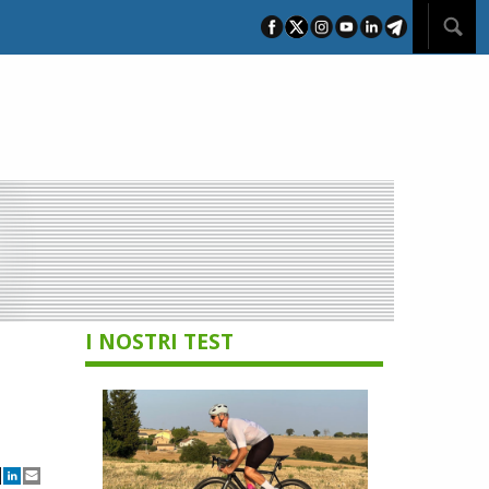
I NOSTRI TEST