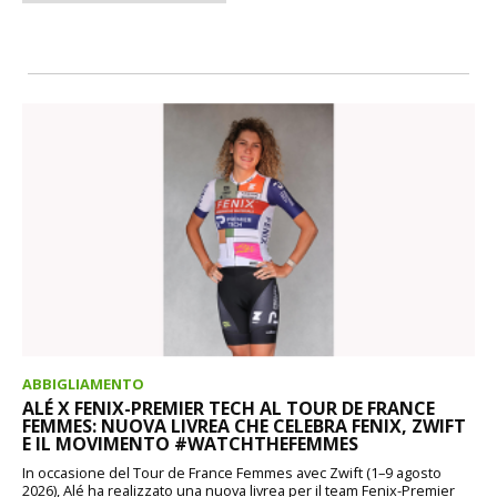
ABBIGLIAMENTO
ALÉ X FENIX-PREMIER TECH AL TOUR DE FRANCE
FEMMES: NUOVA LIVREA CHE CELEBRA FENIX, ZWIFT
E IL MOVIMENTO #WATCHTHEFEMMES
In occasione del Tour de France Femmes avec Zwift (1–9 agosto
2026), Alé ha realizzato una nuova livrea per il team Fenix-Premier