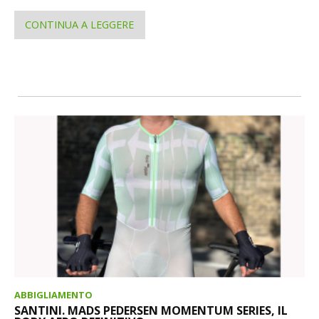
CONTINUA A LEGGERE
ABBIGLIAMENTO
SANTINI. MADS PEDERSEN MOMENTUM SERIES, IL