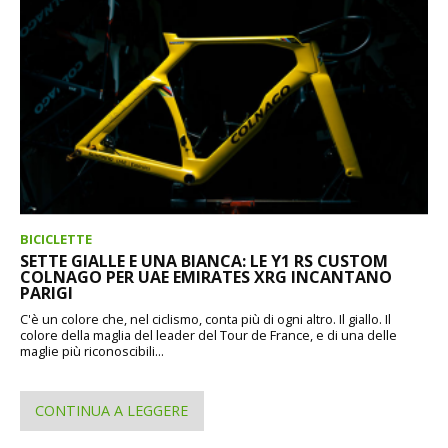
BICICLETTE
SETTE GIALLE E UNA BIANCA: LE Y1 RS CUSTOM
COLNAGO PER UAE EMIRATES XRG INCANTANO
PARIGI
C'è un colore che, nel ciclismo, conta più di ogni altro. Il giallo. Il
colore della maglia del leader del Tour de France, e di una delle
maglie più riconoscibili...
CONTINUA A LEGGERE