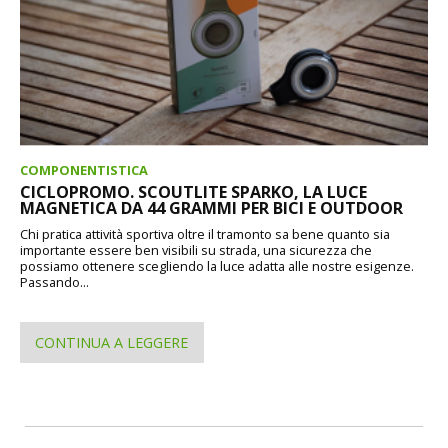
COMPONENTISTICA
CICLOPROMO. SCOUTLITE SPARKO, LA LUCE
MAGNETICA DA 44 GRAMMI PER BICI E OUTDOOR
Chi pratica attività sportiva oltre il tramonto sa bene quanto sia
importante essere ben visibili su strada, una sicurezza che
possiamo ottenere scegliendo la luce adatta alle nostre esigenze.
Passando...
CONTINUA A LEGGERE