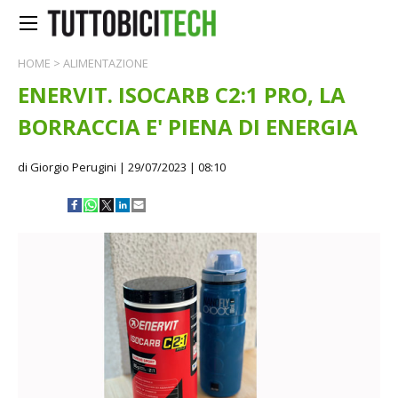
HOME
>
ALIMENTAZIONE
ENERVIT. ISOCARB C2:1 PRO, LA
BORRACCIA E' PIENA DI ENERGIA
di Giorgio Perugini
| 29/07/2023 | 08:10