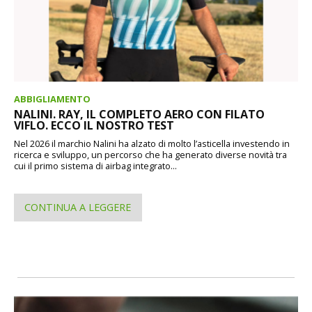
ABBIGLIAMENTO
NALINI. RAY, IL COMPLETO AERO CON FILATO
VIFLO. ECCO IL NOSTRO TEST
Nel 2026 il marchio Nalini ha alzato di molto l’asticella investendo in
ricerca e sviluppo, un percorso che ha generato diverse novità tra
cui il primo sistema di airbag integrato...
CONTINUA A LEGGERE