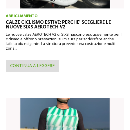
ABBIGLIAMENTO
CALZE CICLISMO ESTIVE: PERCHE' SCEGLIERE LE
NUOVE SIXS AEROTECH V2
Le nuove calze AEROTECH V2 di SIXS nascono esclusivamente per il
ciclismo e offrono prestazioni su misura per soddisfare anche
l’atleta più esigente. La struttura prevede una costruzione multi-
zona...
CONTINUA A LEGGERE