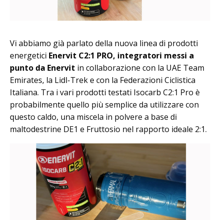
Vi abbiamo già parlato della nuova linea di prodotti
energetici
Enervit C2:1 PRO, integratori messi a
punto da Enervit
in collaborazione con la UAE Team
Emirates, la Lidl-Trek e con la Federazioni Ciclistica
Italiana. Tra i vari prodotti testati Isocarb C2:1 Pro è
probabilmente quello più semplice da utilizzare con
questo caldo, una miscela in polvere a base di
maltodestrine DE1 e Fruttosio nel rapporto ideale 2:1.