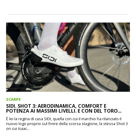
SCARPE
SIDI. SHOT 3: AERODINAMICA, COMFORT E
POTENZA AI MASSIMI LIVELLI. E CON DEL TORO...
È lei la regina di casa SIDI, quella con cui il marchio ha rilanciato il
nuovo logo proprio sul finire della scorsa stagione, la stessa Shot 3
on cui Isaac...