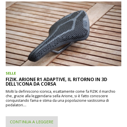
SELLE
FIZIK. ARIONE R1 ADAPTIVE, IL RITORNO IN 3D
DELL'ICONA DA CORSA
Molti la definiscono iconica, esattamente come fa FIZIK: il marchio
che, grazie alla leggendaria sella Arione, si è fatto conoscere
conquistando fama e stima da una popolazione vastissima di
pedalatori....
CONTINUA A LEGGERE