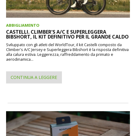
ABBIGLIAMENTO
CASTELLI. CLIMBER'S A/C E SUPERLEGGERA
BIBSHORT, IL KIT DEFINITIVO PER IL GRANDE CALDO
Sviluppato con gli atleti del WorldTour, il kit Castelli composto da
Climber's A/C Jersey e Superleggera Bibshort è la risposta definitiva
alla calura estiva. Leggerezza, raffreddamento da primato e
aerodinamica...
CONTINUA A LEGGERE