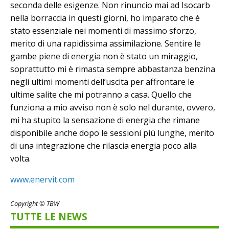
seconda delle esigenze. Non rinuncio mai ad Isocarb
nella borraccia in questi giorni, ho imparato che è
stato essenziale nei momenti di massimo sforzo,
merito di una rapidissima assimilazione. Sentire le
gambe piene di energia non è stato un miraggio,
soprattutto mi è rimasta sempre abbastanza benzina
negli ultimi momenti dell’uscita per affrontare le
ultime salite che mi potranno a casa. Quello che
funziona a mio avviso non è solo nel durante, ovvero,
mi ha stupito la sensazione di energia che rimane
disponibile anche dopo le sessioni più lunghe, merito
di una integrazione che rilascia energia poco alla
volta.
www.enervit.com
Copyright © TBW
TUTTE LE NEWS