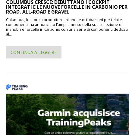
COLUMBUS CRESCE: DEBUTTANO I COCKPIT
INTEGRATI E LE NUOVE FORCELLE IN CARBONIO PER
ROAD, ALL-ROAD E GRAVEL
Columbus, lo storico produttore milanese di tubazioni per telai e
componenti, ha annunciato l'ampliamento della sua collezione di
manubri e forcelle in carbonio con una serie di componenti dedicati
al...
CONTINUA A LEGGERE