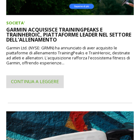
SOCIETA'
GARMIN ACQUISISCE TRAININGPEAKS E
TRAINHEROIC, PIATTAFORME LEADER NEL SETTORE
DELL'ALLENAMENTO
Garmin Ltd. (NYSE: GRMN) ha annunciato di aver acquisito le
piattaforme di allenamento TrainingPeaks e TrainHeroic, destinate
ad atleti e allenatori. L'acquisizione rafforza l'ecosistema fitness di
Garmin, offrendo esperienze...
CONTINUA A LEGGERE