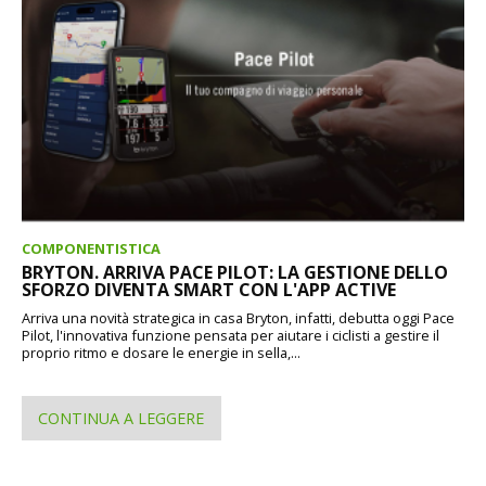
COMPONENTISTICA
BRYTON. ARRIVA PACE PILOT: LA GESTIONE DELLO
SFORZO DIVENTA SMART CON L'APP ACTIVE
Arriva una novità strategica in casa Bryton, infatti, debutta oggi Pace
Pilot, l'innovativa funzione pensata per aiutare i ciclisti a gestire il
proprio ritmo e dosare le energie in sella,...
CONTINUA A LEGGERE