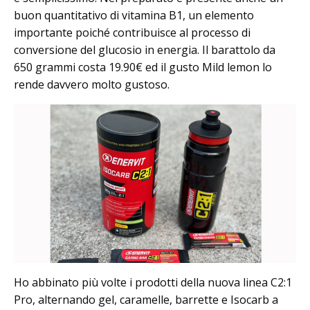
buon quantitativo di vitamina B1, un elemento
importante poiché contribuisce al processo di
conversione del glucosio in energia. Il barattolo da
650 grammi costa 19.90€ ed il gusto Mild lemon lo
rende davvero molto gustoso.
Ho abbinato più volte i prodotti della nuova linea C2:1
Pro, alternando gel, caramelle, barrette e Isocarb a