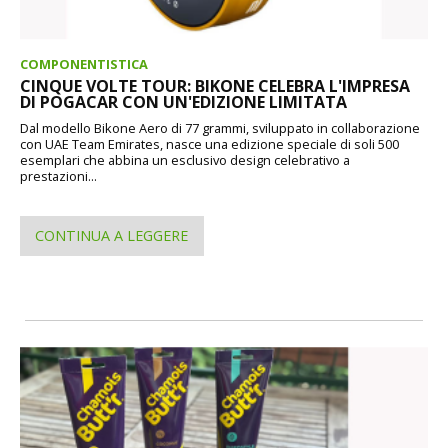
COMPONENTISTICA
CINQUE VOLTE TOUR: BIKONE CELEBRA L'IMPRESA
DI POGACAR CON UN'EDIZIONE LIMITATA
Dal modello Bikone Aero di 77 grammi, sviluppato in collaborazione
con UAE Team Emirates, nasce una edizione speciale di soli 500
esemplari che abbina un esclusivo design celebrativo a
prestazioni...
CONTINUA A LEGGERE