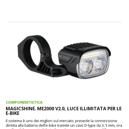
COMPONENTISTICA
MAGICSHINE. ME2000 V2.0, LUCE ILLIMITATA PER LE
E-BIKE
Il sistema è uno dei migliori sul mercato: prevede la connessione
diretta alla batteria dell’e-bike tramite un cavo D-type da 3, 5 mm, ora