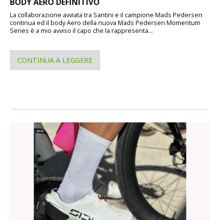
BODY AERO DEFINITIVO
La collaborazione avviata tra Santini e il campione Mads Pedersen
continua ed il body Aero della nuova Mads Pedersen Momentum
Series è a mio avviso il capo che la rappresenta...
CONTINUA A LEGGERE