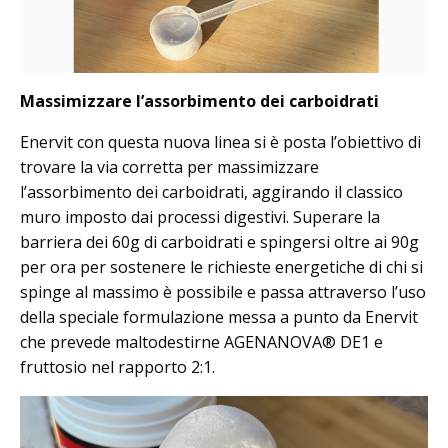
Massimizzare l’assorbimento dei carboidrati
Enervit con questa nuova linea si è posta l’obiettivo di
trovare la via corretta per massimizzare
l’assorbimento dei carboidrati, aggirando il classico
muro imposto dai processi digestivi. Superare la
barriera dei 60g di carboidrati e spingersi oltre ai 90g
per ora per sostenere le richieste energetiche di chi si
spinge al massimo è possibile e passa attraverso l’uso
della speciale formulazione messa a punto da Enervit
che prevede maltodestirne AGENANOVA® DE1 e
fruttosio nel rapporto 2:1.