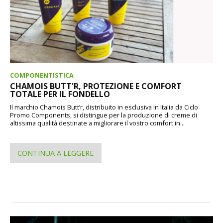
COMPONENTISTICA
CHAMOIS BUTT'R, PROTEZIONE E COMFORT
TOTALE PER IL FONDELLO
Il marchio Chamois Butt’r, distribuito in esclusiva in Italia da Ciclo
Promo Components, si distingue per la produzione di creme di
altissima qualità destinate a migliorare il vostro comfort in...
CONTINUA A LEGGERE