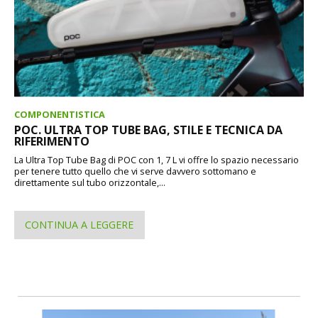
COMPONENTISTICA
POC. ULTRA TOP TUBE BAG, STILE E TECNICA DA
RIFERIMENTO
La Ultra Top Tube Bag di POC con 1, 7 L vi offre lo spazio necessario
per tenere tutto quello che vi serve davvero sottomano e
direttamente sul tubo orizzontale,...
CONTINUA A LEGGERE