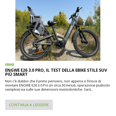
EBIKE
ENGWE E26 3.0 PRO, IL TEST DELLA EBIKE STILE SUV
PIÙ SMART
Non c'è dubbio che il primo pensiero, non appena si finisce di
montare ENGWE E26 3.0 Pro (in circa 30 minuti, operazione piuttosto
semplice) sia sulle sue dimensioni mastodontiche. Sarà...
CONTINUA A LEGGERE