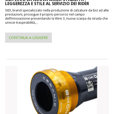
LEGGEREZZA E STILE AL SERVIZIO DEI RIDER
SIDI, brand specializzato nella produzione di calzature da bici ad alte
prestazioni, prosegue il proprio percorso nel campo
dell’innovazione presentando la Wire 3, nuova scarpa da strada che
unisce traspirabilità,...
CONTINUA A LEGGERE