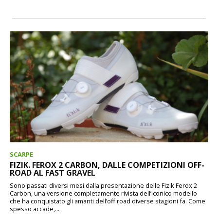
SCARPE
FIZIK. FEROX 2 CARBON, DALLE COMPETIZIONI OFF-
ROAD AL FAST GRAVEL
Sono passati diversi mesi dalla presentazione delle Fizik Ferox 2
Carbon, una versione completamente rivista dell’iconico modello
che ha conquistato gli amanti dell’off road diverse stagioni fa. Come
spesso accade,...