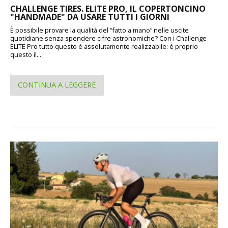
CHALLENGE TIRES. ELITE PRO, IL COPERTONCINO
"HANDMADE" DA USARE TUTTI I GIORNI
È possibile provare la qualità del “fatto a mano” nelle uscite
quotidiane senza spendere cifre astronomiche? Con i Challenge
ELITE Pro tutto questo è assolutamente realizzabile: è proprio
questo il...
CONTINUA A LEGGERE