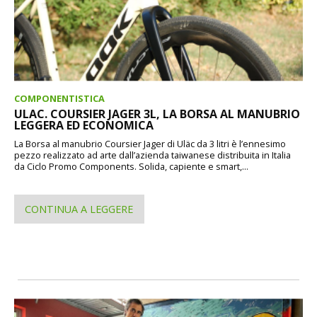
COMPONENTISTICA
ULAC. COURSIER JAGER 3L, LA BORSA AL MANUBRIO
LEGGERA ED ECONOMICA
La Borsa al manubrio Coursier Jager di Uläc da 3 litri è l’ennesimo
pezzo realizzato ad arte dall’azienda taiwanese distribuita in Italia
da Ciclo Promo Components. Solida, capiente e smart,...
CONTINUA A LEGGERE