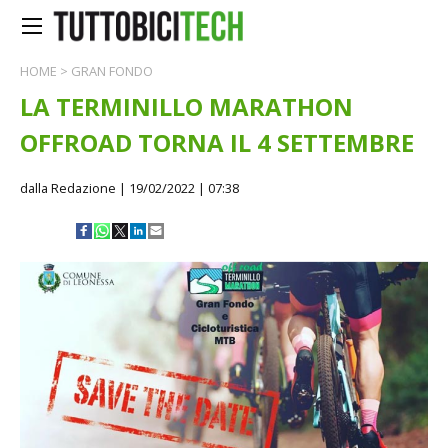
HOME
>
GRAN FONDO
LA TERMINILLO MARATHON
OFFROAD TORNA IL 4 SETTEMBRE
dalla Redazione
| 19/02/2022 | 07:38