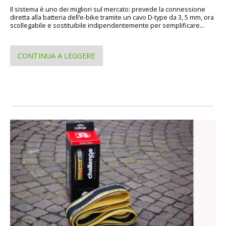
Il sistema è uno dei migliori sul mercato: prevede la connessione
diretta alla batteria dell’e-bike tramite un cavo D-type da 3, 5 mm, ora
scollegabile e sostituibile indipendentemente per semplificare...
CONTINUA A LEGGERE