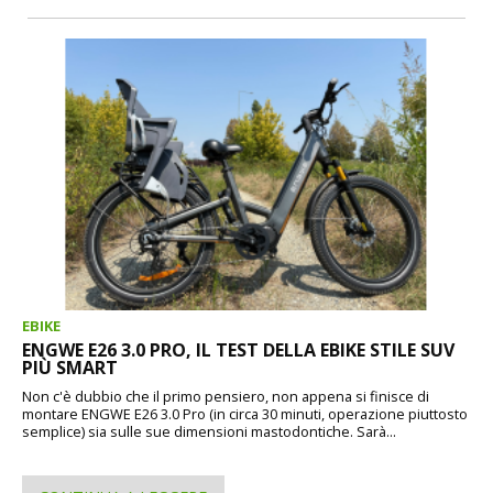
EBIKE
ENGWE E26 3.0 PRO, IL TEST DELLA EBIKE STILE SUV
PIÙ SMART
Non c'è dubbio che il primo pensiero, non appena si finisce di
montare ENGWE E26 3.0 Pro (in circa 30 minuti, operazione piuttosto
semplice) sia sulle sue dimensioni mastodontiche. Sarà...