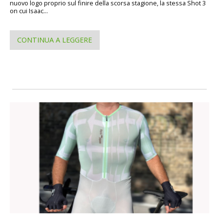
nuovo logo proprio sul finire della scorsa stagione, la stessa Shot 3
on cui Isaac...
CONTINUA A LEGGERE