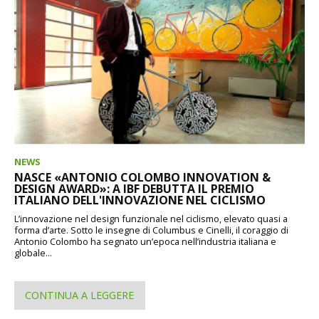
NEWS
NASCE «ANTONIO COLOMBO INNOVATION &
DESIGN AWARD»: A IBF DEBUTTA IL PREMIO
ITALIANO DELL'INNOVAZIONE NEL CICLISMO
L’innovazione nel design funzionale nel ciclismo, elevato quasi a
forma d’arte. Sotto le insegne di Columbus e Cinelli, il coraggio di
Antonio Colombo ha segnato un’epoca nell’industria italiana e
globale...
CONTINUA A LEGGERE