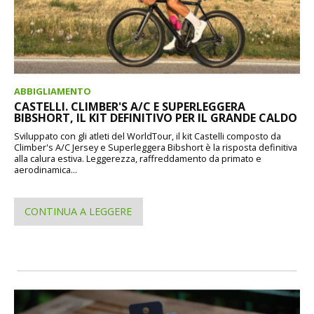
ABBIGLIAMENTO
CASTELLI. CLIMBER'S A/C E SUPERLEGGERA
BIBSHORT, IL KIT DEFINITIVO PER IL GRANDE CALDO
Sviluppato con gli atleti del WorldTour, il kit Castelli composto da
Climber's A/C Jersey e Superleggera Bibshort è la risposta definitiva
alla calura estiva. Leggerezza, raffreddamento da primato e
aerodinamica...
CONTINUA A LEGGERE