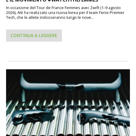
In occasione del Tour de France Femmes avec Zwift (1–9 agosto
2026), Alé ha realizzato una nuova livrea per il team Fenix-Premier
Tech, che le atlete indosseranno lungo le nove...
CONTINUA A LEGGERE