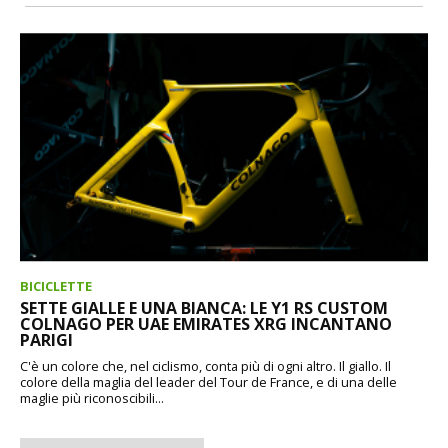
BICICLETTE
SETTE GIALLE E UNA BIANCA: LE Y1 RS CUSTOM
COLNAGO PER UAE EMIRATES XRG INCANTANO
PARIGI
C'è un colore che, nel ciclismo, conta più di ogni altro. Il giallo. Il
colore della maglia del leader del Tour de France, e di una delle
maglie più riconoscibili...