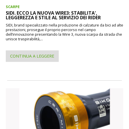
SCARPE
SIDI. ECCO LA NUOVA WIRE3: STABILITA',
LEGGEREZZA E STILE AL SERVIZIO DEI RIDER
SIDI, brand specializzato nella produzione di calzature da bici ad alte
prestazioni, prosegue il proprio percorso nel campo
dell’innovazione presentando la Wire 3, nuova scarpa da strada che
unisce traspirabilità,...
CONTINUA A LEGGERE