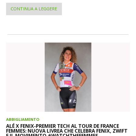
CONTINUA A LEGGERE
ABBIGLIAMENTO
ALÉ X FENIX-PREMIER TECH AL TOUR DE FRANCE
FEMMES: NUOVA LIVREA CHE CELEBRA FENIX, ZWIFT
E IL MOVIMENTO #WATCHTHEFEMMES