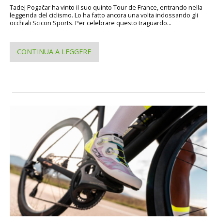
Tadej Pogačar ha vinto il suo quinto Tour de France, entrando nella
leggenda del ciclismo. Lo ha fatto ancora una volta indossando gli
occhiali Scicon Sports. Per celebrare questo traguardo...
CONTINUA A LEGGERE