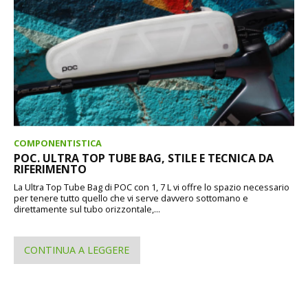
COMPONENTISTICA
POC. ULTRA TOP TUBE BAG, STILE E TECNICA DA
RIFERIMENTO
La Ultra Top Tube Bag di POC con 1, 7 L vi offre lo spazio necessario
per tenere tutto quello che vi serve davvero sottomano e
direttamente sul tubo orizzontale,...
CONTINUA A LEGGERE