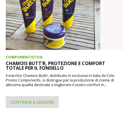
COMPONENTISTICA
CHAMOIS BUTT'R, PROTEZIONE E COMFORT
TOTALE PER IL FONDELLO
Il marchio Chamois Butt’r, distribuito in esclusiva in Italia da Ciclo
Promo Components, si distingue per la produzione di creme di
altissima qualità destinate a migliorare il vostro comfort in...
CONTINUA A LEGGERE