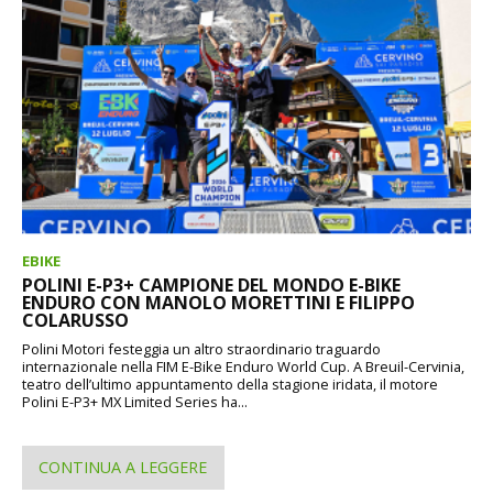
EBIKE
POLINI E-P3+ CAMPIONE DEL MONDO E-BIKE
ENDURO CON MANOLO MORETTINI E FILIPPO
COLARUSSO
Polini Motori festeggia un altro straordinario traguardo
internazionale nella FIM E-Bike Enduro World Cup. A Breuil-Cervinia,
teatro dell’ultimo appuntamento della stagione iridata, il motore
Polini E-P3+ MX Limited Series ha...
CONTINUA A LEGGERE