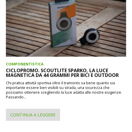
COMPONENTISTICA
CICLOPROMO. SCOUTLITE SPARKO, LA LUCE
MAGNETICA DA 44 GRAMMI PER BICI E OUTDOOR
Chi pratica attività sportiva oltre il tramonto sa bene quanto sia
importante essere ben visibili su strada, una sicurezza che
possiamo ottenere scegliendo la luce adatta alle nostre esigenze.
Passando...
CONTINUA A LEGGERE