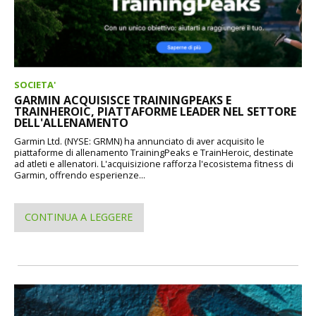
SOCIETA'
GARMIN ACQUISISCE TRAININGPEAKS E
TRAINHEROIC, PIATTAFORME LEADER NEL SETTORE
DELL'ALLENAMENTO
Garmin Ltd. (NYSE: GRMN) ha annunciato di aver acquisito le
piattaforme di allenamento TrainingPeaks e TrainHeroic, destinate
ad atleti e allenatori. L'acquisizione rafforza l'ecosistema fitness di
Garmin, offrendo esperienze...
CONTINUA A LEGGERE