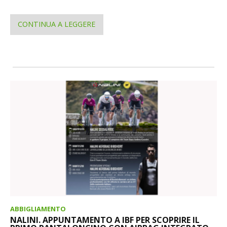
CONTINUA A LEGGERE
ABBIGLIAMENTO
NALINI. APPUNTAMENTO A IBF PER SCOPRIRE IL