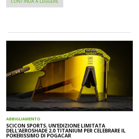
CONTINUA A LEGGERE
ABBIGLIAMENTO
SCICON SPORTS. UN’EDIZIONE LIMITATA
DELL’AEROSHADE 2.0 TITANIUM PER CELEBRARE IL
POKERISSIMO DI POGACAR