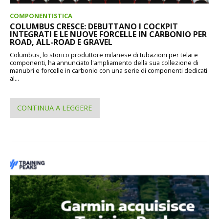
COMPONENTISTICA
COLUMBUS CRESCE: DEBUTTANO I COCKPIT
INTEGRATI E LE NUOVE FORCELLE IN CARBONIO PER
ROAD, ALL-ROAD E GRAVEL
Columbus, lo storico produttore milanese di tubazioni per telai e
componenti, ha annunciato l'ampliamento della sua collezione di
manubri e forcelle in carbonio con una serie di componenti dedicati
al...
CONTINUA A LEGGERE