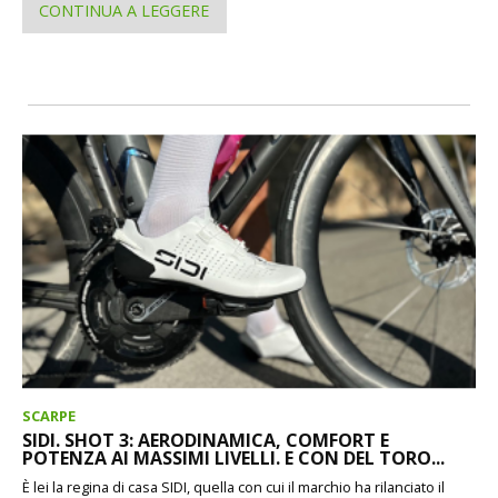
CONTINUA A LEGGERE
SCARPE
SIDI. SHOT 3: AERODINAMICA, COMFORT E
POTENZA AI MASSIMI LIVELLI. E CON DEL TORO...
È lei la regina di casa SIDI, quella con cui il marchio ha rilanciato il