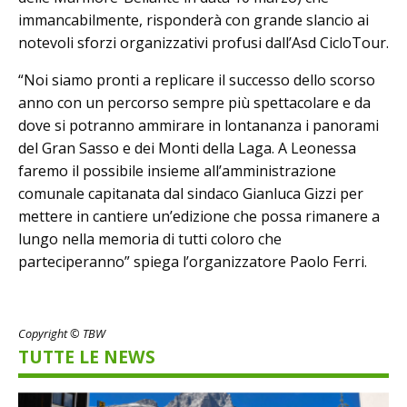
immancabilmente, risponderà con grande slancio ai
notevoli sforzi organizzativi profusi dall’Asd CicloTour.
“Noi siamo pronti a replicare il successo dello scorso
anno con un percorso sempre più spettacolare e da
dove si potranno ammirare in lontananza i panorami
del Gran Sasso e dei Monti della Laga. A Leonessa
faremo il possibile insieme all’amministrazione
comunale capitanata dal sindaco Gianluca Gizzi per
mettere in cantiere un’edizione che possa rimanere a
lungo nella memoria di tutti coloro che
parteciperanno” spiega l’organizzatore Paolo Ferri.
Copyright © TBW
TUTTE LE NEWS