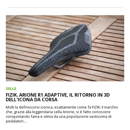
SELLE
FIZIK. ARIONE R1 ADAPTIVE, IL RITORNO IN 3D
DELL'ICONA DA CORSA
Molti la definiscono iconica, esattamente come fa FIZIK: il marchio
che, grazie alla leggendaria sella Arione, si è fatto conoscere
conquistando fama e stima da una popolazione vastissima di
pedalatori....