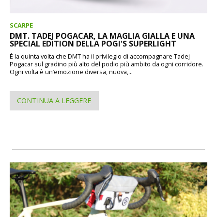
SCARPE
DMT. TADEJ POGACAR, LA MAGLIA GIALLA E UNA
SPECIAL EDITION DELLA POGI'S SUPERLIGHT
È la quinta volta che DMT ha il privilegio di accompagnare Tadej
Pogacar sul gradino più alto del podio più ambito da ogni corridore.
Ogni volta è un’emozione diversa, nuova,...
CONTINUA A LEGGERE