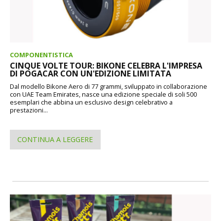
COMPONENTISTICA
CINQUE VOLTE TOUR: BIKONE CELEBRA L'IMPRESA
DI POGACAR CON UN'EDIZIONE LIMITATA
Dal modello Bikone Aero di 77 grammi, sviluppato in collaborazione
con UAE Team Emirates, nasce una edizione speciale di soli 500
esemplari che abbina un esclusivo design celebrativo a
prestazioni...
CONTINUA A LEGGERE