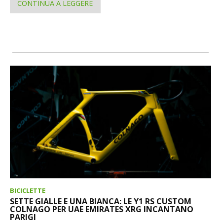
CONTINUA A LEGGERE
BICICLETTE
SETTE GIALLE E UNA BIANCA: LE Y1 RS CUSTOM
COLNAGO PER UAE EMIRATES XRG INCANTANO
PARIGI