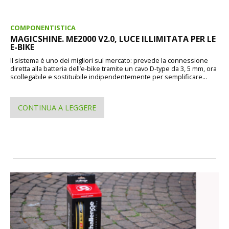
COMPONENTISTICA
MAGICSHINE. ME2000 V2.0, LUCE ILLIMITATA PER LE
E-BIKE
Il sistema è uno dei migliori sul mercato: prevede la connessione
diretta alla batteria dell’e-bike tramite un cavo D-type da 3, 5 mm, ora
scollegabile e sostituibile indipendentemente per semplificare...
CONTINUA A LEGGERE