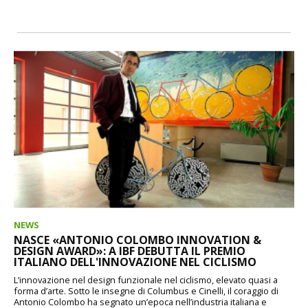
NEWS
NASCE «ANTONIO COLOMBO INNOVATION &
DESIGN AWARD»: A IBF DEBUTTA IL PREMIO
ITALIANO DELL'INNOVAZIONE NEL CICLISMO
L’innovazione nel design funzionale nel ciclismo, elevato quasi a
forma d’arte. Sotto le insegne di Columbus e Cinelli, il coraggio di
Antonio Colombo ha segnato un’epoca nell’industria italiana e