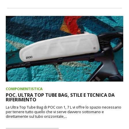
COMPONENTISTICA
POC. ULTRA TOP TUBE BAG, STILE E TECNICA DA
RIFERIMENTO
La Ultra Top Tube Bag di POC con 1, 7 L vi offre lo spazio necessario
per tenere tutto quello che vi serve davvero sottomano e
direttamente sul tubo orizzontale,...