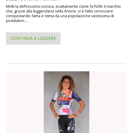
Molti la definiscono iconica, esattamente come fa FIZIK: il marchio
che, grazie alla leggendaria sella Arione, si è fatto conoscere
conquistando fama e stima da una popolazione vastissima di
pedalatori....
CONTINUA A LEGGERE