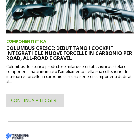
COMPONENTISTICA
COLUMBUS CRESCE: DEBUTTANO I COCKPIT
INTEGRATI E LE NUOVE FORCELLE IN CARBONIO PER
ROAD, ALL-ROAD E GRAVEL
Columbus, lo storico produttore milanese di tubazioni per telai e
componenti, ha annunciato l'ampliamento della sua collezione di
manubri e forcelle in carbonio con una serie di componenti dedicati
al...
CONTINUA A LEGGERE