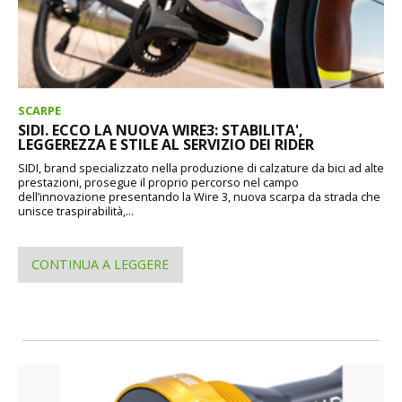
SCARPE
SIDI. ECCO LA NUOVA WIRE3: STABILITA',
LEGGEREZZA E STILE AL SERVIZIO DEI RIDER
SIDI, brand specializzato nella produzione di calzature da bici ad alte
prestazioni, prosegue il proprio percorso nel campo
dell’innovazione presentando la Wire 3, nuova scarpa da strada che
unisce traspirabilità,...
CONTINUA A LEGGERE