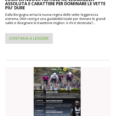
ASSOLUTA E CARATTERE PER DOMINARE LE VETTE
PIU' DURE
Dalla Borgogna arriva la nuova regina delle vette: leggerezza
estrema, DNA racing e una guidabilità totale per domare le grandi
salite e disegnare le traiettorie migliori. A chi è destinata?...
CONTINUA A LEGGERE