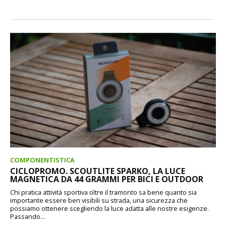
COMPONENTISTICA
CICLOPROMO. SCOUTLITE SPARKO, LA LUCE
MAGNETICA DA 44 GRAMMI PER BICI E OUTDOOR
Chi pratica attività sportiva oltre il tramonto sa bene quanto sia
importante essere ben visibili su strada, una sicurezza che
possiamo ottenere scegliendo la luce adatta alle nostre esigenze.
Passando...