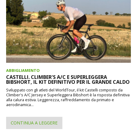
ABBIGLIAMENTO
CASTELLI. CLIMBER'S A/C E SUPERLEGGERA
BIBSHORT, IL KIT DEFINITIVO PER IL GRANDE CALDO
Sviluppato con gli atleti del WorldTour, il kit Castelli composto da
Climber's A/C Jersey e Superleggera Bibshort è la risposta definitiva
alla calura estiva. Leggerezza, raffreddamento da primato e
aerodinamica...
CONTINUA A LEGGERE