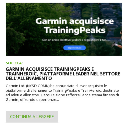
SOCIETA'
GARMIN ACQUISISCE TRAININGPEAKS E
TRAINHEROIC, PIATTAFORME LEADER NEL SETTORE
DELL'ALLENAMENTO
Garmin Ltd. (NYSE: GRMN) ha annunciato di aver acquisito le
piattaforme di allenamento TrainingPeaks e TrainHeroic, destinate
ad atleti e allenatori. L'acquisizione rafforza l'ecosistema fitness di
Garmin, offrendo esperienze...
CONTINUA A LEGGERE