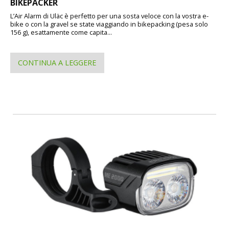
BIKEPACKER
L’Air Alarm di Uläc è perfetto per una sosta veloce con la vostra e-
bike o con la gravel se state viaggiando in bikepacking (pesa solo
156 g), esattamente come capita...
CONTINUA A LEGGERE