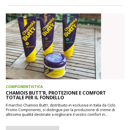
COMPONENTISTICA
CHAMOIS BUTT'R, PROTEZIONE E COMFORT
TOTALE PER IL FONDELLO
Il marchio Chamois Butt’r, distribuito in esclusiva in Italia da Ciclo
Promo Components, si distingue per la produzione di creme di
altissima qualità destinate a migliorare il vostro comfort in...