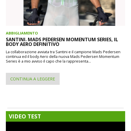
ABBIGLIAMENTO
SANTINI. MADS PEDERSEN MOMENTUM SERIES, IL
BODY AERO DEFINITIVO
La collaborazione avviata tra Santini e il campione Mads Pedersen
continua ed il body Aero della nuova Mads Pedersen Momentum
Series è a mio avviso il capo che la rappresenta...
CONTINUA A LEGGERE
VIDEO TEST