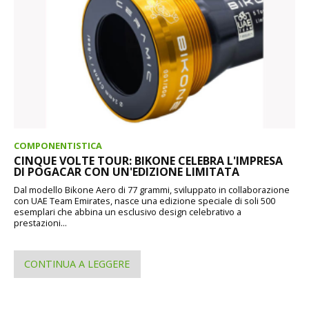
COMPONENTISTICA
CINQUE VOLTE TOUR: BIKONE CELEBRA L'IMPRESA
DI POGACAR CON UN'EDIZIONE LIMITATA
Dal modello Bikone Aero di 77 grammi, sviluppato in collaborazione
con UAE Team Emirates, nasce una edizione speciale di soli 500
esemplari che abbina un esclusivo design celebrativo a
prestazioni...
CONTINUA A LEGGERE