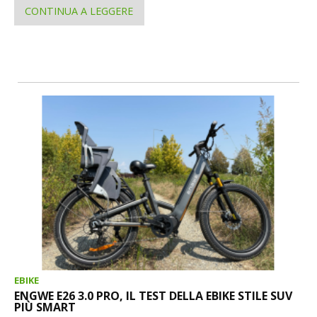
CONTINUA A LEGGERE
EBIKE
ENGWE E26 3.0 PRO, IL TEST DELLA EBIKE STILE SUV
PIÙ SMART