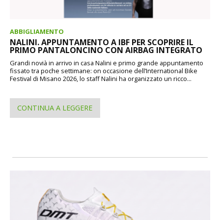
ABBIGLIAMENTO
NALINI. APPUNTAMENTO A IBF PER SCOPRIRE IL
PRIMO PANTALONCINO CON AIRBAG INTEGRATO
Grandi novià in arrivo in casa Nalini e primo grande appuntamento
fissato tra poche settimane: on occasione dell’International Bike
Festival di Misano 2026, lo staff Nalini ha organizzato un ricco...
CONTINUA A LEGGERE