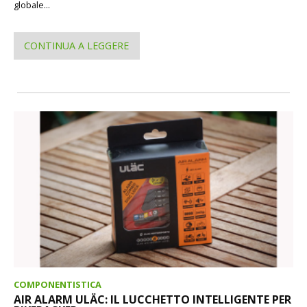
globale...
CONTINUA A LEGGERE
COMPONENTISTICA
AIR ALARM ULÄC: IL LUCCHETTO INTELLIGENTE PER