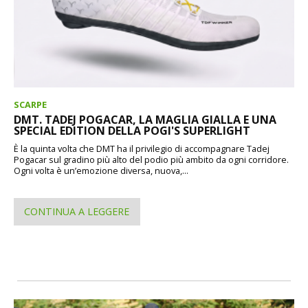
SCARPE
DMT. TADEJ POGACAR, LA MAGLIA GIALLA E UNA
SPECIAL EDITION DELLA POGI'S SUPERLIGHT
È la quinta volta che DMT ha il privilegio di accompagnare Tadej
Pogacar sul gradino più alto del podio più ambito da ogni corridore.
Ogni volta è un’emozione diversa, nuova,...
CONTINUA A LEGGERE