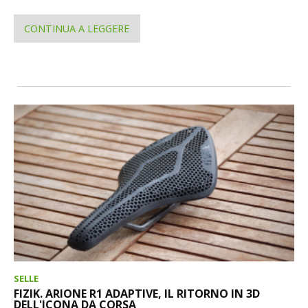
CONTINUA A LEGGERE
SELLE
FIZIK. ARIONE R1 ADAPTIVE, IL RITORNO IN 3D
DELL'ICONA DA CORSA