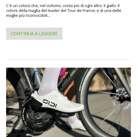
C'è un colore che, nel ciclismo, conta più di ogni altro. Il giallo. Il
colore della maglia del leader del Tour de France, e di una delle
maglie più riconoscibili...
CONTINUA A LEGGERE