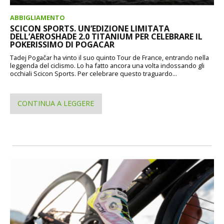
ABBIGLIAMENTO
SCICON SPORTS. UN’EDIZIONE LIMITATA
DELL’AEROSHADE 2.0 TITANIUM PER CELEBRARE IL
POKERISSIMO DI POGACAR
Tadej Pogačar ha vinto il suo quinto Tour de France, entrando nella
leggenda del ciclismo. Lo ha fatto ancora una volta indossando gli
occhiali Scicon Sports. Per celebrare questo traguardo...
CONTINUA A LEGGERE