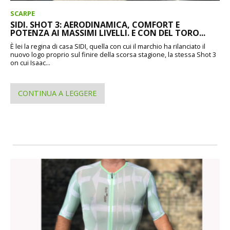
SCARPE
SIDI. SHOT 3: AERODINAMICA, COMFORT E
POTENZA AI MASSIMI LIVELLI. E CON DEL TORO...
È lei la regina di casa SIDI, quella con cui il marchio ha rilanciato il
nuovo logo proprio sul finire della scorsa stagione, la stessa Shot 3
on cui Isaac...
CONTINUA A LEGGERE