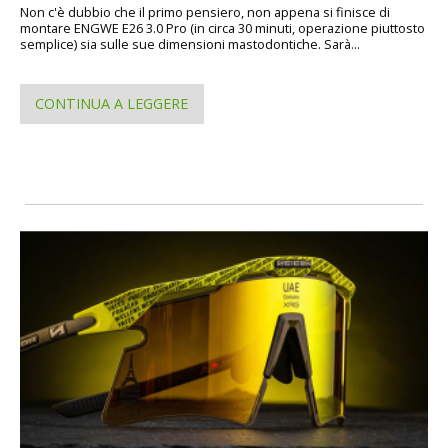
Non c'è dubbio che il primo pensiero, non appena si finisce di
montare ENGWE E26 3.0 Pro (in circa 30 minuti, operazione piuttosto
semplice) sia sulle sue dimensioni mastodontiche. Sarà...
CONTINUA A LEGGERE