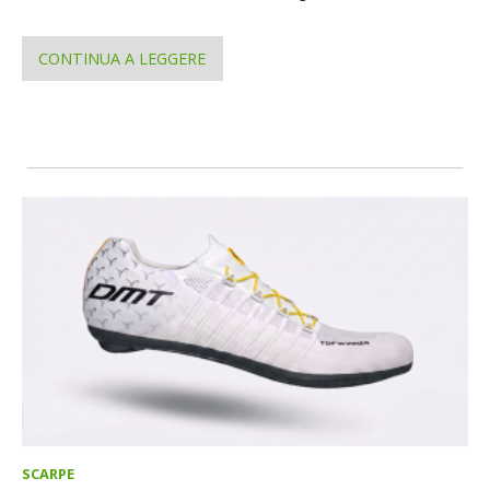
CONTINUA A LEGGERE
SCARPE