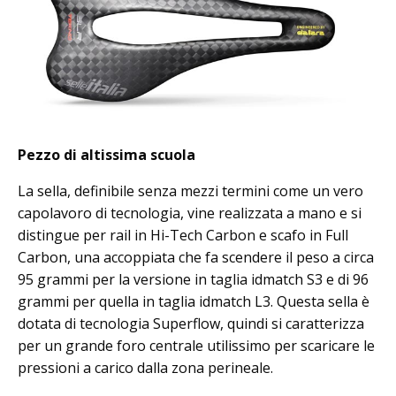
Pezzo di altissima scuola
La sella, definibile senza mezzi termini come un vero
capolavoro di tecnologia, vine realizzata a mano e si
distingue per rail in Hi-Tech Carbon e scafo in Full
Carbon, una accoppiata che fa scendere il peso a circa
95 grammi per la versione in taglia idmatch S3 e di 96
grammi per quella in taglia idmatch L3. Questa sella è
dotata di tecnologia Superflow, quindi si caratterizza
per un grande foro centrale utilissimo per scaricare le
pressioni a carico dalla zona perineale.