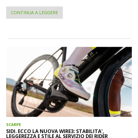
CONTINUA A LEGGERE
SCARPE
SIDI. ECCO LA NUOVA WIRE3: STABILITA',
LEGGEREZZA E STILE AL SERVIZIO DEI RIDER