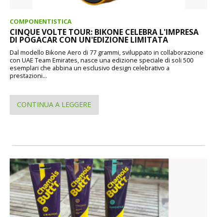
COMPONENTISTICA
CINQUE VOLTE TOUR: BIKONE CELEBRA L'IMPRESA
DI POGACAR CON UN'EDIZIONE LIMITATA
Dal modello Bikone Aero di 77 grammi, sviluppato in collaborazione
con UAE Team Emirates, nasce una edizione speciale di soli 500
esemplari che abbina un esclusivo design celebrativo a
prestazioni...
CONTINUA A LEGGERE