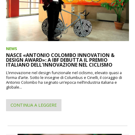
NEWS
NASCE «ANTONIO COLOMBO INNOVATION &
DESIGN AWARD»: A IBF DEBUTTA IL PREMIO
ITALIANO DELL'INNOVAZIONE NEL CICLISMO
L’innovazione nel design funzionale nel ciclismo, elevato quasi a
forma d’arte. Sotto le insegne di Columbus e Cinelli, il coraggio di
Antonio Colombo ha segnato un’epoca nell’industria italiana e
globale...
CONTINUA A LEGGERE