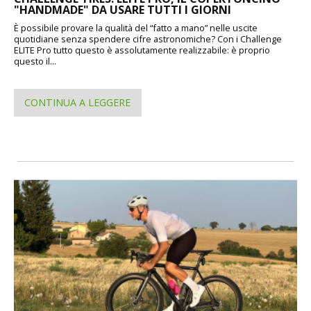
"HANDMADE" DA USARE TUTTI I GIORNI
È possibile provare la qualità del “fatto a mano” nelle uscite
quotidiane senza spendere cifre astronomiche? Con i Challenge
ELITE Pro tutto questo è assolutamente realizzabile: è proprio
questo il...
CONTINUA A LEGGERE