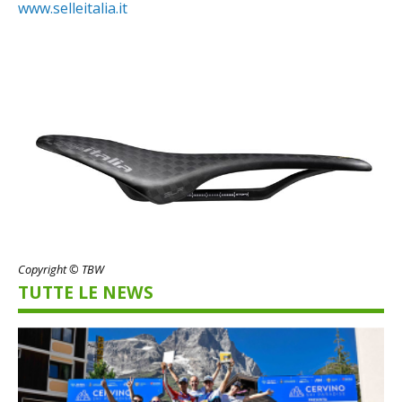
www.selleitalia.it
Copyright © TBW
TUTTE LE NEWS