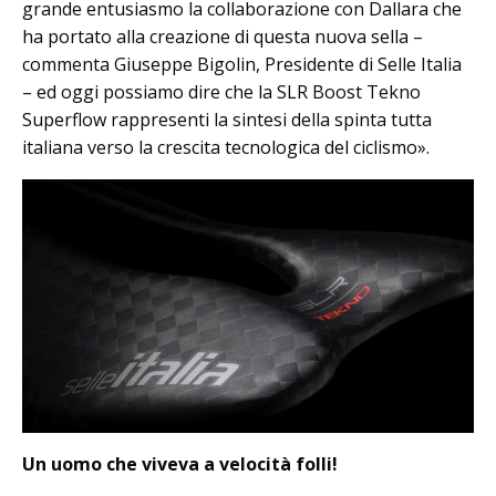
grande entusiasmo la collaborazione con Dallara che
ha portato alla creazione di questa nuova sella –
commenta Giuseppe Bigolin, Presidente di Selle Italia
– ed oggi possiamo dire che la SLR Boost Tekno
Superflow rappresenti la sintesi della spinta tutta
italiana verso la crescita tecnologica del ciclismo».
Un uomo che viveva a velocità folli!