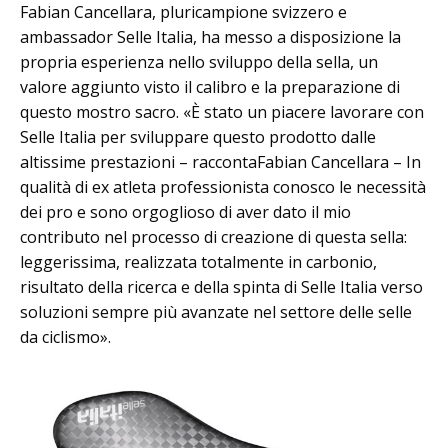
Fabian Cancellara, pluricampione svizzero e
ambassador Selle Italia, ha messo a disposizione la
propria esperienza nello sviluppo della sella, un
valore aggiunto visto il calibro e la preparazione di
questo mostro sacro. «È stato un piacere lavorare con
Selle Italia per sviluppare questo prodotto dalle
altissime prestazioni – raccontaFabian Cancellara – In
qualità di ex atleta professionista conosco le necessità
dei pro e sono orgoglioso di aver dato il mio
contributo nel processo di creazione di questa sella:
leggerissima, realizzata totalmente in carbonio,
risultato della ricerca e della spinta di Selle Italia verso
soluzioni sempre più avanzate nel settore delle selle
da ciclismo».