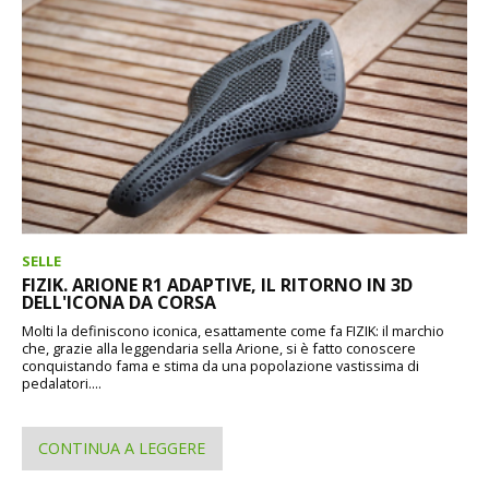
SELLE
FIZIK. ARIONE R1 ADAPTIVE, IL RITORNO IN 3D
DELL'ICONA DA CORSA
Molti la definiscono iconica, esattamente come fa FIZIK: il marchio
che, grazie alla leggendaria sella Arione, si è fatto conoscere
conquistando fama e stima da una popolazione vastissima di
pedalatori....
CONTINUA A LEGGERE