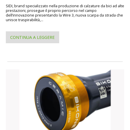
SIDI, brand specializzato nella produzione di calzature da bici ad alte
prestazioni, prosegue il proprio percorso nel campo
dell’innovazione presentando la Wire 3, nuova scarpa da strada che
unisce traspirabilità,...
CONTINUA A LEGGERE