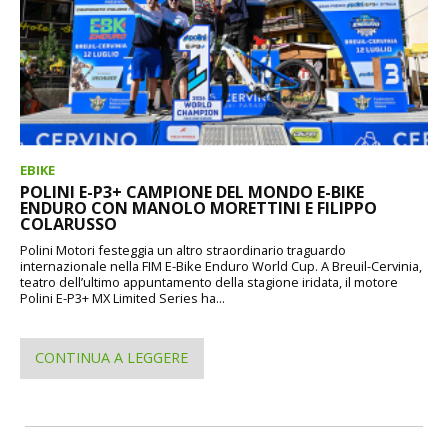
EBIKE
POLINI E-P3+ CAMPIONE DEL MONDO E-BIKE
ENDURO CON MANOLO MORETTINI E FILIPPO
COLARUSSO
Polini Motori festeggia un altro straordinario traguardo
internazionale nella FIM E-Bike Enduro World Cup. A Breuil-Cervinia,
teatro dell’ultimo appuntamento della stagione iridata, il motore
Polini E-P3+ MX Limited Series ha...
CONTINUA A LEGGERE