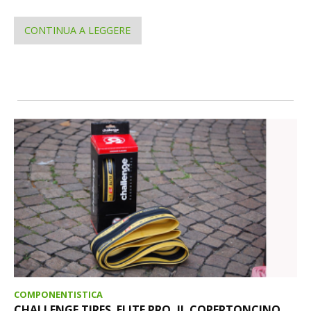
CONTINUA A LEGGERE
COMPONENTISTICA
CHALLENGE TIRES. ELITE PRO, IL COPERTONCINO