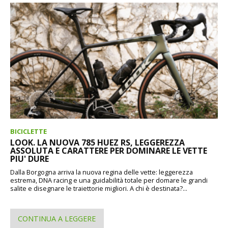
BICICLETTE
LOOK. LA NUOVA 785 HUEZ RS, LEGGEREZZA
ASSOLUTA E CARATTERE PER DOMINARE LE VETTE
PIU' DURE
Dalla Borgogna arriva la nuova regina delle vette: leggerezza
estrema, DNA racing e una guidabilità totale per domare le grandi
salite e disegnare le traiettorie migliori. A chi è destinata?...
CONTINUA A LEGGERE