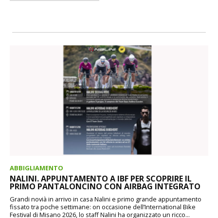
ABBIGLIAMENTO
NALINI. APPUNTAMENTO A IBF PER SCOPRIRE IL
PRIMO PANTALONCINO CON AIRBAG INTEGRATO
Grandi novià in arrivo in casa Nalini e primo grande appuntamento
fissato tra poche settimane: on occasione dell’International Bike
Festival di Misano 2026, lo staff Nalini ha organizzato un ricco...