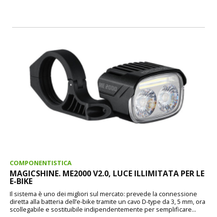
COMPONENTISTICA
MAGICSHINE. ME2000 V2.0, LUCE ILLIMITATA PER LE
E-BIKE
Il sistema è uno dei migliori sul mercato: prevede la connessione
diretta alla batteria dell’e-bike tramite un cavo D-type da 3, 5 mm, ora
scollegabile e sostituibile indipendentemente per semplificare...