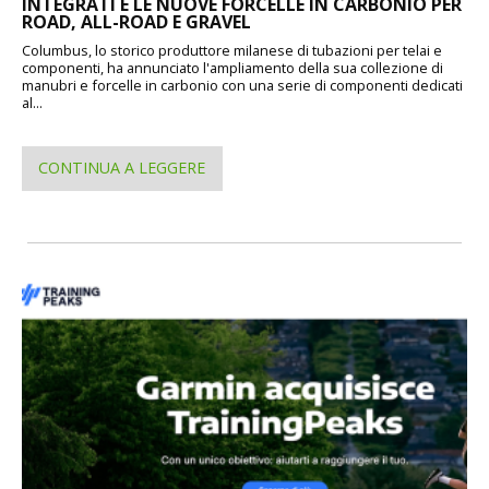
INTEGRATI E LE NUOVE FORCELLE IN CARBONIO PER
ROAD, ALL-ROAD E GRAVEL
Columbus, lo storico produttore milanese di tubazioni per telai e
componenti, ha annunciato l'ampliamento della sua collezione di
manubri e forcelle in carbonio con una serie di componenti dedicati
al...
CONTINUA A LEGGERE