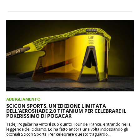
ABBIGLIAMENTO
SCICON SPORTS. UN’EDIZIONE LIMITATA
DELL’AEROSHADE 2.0 TITANIUM PER CELEBRARE IL
POKERISSIMO DI POGACAR
Tadej Pogačar ha vinto il suo quinto Tour de France, entrando nella
leggenda del ciclismo. Lo ha fatto ancora una volta indossando gli
occhiali Scicon Sports. Per celebrare questo traguardo...