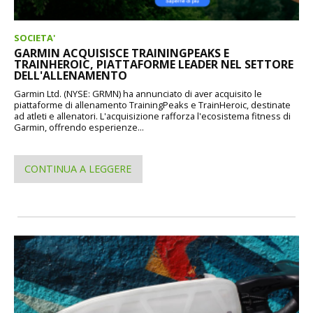
SOCIETA'
GARMIN ACQUISISCE TRAININGPEAKS E
TRAINHEROIC, PIATTAFORME LEADER NEL SETTORE
DELL'ALLENAMENTO
Garmin Ltd. (NYSE: GRMN) ha annunciato di aver acquisito le
piattaforme di allenamento TrainingPeaks e TrainHeroic, destinate
ad atleti e allenatori. L'acquisizione rafforza l'ecosistema fitness di
Garmin, offrendo esperienze...
CONTINUA A LEGGERE