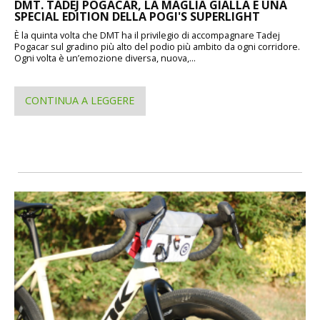
DMT. TADEJ POGACAR, LA MAGLIA GIALLA E UNA
SPECIAL EDITION DELLA POGI'S SUPERLIGHT
È la quinta volta che DMT ha il privilegio di accompagnare Tadej
Pogacar sul gradino più alto del podio più ambito da ogni corridore.
Ogni volta è un’emozione diversa, nuova,...
CONTINUA A LEGGERE