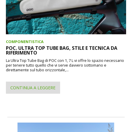
COMPONENTISTICA
POC. ULTRA TOP TUBE BAG, STILE E TECNICA DA
RIFERIMENTO
La Ultra Top Tube Bag di POC con 1, 7 L vi offre lo spazio necessario
per tenere tutto quello che vi serve davvero sottomano e
direttamente sul tubo orizzontale,...
CONTINUA A LEGGERE