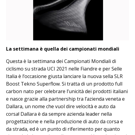
La settimana è quella dei campionati mondiali
Questa è la settimana dei Campionati Mondiali di
ciclismo su strada UCI 2021 nelle Fiandre e per Selle
Italia è l’occasione giusta lanciare la nuova sella SLR
Boost Tekno Superflow. Si tratta di un prodotto full
carbon nato per celebrare l’unicità dei prodotti italiani
e nasce grazie alla partnership tra l’azienda veneta e
Dallara, un nome che vuol dire velocità e auto da
corsa! Dallara è da sempre azienda leader nella
progettazione e nella produzione di auto da corsa e
da strada, ed è un punto di riferimento per quanto