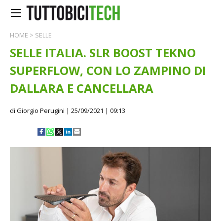
HOME
>
SELLE
SELLE ITALIA. SLR BOOST TEKNO
SUPERFLOW, CON LO ZAMPINO DI
DALLARA E CANCELLARA
di Giorgio Perugini
| 25/09/2021 | 09:13