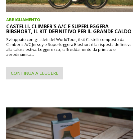
ABBIGLIAMENTO
CASTELLI. CLIMBER'S A/C E SUPERLEGGERA
BIBSHORT, IL KIT DEFINITIVO PER IL GRANDE CALDO
Sviluppato con gli atleti del WorldTour, il kit Castelli composto da
Climber's A/C Jersey e Superleggera Bibshort è la risposta definitiva
alla calura estiva. Leggerezza, raffreddamento da primato e
aerodinamica...
CONTINUA A LEGGERE