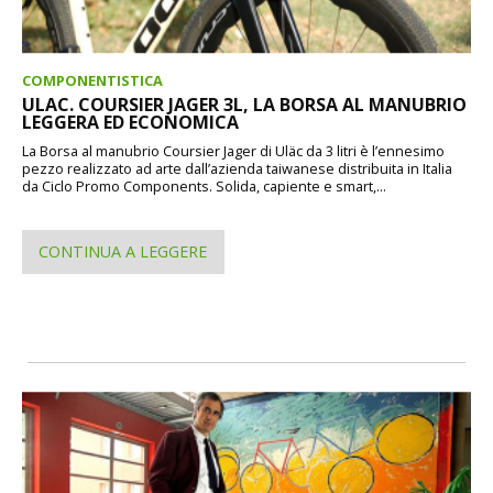
COMPONENTISTICA
ULAC. COURSIER JAGER 3L, LA BORSA AL MANUBRIO
LEGGERA ED ECONOMICA
La Borsa al manubrio Coursier Jager di Uläc da 3 litri è l’ennesimo
pezzo realizzato ad arte dall’azienda taiwanese distribuita in Italia
da Ciclo Promo Components. Solida, capiente e smart,...
CONTINUA A LEGGERE