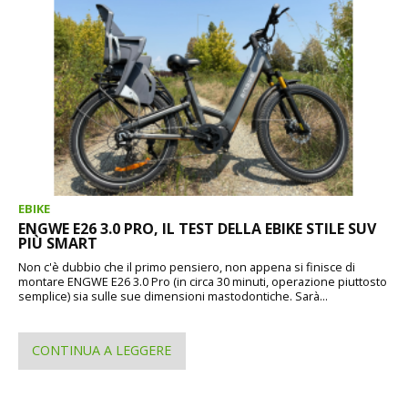
EBIKE
ENGWE E26 3.0 PRO, IL TEST DELLA EBIKE STILE SUV
PIÙ SMART
Non c'è dubbio che il primo pensiero, non appena si finisce di
montare ENGWE E26 3.0 Pro (in circa 30 minuti, operazione piuttosto
semplice) sia sulle sue dimensioni mastodontiche. Sarà...
CONTINUA A LEGGERE