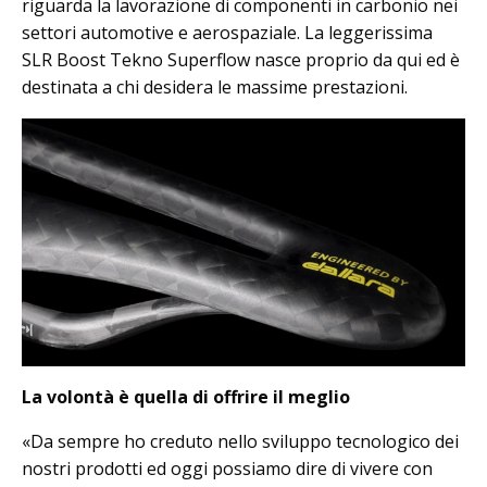
riguarda la lavorazione di componenti in carbonio nei
settori automotive e aerospaziale. La leggerissima
SLR Boost Tekno Superflow nasce proprio da qui ed è
destinata a chi desidera le massime prestazioni.
La volontà è quella di offrire il meglio
«Da sempre ho creduto nello sviluppo tecnologico dei
nostri prodotti ed oggi possiamo dire di vivere con