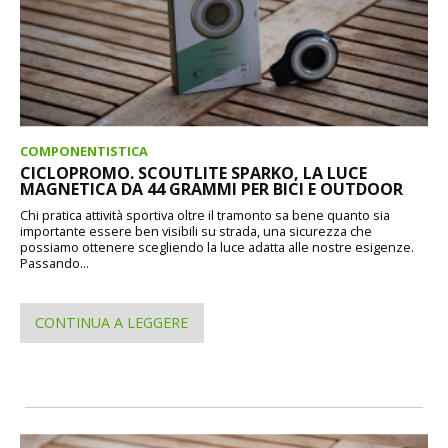
COMPONENTISTICA
CICLOPROMO. SCOUTLITE SPARKO, LA LUCE
MAGNETICA DA 44 GRAMMI PER BICI E OUTDOOR
Chi pratica attività sportiva oltre il tramonto sa bene quanto sia
importante essere ben visibili su strada, una sicurezza che
possiamo ottenere scegliendo la luce adatta alle nostre esigenze.
Passando...
CONTINUA A LEGGERE