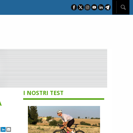
I NOSTRI TEST
A