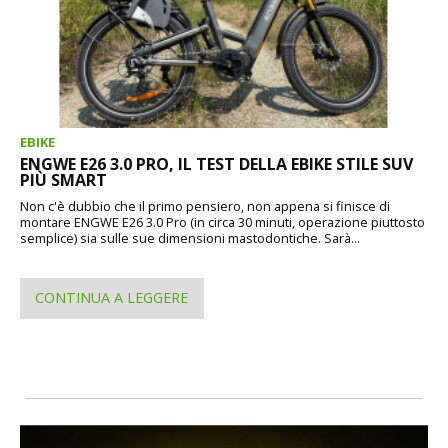
EBIKE
ENGWE E26 3.0 PRO, IL TEST DELLA EBIKE STILE SUV
PIÙ SMART
Non c'è dubbio che il primo pensiero, non appena si finisce di
montare ENGWE E26 3.0 Pro (in circa 30 minuti, operazione piuttosto
semplice) sia sulle sue dimensioni mastodontiche. Sarà...
CONTINUA A LEGGERE