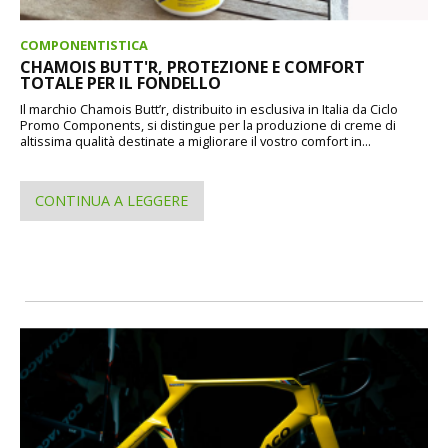
COMPONENTISTICA
CHAMOIS BUTT'R, PROTEZIONE E COMFORT
TOTALE PER IL FONDELLO
Il marchio Chamois Butt’r, distribuito in esclusiva in Italia da Ciclo
Promo Components, si distingue per la produzione di creme di
altissima qualità destinate a migliorare il vostro comfort in...
CONTINUA A LEGGERE