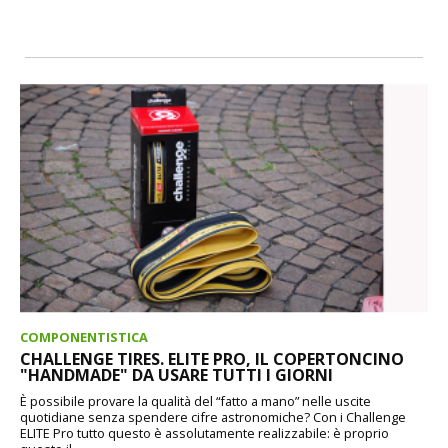
COMPONENTISTICA
CHALLENGE TIRES. ELITE PRO, IL COPERTONCINO
"HANDMADE" DA USARE TUTTI I GIORNI
È possibile provare la qualità del “fatto a mano” nelle uscite
quotidiane senza spendere cifre astronomiche? Con i Challenge
ELITE Pro tutto questo è assolutamente realizzabile: è proprio