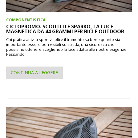
COMPONENTISTICA
CICLOPROMO. SCOUTLITE SPARKO, LA LUCE
MAGNETICA DA 44 GRAMMI PER BICI E OUTDOOR
Chi pratica attività sportiva oltre il tramonto sa bene quanto sia
importante essere ben visibili su strada, una sicurezza che
possiamo ottenere scegliendo la luce adatta alle nostre esigenze.
Passando...
CONTINUA A LEGGERE