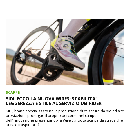
SCARPE
SIDI. ECCO LA NUOVA WIRE3: STABILITA',
LEGGEREZZA E STILE AL SERVIZIO DEI RIDER
SIDI, brand specializzato nella produzione di calzature da bici ad alte
prestazioni, prosegue il proprio percorso nel campo
dell’innovazione presentando la Wire 3, nuova scarpa da strada che
unisce traspirabilità,...