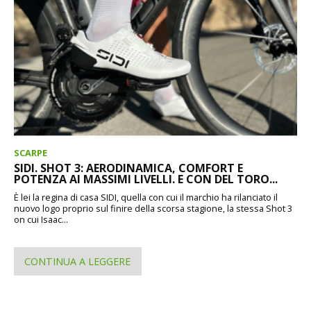
SCARPE
SIDI. SHOT 3: AERODINAMICA, COMFORT E
POTENZA AI MASSIMI LIVELLI. E CON DEL TORO...
È lei la regina di casa SIDI, quella con cui il marchio ha rilanciato il
nuovo logo proprio sul finire della scorsa stagione, la stessa Shot 3
on cui Isaac...
CONTINUA A LEGGERE