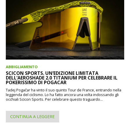
ABBIGLIAMENTO
SCICON SPORTS. UN’EDIZIONE LIMITATA
DELL’AEROSHADE 2.0 TITANIUM PER CELEBRARE IL
POKERISSIMO DI POGACAR
Tadej Pogačar ha vinto il suo quinto Tour de France, entrando nella
leggenda del ciclismo. Lo ha fatto ancora una volta indossando gli
occhiali Scicon Sports. Per celebrare questo traguardo...
CONTINUA A LEGGERE