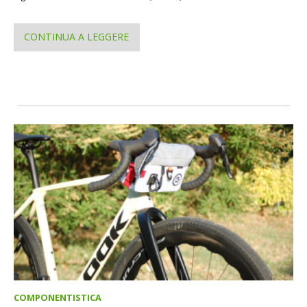
CONTINUA A LEGGERE
COMPONENTISTICA