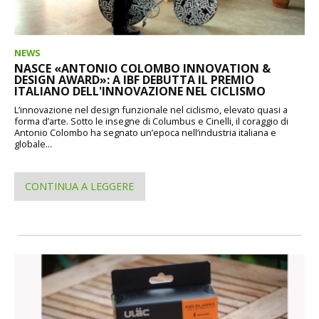
NEWS
NASCE «ANTONIO COLOMBO INNOVATION &
DESIGN AWARD»: A IBF DEBUTTA IL PREMIO
ITALIANO DELL'INNOVAZIONE NEL CICLISMO
L’innovazione nel design funzionale nel ciclismo, elevato quasi a
forma d’arte. Sotto le insegne di Columbus e Cinelli, il coraggio di
Antonio Colombo ha segnato un’epoca nell’industria italiana e
globale...
CONTINUA A LEGGERE