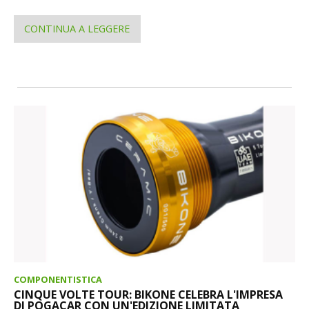
CONTINUA A LEGGERE
COMPONENTISTICA
CINQUE VOLTE TOUR: BIKONE CELEBRA L'IMPRESA
DI POGACAR CON UN'EDIZIONE LIMITATA