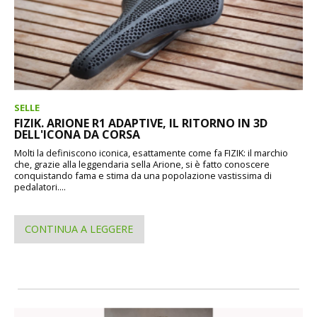
SELLE
FIZIK. ARIONE R1 ADAPTIVE, IL RITORNO IN 3D
DELL'ICONA DA CORSA
Molti la definiscono iconica, esattamente come fa FIZIK: il marchio
che, grazie alla leggendaria sella Arione, si è fatto conoscere
conquistando fama e stima da una popolazione vastissima di
pedalatori....
CONTINUA A LEGGERE