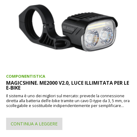
COMPONENTISTICA
MAGICSHINE. ME2000 V2.0, LUCE ILLIMITATA PER LE
E-BIKE
Il sistema è uno dei migliori sul mercato: prevede la connessione
diretta alla batteria dell’e-bike tramite un cavo D-type da 3, 5 mm, ora
scollegabile e sostituibile indipendentemente per semplificare...
CONTINUA A LEGGERE