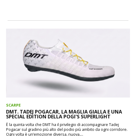
SCARPE
DMT. TADEJ POGACAR, LA MAGLIA GIALLA E UNA
SPECIAL EDITION DELLA POGI'S SUPERLIGHT
È la quinta volta che DMT ha il privilegio di accompagnare Tadej
Pogacar sul gradino più alto del podio più ambito da ogni corridore.
Ogni volta è un’emozione diversa, nuova,...