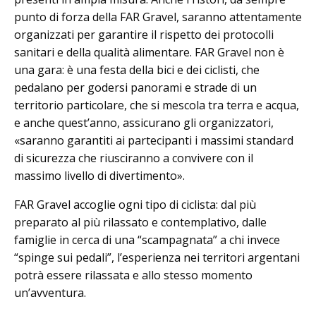
punto di forza della FAR Gravel, saranno attentamente
organizzati per garantire il rispetto dei protocolli
sanitari e della qualità alimentare. FAR Gravel non è
una gara: è una festa della bici e dei ciclisti, che
pedalano per godersi panorami e strade di un
territorio particolare, che si mescola tra terra e acqua,
e anche quest’anno, assicurano gli organizzatori,
«saranno garantiti ai partecipanti i massimi standard
di sicurezza che riusciranno a convivere con il
massimo livello di divertimento».
FAR Gravel accoglie ogni tipo di ciclista: dal più
preparato al più rilassato e contemplativo, dalle
famiglie in cerca di una “scampagnata” a chi invece
“spinge sui pedali”, l’esperienza nei territori argentani
potrà essere rilassata e allo stesso momento
un’avventura.