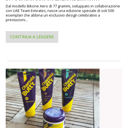
Dal modello Bikone Aero di 77 grammi, sviluppato in collaborazione
con UAE Team Emirates, nasce una edizione speciale di soli 500
esemplari che abbina un esclusivo design celebrativo a
prestazioni...
CONTINUA A LEGGERE