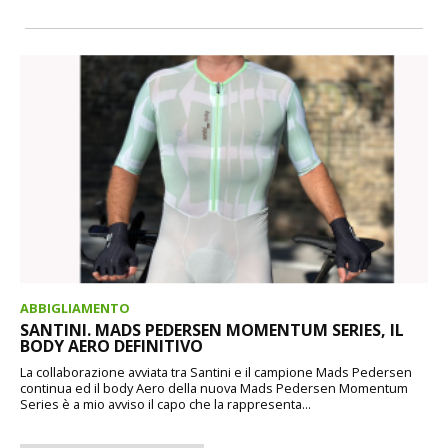
ABBIGLIAMENTO
SANTINI. MADS PEDERSEN MOMENTUM SERIES, IL
BODY AERO DEFINITIVO
La collaborazione avviata tra Santini e il campione Mads Pedersen
continua ed il body Aero della nuova Mads Pedersen Momentum
Series è a mio avviso il capo che la rappresenta...