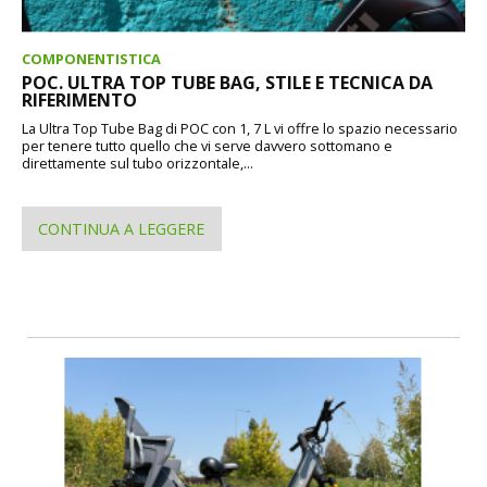
COMPONENTISTICA
POC. ULTRA TOP TUBE BAG, STILE E TECNICA DA
RIFERIMENTO
La Ultra Top Tube Bag di POC con 1, 7 L vi offre lo spazio necessario
per tenere tutto quello che vi serve davvero sottomano e
direttamente sul tubo orizzontale,...
CONTINUA A LEGGERE