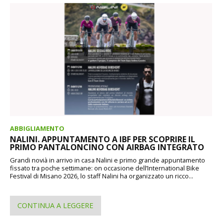
ABBIGLIAMENTO
NALINI. APPUNTAMENTO A IBF PER SCOPRIRE IL
PRIMO PANTALONCINO CON AIRBAG INTEGRATO
Grandi novià in arrivo in casa Nalini e primo grande appuntamento
fissato tra poche settimane: on occasione dell’International Bike
Festival di Misano 2026, lo staff Nalini ha organizzato un ricco...
CONTINUA A LEGGERE