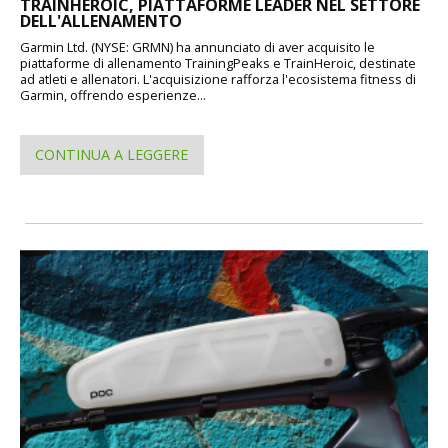
TRAINHEROIC, PIATTAFORME LEADER NEL SETTORE
DELL'ALLENAMENTO
Garmin Ltd. (NYSE: GRMN) ha annunciato di aver acquisito le
piattaforme di allenamento TrainingPeaks e TrainHeroic, destinate
ad atleti e allenatori. L'acquisizione rafforza l'ecosistema fitness di
Garmin, offrendo esperienze...
CONTINUA A LEGGERE