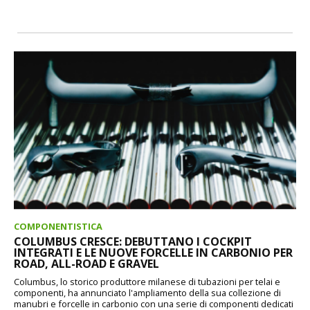
COMPONENTISTICA
COLUMBUS CRESCE: DEBUTTANO I COCKPIT
INTEGRATI E LE NUOVE FORCELLE IN CARBONIO PER
ROAD, ALL-ROAD E GRAVEL
Columbus, lo storico produttore milanese di tubazioni per telai e
componenti, ha annunciato l'ampliamento della sua collezione di
manubri e forcelle in carbonio con una serie di componenti dedicati