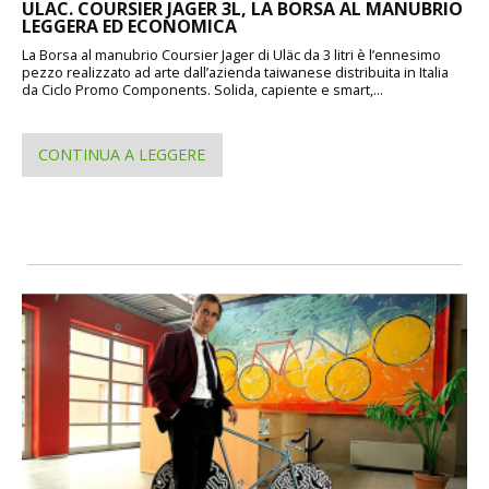
ULAC. COURSIER JAGER 3L, LA BORSA AL MANUBRIO
LEGGERA ED ECONOMICA
La Borsa al manubrio Coursier Jager di Uläc da 3 litri è l’ennesimo
pezzo realizzato ad arte dall’azienda taiwanese distribuita in Italia
da Ciclo Promo Components. Solida, capiente e smart,...
CONTINUA A LEGGERE