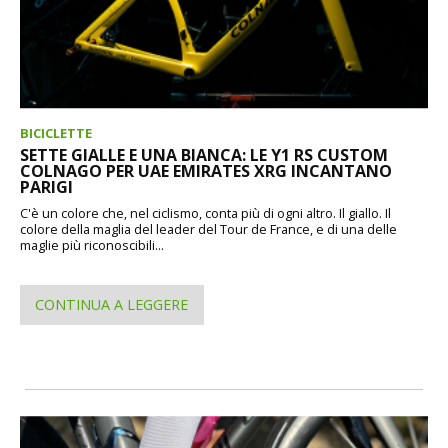
BICICLETTE
SETTE GIALLE E UNA BIANCA: LE Y1 RS CUSTOM
COLNAGO PER UAE EMIRATES XRG INCANTANO
PARIGI
C'è un colore che, nel ciclismo, conta più di ogni altro. Il giallo. Il
colore della maglia del leader del Tour de France, e di una delle
maglie più riconoscibili...
CONTINUA A LEGGERE