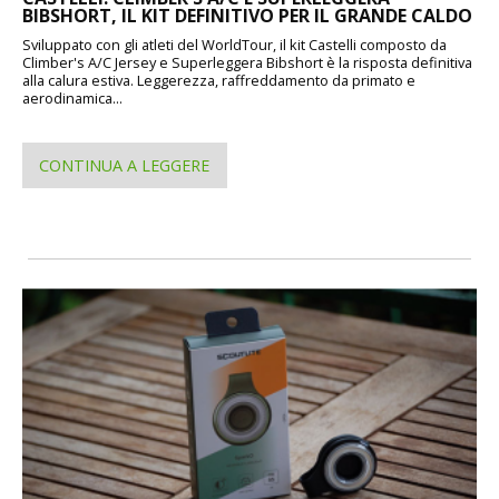
BIBSHORT, IL KIT DEFINITIVO PER IL GRANDE CALDO
Sviluppato con gli atleti del WorldTour, il kit Castelli composto da
Climber's A/C Jersey e Superleggera Bibshort è la risposta definitiva
alla calura estiva. Leggerezza, raffreddamento da primato e
aerodinamica...
CONTINUA A LEGGERE