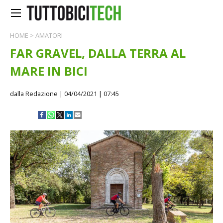
HOME
>
AMATORI
FAR GRAVEL, DALLA TERRA AL
MARE IN BICI
dalla Redazione
| 04/04/2021 | 07:45