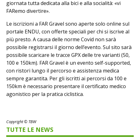
giornata tutta dedicata alla bici e alla socialità: «vi
FARemo divertire».
Le iscrizioni a FAR Gravel sono aperte solo online sul
portale ENDU, con offerte speciali per chi si iscrive al
più presto. A causa delle norme Covid non sarà
possibile registrarsi il giorno dell’evento. Sul sito sarà
possibile scaricare le tracce GPX delle tre varianti (50,
100 e 150km). FAR Gravel è un evento self-supported,
con ristori lungo il percorso e assistenza medica
sempre garantita. Per gli iscritti ai percorsi da 100 e
150km è necessario presentare il certificato medico
agonistico per la pratica ciclistica.
Copyright © TBW
TUTTE LE NEWS