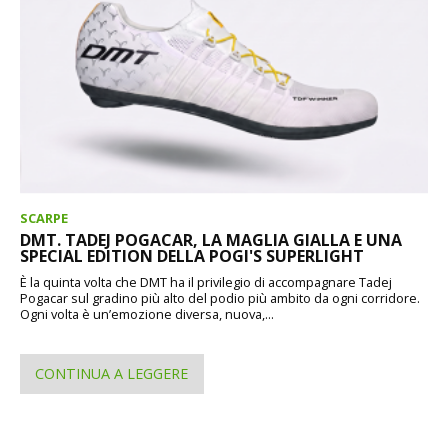
SCARPE
DMT. TADEJ POGACAR, LA MAGLIA GIALLA E UNA
SPECIAL EDITION DELLA POGI'S SUPERLIGHT
È la quinta volta che DMT ha il privilegio di accompagnare Tadej
Pogacar sul gradino più alto del podio più ambito da ogni corridore.
Ogni volta è un’emozione diversa, nuova,...
CONTINUA A LEGGERE