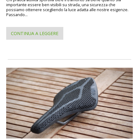
importante essere ben visibili su strada, una sicurezza che
possiamo ottenere scegliendo la luce adatta alle nostre esigenze.
Passando...
CONTINUA A LEGGERE