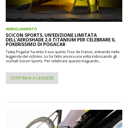
ABBIGLIAMENTO
SCICON SPORTS. UN’EDIZIONE LIMITATA
DELL’AEROSHADE 2.0 TITANIUM PER CELEBRARE IL
POKERISSIMO DI POGACAR
Tadej Pogačar ha vinto il suo quinto Tour de France, entrando nella
leggenda del ciclismo. Lo ha fatto ancora una volta indossando gli
occhiali Scicon Sports. Per celebrare questo traguardo...
CONTINUA A LEGGERE