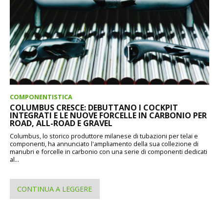
COMPONENTISTICA
COLUMBUS CRESCE: DEBUTTANO I COCKPIT
INTEGRATI E LE NUOVE FORCELLE IN CARBONIO PER
ROAD, ALL-ROAD E GRAVEL
Columbus, lo storico produttore milanese di tubazioni per telai e
componenti, ha annunciato l'ampliamento della sua collezione di
manubri e forcelle in carbonio con una serie di componenti dedicati
al...
CONTINUA A LEGGERE