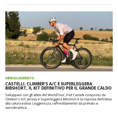
ABBIGLIAMENTO
CASTELLI. CLIMBER'S A/C E SUPERLEGGERA
BIBSHORT, IL KIT DEFINITIVO PER IL GRANDE CALDO
Sviluppato con gli atleti del WorldTour, il kit Castelli composto da
Climber's A/C Jersey e Superleggera Bibshort è la risposta definitiva
alla calura estiva. Leggerezza, raffreddamento da primato e
aerodinamica...