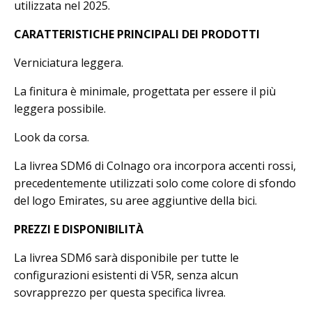
utilizzata nel 2025.
CARATTERISTICHE PRINCIPALI DEI PRODOTTI
Verniciatura leggera.
La finitura è minimale, progettata per essere il più
leggera possibile.
Look da corsa.
La livrea SDM6 di Colnago ora incorpora accenti rossi,
precedentemente utilizzati solo come colore di sfondo
del logo Emirates, su aree aggiuntive della bici.
PREZZI E DISPONIBILITÀ
La livrea SDM6 sarà disponibile per tutte le
configurazioni esistenti di V5R, senza alcun
sovrapprezzo per questa specifica livrea.