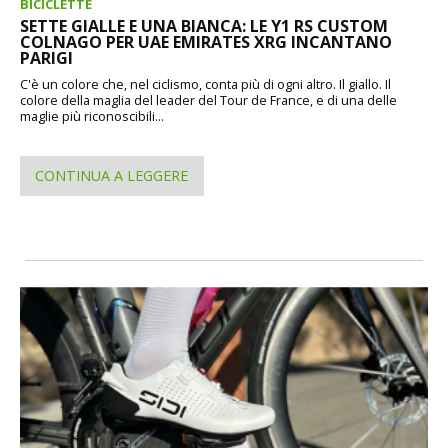
BICICLETTE
SETTE GIALLE E UNA BIANCA: LE Y1 RS CUSTOM
COLNAGO PER UAE EMIRATES XRG INCANTANO
PARIGI
C'è un colore che, nel ciclismo, conta più di ogni altro. Il giallo. Il
colore della maglia del leader del Tour de France, e di una delle
maglie più riconoscibili...
CONTINUA A LEGGERE