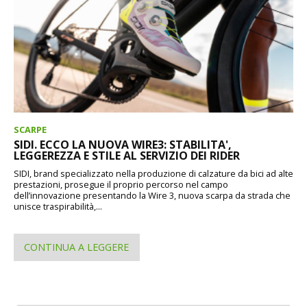
SCARPE
SIDI. ECCO LA NUOVA WIRE3: STABILITA',
LEGGEREZZA E STILE AL SERVIZIO DEI RIDER
SIDI, brand specializzato nella produzione di calzature da bici ad alte
prestazioni, prosegue il proprio percorso nel campo
dell’innovazione presentando la Wire 3, nuova scarpa da strada che
unisce traspirabilità,...
CONTINUA A LEGGERE