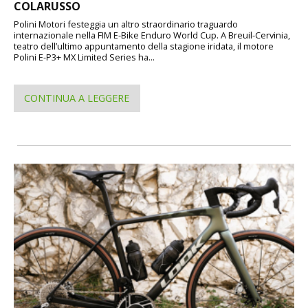
COLARUSSO
Polini Motori festeggia un altro straordinario traguardo
internazionale nella FIM E-Bike Enduro World Cup. A Breuil-Cervinia,
teatro dell’ultimo appuntamento della stagione iridata, il motore
Polini E-P3+ MX Limited Series ha...
CONTINUA A LEGGERE