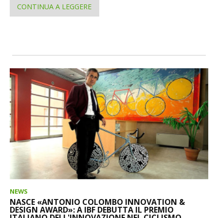
CONTINUA A LEGGERE
NEWS
NASCE «ANTONIO COLOMBO INNOVATION &
DESIGN AWARD»: A IBF DEBUTTA IL PREMIO
ITALIANO DELL'INNOVAZIONE NEL CICLISMO