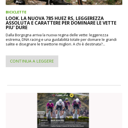
BICICLETTE
LOOK. LA NUOVA 785 HUEZ RS, LEGGEREZZA
ASSOLUTA E CARATTERE PER DOMINARE LE VETTE
PIU' DURE
Dalla Borgogna arriva la nuova regina delle vette: leggerezza
estrema, DNA racing e una guidabilità totale per domare le grandi
salite e disegnare le traiettorie migliori. A chi è destinata?...
CONTINUA A LEGGERE