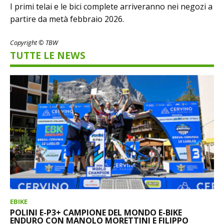
I primi telai e le bici complete arriveranno nei negozi a
partire da metà febbraio 2026.
Copyright © TBW
TUTTE LE NEWS
EBIKE
POLINI E-P3+ CAMPIONE DEL MONDO E-BIKE
ENDURO CON MANOLO MORETTINI E FILIPPO