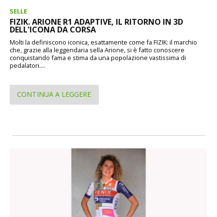
SELLE
FIZIK. ARIONE R1 ADAPTIVE, IL RITORNO IN 3D
DELL'ICONA DA CORSA
Molti la definiscono iconica, esattamente come fa FIZIK: il marchio
che, grazie alla leggendaria sella Arione, si è fatto conoscere
conquistando fama e stima da una popolazione vastissima di
pedalatori....
CONTINUA A LEGGERE