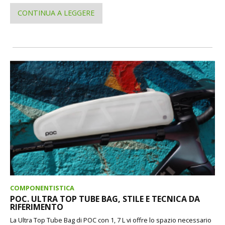
CONTINUA A LEGGERE
COMPONENTISTICA
POC. ULTRA TOP TUBE BAG, STILE E TECNICA DA
RIFERIMENTO
La Ultra Top Tube Bag di POC con 1, 7 L vi offre lo spazio necessario