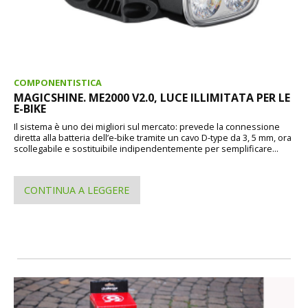
COMPONENTISTICA
MAGICSHINE. ME2000 V2.0, LUCE ILLIMITATA PER LE
E-BIKE
Il sistema è uno dei migliori sul mercato: prevede la connessione
diretta alla batteria dell’e-bike tramite un cavo D-type da 3, 5 mm, ora
scollegabile e sostituibile indipendentemente per semplificare...
CONTINUA A LEGGERE