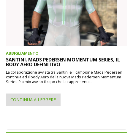
ABBIGLIAMENTO
SANTINI. MADS PEDERSEN MOMENTUM SERIES, IL
BODY AERO DEFINITIVO
La collaborazione avviata tra Santini e il campione Mads Pedersen
continua ed il body Aero della nuova Mads Pedersen Momentum
Series è a mio avviso il capo che la rappresenta...
CONTINUA A LEGGERE