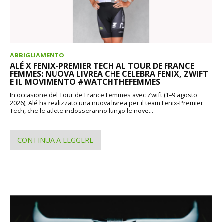
ABBIGLIAMENTO
ALÉ X FENIX-PREMIER TECH AL TOUR DE FRANCE
FEMMES: NUOVA LIVREA CHE CELEBRA FENIX, ZWIFT
E IL MOVIMENTO #WATCHTHEFEMMES
In occasione del Tour de France Femmes avec Zwift (1–9 agosto
2026), Alé ha realizzato una nuova livrea per il team Fenix-Premier
Tech, che le atlete indosseranno lungo le nove...
CONTINUA A LEGGERE