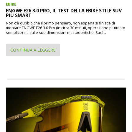
EBIKE
ENGWE E26 3.0 PRO, IL TEST DELLA EBIKE STILE SUV
PIÙ SMART
Non c'è dubbio che il primo pensiero, non appena si finisce di
montare ENGWE E26 3.0 Pro (in circa 30 minuti, operazione piuttosto
semplice) sia sulle sue dimensioni mastodontiche. Sarà...
CONTINUA A LEGGERE