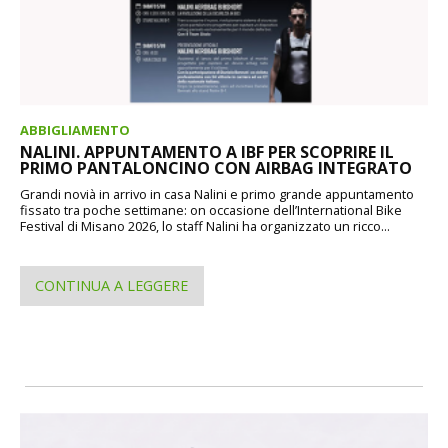
ABBIGLIAMENTO
NALINI. APPUNTAMENTO A IBF PER SCOPRIRE IL
PRIMO PANTALONCINO CON AIRBAG INTEGRATO
Grandi novià in arrivo in casa Nalini e primo grande appuntamento
fissato tra poche settimane: on occasione dell’International Bike
Festival di Misano 2026, lo staff Nalini ha organizzato un ricco...
CONTINUA A LEGGERE