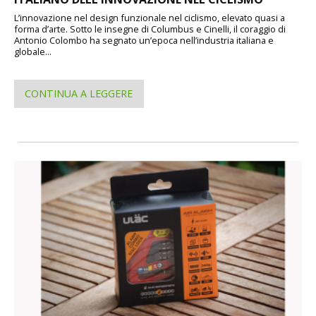
L’innovazione nel design funzionale nel ciclismo, elevato quasi a
forma d’arte. Sotto le insegne di Columbus e Cinelli, il coraggio di
Antonio Colombo ha segnato un’epoca nell’industria italiana e
globale...
CONTINUA A LEGGERE