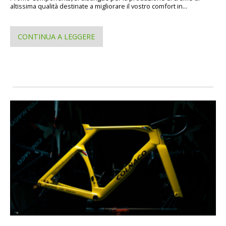
altissima qualità destinate a migliorare il vostro comfort in...
CONTINUA A LEGGERE