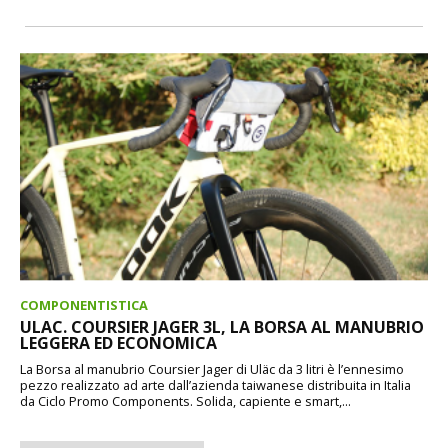
COMPONENTISTICA
ULAC. COURSIER JAGER 3L, LA BORSA AL MANUBRIO
LEGGERA ED ECONOMICA
La Borsa al manubrio Coursier Jager di Uläc da 3 litri è l’ennesimo
pezzo realizzato ad arte dall’azienda taiwanese distribuita in Italia
da Ciclo Promo Components. Solida, capiente e smart,...