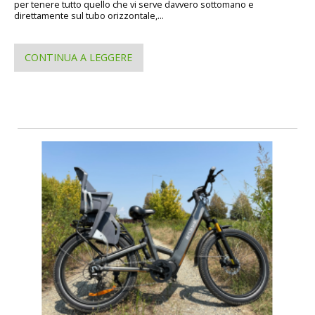
per tenere tutto quello che vi serve davvero sottomano e
direttamente sul tubo orizzontale,...
CONTINUA A LEGGERE