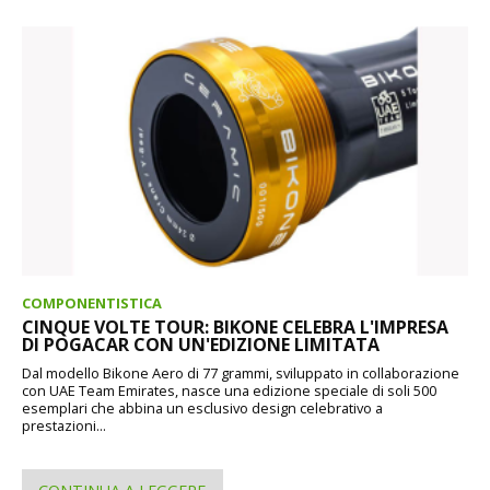
COMPONENTISTICA
CINQUE VOLTE TOUR: BIKONE CELEBRA L'IMPRESA
DI POGACAR CON UN'EDIZIONE LIMITATA
Dal modello Bikone Aero di 77 grammi, sviluppato in collaborazione
con UAE Team Emirates, nasce una edizione speciale di soli 500
esemplari che abbina un esclusivo design celebrativo a
prestazioni...