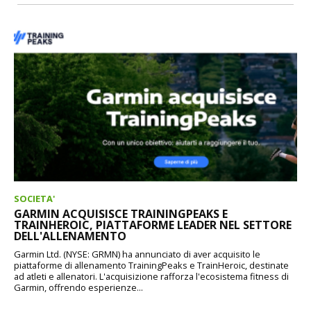
SOCIETA'
GARMIN ACQUISISCE TRAININGPEAKS E
TRAINHEROIC, PIATTAFORME LEADER NEL SETTORE
DELL'ALLENAMENTO
Garmin Ltd. (NYSE: GRMN) ha annunciato di aver acquisito le
piattaforme di allenamento TrainingPeaks e TrainHeroic, destinate
ad atleti e allenatori. L'acquisizione rafforza l'ecosistema fitness di
Garmin, offrendo esperienze...