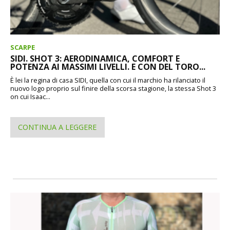
SCARPE
SIDI. SHOT 3: AERODINAMICA, COMFORT E
POTENZA AI MASSIMI LIVELLI. E CON DEL TORO...
È lei la regina di casa SIDI, quella con cui il marchio ha rilanciato il
nuovo logo proprio sul finire della scorsa stagione, la stessa Shot 3
on cui Isaac...
CONTINUA A LEGGERE