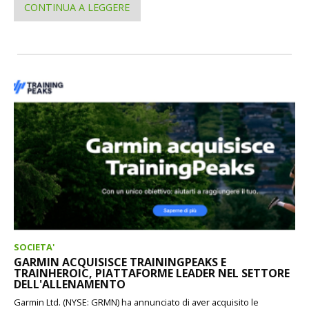
CONTINUA A LEGGERE
SOCIETA'
GARMIN ACQUISISCE TRAININGPEAKS E
TRAINHEROIC, PIATTAFORME LEADER NEL SETTORE
DELL'ALLENAMENTO
Garmin Ltd. (NYSE: GRMN) ha annunciato di aver acquisito le