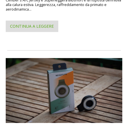
alla calura estiva. Leggerezza, raffreddamento da primato e
aerodinamica...
CONTINUA A LEGGERE