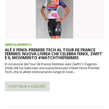
ABBIGLIAMENTO
ALÉ X FENIX-PREMIER TECH AL TOUR DE FRANCE
FEMMES: NUOVA LIVREA CHE CELEBRA FENIX, ZWIFT
E IL MOVIMENTO #WATCHTHEFEMMES
In occasione del Tour de France Femmes avec Zwift (1–9 agosto
2026), Alé ha realizzato una nuova livrea per il team Fenix-Premier
Tech, che le atlete indosseranno lungo le nove...
CONTINUA A LEGGERE