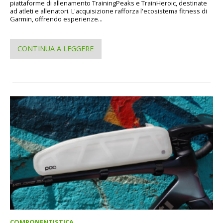
piattaforme di allenamento TrainingPeaks e TrainHeroic, destinate
ad atleti e allenatori. L'acquisizione rafforza l'ecosistema fitness di
Garmin, offrendo esperienze...
CONTINUA A LEGGERE
COMPONENTISTICA