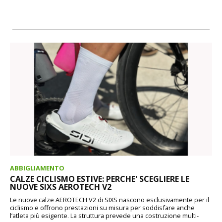
ABBIGLIAMENTO
CALZE CICLISMO ESTIVE: PERCHE' SCEGLIERE LE
NUOVE SIXS AEROTECH V2
Le nuove calze AEROTECH V2 di SIXS nascono esclusivamente per il
ciclismo e offrono prestazioni su misura per soddisfare anche
l’atleta più esigente. La struttura prevede una costruzione multi-