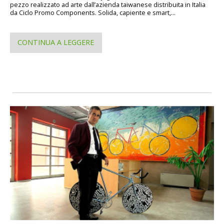
pezzo realizzato ad arte dall’azienda taiwanese distribuita in Italia
da Ciclo Promo Components. Solida, capiente e smart,...
CONTINUA A LEGGERE