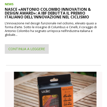
NEWS
NASCE «ANTONIO COLOMBO INNOVATION &
DESIGN AWARD»: A IBF DEBUTTA IL PREMIO
ITALIANO DELL'INNOVAZIONE NEL CICLISMO
L’innovazione nel design funzionale nel ciclismo, elevato quasi a
forma d’arte. Sotto le insegne di Columbus e Cinelli, il coraggio di
Antonio Colombo ha segnato un’epoca nell’industria italiana e
globale...
CONTINUA A LEGGERE