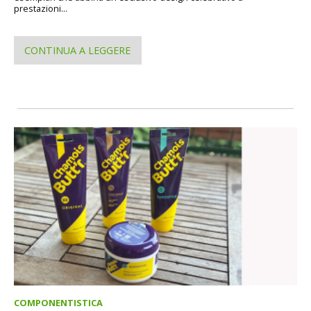
prestazioni...
CONTINUA A LEGGERE
COMPONENTISTICA