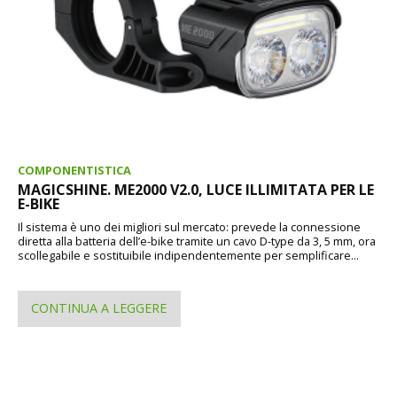
COMPONENTISTICA
MAGICSHINE. ME2000 V2.0, LUCE ILLIMITATA PER LE
E-BIKE
Il sistema è uno dei migliori sul mercato: prevede la connessione
diretta alla batteria dell’e-bike tramite un cavo D-type da 3, 5 mm, ora
scollegabile e sostituibile indipendentemente per semplificare...
CONTINUA A LEGGERE