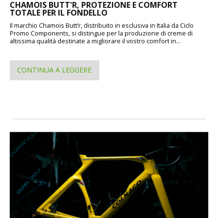
CHAMOIS BUTT'R, PROTEZIONE E COMFORT
TOTALE PER IL FONDELLO
Il marchio Chamois Butt’r, distribuito in esclusiva in Italia da Ciclo
Promo Components, si distingue per la produzione di creme di
altissima qualità destinate a migliorare il vostro comfort in...
CONTINUA A LEGGERE