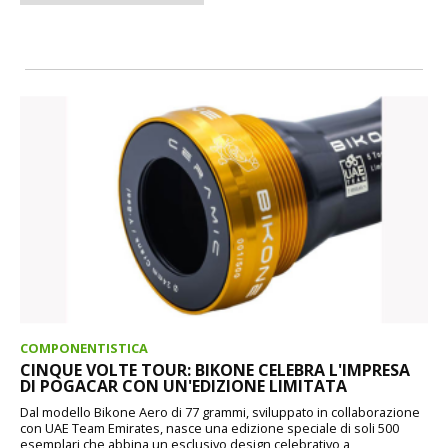
COMPONENTISTICA
CINQUE VOLTE TOUR: BIKONE CELEBRA L'IMPRESA
DI POGACAR CON UN'EDIZIONE LIMITATA
Dal modello Bikone Aero di 77 grammi, sviluppato in collaborazione
con UAE Team Emirates, nasce una edizione speciale di soli 500
esemplari che abbina un esclusivo design celebrativo a