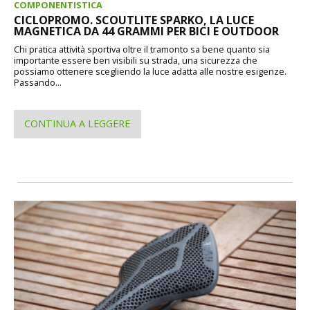
COMPONENTISTICA
CICLOPROMO. SCOUTLITE SPARKO, LA LUCE
MAGNETICA DA 44 GRAMMI PER BICI E OUTDOOR
Chi pratica attività sportiva oltre il tramonto sa bene quanto sia
importante essere ben visibili su strada, una sicurezza che
possiamo ottenere scegliendo la luce adatta alle nostre esigenze.
Passando...
CONTINUA A LEGGERE