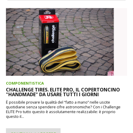
COMPONENTISTICA
CHALLENGE TIRES. ELITE PRO, IL COPERTONCINO
"HANDMADE" DA USARE TUTTI I GIORNI
È possibile provare la qualità del “fatto a mano” nelle uscite
quotidiane senza spendere cifre astronomiche? Con i Challenge
ELITE Pro tutto questo è assolutamente realizzabile: è proprio
questo il...