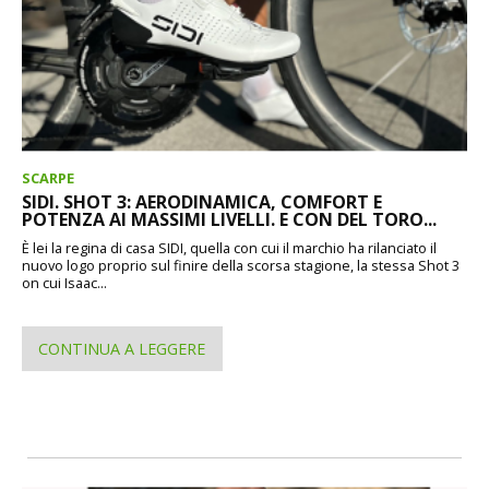
SCARPE
SIDI. SHOT 3: AERODINAMICA, COMFORT E
POTENZA AI MASSIMI LIVELLI. E CON DEL TORO...
È lei la regina di casa SIDI, quella con cui il marchio ha rilanciato il
nuovo logo proprio sul finire della scorsa stagione, la stessa Shot 3
on cui Isaac...
CONTINUA A LEGGERE