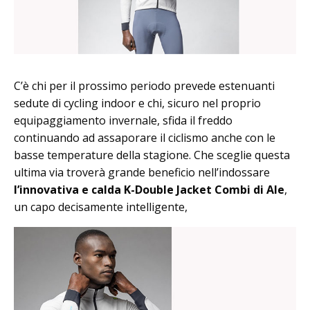
C’è chi per il prossimo periodo prevede estenuanti
sedute di cycling indoor e chi, sicuro nel proprio
equipaggiamento invernale, sfida il freddo
continuando ad assaporare il ciclismo anche con le
basse temperature della stagione. Che sceglie questa
ultima via troverà grande beneficio nell’indossare
l’innovativa e calda K-Double Jacket Combi di Ale
,
un capo decisamente intelligente,