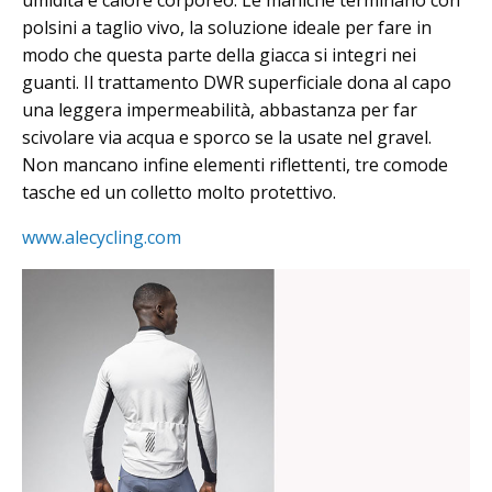
polsini a taglio vivo, la soluzione ideale per fare in
modo che questa parte della giacca si integri nei
guanti. Il trattamento DWR superficiale dona al capo
una leggera impermeabilità, abbastanza per far
scivolare via acqua e sporco se la usate nel gravel.
Non mancano infine elementi riflettenti, tre comode
tasche ed un colletto molto protettivo.
www.alecycling.com