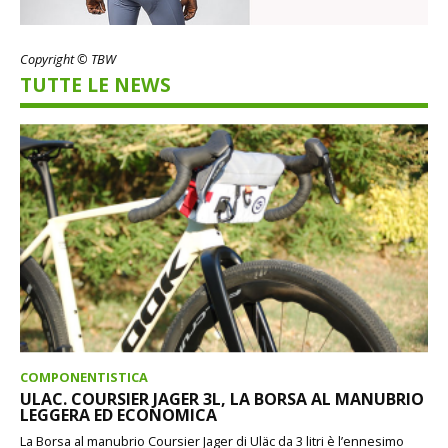
Copyright © TBW
TUTTE LE NEWS
COMPONENTISTICA
ULAC. COURSIER JAGER 3L, LA BORSA AL MANUBRIO
LEGGERA ED ECONOMICA
La Borsa al manubrio Coursier Jager di Uläc da 3 litri è l’ennesimo