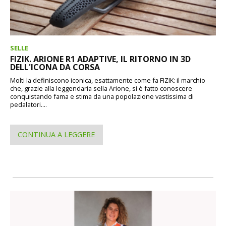
SELLE
FIZIK. ARIONE R1 ADAPTIVE, IL RITORNO IN 3D
DELL'ICONA DA CORSA
Molti la definiscono iconica, esattamente come fa FIZIK: il marchio
che, grazie alla leggendaria sella Arione, si è fatto conoscere
conquistando fama e stima da una popolazione vastissima di
pedalatori....
CONTINUA A LEGGERE