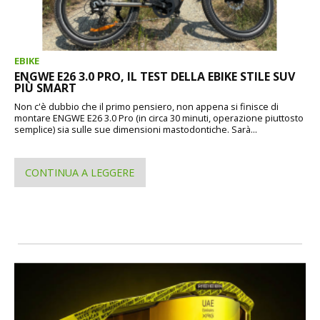
EBIKE
ENGWE E26 3.0 PRO, IL TEST DELLA EBIKE STILE SUV
PIÙ SMART
Non c'è dubbio che il primo pensiero, non appena si finisce di
montare ENGWE E26 3.0 Pro (in circa 30 minuti, operazione piuttosto
semplice) sia sulle sue dimensioni mastodontiche. Sarà...
CONTINUA A LEGGERE