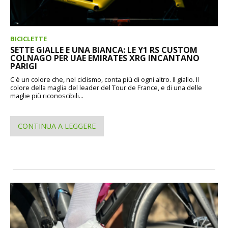
BICICLETTE
SETTE GIALLE E UNA BIANCA: LE Y1 RS CUSTOM
COLNAGO PER UAE EMIRATES XRG INCANTANO
PARIGI
C'è un colore che, nel ciclismo, conta più di ogni altro. Il giallo. Il
colore della maglia del leader del Tour de France, e di una delle
maglie più riconoscibili...
CONTINUA A LEGGERE