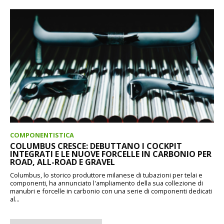
COMPONENTISTICA
COLUMBUS CRESCE: DEBUTTANO I COCKPIT
INTEGRATI E LE NUOVE FORCELLE IN CARBONIO PER
ROAD, ALL-ROAD E GRAVEL
Columbus, lo storico produttore milanese di tubazioni per telai e
componenti, ha annunciato l'ampliamento della sua collezione di
manubri e forcelle in carbonio con una serie di componenti dedicati
al...