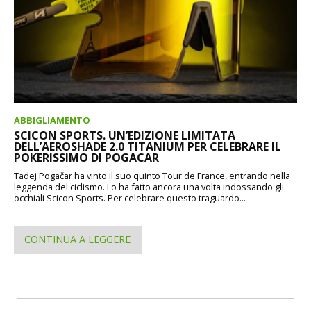
ABBIGLIAMENTO
SCICON SPORTS. UN’EDIZIONE LIMITATA
DELL’AEROSHADE 2.0 TITANIUM PER CELEBRARE IL
POKERISSIMO DI POGACAR
Tadej Pogačar ha vinto il suo quinto Tour de France, entrando nella
leggenda del ciclismo. Lo ha fatto ancora una volta indossando gli
occhiali Scicon Sports. Per celebrare questo traguardo...
CONTINUA A LEGGERE