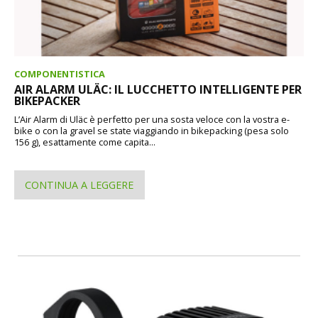
COMPONENTISTICA
AIR ALARM ULÄC: IL LUCCHETTO INTELLIGENTE PER
BIKEPACKER
L’Air Alarm di Uläc è perfetto per una sosta veloce con la vostra e-
bike o con la gravel se state viaggiando in bikepacking (pesa solo
156 g), esattamente come capita...
CONTINUA A LEGGERE