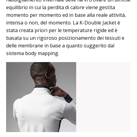
equilibrio in cui la perdita di calore viene gestita
momento per momento ed in base alla reale attività,
intensa o non, del momento. La K-Double Jacket è
stata creata priori per le temperature rigide ed è
basata su un rigoroso posizionamento dei tessuti e
delle membrane in base a quanto suggerito dal
sistema body mapping.