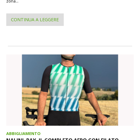
zona...
CONTINUA A LEGGERE
ABBIGLIAMENTO