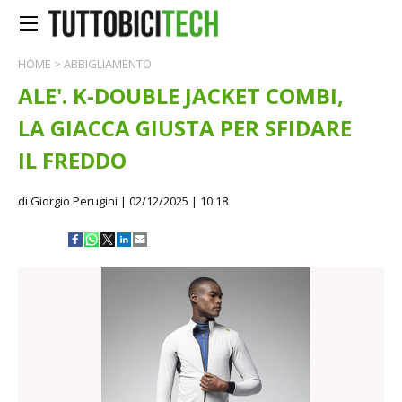
HOME
>
ABBIGLIAMENTO
ALE'. K-DOUBLE JACKET COMBI,
LA GIACCA GIUSTA PER SFIDARE
IL FREDDO
di Giorgio Perugini
| 02/12/2025 | 10:18