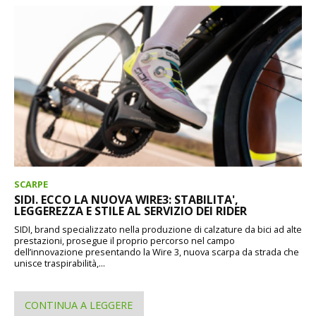
SCARPE
SIDI. ECCO LA NUOVA WIRE3: STABILITA',
LEGGEREZZA E STILE AL SERVIZIO DEI RIDER
SIDI, brand specializzato nella produzione di calzature da bici ad alte
prestazioni, prosegue il proprio percorso nel campo
dell’innovazione presentando la Wire 3, nuova scarpa da strada che
unisce traspirabilità,...
CONTINUA A LEGGERE