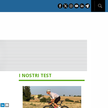
I NOSTRI TEST