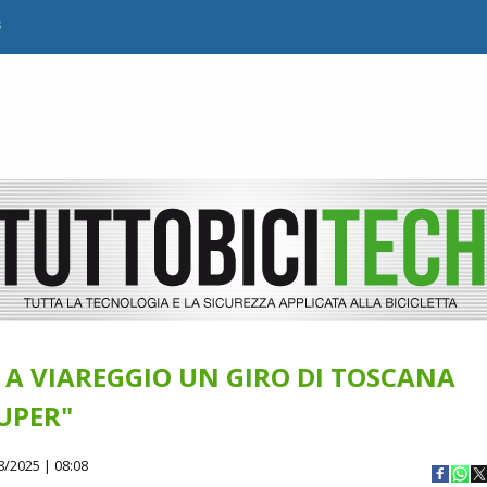
B
A VIAREGGIO UN GIRO DI TOSCANA
UPER"
8/2025 | 08:08