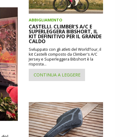
ABBIGLIAMENTO
CASTELLI. CLIMBER'S A/C E
SUPERLEGGERA BIBSHORT, IL
KIT DEFINITIVO PER IL GRANDE
CALDO
Sviluppato con gli atleti del WorldTour, il
kit Castelli composto da Climber's A/C
Jersey e Superleggera Bibshort è la
risposta...
CONTINUA A LEGGERE
 del