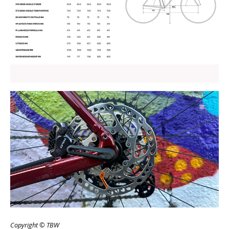
Copyright © TBW