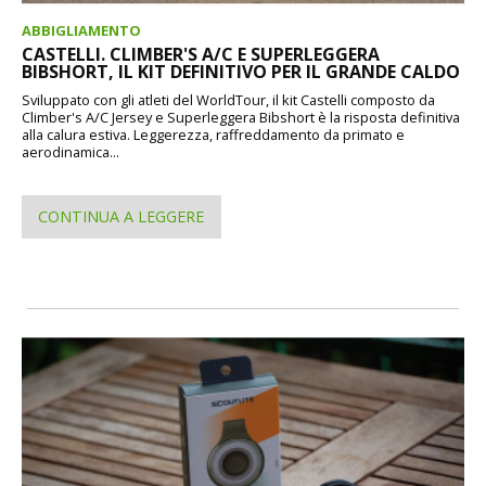
ABBIGLIAMENTO
CASTELLI. CLIMBER'S A/C E SUPERLEGGERA
BIBSHORT, IL KIT DEFINITIVO PER IL GRANDE CALDO
Sviluppato con gli atleti del WorldTour, il kit Castelli composto da
Climber's A/C Jersey e Superleggera Bibshort è la risposta definitiva
alla calura estiva. Leggerezza, raffreddamento da primato e
aerodinamica...
CONTINUA A LEGGERE