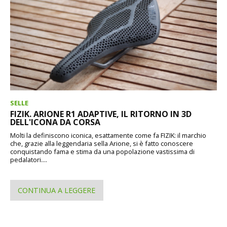
SELLE
FIZIK. ARIONE R1 ADAPTIVE, IL RITORNO IN 3D
DELL'ICONA DA CORSA
Molti la definiscono iconica, esattamente come fa FIZIK: il marchio
che, grazie alla leggendaria sella Arione, si è fatto conoscere
conquistando fama e stima da una popolazione vastissima di
pedalatori....
CONTINUA A LEGGERE