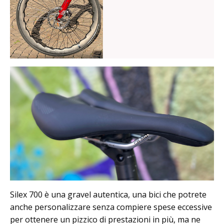
Silex 700 è una gravel autentica, una bici che potrete
anche personalizzare senza compiere spese eccessive
per ottenere un pizzico di prestazioni in più, ma ne