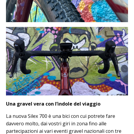
Una gravel vera con l’indole del viaggio
La nuova Silex 700 è una bici con cui potrete fare
davvero molto, dai vostri giri in zona fino alle
partecipazioni ai vari eventi gravel nazionali con tre