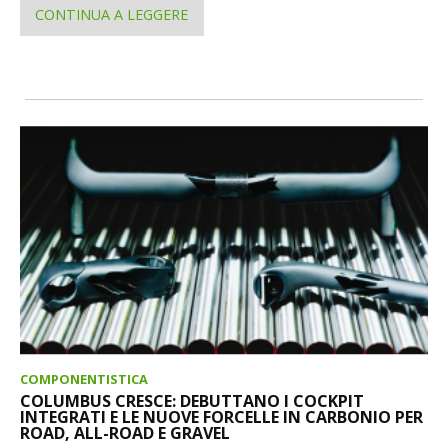
CONTINUA A LEGGERE
COMPONENTISTICA
COLUMBUS CRESCE: DEBUTTANO I COCKPIT
INTEGRATI E LE NUOVE FORCELLE IN CARBONIO PER
ROAD, ALL-ROAD E GRAVEL