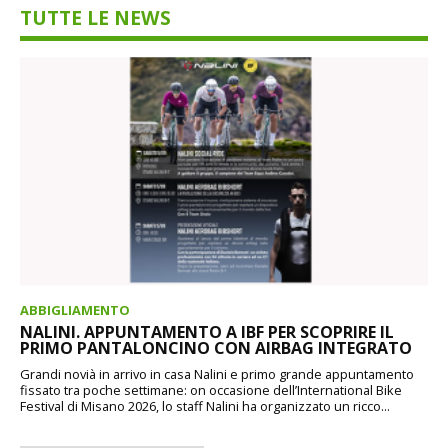
TUTTE LE NEWS
ABBIGLIAMENTO
NALINI. APPUNTAMENTO A IBF PER SCOPRIRE IL
PRIMO PANTALONCINO CON AIRBAG INTEGRATO
Grandi novià in arrivo in casa Nalini e primo grande appuntamento
fissato tra poche settimane: on occasione dell’International Bike
Festival di Misano 2026, lo staff Nalini ha organizzato un ricco...