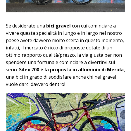
Se desiderate una
bici gravel
con cui cominciare a
vivere questa specialità in lungo e in largo nel nostro
paese avete davvero molto scelta in questo momento,
infatti, il mercato è ricco di proposte dotate di un
ottimo rapporto qualità/prezzo, la via giusta per non
spendere una fortuna e cominciare a divertirvi sul
serio.
Silex 700 è la proposta in alluminio di Merida,
una bici in grado di soddisfare anche chi nel gravel
vuole darci davvero dentro!