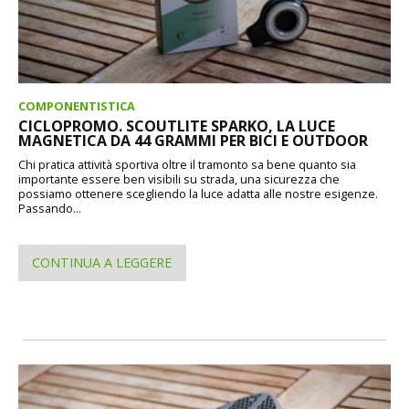
COMPONENTISTICA
CICLOPROMO. SCOUTLITE SPARKO, LA LUCE
MAGNETICA DA 44 GRAMMI PER BICI E OUTDOOR
Chi pratica attività sportiva oltre il tramonto sa bene quanto sia
importante essere ben visibili su strada, una sicurezza che
possiamo ottenere scegliendo la luce adatta alle nostre esigenze.
Passando...
CONTINUA A LEGGERE