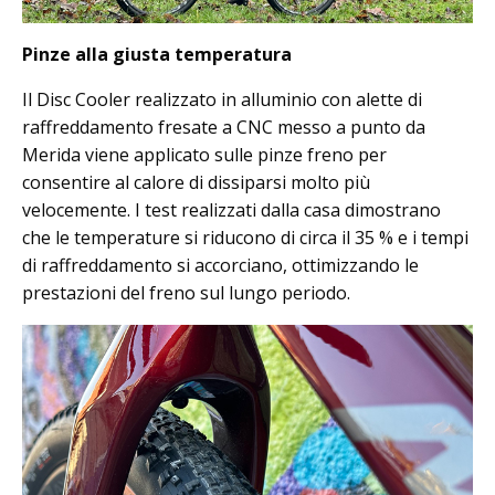
Pinze alla giusta temperatura
Il Disc Cooler realizzato in alluminio con alette di
raffreddamento fresate a CNC messo a punto da
Merida viene applicato sulle pinze freno per
consentire al calore di dissiparsi molto più
velocemente. I test realizzati dalla casa dimostrano
che le temperature si riducono di circa il 35 % e i tempi
di raffreddamento si accorciano, ottimizzando le
prestazioni del freno sul lungo periodo.