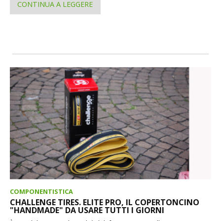
CONTINUA A LEGGERE
COMPONENTISTICA
CHALLENGE TIRES. ELITE PRO, IL COPERTONCINO
"HANDMADE" DA USARE TUTTI I GIORNI