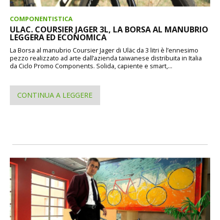
COMPONENTISTICA
ULAC. COURSIER JAGER 3L, LA BORSA AL MANUBRIO
LEGGERA ED ECONOMICA
La Borsa al manubrio Coursier Jager di Uläc da 3 litri è l’ennesimo
pezzo realizzato ad arte dall’azienda taiwanese distribuita in Italia
da Ciclo Promo Components. Solida, capiente e smart,...
CONTINUA A LEGGERE