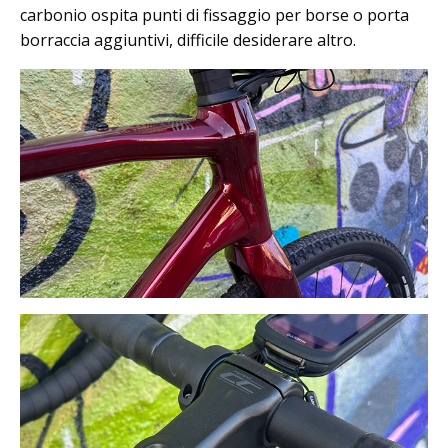
carbonio ospita punti di fissaggio per borse o porta
borraccia aggiuntivi, difficile desiderare altro.