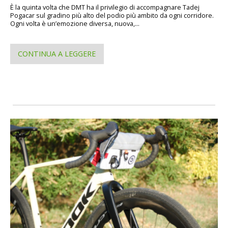
È la quinta volta che DMT ha il privilegio di accompagnare Tadej
Pogacar sul gradino più alto del podio più ambito da ogni corridore.
Ogni volta è un’emozione diversa, nuova,...
CONTINUA A LEGGERE