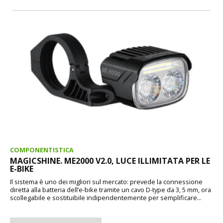
COMPONENTISTICA
MAGICSHINE. ME2000 V2.0, LUCE ILLIMITATA PER LE
E-BIKE
Il sistema è uno dei migliori sul mercato: prevede la connessione
diretta alla batteria dell’e-bike tramite un cavo D-type da 3, 5 mm, ora
scollegabile e sostituibile indipendentemente per semplificare...