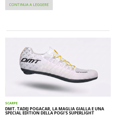
CONTINUA A LEGGERE
SCARPE
DMT. TADEJ POGACAR, LA MAGLIA GIALLA E UNA
SPECIAL EDITION DELLA POGI'S SUPERLIGHT