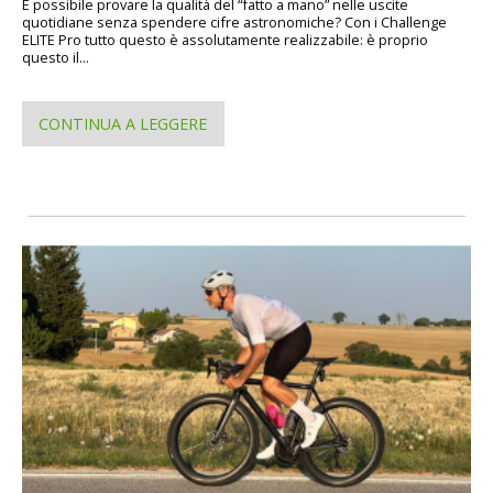
È possibile provare la qualità del “fatto a mano” nelle uscite
quotidiane senza spendere cifre astronomiche? Con i Challenge
ELITE Pro tutto questo è assolutamente realizzabile: è proprio
questo il...
CONTINUA A LEGGERE