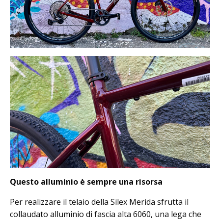
Questo alluminio è sempre una risorsa
Per realizzare il telaio della Silex Merida sfrutta il
collaudato alluminio di fascia alta 6060, una lega che