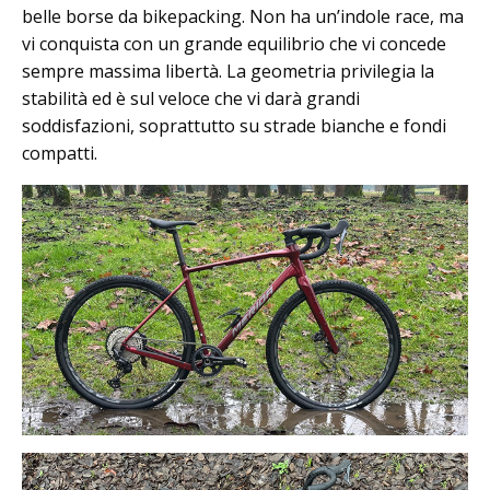
belle borse da bikepacking. Non ha un’indole race, ma
vi conquista con un grande equilibrio che vi concede
sempre massima libertà. La geometria privilegia la
stabilità ed è sul veloce che vi darà grandi
soddisfazioni, soprattutto su strade bianche e fondi
compatti.