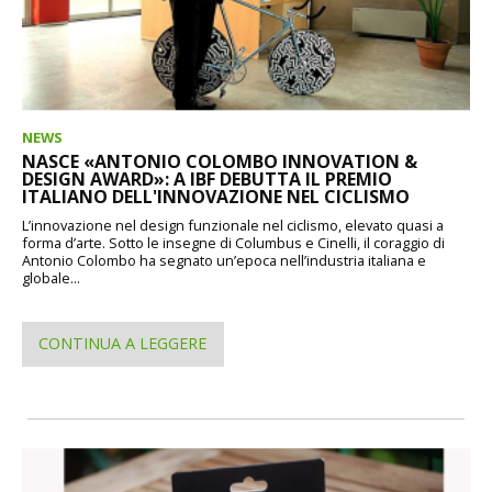
NEWS
NASCE «ANTONIO COLOMBO INNOVATION &
DESIGN AWARD»: A IBF DEBUTTA IL PREMIO
ITALIANO DELL'INNOVAZIONE NEL CICLISMO
L’innovazione nel design funzionale nel ciclismo, elevato quasi a
forma d’arte. Sotto le insegne di Columbus e Cinelli, il coraggio di
Antonio Colombo ha segnato un’epoca nell’industria italiana e
globale...
CONTINUA A LEGGERE