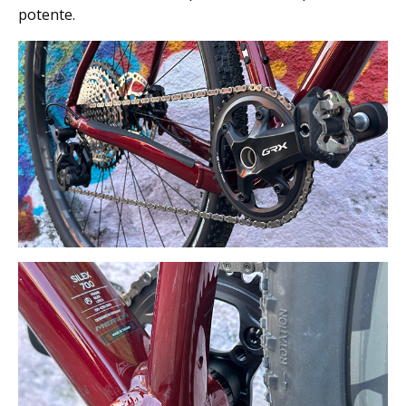
potente.