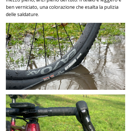
ben verniciato, una colorazione che esalta la pulizia
delle saldature.