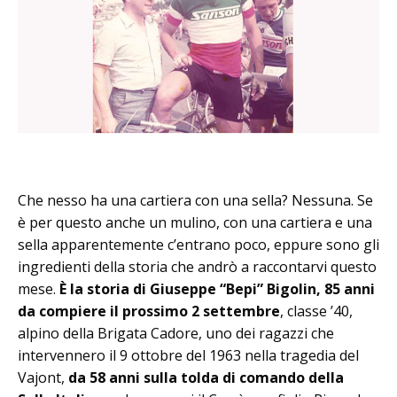
Che nesso ha una cartiera con una sella? Nessuna. Se
è per questo anche un mulino, con una cartiera e una
sella apparentemente c’entrano poco, eppure sono gli
ingredienti della storia che andrò a raccontarvi questo
mese.
È la storia di Giuseppe “Bepi” Bigolin, 85 anni
da compiere il prossimo 2 settembre
, classe ’40,
alpino della Brigata Cadore, uno dei ragazzi che
intervennero il 9 ottobre del 1963 nella tragedia del
Vajont,
da 58 anni sulla tolda di comando della