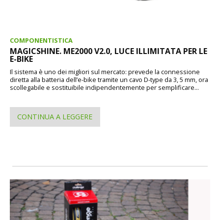
COMPONENTISTICA
MAGICSHINE. ME2000 V2.0, LUCE ILLIMITATA PER LE
E-BIKE
Il sistema è uno dei migliori sul mercato: prevede la connessione
diretta alla batteria dell’e-bike tramite un cavo D-type da 3, 5 mm, ora
scollegabile e sostituibile indipendentemente per semplificare...
CONTINUA A LEGGERE