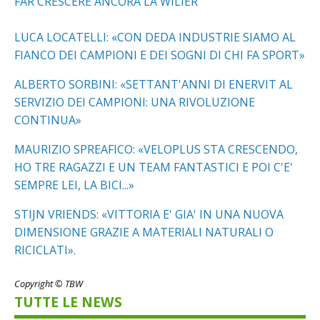
FAR CRESCERE ANCORA LA WILIER
LUCA LOCATELLI: «CON DEDA INDUSTRIE SIAMO AL
FIANCO DEI CAMPIONI E DEI SOGNI DI CHI FA SPORT»
ALBERTO SORBINI: «SETTANT'ANNI DI ENERVIT AL
SERVIZIO DEI CAMPIONI: UNA RIVOLUZIONE
CONTINUA»
MAURIZIO SPREAFICO: «VELOPLUS STA CRESCENDO,
HO TRE RAGAZZI E UN TEAM FANTASTICI E POI C'E'
SEMPRE LEI, LA BICI...»
STIJN VRIENDS: «VITTORIA E' GIA' IN UNA NUOVA
DIMENSIONE GRAZIE A MATERIALI NATURALI O
RICICLATI».
Copyright © TBW
TUTTE LE NEWS