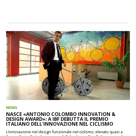
NEWS
NASCE «ANTONIO COLOMBO INNOVATION &
DESIGN AWARD»: A IBF DEBUTTA IL PREMIO
ITALIANO DELL'INNOVAZIONE NEL CICLISMO
L’innovazione nel design funzionale nel ciclismo, elevato quasi a