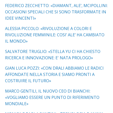
FEDERICO ZECCHETTO: «DIAMANT, ALE’, MCIPOLLINI:
OCCASIONI SPECIALI CHE SI SONO TRASFORMATE IN
IDEE VINCENTI»
ALESSIA PICCOLO: «RIVOLUZIONE A COLORI E
RIVOLUZIONE FEMMINILE: COSI’ ALE’ HA CAMBIATO
IL MONDO»
SALVATORE TRUGLIO: «STELLA YU CI HA CHIESTO
RICERCA E INNOVAZIONE: E' NATA PROLOGO»
GIAN LUCA POZZI: «CON DRALI ABBIAMO LE RADICI
AFFONDATE NELLA STORIA E SIAMO PRONTI A
COSTRUIRE IL FUTURO»
MARCO GENTILI, IL NUOVO CEO DI BIANCHI:
«VOGLIAMO ESSERE UN PUNTO DI RIFERIMENTO
MONDIALE»