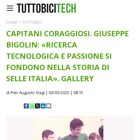
HOME
>
TUTTOBICI
CAPITANI CORAGGIOSI. GIUSEPPE
BIGOLIN: «RICERCA
TECNOLOGICA E PASSIONE SI
FONDONO NELLA STORIA DI
SELLE ITALIA». GALLERY
di Pier Augusto Stagi
| 03/03/2025 | 08:15