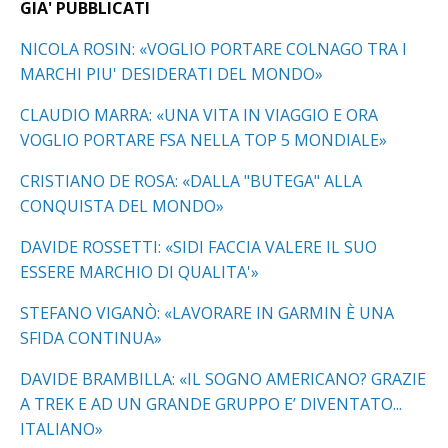
GIA' PUBBLICATI
NICOLA ROSIN: «VOGLIO PORTARE COLNAGO TRA I
MARCHI PIU' DESIDERATI DEL MONDO»
CLAUDIO MARRA: «UNA VITA IN VIAGGIO E ORA
VOGLIO PORTARE FSA NELLA TOP 5 MONDIALE»
CRISTIANO DE ROSA: «DALLA "BUTEGA" ALLA
CONQUISTA DEL MONDO»
DAVIDE ROSSETTI: «SIDI FACCIA VALERE IL SUO
ESSERE MARCHIO DI QUALITA'»
STEFANO VIGANÒ: «LAVORARE IN GARMIN È UNA
SFIDA CONTINUA»
DAVIDE BRAMBILLA: «IL SOGNO AMERICANO? GRAZIE
A TREK E AD UN GRANDE GRUPPO E’ DIVENTATO...
ITALIANO»