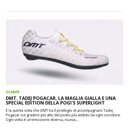
SCARPE
DMT. TADEJ POGACAR, LA MAGLIA GIALLA E UNA
SPECIAL EDITION DELLA POGI'S SUPERLIGHT
È la quinta volta che DMT ha il privilegio di accompagnare Tadej
Pogacar sul gradino più alto del podio più ambito da ogni corridore.
Ogni volta è un’emozione diversa, nuova,...