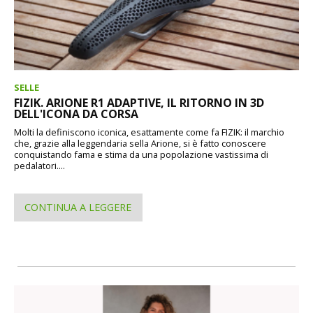
SELLE
FIZIK. ARIONE R1 ADAPTIVE, IL RITORNO IN 3D
DELL'ICONA DA CORSA
Molti la definiscono iconica, esattamente come fa FIZIK: il marchio
che, grazie alla leggendaria sella Arione, si è fatto conoscere
conquistando fama e stima da una popolazione vastissima di
pedalatori....
CONTINUA A LEGGERE