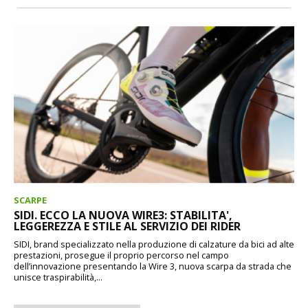
SCARPE
SIDI. ECCO LA NUOVA WIRE3: STABILITA',
LEGGEREZZA E STILE AL SERVIZIO DEI RIDER
SIDI, brand specializzato nella produzione di calzature da bici ad alte
prestazioni, prosegue il proprio percorso nel campo
dell’innovazione presentando la Wire 3, nuova scarpa da strada che
unisce traspirabilità,...