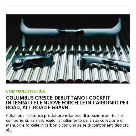
COMPONENTISTICA
COLUMBUS CRESCE: DEBUTTANO I COCKPIT
INTEGRATI E LE NUOVE FORCELLE IN CARBONIO PER
ROAD, ALL-ROAD E GRAVEL
Columbus, lo storico produttore milanese di tubazioni per telai e
componenti, ha annunciato l'ampliamento della sua collezione di
manubri e forcelle in carbonio con una serie di componenti dedicati
al...