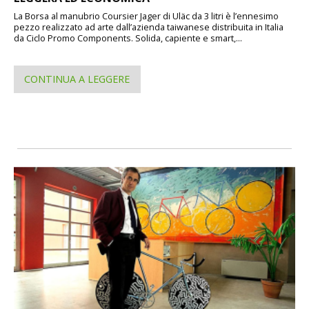
La Borsa al manubrio Coursier Jager di Uläc da 3 litri è l’ennesimo
pezzo realizzato ad arte dall’azienda taiwanese distribuita in Italia
da Ciclo Promo Components. Solida, capiente e smart,...
CONTINUA A LEGGERE