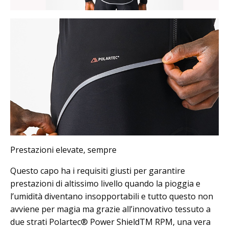
Prestazioni elevate, sempre
Questo capo ha i requisiti giusti per garantire
prestazioni di altissimo livello quando la pioggia e
l’umidità diventano insopportabili e tutto questo non
avviene per magia ma grazie all’innovativo tessuto a
due strati Polartec® Power ShieldTM RPM, una vera