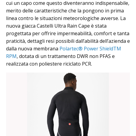
cui un capo come questo diventeranno indispensabile,
merito delle caratteristiche che la pongono in prima
linea contro le situazioni meteorologiche avverse. La
nuova giacca Castelli Ultra Rain Cape è stata
progettata per offrire impermeabilità, comfort e tanta
praticità, dettagli resi possibili dall’abilità dell’azienda e
dalla nuova membrana
Polartec® Power ShieldTM
RPM
, dotata di un trattamento DWR non PFAS e
realizzata con poliestere riciclato PCR.