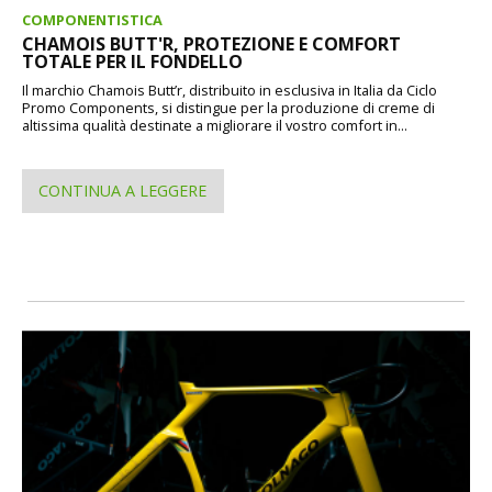
COMPONENTISTICA
CHAMOIS BUTT'R, PROTEZIONE E COMFORT
TOTALE PER IL FONDELLO
Il marchio Chamois Butt’r, distribuito in esclusiva in Italia da Ciclo
Promo Components, si distingue per la produzione di creme di
altissima qualità destinate a migliorare il vostro comfort in...
CONTINUA A LEGGERE