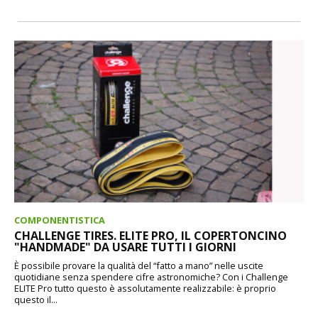
COMPONENTISTICA
CHALLENGE TIRES. ELITE PRO, IL COPERTONCINO
"HANDMADE" DA USARE TUTTI I GIORNI
È possibile provare la qualità del “fatto a mano” nelle uscite
quotidiane senza spendere cifre astronomiche? Con i Challenge
ELITE Pro tutto questo è assolutamente realizzabile: è proprio
questo il...