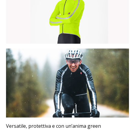
Versatile, protettiva e con un’anima green