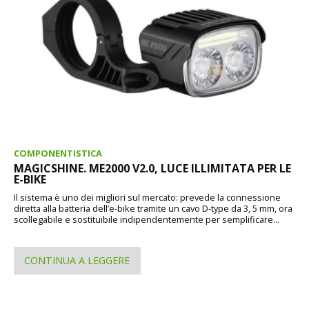
COMPONENTISTICA
MAGICSHINE. ME2000 V2.0, LUCE ILLIMITATA PER LE
E-BIKE
Il sistema è uno dei migliori sul mercato: prevede la connessione
diretta alla batteria dell’e-bike tramite un cavo D-type da 3, 5 mm, ora
scollegabile e sostituibile indipendentemente per semplificare...
CONTINUA A LEGGERE