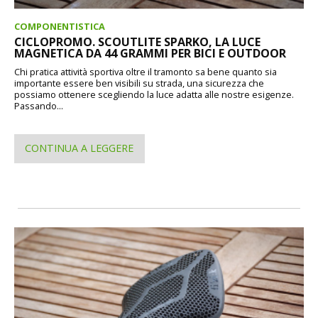
COMPONENTISTICA
CICLOPROMO. SCOUTLITE SPARKO, LA LUCE
MAGNETICA DA 44 GRAMMI PER BICI E OUTDOOR
Chi pratica attività sportiva oltre il tramonto sa bene quanto sia
importante essere ben visibili su strada, una sicurezza che
possiamo ottenere scegliendo la luce adatta alle nostre esigenze.
Passando...
CONTINUA A LEGGERE