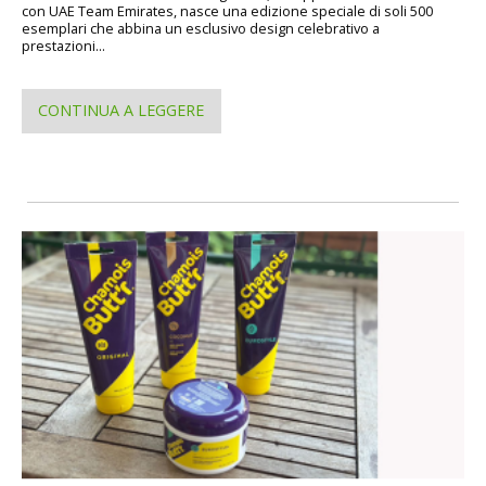
con UAE Team Emirates, nasce una edizione speciale di soli 500
esemplari che abbina un esclusivo design celebrativo a
prestazioni...
CONTINUA A LEGGERE