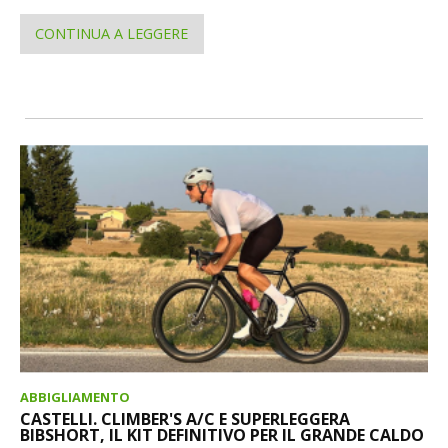
CONTINUA A LEGGERE
ABBIGLIAMENTO
CASTELLI. CLIMBER'S A/C E SUPERLEGGERA
BIBSHORT, IL KIT DEFINITIVO PER IL GRANDE CALDO