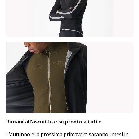
Rimani all’asciutto e sii pronto a tutto
L’autunno e la prossima primavera saranno i mesi in