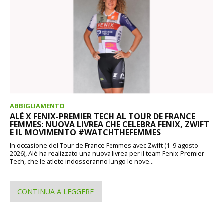
ABBIGLIAMENTO
ALÉ X FENIX-PREMIER TECH AL TOUR DE FRANCE
FEMMES: NUOVA LIVREA CHE CELEBRA FENIX, ZWIFT
E IL MOVIMENTO #WATCHTHEFEMMES
In occasione del Tour de France Femmes avec Zwift (1–9 agosto
2026), Alé ha realizzato una nuova livrea per il team Fenix-Premier
Tech, che le atlete indosseranno lungo le nove...
CONTINUA A LEGGERE