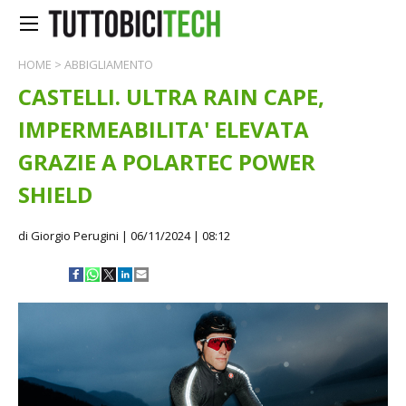
HOME
>
ABBIGLIAMENTO
CASTELLI. ULTRA RAIN CAPE,
IMPERMEABILITA' ELEVATA
GRAZIE A POLARTEC POWER
SHIELD
di Giorgio Perugini
| 06/11/2024 | 08:12