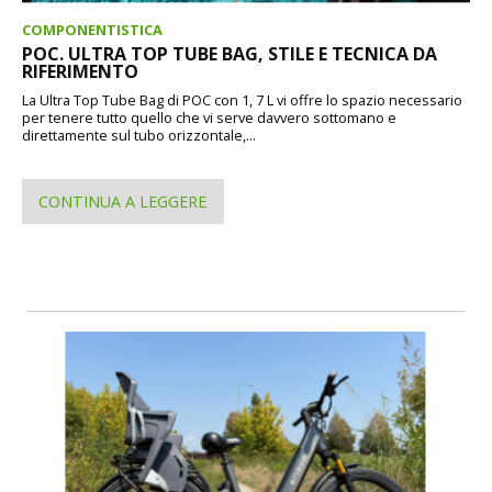
COMPONENTISTICA
POC. ULTRA TOP TUBE BAG, STILE E TECNICA DA
RIFERIMENTO
La Ultra Top Tube Bag di POC con 1, 7 L vi offre lo spazio necessario
per tenere tutto quello che vi serve davvero sottomano e
direttamente sul tubo orizzontale,...
CONTINUA A LEGGERE