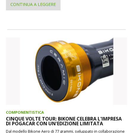
CONTINUA A LEGGERE
COMPONENTISTICA
CINQUE VOLTE TOUR: BIKONE CELEBRA L'IMPRESA
DI POGACAR CON UN'EDIZIONE LIMITATA
Dal modello Bikone Aero di 77 grammi, sviluppato in collaborazione