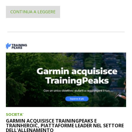
CONTINUA A LEGGERE
SOCIETA'
GARMIN ACQUISISCE TRAININGPEAKS E
TRAINHEROIC, PIATTAFORME LEADER NEL SETTORE
DELL'ALLENAMENTO