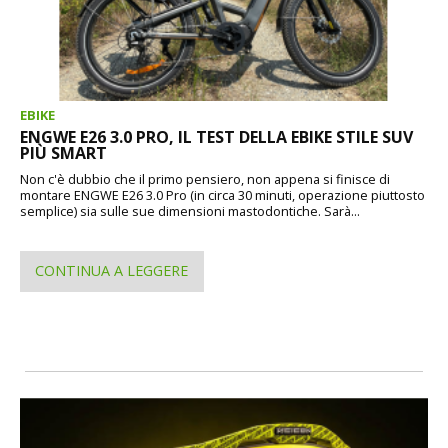
EBIKE
ENGWE E26 3.0 PRO, IL TEST DELLA EBIKE STILE SUV
PIÙ SMART
Non c'è dubbio che il primo pensiero, non appena si finisce di
montare ENGWE E26 3.0 Pro (in circa 30 minuti, operazione piuttosto
semplice) sia sulle sue dimensioni mastodontiche. Sarà...
CONTINUA A LEGGERE