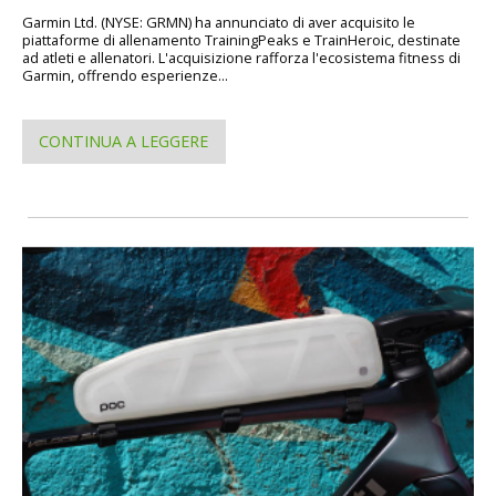
Garmin Ltd. (NYSE: GRMN) ha annunciato di aver acquisito le
piattaforme di allenamento TrainingPeaks e TrainHeroic, destinate
ad atleti e allenatori. L'acquisizione rafforza l'ecosistema fitness di
Garmin, offrendo esperienze...
CONTINUA A LEGGERE