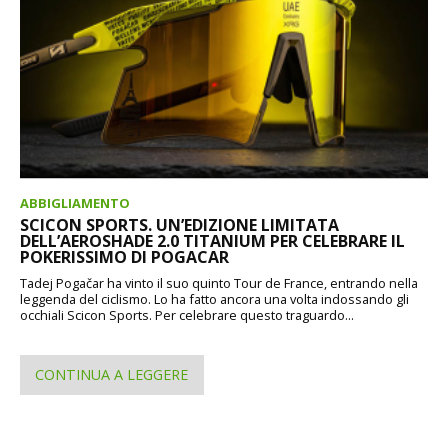
ABBIGLIAMENTO
SCICON SPORTS. UN’EDIZIONE LIMITATA
DELL’AEROSHADE 2.0 TITANIUM PER CELEBRARE IL
POKERISSIMO DI POGACAR
Tadej Pogačar ha vinto il suo quinto Tour de France, entrando nella
leggenda del ciclismo. Lo ha fatto ancora una volta indossando gli
occhiali Scicon Sports. Per celebrare questo traguardo...
CONTINUA A LEGGERE