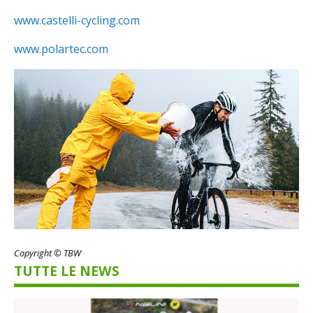
www.castelli-cycling.com
www.polartec.com
Copyright © TBW
TUTTE LE NEWS