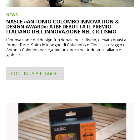
NEWS
NASCE «ANTONIO COLOMBO INNOVATION &
DESIGN AWARD»: A IBF DEBUTTA IL PREMIO
ITALIANO DELL'INNOVAZIONE NEL CICLISMO
L’innovazione nel design funzionale nel ciclismo, elevato quasi a
forma d’arte. Sotto le insegne di Columbus e Cinelli, il coraggio di
Antonio Colombo ha segnato un’epoca nell’industria italiana e
globale...
CONTINUA A LEGGERE