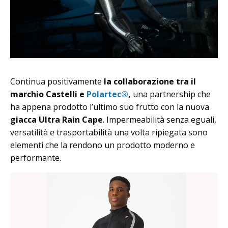
Continua positivamente
la collaborazione tra il
marchio Castelli e
Polartec®
,
una partnership che
ha appena prodotto l’ultimo suo frutto con la nuova
giacca Ultra Rain Cape
. Impermeabilità senza eguali,
versatilità e trasportabilità una volta ripiegata sono
elementi che la rendono un prodotto moderno e
performante.