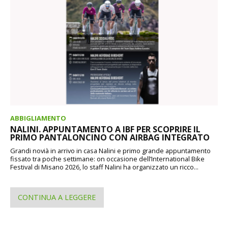
ABBIGLIAMENTO
NALINI. APPUNTAMENTO A IBF PER SCOPRIRE IL
PRIMO PANTALONCINO CON AIRBAG INTEGRATO
Grandi novià in arrivo in casa Nalini e primo grande appuntamento
fissato tra poche settimane: on occasione dell’International Bike
Festival di Misano 2026, lo staff Nalini ha organizzato un ricco...
CONTINUA A LEGGERE