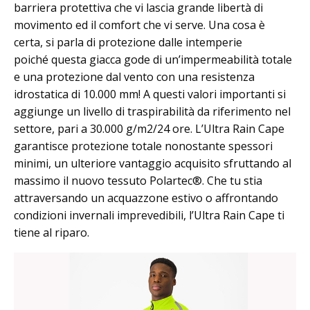
barriera protettiva che vi lascia grande libertà di
movimento ed il comfort che vi serve. Una cosa è
certa, si parla di protezione dalle intemperie
poiché questa giacca gode di un’impermeabilità totale
e una protezione dal vento con una resistenza
idrostatica di 10.000 mm! A questi valori importanti si
aggiunge un livello di traspirabilità da riferimento nel
settore, pari a 30.000 g/m2/24 ore. L’Ultra Rain Cape
garantisce protezione totale nonostante spessori
minimi, un ulteriore vantaggio acquisito sfruttando al
massimo il nuovo tessuto Polartec®. Che tu stia
attraversando un acquazzone estivo o affrontando
condizioni invernali imprevedibili, l’Ultra Rain Cape ti
tiene al riparo.