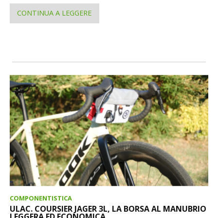
CONTINUA A LEGGERE
COMPONENTISTICA
ULAC. COURSIER JAGER 3L, LA BORSA AL MANUBRIO
LEGGERA ED ECONOMICA