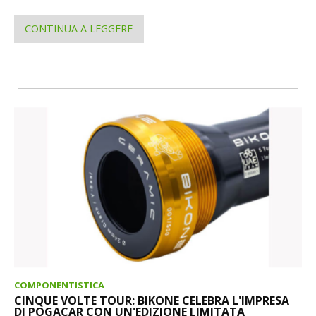
CONTINUA A LEGGERE
COMPONENTISTICA
CINQUE VOLTE TOUR: BIKONE CELEBRA L'IMPRESA
DI POGACAR CON UN'EDIZIONE LIMITATA