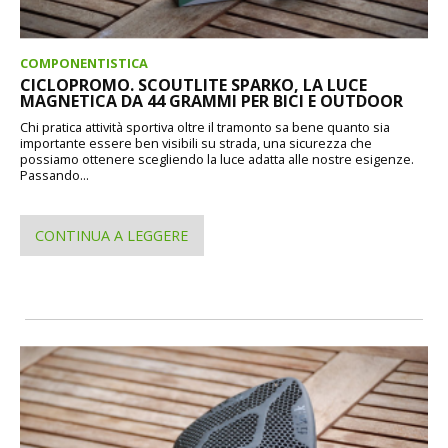
COMPONENTISTICA
CICLOPROMO. SCOUTLITE SPARKO, LA LUCE
MAGNETICA DA 44 GRAMMI PER BICI E OUTDOOR
Chi pratica attività sportiva oltre il tramonto sa bene quanto sia
importante essere ben visibili su strada, una sicurezza che
possiamo ottenere scegliendo la luce adatta alle nostre esigenze.
Passando...
CONTINUA A LEGGERE