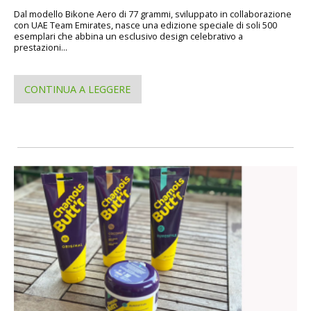
Dal modello Bikone Aero di 77 grammi, sviluppato in collaborazione
con UAE Team Emirates, nasce una edizione speciale di soli 500
esemplari che abbina un esclusivo design celebrativo a
prestazioni...
CONTINUA A LEGGERE