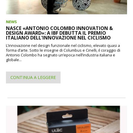
NEWS
NASCE «ANTONIO COLOMBO INNOVATION &
DESIGN AWARD»: A IBF DEBUTTA IL PREMIO
ITALIANO DELL'INNOVAZIONE NEL CICLISMO
L’innovazione nel design funzionale nel ciclismo, elevato quasi a
forma d’arte. Sotto le insegne di Columbus e Cinelli, il coraggio di
Antonio Colombo ha segnato un’epoca nell’industria italiana e
globale...
CONTINUA A LEGGERE