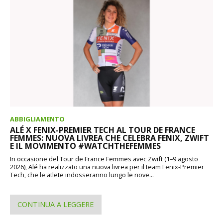
ABBIGLIAMENTO
ALÉ X FENIX-PREMIER TECH AL TOUR DE FRANCE
FEMMES: NUOVA LIVREA CHE CELEBRA FENIX, ZWIFT
E IL MOVIMENTO #WATCHTHEFEMMES
In occasione del Tour de France Femmes avec Zwift (1–9 agosto
2026), Alé ha realizzato una nuova livrea per il team Fenix-Premier
Tech, che le atlete indosseranno lungo le nove...
CONTINUA A LEGGERE