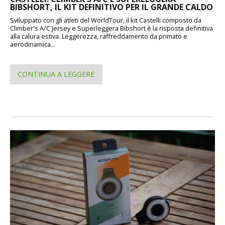
BIBSHORT, IL KIT DEFINITIVO PER IL GRANDE CALDO
Sviluppato con gli atleti del WorldTour, il kit Castelli composto da
Climber's A/C Jersey e Superleggera Bibshort è la risposta definitiva
alla calura estiva. Leggerezza, raffreddamento da primato e
aerodinamica...
CONTINUA A LEGGERE