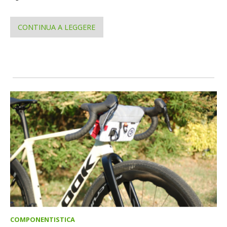
CONTINUA A LEGGERE
COMPONENTISTICA