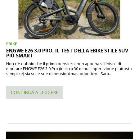
EBIKE
ENGWE E26 3.0 PRO, IL TEST DELLA EBIKE STILE SUV
PIÙ SMART
Non c'è dubbio che il primo pensiero, non appena si finisce di
montare ENGWE E26 3.0 Pro (in circa 30 minuti, operazione piuttosto
semplice) sia sulle sue dimensioni mastodontiche. Sarà...
CONTINUA A LEGGERE