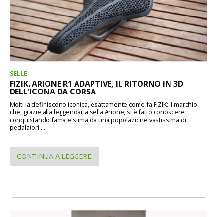
SELLE
FIZIK. ARIONE R1 ADAPTIVE, IL RITORNO IN 3D
DELL'ICONA DA CORSA
Molti la definiscono iconica, esattamente come fa FIZIK: il marchio
che, grazie alla leggendaria sella Arione, si è fatto conoscere
conquistando fama e stima da una popolazione vastissima di
pedalatori....
CONTINUA A LEGGERE