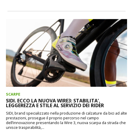
SCARPE
SIDI. ECCO LA NUOVA WIRE3: STABILITA',
LEGGEREZZA E STILE AL SERVIZIO DEI RIDER
SIDI, brand specializzato nella produzione di calzature da bici ad alte
prestazioni, prosegue il proprio percorso nel campo
dell’innovazione presentando la Wire 3, nuova scarpa da strada che
unisce traspirabilità,...