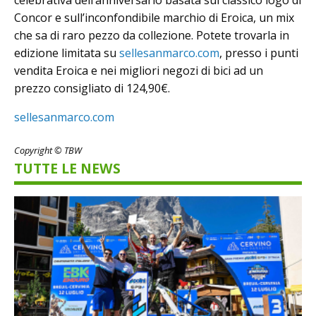
Concor e sull’inconfondibile marchio di Eroica, un mix
che sa di raro pezzo da collezione. Potete trovarla in
edizione limitata su
sellesanmarco.com
, presso i punti
vendita Eroica e nei migliori negozi di bici ad un
prezzo consigliato di 124,90€.
sellesanmarco.com
Copyright © TBW
TUTTE LE NEWS