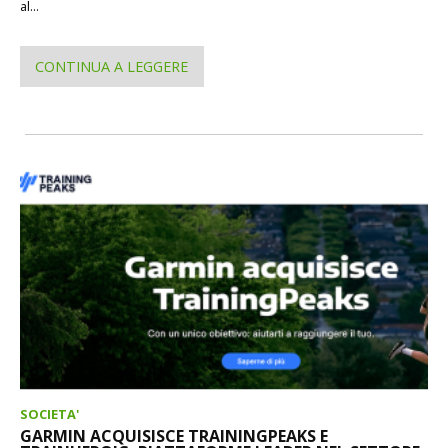
al...
CONTINUA A LEGGERE
SOCIETA'
GARMIN ACQUISISCE TRAININGPEAKS E