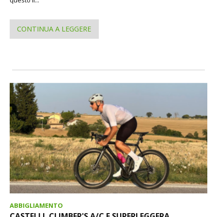
CONTINUA A LEGGERE
ABBIGLIAMENTO
CASTELLI. CLIMBER'S A/C E SUPERLEGGERA