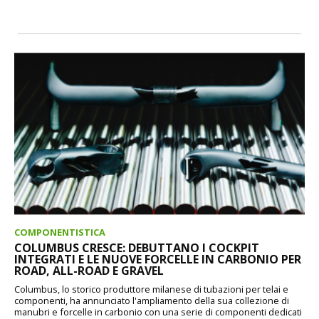
COMPONENTISTICA
COLUMBUS CRESCE: DEBUTTANO I COCKPIT
INTEGRATI E LE NUOVE FORCELLE IN CARBONIO PER
ROAD, ALL-ROAD E GRAVEL
Columbus, lo storico produttore milanese di tubazioni per telai e
componenti, ha annunciato l'ampliamento della sua collezione di
manubri e forcelle in carbonio con una serie di componenti dedicati