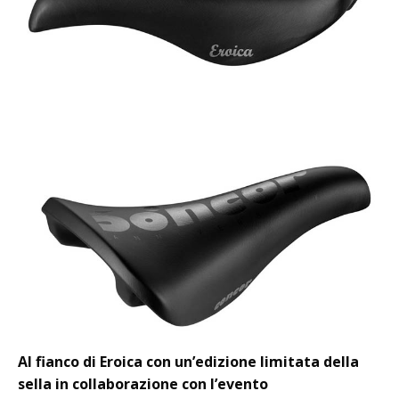
Al fianco di Eroica con un’edizione limitata della
sella in collaborazione con l’evento