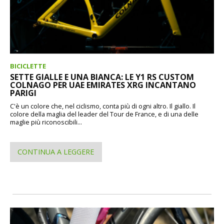
BICICLETTE
SETTE GIALLE E UNA BIANCA: LE Y1 RS CUSTOM
COLNAGO PER UAE EMIRATES XRG INCANTANO
PARIGI
C'è un colore che, nel ciclismo, conta più di ogni altro. Il giallo. Il
colore della maglia del leader del Tour de France, e di una delle
maglie più riconoscibili...
CONTINUA A LEGGERE