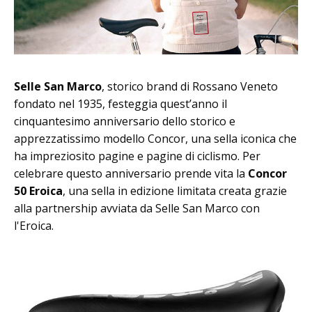
Selle San Marco
, storico brand di Rossano Veneto
fondato nel 1935, festeggia quest’anno il
cinquantesimo anniversario dello storico e
apprezzatissimo modello Concor, una sella iconica che
ha impreziosito pagine e pagine di ciclismo. Per
celebrare questo anniversario prende vita la
Concor
50 Eroica
, una sella in edizione limitata creata grazie
alla partnership avviata da Selle San Marco con
l'Eroica.