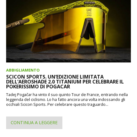
ABBIGLIAMENTO
SCICON SPORTS. UN’EDIZIONE LIMITATA
DELL’AEROSHADE 2.0 TITANIUM PER CELEBRARE IL
POKERISSIMO DI POGACAR
Tadej Pogačar ha vinto il suo quinto Tour de France, entrando nella
leggenda del ciclismo. Lo ha fatto ancora una volta indossando gli
occhiali Scicon Sports. Per celebrare questo traguardo...
CONTINUA A LEGGERE