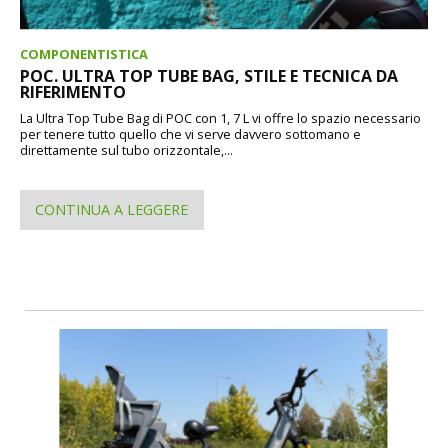
COMPONENTISTICA
POC. ULTRA TOP TUBE BAG, STILE E TECNICA DA
RIFERIMENTO
La Ultra Top Tube Bag di POC con 1, 7 L vi offre lo spazio necessario
per tenere tutto quello che vi serve davvero sottomano e
direttamente sul tubo orizzontale,...
CONTINUA A LEGGERE