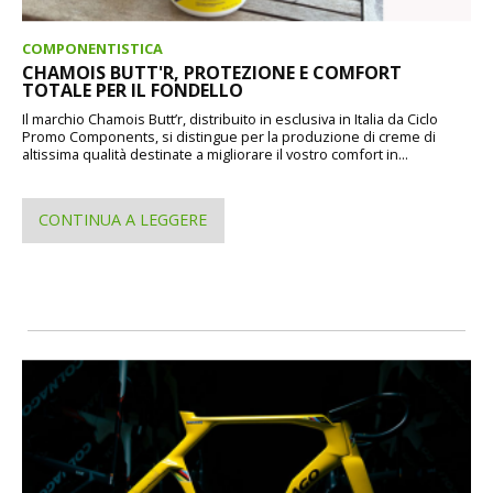
COMPONENTISTICA
CHAMOIS BUTT'R, PROTEZIONE E COMFORT
TOTALE PER IL FONDELLO
Il marchio Chamois Butt’r, distribuito in esclusiva in Italia da Ciclo
Promo Components, si distingue per la produzione di creme di
altissima qualità destinate a migliorare il vostro comfort in...
CONTINUA A LEGGERE