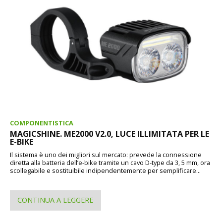
COMPONENTISTICA
MAGICSHINE. ME2000 V2.0, LUCE ILLIMITATA PER LE
E-BIKE
Il sistema è uno dei migliori sul mercato: prevede la connessione
diretta alla batteria dell’e-bike tramite un cavo D-type da 3, 5 mm, ora
scollegabile e sostituibile indipendentemente per semplificare...
CONTINUA A LEGGERE