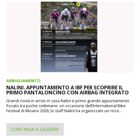
ABBIGLIAMENTO
NALINI. APPUNTAMENTO A IBF PER SCOPRIRE IL
PRIMO PANTALONCINO CON AIRBAG INTEGRATO
Grandi novià in arrivo in casa Nalini e primo grande appuntamento
fissato tra poche settimane: on occasione dell’International Bike
Festival di Misano 2026, lo staff Nalini ha organizzato un ricco...
CONTINUA A LEGGERE