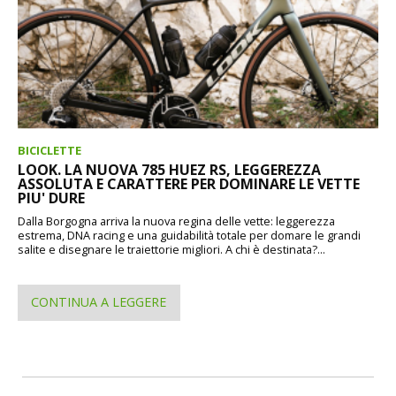
BICICLETTE
LOOK. LA NUOVA 785 HUEZ RS, LEGGEREZZA
ASSOLUTA E CARATTERE PER DOMINARE LE VETTE
PIU' DURE
Dalla Borgogna arriva la nuova regina delle vette: leggerezza
estrema, DNA racing e una guidabilità totale per domare le grandi
salite e disegnare le traiettorie migliori. A chi è destinata?...
CONTINUA A LEGGERE