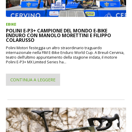
EBIKE
POLINI E-P3+ CAMPIONE DEL MONDO E-BIKE
ENDURO CON MANOLO MORETTINI E FILIPPO
COLARUSSO
Polini Motori festeggia un altro straordinario traguardo
internazionale nella FIM E-Bike Enduro World Cup. A Breuil-Cervinia,
teatro dell’ultimo appuntamento della stagione iridata, il motore
Polini E-P3+ MX Limited Series ha...
CONTINUA A LEGGERE