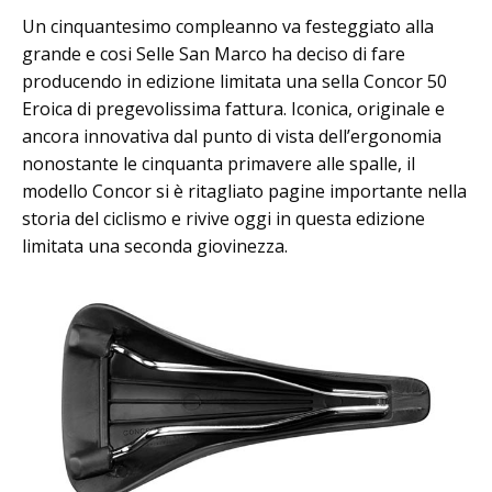
Un cinquantesimo compleanno va festeggiato alla
grande e cosi Selle San Marco ha deciso di fare
producendo in edizione limitata una sella Concor 50
Eroica di pregevolissima fattura. Iconica, originale e
ancora innovativa dal punto di vista dell’ergonomia
nonostante le cinquanta primavere alle spalle, il
modello Concor si è ritagliato pagine importante nella
storia del ciclismo e rivive oggi in questa edizione
limitata una seconda giovinezza.