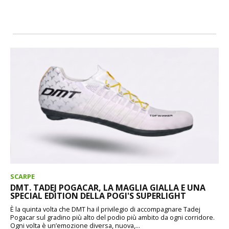
SCARPE
DMT. TADEJ POGACAR, LA MAGLIA GIALLA E UNA
SPECIAL EDITION DELLA POGI'S SUPERLIGHT
È la quinta volta che DMT ha il privilegio di accompagnare Tadej
Pogacar sul gradino più alto del podio più ambito da ogni corridore.
Ogni volta è un’emozione diversa, nuova,...