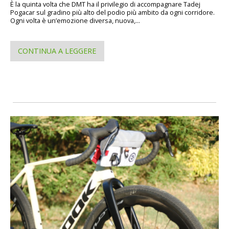
È la quinta volta che DMT ha il privilegio di accompagnare Tadej
Pogacar sul gradino più alto del podio più ambito da ogni corridore.
Ogni volta è un’emozione diversa, nuova,...
CONTINUA A LEGGERE