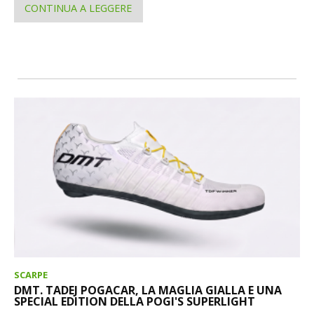
CONTINUA A LEGGERE
SCARPE
DMT. TADEJ POGACAR, LA MAGLIA GIALLA E UNA
SPECIAL EDITION DELLA POGI'S SUPERLIGHT