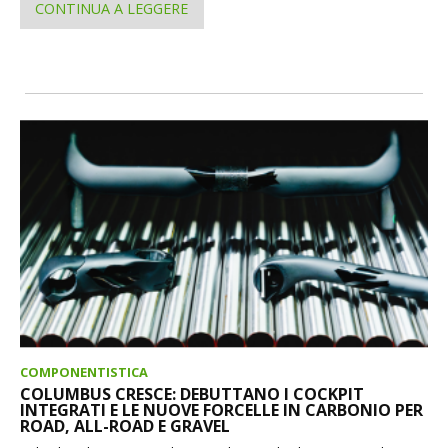
CONTINUA A LEGGERE
COMPONENTISTICA
COLUMBUS CRESCE: DEBUTTANO I COCKPIT
INTEGRATI E LE NUOVE FORCELLE IN CARBONIO PER
ROAD, ALL-ROAD E GRAVEL