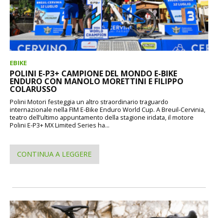
EBIKE
POLINI E-P3+ CAMPIONE DEL MONDO E-BIKE
ENDURO CON MANOLO MORETTINI E FILIPPO
COLARUSSO
Polini Motori festeggia un altro straordinario traguardo
internazionale nella FIM E-Bike Enduro World Cup. A Breuil-Cervinia,
teatro dell’ultimo appuntamento della stagione iridata, il motore
Polini E-P3+ MX Limited Series ha...
CONTINUA A LEGGERE