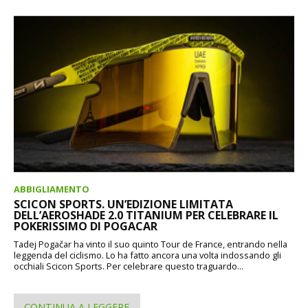
ABBIGLIAMENTO
SCICON SPORTS. UN’EDIZIONE LIMITATA
DELL’AEROSHADE 2.0 TITANIUM PER CELEBRARE IL
POKERISSIMO DI POGACAR
Tadej Pogačar ha vinto il suo quinto Tour de France, entrando nella
leggenda del ciclismo. Lo ha fatto ancora una volta indossando gli
occhiali Scicon Sports. Per celebrare questo traguardo...
CONTINUA A LEGGERE