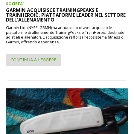
SOCIETA'
GARMIN ACQUISISCE TRAININGPEAKS E
TRAINHEROIC, PIATTAFORME LEADER NEL SETTORE
DELL'ALLENAMENTO
Garmin Ltd. (NYSE: GRMN) ha annunciato di aver acquisito le
piattaforme di allenamento TrainingPeaks e TrainHeroic, destinate
ad atleti e allenatori. L'acquisizione rafforza l'ecosistema fitness di
Garmin, offrendo esperienze...
CONTINUA A LEGGERE