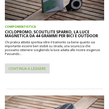
COMPONENTISTICA
CICLOPROMO. SCOUTLITE SPARKO, LA LUCE
MAGNETICA DA 44 GRAMMI PER BICI E OUTDOOR
Chi pratica attività sportiva oltre il tramonto sa bene quanto sia
importante essere ben visibili su strada, una sicurezza che
possiamo ottenere scegliendo la luce adatta alle nostre esigenze.
Passando...
CONTINUA A LEGGERE