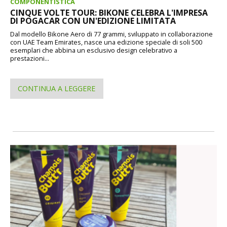
COMPONENTISTICA
CINQUE VOLTE TOUR: BIKONE CELEBRA L'IMPRESA
DI POGACAR CON UN'EDIZIONE LIMITATA
Dal modello Bikone Aero di 77 grammi, sviluppato in collaborazione
con UAE Team Emirates, nasce una edizione speciale di soli 500
esemplari che abbina un esclusivo design celebrativo a
prestazioni...
CONTINUA A LEGGERE