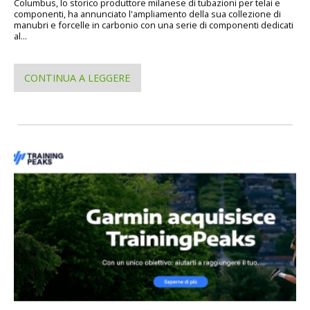
Columbus, lo storico produttore milanese di tubazioni per telai e
componenti, ha annunciato l'ampliamento della sua collezione di
manubri e forcelle in carbonio con una serie di componenti dedicati
al...
CONTINUA A LEGGERE