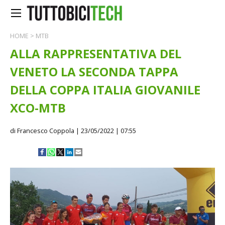
HOME
>
MTB
ALLA RAPPRESENTATIVA DEL
VENETO LA SECONDA TAPPA
DELLA COPPA ITALIA GIOVANILE
XCO-MTB
di Francesco Coppola
| 23/05/2022 | 07:55