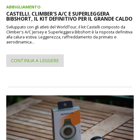
ABBIGLIAMENTO
CASTELLI. CLIMBER'S A/C E SUPERLEGGERA
BIBSHORT, IL KIT DEFINITIVO PER IL GRANDE CALDO
Sviluppato con gli atleti del WorldTour, il kit Castelli composto da
Climber's A/C Jersey e Superleggera Bibshort è la risposta definitiva
alla calura estiva. Leggerezza, raffreddamento da primato e
aerodinamica...
CONTINUA A LEGGERE