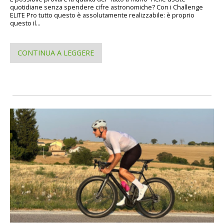
quotidiane senza spendere cifre astronomiche? Con i Challenge
ELITE Pro tutto questo è assolutamente realizzabile: è proprio
questo il...
CONTINUA A LEGGERE