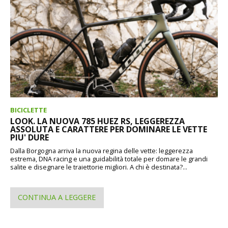
BICICLETTE
LOOK. LA NUOVA 785 HUEZ RS, LEGGEREZZA
ASSOLUTA E CARATTERE PER DOMINARE LE VETTE
PIU' DURE
Dalla Borgogna arriva la nuova regina delle vette: leggerezza
estrema, DNA racing e una guidabilità totale per domare le grandi
salite e disegnare le traiettorie migliori. A chi è destinata?...
CONTINUA A LEGGERE