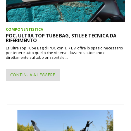
COMPONENTISTICA
POC. ULTRA TOP TUBE BAG, STILE E TECNICA DA
RIFERIMENTO
La Ultra Top Tube Bag di POC con 1, 7 L vi offre lo spazio necessario
per tenere tutto quello che vi serve davvero sottomano e
direttamente sul tubo orizzontale,...
CONTINUA A LEGGERE