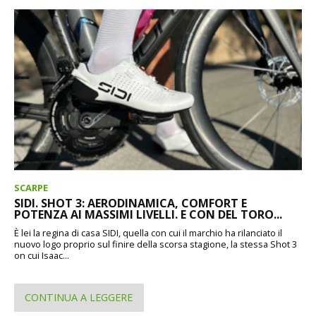
SCARPE
SIDI. SHOT 3: AERODINAMICA, COMFORT E
POTENZA AI MASSIMI LIVELLI. E CON DEL TORO...
È lei la regina di casa SIDI, quella con cui il marchio ha rilanciato il
nuovo logo proprio sul finire della scorsa stagione, la stessa Shot 3
on cui Isaac...
CONTINUA A LEGGERE