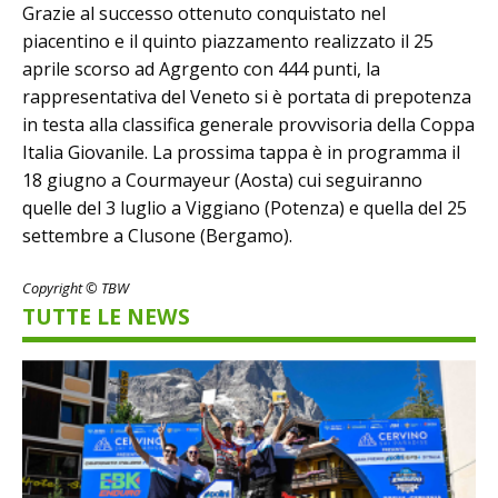
Grazie al successo ottenuto conquistato nel
piacentino e il quinto piazzamento realizzato il 25
aprile scorso ad Agrgento con 444 punti, la
rappresentativa del Veneto si è portata di prepotenza
in testa alla classifica generale provvisoria della Coppa
Italia Giovanile. La prossima tappa è in programma il
18 giugno a Courmayeur (Aosta) cui seguiranno
quelle del 3 luglio a Viggiano (Potenza) e quella del 25
settembre a Clusone (Bergamo).
Copyright © TBW
TUTTE LE NEWS