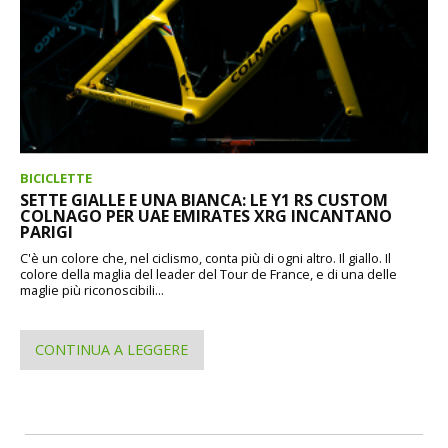
BICICLETTE
SETTE GIALLE E UNA BIANCA: LE Y1 RS CUSTOM
COLNAGO PER UAE EMIRATES XRG INCANTANO
PARIGI
C'è un colore che, nel ciclismo, conta più di ogni altro. Il giallo. Il
colore della maglia del leader del Tour de France, e di una delle
maglie più riconoscibili...
CONTINUA A LEGGERE