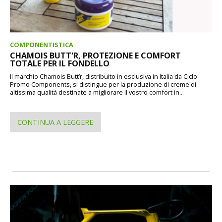
COMPONENTISTICA
CHAMOIS BUTT'R, PROTEZIONE E COMFORT
TOTALE PER IL FONDELLO
Il marchio Chamois Butt’r, distribuito in esclusiva in Italia da Ciclo
Promo Components, si distingue per la produzione di creme di
altissima qualità destinate a migliorare il vostro comfort in...
CONTINUA A LEGGERE