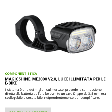
COMPONENTISTICA
MAGICSHINE. ME2000 V2.0, LUCE ILLIMITATA PER LE
E-BIKE
Il sistema è uno dei migliori sul mercato: prevede la connessione
diretta alla batteria dell’e-bike tramite un cavo D-type da 3, 5 mm, ora
scollegabile e sostituibile indipendentemente per semplificare...