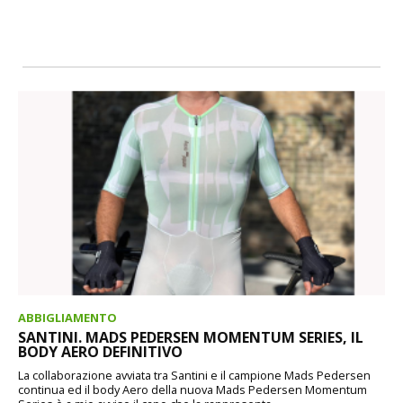
ABBIGLIAMENTO
SANTINI. MADS PEDERSEN MOMENTUM SERIES, IL
BODY AERO DEFINITIVO
La collaborazione avviata tra Santini e il campione Mads Pedersen
continua ed il body Aero della nuova Mads Pedersen Momentum