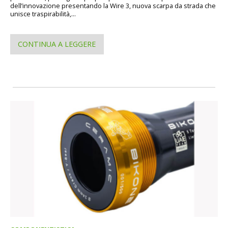
dell’innovazione presentando la Wire 3, nuova scarpa da strada che
unisce traspirabilità,...
CONTINUA A LEGGERE