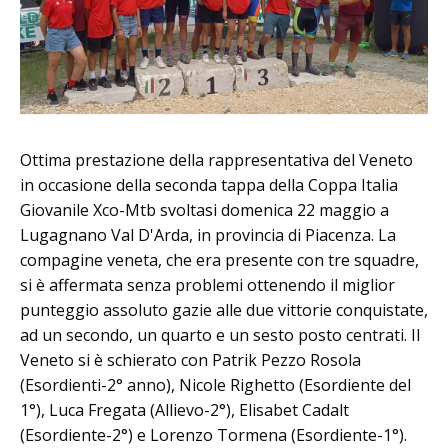
Ottima prestazione della rappresentativa del Veneto
in occasione della seconda tappa della Coppa Italia
Giovanile Xco-Mtb svoltasi domenica 22 maggio a
Lugagnano Val D'Arda, in provincia di Piacenza. La
compagine veneta, che era presente con tre squadre,
si è affermata senza problemi ottenendo il miglior
punteggio assoluto gazie alle due vittorie conquistate,
ad un secondo, un quarto e un sesto posto centrati. Il
Veneto si è schierato con Patrik Pezzo Rosola
(Esordienti-2° anno), Nicole Righetto (Esordiente del
1°), Luca Fregata (Allievo-2°), Elisabet Cadalt
(Esordiente-2°) e Lorenzo Tormena (Esordiente-1°).