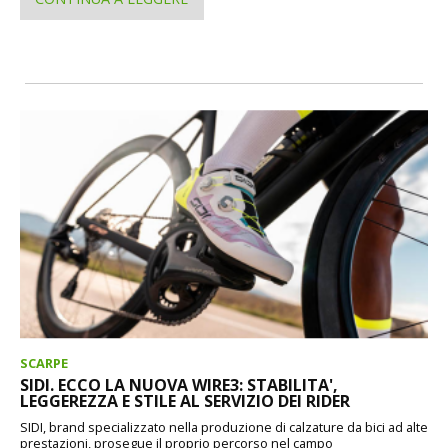
SCARPE
SIDI. ECCO LA NUOVA WIRE3: STABILITA',
LEGGEREZZA E STILE AL SERVIZIO DEI RIDER
SIDI, brand specializzato nella produzione di calzature da bici ad alte
prestazioni, prosegue il proprio percorso nel campo