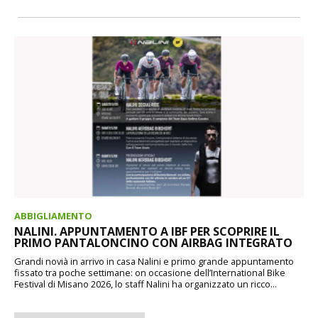
ABBIGLIAMENTO
NALINI. APPUNTAMENTO A IBF PER SCOPRIRE IL
PRIMO PANTALONCINO CON AIRBAG INTEGRATO
Grandi novià in arrivo in casa Nalini e primo grande appuntamento
fissato tra poche settimane: on occasione dell’International Bike
Festival di Misano 2026, lo staff Nalini ha organizzato un ricco...