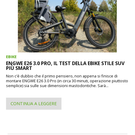
EBIKE
ENGWE E26 3.0 PRO, IL TEST DELLA EBIKE STILE SUV
PIÙ SMART
Non c'è dubbio che il primo pensiero, non appena si finisce di
montare ENGWE E26 3.0 Pro (in circa 30 minuti, operazione piuttosto
semplice) sia sulle sue dimensioni mastodontiche. Sarà...
CONTINUA A LEGGERE