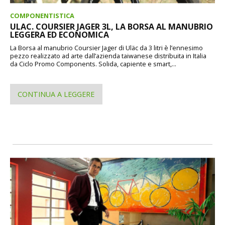
COMPONENTISTICA
ULAC. COURSIER JAGER 3L, LA BORSA AL MANUBRIO
LEGGERA ED ECONOMICA
La Borsa al manubrio Coursier Jager di Uläc da 3 litri è l’ennesimo
pezzo realizzato ad arte dall’azienda taiwanese distribuita in Italia
da Ciclo Promo Components. Solida, capiente e smart,...
CONTINUA A LEGGERE