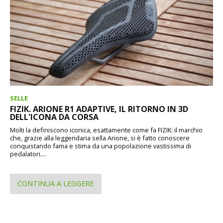
SELLE
FIZIK. ARIONE R1 ADAPTIVE, IL RITORNO IN 3D
DELL'ICONA DA CORSA
Molti la definiscono iconica, esattamente come fa FIZIK: il marchio
che, grazie alla leggendaria sella Arione, si è fatto conoscere
conquistando fama e stima da una popolazione vastissima di
pedalatori....
CONTINUA A LEGGERE