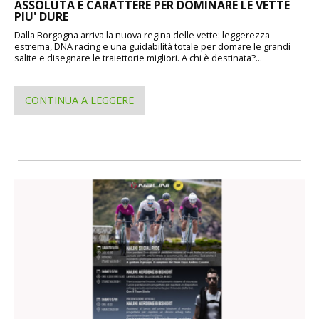
ASSOLUTA E CARATTERE PER DOMINARE LE VETTE
PIU' DURE
Dalla Borgogna arriva la nuova regina delle vette: leggerezza
estrema, DNA racing e una guidabilità totale per domare le grandi
salite e disegnare le traiettorie migliori. A chi è destinata?...
CONTINUA A LEGGERE