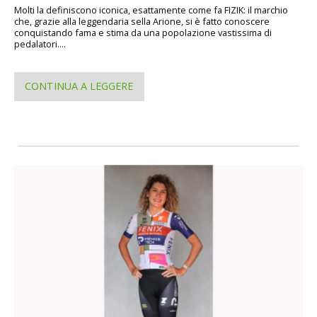
Molti la definiscono iconica, esattamente come fa FIZIK: il marchio
che, grazie alla leggendaria sella Arione, si è fatto conoscere
conquistando fama e stima da una popolazione vastissima di
pedalatori....
CONTINUA A LEGGERE