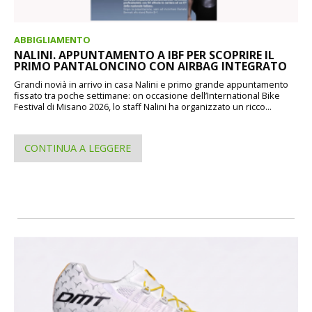
ABBIGLIAMENTO
NALINI. APPUNTAMENTO A IBF PER SCOPRIRE IL
PRIMO PANTALONCINO CON AIRBAG INTEGRATO
Grandi novià in arrivo in casa Nalini e primo grande appuntamento
fissato tra poche settimane: on occasione dell’International Bike
Festival di Misano 2026, lo staff Nalini ha organizzato un ricco...
CONTINUA A LEGGERE