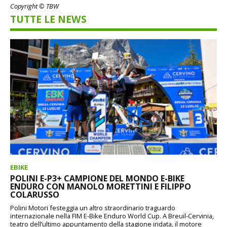
Copyright © TBW
TUTTE LE NEWS
EBIKE
POLINI E-P3+ CAMPIONE DEL MONDO E-BIKE
ENDURO CON MANOLO MORETTINI E FILIPPO
COLARUSSO
Polini Motori festeggia un altro straordinario traguardo
internazionale nella FIM E-Bike Enduro World Cup. A Breuil-Cervinia,
teatro dell’ultimo appuntamento della stagione iridata, il motore