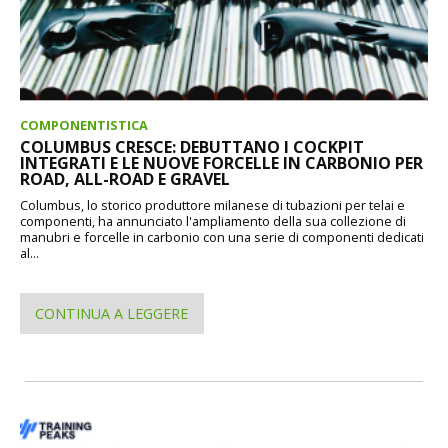
COMPONENTISTICA
COLUMBUS CRESCE: DEBUTTANO I COCKPIT
INTEGRATI E LE NUOVE FORCELLE IN CARBONIO PER
ROAD, ALL-ROAD E GRAVEL
Columbus, lo storico produttore milanese di tubazioni per telai e
componenti, ha annunciato l'ampliamento della sua collezione di
manubri e forcelle in carbonio con una serie di componenti dedicati
al...
CONTINUA A LEGGERE