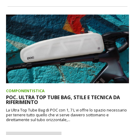
COMPONENTISTICA
POC. ULTRA TOP TUBE BAG, STILE E TECNICA DA
RIFERIMENTO
La Ultra Top Tube Bag di POC con 1, 7 L vi offre lo spazio necessario
per tenere tutto quello che vi serve davvero sottomano e
direttamente sul tubo orizzontale,...