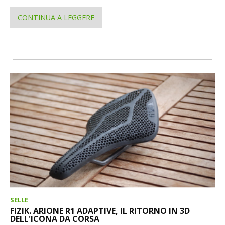
CONTINUA A LEGGERE
SELLE
FIZIK. ARIONE R1 ADAPTIVE, IL RITORNO IN 3D
DELL'ICONA DA CORSA