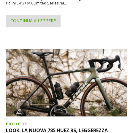
Polini E-P3+ MX Limited Series ha...
CONTINUA A LEGGERE
BICICLETTE
LOOK. LA NUOVA 785 HUEZ RS, LEGGEREZZA