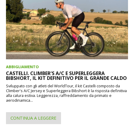
ABBIGLIAMENTO
CASTELLI. CLIMBER'S A/C E SUPERLEGGERA
BIBSHORT, IL KIT DEFINITIVO PER IL GRANDE CALDO
Sviluppato con gli atleti del WorldTour, il kit Castelli composto da
Climber's A/C Jersey e Superleggera Bibshort è la risposta definitiva
alla calura estiva. Leggerezza, raffreddamento da primato e
aerodinamica...
CONTINUA A LEGGERE