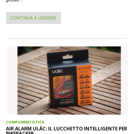
CONTINUA A LEGGERE
COMPONENTISTICA
AIR ALARM ULÄC: IL LUCCHETTO INTELLIGENTE PER
BIKEPACKER