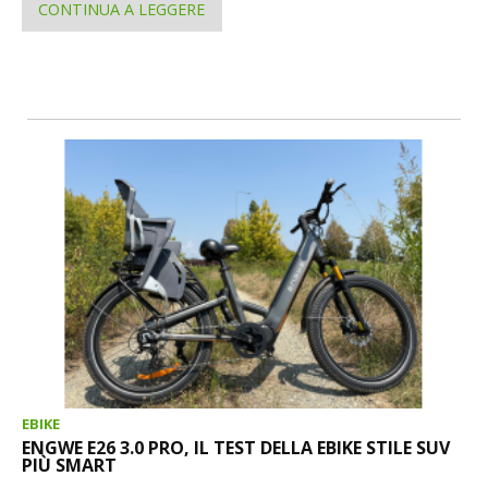
CONTINUA A LEGGERE
EBIKE
ENGWE E26 3.0 PRO, IL TEST DELLA EBIKE STILE SUV
PIÙ SMART