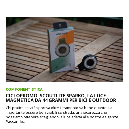
COMPONENTISTICA
CICLOPROMO. SCOUTLITE SPARKO, LA LUCE
MAGNETICA DA 44 GRAMMI PER BICI E OUTDOOR
Chi pratica attività sportiva oltre il tramonto sa bene quanto sia
importante essere ben visibili su strada, una sicurezza che
possiamo ottenere scegliendo la luce adatta alle nostre esigenze.
Passando...