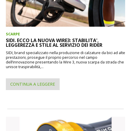
SCARPE
SIDI. ECCO LA NUOVA WIRE3: STABILITA',
LEGGEREZZA E STILE AL SERVIZIO DEI RIDER
SIDI, brand specializzato nella produzione di calzature da bici ad alte
prestazioni, prosegue il proprio percorso nel campo
dell’innovazione presentando la Wire 3, nuova scarpa da strada che
unisce traspirabilità,...
CONTINUA A LEGGERE