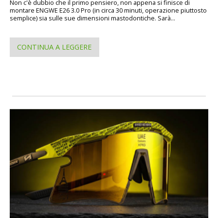
Non c'è dubbio che il primo pensiero, non appena si finisce di
montare ENGWE E26 3.0 Pro (in circa 30 minuti, operazione piuttosto
semplice) sia sulle sue dimensioni mastodontiche. Sarà...
CONTINUA A LEGGERE