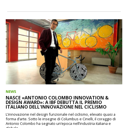
NEWS
NASCE «ANTONIO COLOMBO INNOVATION &
DESIGN AWARD»: A IBF DEBUTTA IL PREMIO
ITALIANO DELL'INNOVAZIONE NEL CICLISMO
L’innovazione nel design funzionale nel ciclismo, elevato quasi a
forma d’arte. Sotto le insegne di Columbus e Cinelli, il coraggio di
Antonio Colombo ha segnato un’epoca nell’industria italiana e
globale...