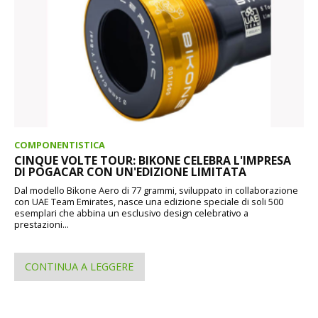
COMPONENTISTICA
CINQUE VOLTE TOUR: BIKONE CELEBRA L'IMPRESA
DI POGACAR CON UN'EDIZIONE LIMITATA
Dal modello Bikone Aero di 77 grammi, sviluppato in collaborazione
con UAE Team Emirates, nasce una edizione speciale di soli 500
esemplari che abbina un esclusivo design celebrativo a
prestazioni...
CONTINUA A LEGGERE