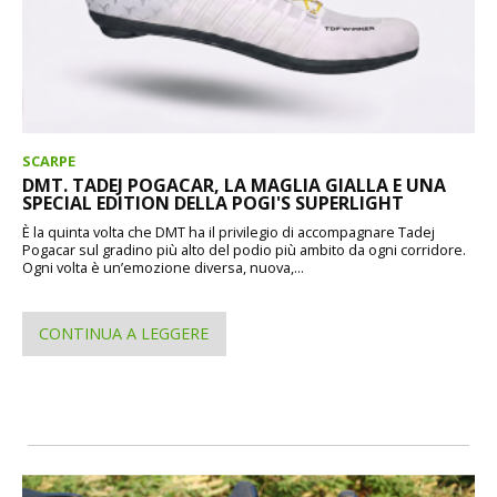
SCARPE
DMT. TADEJ POGACAR, LA MAGLIA GIALLA E UNA
SPECIAL EDITION DELLA POGI'S SUPERLIGHT
È la quinta volta che DMT ha il privilegio di accompagnare Tadej
Pogacar sul gradino più alto del podio più ambito da ogni corridore.
Ogni volta è un’emozione diversa, nuova,...
CONTINUA A LEGGERE