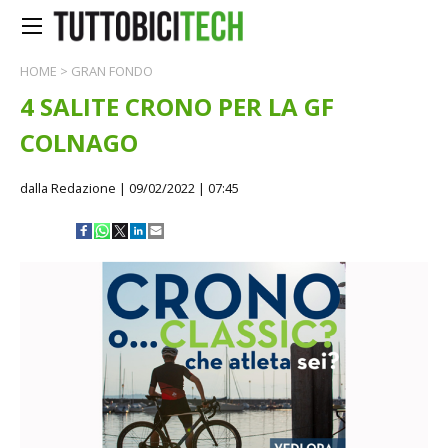
HOME
>
GRAN FONDO
4 SALITE CRONO PER LA GF
COLNAGO
dalla Redazione
| 09/02/2022 | 07:45