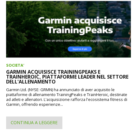
SOCIETA'
GARMIN ACQUISISCE TRAININGPEAKS E
TRAINHEROIC, PIATTAFORME LEADER NEL SETTORE
DELL'ALLENAMENTO
Garmin Ltd. (NYSE: GRMN) ha annunciato di aver acquisito le
piattaforme di allenamento TrainingPeaks e TrainHeroic, destinate
ad atleti e allenatori. L'acquisizione rafforza l'ecosistema fitness di
Garmin, offrendo esperienze...
CONTINUA A LEGGERE