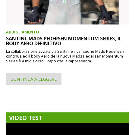
ABBIGLIAMENTO
SANTINI. MADS PEDERSEN MOMENTUM SERIES, IL
BODY AERO DEFINITIVO
La collaborazione avviata tra Santini e il campione Mads Pedersen
continua ed il body Aero della nuova Mads Pedersen Momentum
Series è a mio avviso il capo che la rappresenta...
CONTINUA A LEGGERE
VIDEO TEST