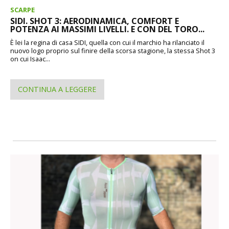
SCARPE
SIDI. SHOT 3: AERODINAMICA, COMFORT E
POTENZA AI MASSIMI LIVELLI. E CON DEL TORO...
È lei la regina di casa SIDI, quella con cui il marchio ha rilanciato il
nuovo logo proprio sul finire della scorsa stagione, la stessa Shot 3
on cui Isaac...
CONTINUA A LEGGERE