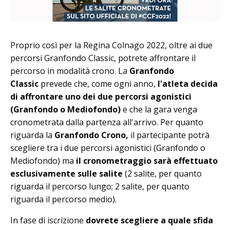
Proprio così per la Regina Colnago 2022, oltre ai due
percorsi Granfondo Classic, potrete affrontare il
percorso in modalità crono. La
Granfondo
Classic
prevede che, come ogni anno,
l'atleta decida
di affrontare
uno dei due percorsi agonistici
(Granfondo o Mediofondo)
e che la gara venga
cronometrata dalla partenza all'arrivo. Per quanto
riguarda la
Granfondo Crono,
il partecipante potrà
scegliere tra i due percorsi agonistici (Granfondo o
Mediofondo) ma
il cronometraggio sarà effettuato
esclusivamente sulle salite
(2 salite, per quanto
riguarda il percorso lungo; 2 salite, per quanto
riguarda il percorso medio).
In fase di iscrizione
dovrete scegliere a quale sfida