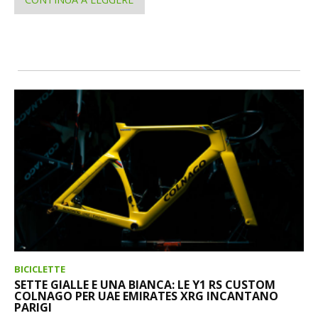
BICICLETTE
SETTE GIALLE E UNA BIANCA: LE Y1 RS CUSTOM
COLNAGO PER UAE EMIRATES XRG INCANTANO
PARIGI