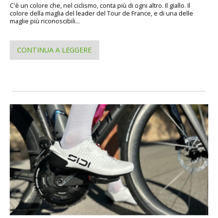
C'è un colore che, nel ciclismo, conta più di ogni altro. Il giallo. Il
colore della maglia del leader del Tour de France, e di una delle
maglie più riconoscibili...
CONTINUA A LEGGERE