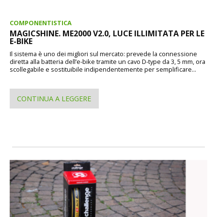
COMPONENTISTICA
MAGICSHINE. ME2000 V2.0, LUCE ILLIMITATA PER LE
E-BIKE
Il sistema è uno dei migliori sul mercato: prevede la connessione
diretta alla batteria dell’e-bike tramite un cavo D-type da 3, 5 mm, ora
scollegabile e sostituibile indipendentemente per semplificare...
CONTINUA A LEGGERE