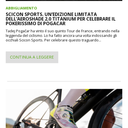
ABBIGLIAMENTO
SCICON SPORTS. UN’EDIZIONE LIMITATA
DELL’AEROSHADE 2.0 TITANIUM PER CELEBRARE IL
POKERISSIMO DI POGACAR
Tadej Pogačar ha vinto il suo quinto Tour de France, entrando nella
leggenda del ciclismo. Lo ha fatto ancora una volta indossando gli
occhiali Scicon Sports. Per celebrare questo traguardo...
CONTINUA A LEGGERE