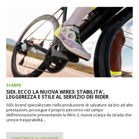
SCARPE
SIDI. ECCO LA NUOVA WIRE3: STABILITA',
LEGGEREZZA E STILE AL SERVIZIO DEI RIDER
SIDI, brand specializzato nella produzione di calzature da bici ad alte
prestazioni, prosegue il proprio percorso nel campo
dell’innovazione presentando la Wire 3, nuova scarpa da strada che
unisce traspirabilità,...
CONTINUA A LEGGERE