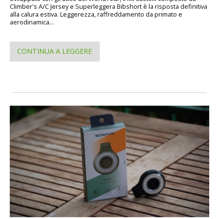
Climber's A/C Jersey e Superleggera Bibshort è la risposta definitiva
alla calura estiva. Leggerezza, raffreddamento da primato e
aerodinamica...
CONTINUA A LEGGERE