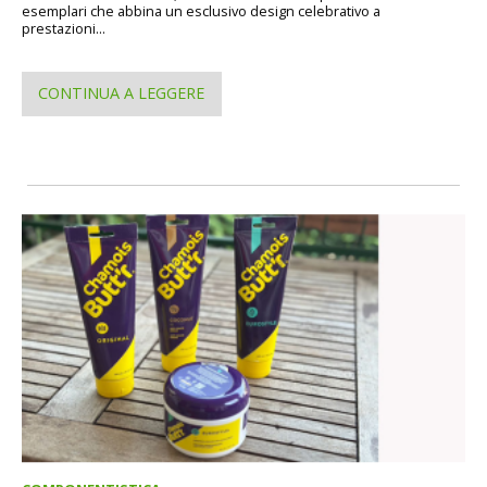
esemplari che abbina un esclusivo design celebrativo a
prestazioni...
CONTINUA A LEGGERE