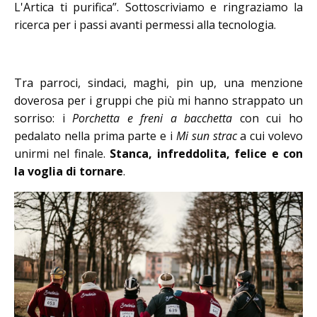
L'Artica ti purifica”. Sottoscriviamo e ringraziamo la
ricerca per i passi avanti permessi alla tecnologia.
Tra parroci, sindaci, maghi, pin up, una menzione
doverosa per i gruppi che più mi hanno strappato un
sorriso: i
Porchetta e freni a bacchetta
con cui ho
pedalato nella prima parte e i
Mi sun strac
a cui volevo
unirmi nel finale.
Stanca, infreddolita, felice e con
la voglia di tornare
.