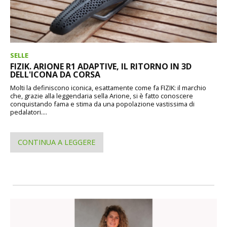
SELLE
FIZIK. ARIONE R1 ADAPTIVE, IL RITORNO IN 3D
DELL'ICONA DA CORSA
Molti la definiscono iconica, esattamente come fa FIZIK: il marchio
che, grazie alla leggendaria sella Arione, si è fatto conoscere
conquistando fama e stima da una popolazione vastissima di
pedalatori....
CONTINUA A LEGGERE