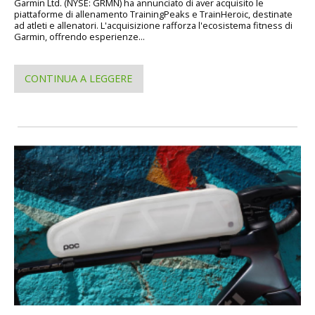
Garmin Ltd. (NYSE: GRMN) ha annunciato di aver acquisito le
piattaforme di allenamento TrainingPeaks e TrainHeroic, destinate
ad atleti e allenatori. L'acquisizione rafforza l'ecosistema fitness di
Garmin, offrendo esperienze...
CONTINUA A LEGGERE