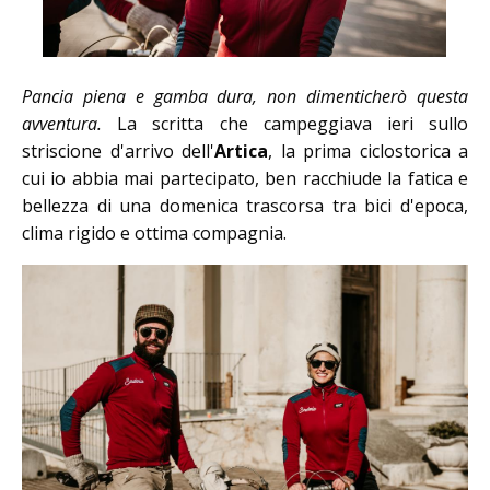
Pancia piena e gamba dura, non dimenticherò questa
avventura.
La scritta che campeggiava ieri sullo
striscione d'arrivo dell'
Artica
, la prima ciclostorica a
cui io abbia mai partecipato, ben racchiude la fatica e
bellezza di una domenica trascorsa tra bici d'epoca,
clima rigido e ottima compagnia.