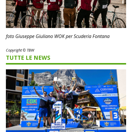
foto Giuseppe Giuliano WOK per Scuderia Fontana
Copyright © TBW
TUTTE LE NEWS