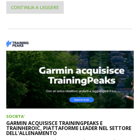
CONTINUA A LEGGERE
SOCIETA'
GARMIN ACQUISISCE TRAININGPEAKS E
TRAINHEROIC, PIATTAFORME LEADER NEL SETTORE
DELL'ALLENAMENTO