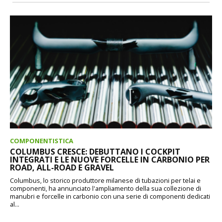
COMPONENTISTICA
COLUMBUS CRESCE: DEBUTTANO I COCKPIT
INTEGRATI E LE NUOVE FORCELLE IN CARBONIO PER
ROAD, ALL-ROAD E GRAVEL
Columbus, lo storico produttore milanese di tubazioni per telai e
componenti, ha annunciato l'ampliamento della sua collezione di
manubri e forcelle in carbonio con una serie di componenti dedicati
al...