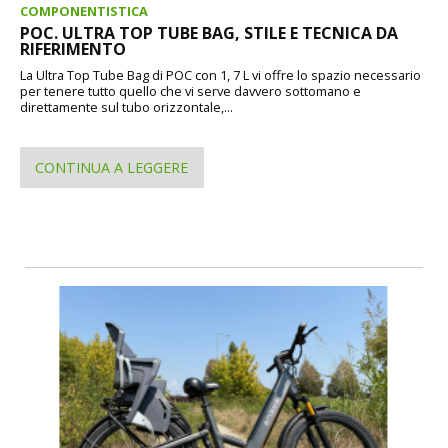
COMPONENTISTICA
POC. ULTRA TOP TUBE BAG, STILE E TECNICA DA
RIFERIMENTO
La Ultra Top Tube Bag di POC con 1, 7 L vi offre lo spazio necessario
per tenere tutto quello che vi serve davvero sottomano e
direttamente sul tubo orizzontale,...
CONTINUA A LEGGERE