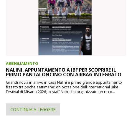
ABBIGLIAMENTO
NALINI. APPUNTAMENTO A IBF PER SCOPRIRE IL
PRIMO PANTALONCINO CON AIRBAG INTEGRATO
Grandi novià in arrivo in casa Nalini e primo grande appuntamento
fissato tra poche settimane: on occasione dell’International Bike
Festival di Misano 2026, lo staff Nalini ha organizzato un ricco...
CONTINUA A LEGGERE