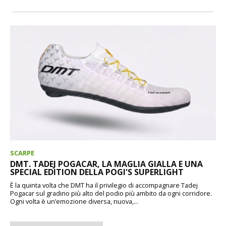
SCARPE
DMT. TADEJ POGACAR, LA MAGLIA GIALLA E UNA
SPECIAL EDITION DELLA POGI'S SUPERLIGHT
È la quinta volta che DMT ha il privilegio di accompagnare Tadej
Pogacar sul gradino più alto del podio più ambito da ogni corridore.
Ogni volta è un’emozione diversa, nuova,...