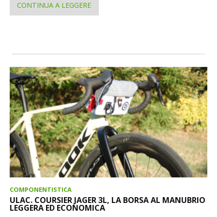
CONTINUA A LEGGERE
COMPONENTISTICA
ULAC. COURSIER JAGER 3L, LA BORSA AL MANUBRIO
LEGGERA ED ECONOMICA