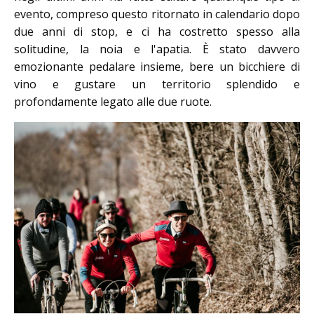
evento, compreso questo ritornato in calendario dopo
due anni di stop, e ci ha costretto spesso alla
solitudine, la noia e l'apatia. È stato davvero
emozionante pedalare insieme, bere un bicchiere di
vino e gustare un territorio splendido e
profondamente legato alle due ruote.