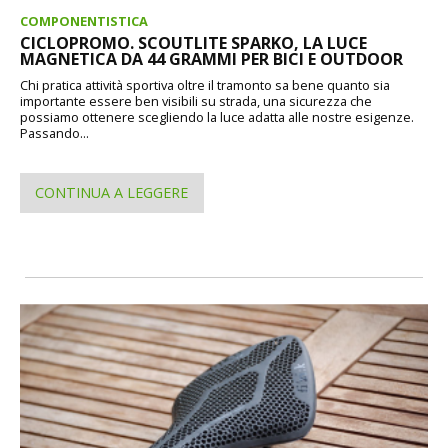
COMPONENTISTICA
CICLOPROMO. SCOUTLITE SPARKO, LA LUCE
MAGNETICA DA 44 GRAMMI PER BICI E OUTDOOR
Chi pratica attività sportiva oltre il tramonto sa bene quanto sia
importante essere ben visibili su strada, una sicurezza che
possiamo ottenere scegliendo la luce adatta alle nostre esigenze.
Passando...
CONTINUA A LEGGERE