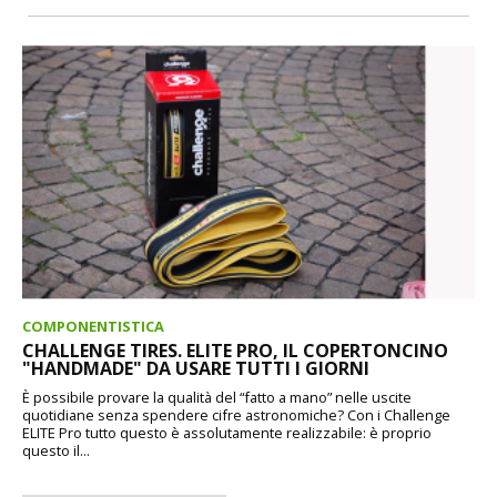
COMPONENTISTICA
CHALLENGE TIRES. ELITE PRO, IL COPERTONCINO
"HANDMADE" DA USARE TUTTI I GIORNI
È possibile provare la qualità del “fatto a mano” nelle uscite
quotidiane senza spendere cifre astronomiche? Con i Challenge
ELITE Pro tutto questo è assolutamente realizzabile: è proprio
questo il...