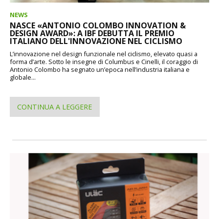
NEWS
NASCE «ANTONIO COLOMBO INNOVATION &
DESIGN AWARD»: A IBF DEBUTTA IL PREMIO
ITALIANO DELL'INNOVAZIONE NEL CICLISMO
L’innovazione nel design funzionale nel ciclismo, elevato quasi a
forma d’arte. Sotto le insegne di Columbus e Cinelli, il coraggio di
Antonio Colombo ha segnato un’epoca nell’industria italiana e
globale...
CONTINUA A LEGGERE