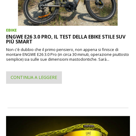
EBIKE
ENGWE E26 3.0 PRO, IL TEST DELLA EBIKE STILE SUV
PIÙ SMART
Non c'è dubbio che il primo pensiero, non appena si finisce di
montare ENGWE E26 3.0 Pro (in circa 30 minuti, operazione piuttosto
semplice) sia sulle sue dimensioni mastodontiche. Sarà...
CONTINUA A LEGGERE