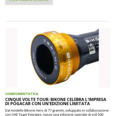
COMPONENTISTICA
CINQUE VOLTE TOUR: BIKONE CELEBRA L'IMPRESA
DI POGACAR CON UN'EDIZIONE LIMITATA
Dal modello Bikone Aero di 77 grammi, sviluppato in collaborazione
con UAE Team Emirates, nasce una edizione speciale di soli 500