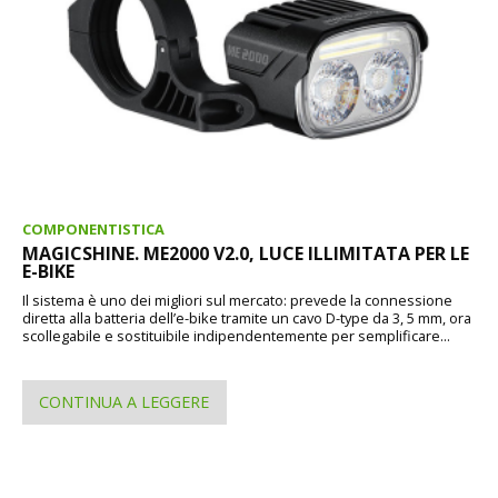
COMPONENTISTICA
MAGICSHINE. ME2000 V2.0, LUCE ILLIMITATA PER LE
E-BIKE
Il sistema è uno dei migliori sul mercato: prevede la connessione
diretta alla batteria dell’e-bike tramite un cavo D-type da 3, 5 mm, ora
scollegabile e sostituibile indipendentemente per semplificare...
CONTINUA A LEGGERE