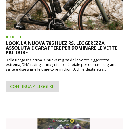
BICICLETTE
LOOK. LA NUOVA 785 HUEZ RS, LEGGEREZZA
ASSOLUTA E CARATTERE PER DOMINARE LE VETTE
PIU' DURE
Dalla Borgogna arriva la nuova regina delle vette: leggerezza
estrema, DNA racing e una guidabilità totale per domare le grandi
salite e disegnare le traiettorie migliori. A chi è destinata?...
CONTINUA A LEGGERE