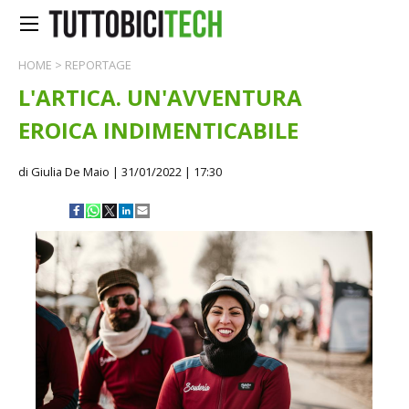
HOME
>
REPORTAGE
L'ARTICA. UN'AVVENTURA
EROICA INDIMENTICABILE
di Giulia De Maio
| 31/01/2022 | 17:30