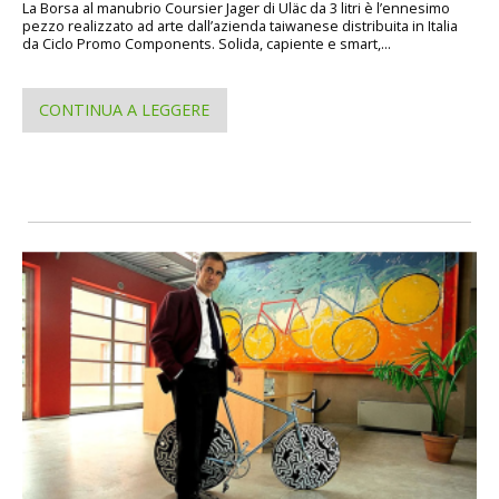
La Borsa al manubrio Coursier Jager di Uläc da 3 litri è l’ennesimo
pezzo realizzato ad arte dall’azienda taiwanese distribuita in Italia
da Ciclo Promo Components. Solida, capiente e smart,...
CONTINUA A LEGGERE