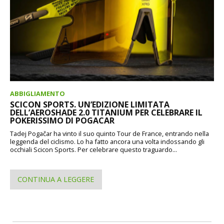
ABBIGLIAMENTO
SCICON SPORTS. UN’EDIZIONE LIMITATA
DELL’AEROSHADE 2.0 TITANIUM PER CELEBRARE IL
POKERISSIMO DI POGACAR
Tadej Pogačar ha vinto il suo quinto Tour de France, entrando nella
leggenda del ciclismo. Lo ha fatto ancora una volta indossando gli
occhiali Scicon Sports. Per celebrare questo traguardo...
CONTINUA A LEGGERE