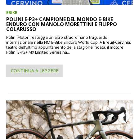
EBIKE
POLINI E-P3+ CAMPIONE DEL MONDO E-BIKE
ENDURO CON MANOLO MORETTINI E FILIPPO
COLARUSSO
Polini Motori festeggia un altro straordinario traguardo
internazionale nella FIM E-Bike Enduro World Cup. A Breuil-Cervinia,
teatro dell’ultimo appuntamento della stagione iridata, il motore
Polini E-P3+ MX Limited Series ha...
CONTINUA A LEGGERE