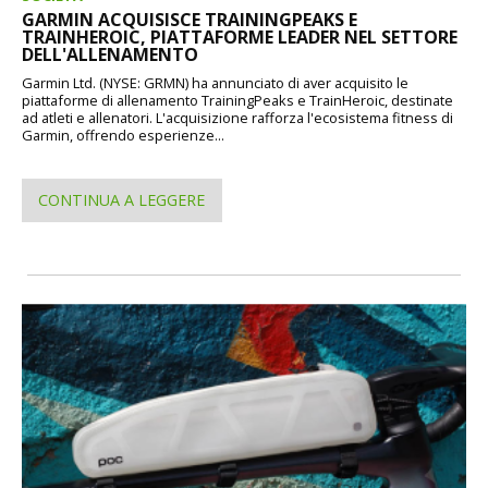
GARMIN ACQUISISCE TRAININGPEAKS E
TRAINHEROIC, PIATTAFORME LEADER NEL SETTORE
DELL'ALLENAMENTO
Garmin Ltd. (NYSE: GRMN) ha annunciato di aver acquisito le
piattaforme di allenamento TrainingPeaks e TrainHeroic, destinate
ad atleti e allenatori. L'acquisizione rafforza l'ecosistema fitness di
Garmin, offrendo esperienze...
CONTINUA A LEGGERE