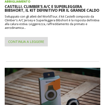
ABBIGLIAMENTO
CASTELLI. CLIMBER'S A/C E SUPERLEGGERA
BIBSHORT, IL KIT DEFINITIVO PER IL GRANDE CALDO
Sviluppato con gli atleti del WorldTour, il kit Castelli composto da
Climber's A/C Jersey e Superleggera Bibshort è la risposta definitiva
alla calura estiva. Leggerezza, raffreddamento da primato e
aerodinamica...
CONTINUA A LEGGERE