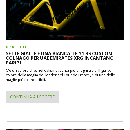
BICICLETTE
SETTE GIALLE E UNA BIANCA: LE Y1 RS CUSTOM
COLNAGO PER UAE EMIRATES XRG INCANTANO
PARIGI
C'è un colore che, nel ciclismo, conta più di ogni altro. Il giallo. Il
colore della maglia del leader del Tour de France, e di una delle
maglie più riconoscibili...
CONTINUA A LEGGERE