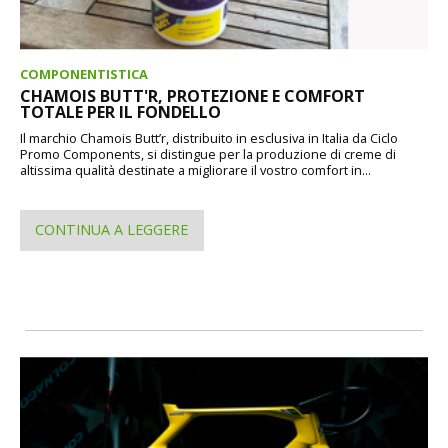
COMPONENTISTICA
CHAMOIS BUTT'R, PROTEZIONE E COMFORT
TOTALE PER IL FONDELLO
Il marchio Chamois Butt’r, distribuito in esclusiva in Italia da Ciclo
Promo Components, si distingue per la produzione di creme di
altissima qualità destinate a migliorare il vostro comfort in...
CONTINUA A LEGGERE