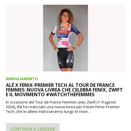
ABBIGLIAMENTO
ALÉ X FENIX-PREMIER TECH AL TOUR DE FRANCE
FEMMES: NUOVA LIVREA CHE CELEBRA FENIX, ZWIFT
E IL MOVIMENTO #WATCHTHEFEMMES
In occasione del Tour de France Femmes avec Zwift (1–9 agosto
2026), Alé ha realizzato una nuova livrea per il team Fenix-Premier
Tech, che le atlete indosseranno lungo le nove...
CONTINUA A LEGGERE