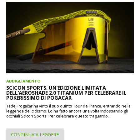
ABBIGLIAMENTO
SCICON SPORTS. UN’EDIZIONE LIMITATA
DELL’AEROSHADE 2.0 TITANIUM PER CELEBRARE IL
POKERISSIMO DI POGACAR
Tadej Pogačar ha vinto il suo quinto Tour de France, entrando nella
leggenda del ciclismo. Lo ha fatto ancora una volta indossando gli
occhiali Scicon Sports. Per celebrare questo traguardo...
CONTINUA A LEGGERE