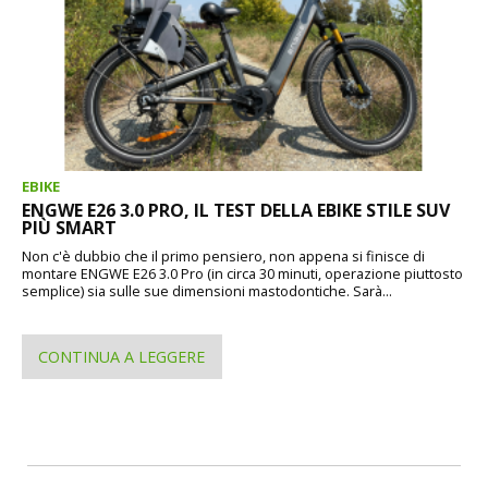
EBIKE
ENGWE E26 3.0 PRO, IL TEST DELLA EBIKE STILE SUV
PIÙ SMART
Non c'è dubbio che il primo pensiero, non appena si finisce di
montare ENGWE E26 3.0 Pro (in circa 30 minuti, operazione piuttosto
semplice) sia sulle sue dimensioni mastodontiche. Sarà...
CONTINUA A LEGGERE