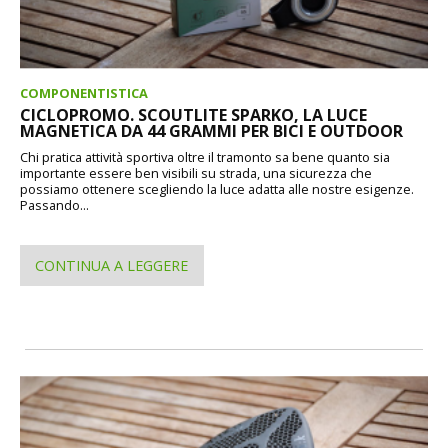
COMPONENTISTICA
CICLOPROMO. SCOUTLITE SPARKO, LA LUCE
MAGNETICA DA 44 GRAMMI PER BICI E OUTDOOR
Chi pratica attività sportiva oltre il tramonto sa bene quanto sia
importante essere ben visibili su strada, una sicurezza che
possiamo ottenere scegliendo la luce adatta alle nostre esigenze.
Passando...
CONTINUA A LEGGERE