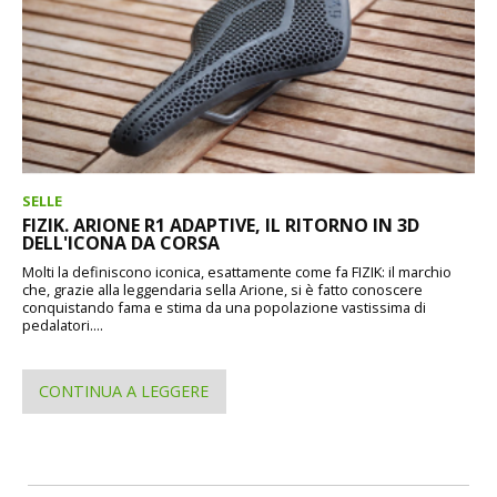
SELLE
FIZIK. ARIONE R1 ADAPTIVE, IL RITORNO IN 3D
DELL'ICONA DA CORSA
Molti la definiscono iconica, esattamente come fa FIZIK: il marchio
che, grazie alla leggendaria sella Arione, si è fatto conoscere
conquistando fama e stima da una popolazione vastissima di
pedalatori....
CONTINUA A LEGGERE