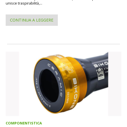
unisce traspirabilità,...
CONTINUA A LEGGERE
COMPONENTISTICA