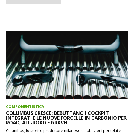
COMPONENTISTICA
COLUMBUS CRESCE: DEBUTTANO I COCKPIT
INTEGRATI E LE NUOVE FORCELLE IN CARBONIO PER
ROAD, ALL-ROAD E GRAVEL
Columbus, lo storico produttore milanese di tubazioni per telai e