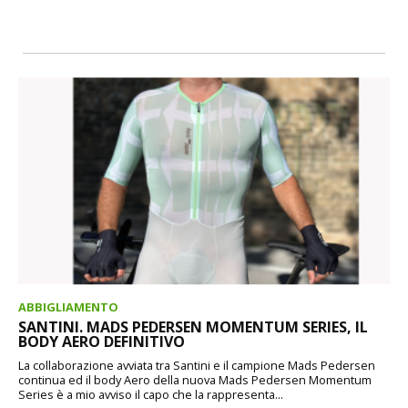
ABBIGLIAMENTO
SANTINI. MADS PEDERSEN MOMENTUM SERIES, IL
BODY AERO DEFINITIVO
La collaborazione avviata tra Santini e il campione Mads Pedersen
continua ed il body Aero della nuova Mads Pedersen Momentum
Series è a mio avviso il capo che la rappresenta...