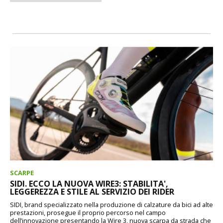
SCARPE
SIDI. ECCO LA NUOVA WIRE3: STABILITA',
LEGGEREZZA E STILE AL SERVIZIO DEI RIDER
SIDI, brand specializzato nella produzione di calzature da bici ad alte
prestazioni, prosegue il proprio percorso nel campo
dell’innovazione presentando la Wire 3, nuova scarpa da strada che