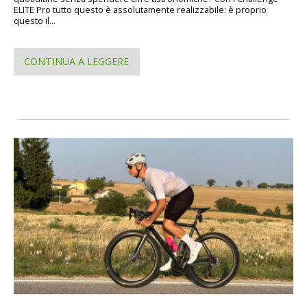
ELITE Pro tutto questo è assolutamente realizzabile: è proprio
questo il...
CONTINUA A LEGGERE