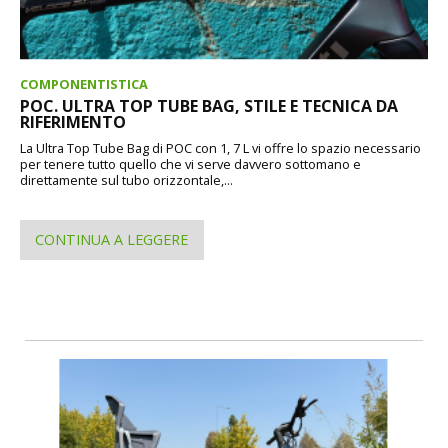
COMPONENTISTICA
POC. ULTRA TOP TUBE BAG, STILE E TECNICA DA
RIFERIMENTO
La Ultra Top Tube Bag di POC con 1, 7 L vi offre lo spazio necessario
per tenere tutto quello che vi serve davvero sottomano e
direttamente sul tubo orizzontale,...
CONTINUA A LEGGERE