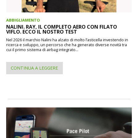
ABBIGLIAMENTO
NALINI. RAY, IL COMPLETO AERO CON FILATO
VIFLO. ECCO IL NOSTRO TEST
Nel 2026 il marchio Nalini ha alzato di molto l’asticella investendo in
ricerca e sviluppo, un percorso che ha generato diverse novità tra
cui il primo sistema di airbag integrato...
CONTINUA A LEGGERE