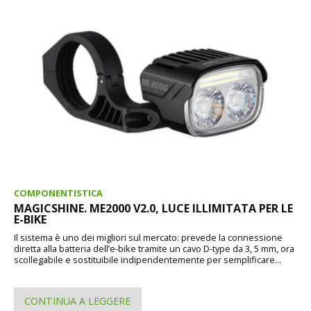
COMPONENTISTICA
MAGICSHINE. ME2000 V2.0, LUCE ILLIMITATA PER LE
E-BIKE
Il sistema è uno dei migliori sul mercato: prevede la connessione
diretta alla batteria dell’e-bike tramite un cavo D-type da 3, 5 mm, ora
scollegabile e sostituibile indipendentemente per semplificare...
CONTINUA A LEGGERE