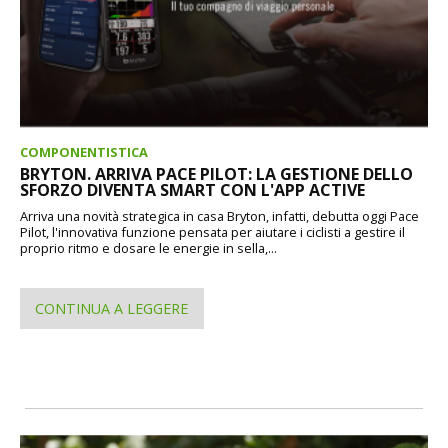
COMPONENTISTICA
BRYTON. ARRIVA PACE PILOT: LA GESTIONE DELLO
SFORZO DIVENTA SMART CON L'APP ACTIVE
Arriva una novità strategica in casa Bryton, infatti, debutta oggi Pace
Pilot, l'innovativa funzione pensata per aiutare i ciclisti a gestire il
proprio ritmo e dosare le energie in sella,...
CONTINUA A LEGGERE