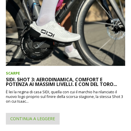
SCARPE
SIDI. SHOT 3: AERODINAMICA, COMFORT E
POTENZA AI MASSIMI LIVELLI. E CON DEL TORO...
È lei la regina di casa SIDI, quella con cui il marchio ha rilanciato il
nuovo logo proprio sul finire della scorsa stagione, la stessa Shot 3
on cui Isaac...
CONTINUA A LEGGERE