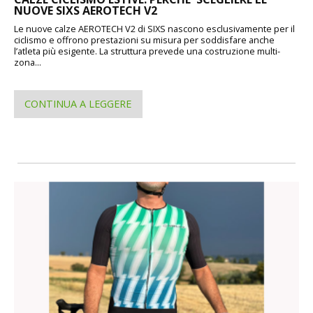
NUOVE SIXS AEROTECH V2
Le nuove calze AEROTECH V2 di SIXS nascono esclusivamente per il
ciclismo e offrono prestazioni su misura per soddisfare anche
l’atleta più esigente. La struttura prevede una costruzione multi-
zona...
CONTINUA A LEGGERE