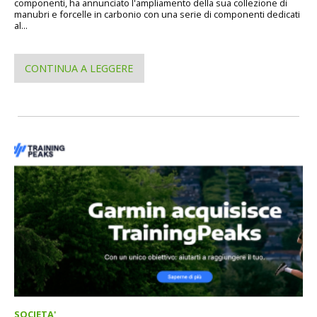
componenti, ha annunciato l'ampliamento della sua collezione di
manubri e forcelle in carbonio con una serie di componenti dedicati
al...
CONTINUA A LEGGERE
SOCIETA'