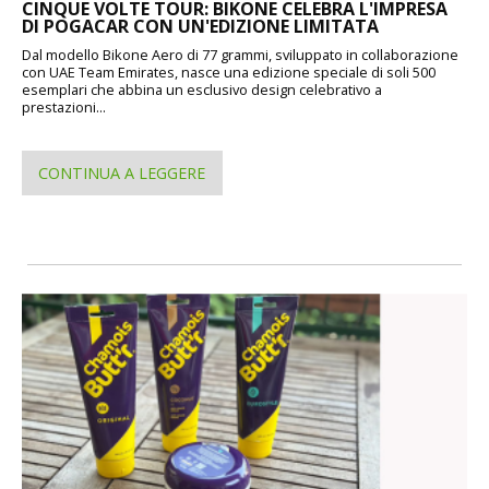
CINQUE VOLTE TOUR: BIKONE CELEBRA L'IMPRESA
DI POGACAR CON UN'EDIZIONE LIMITATA
Dal modello Bikone Aero di 77 grammi, sviluppato in collaborazione
con UAE Team Emirates, nasce una edizione speciale di soli 500
esemplari che abbina un esclusivo design celebrativo a
prestazioni...
CONTINUA A LEGGERE