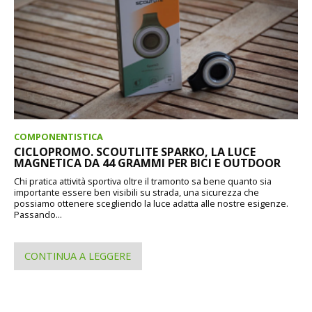
COMPONENTISTICA
CICLOPROMO. SCOUTLITE SPARKO, LA LUCE
MAGNETICA DA 44 GRAMMI PER BICI E OUTDOOR
Chi pratica attività sportiva oltre il tramonto sa bene quanto sia
importante essere ben visibili su strada, una sicurezza che
possiamo ottenere scegliendo la luce adatta alle nostre esigenze.
Passando...
CONTINUA A LEGGERE