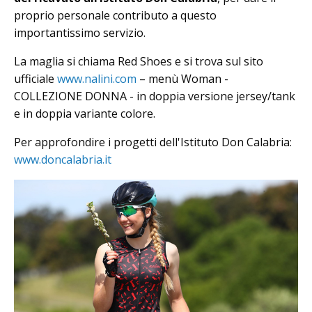
proprio personale contributo a questo
importantissimo servizio.
La maglia si chiama Red Shoes e si trova sul sito
ufficiale
www.nalini.com
– menù Woman -
COLLEZIONE DONNA - in doppia versione jersey/tank
e in doppia variante colore.
Per approfondire i progetti dell'Istituto Don Calabria:
www.doncalabria.it