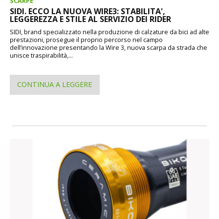
SCARPE
SIDI. ECCO LA NUOVA WIRE3: STABILITA',
LEGGEREZZA E STILE AL SERVIZIO DEI RIDER
SIDI, brand specializzato nella produzione di calzature da bici ad alte
prestazioni, prosegue il proprio percorso nel campo
dell’innovazione presentando la Wire 3, nuova scarpa da strada che
unisce traspirabilità,...
CONTINUA A LEGGERE