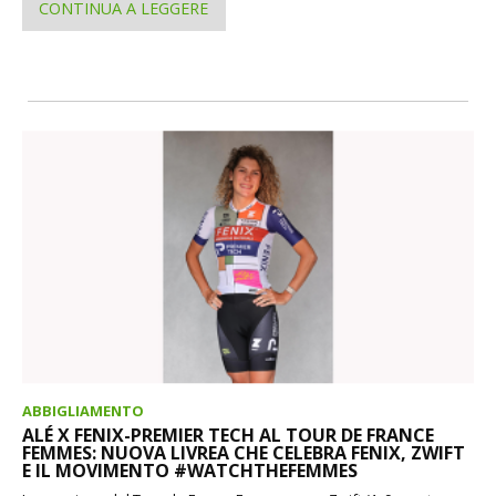
CONTINUA A LEGGERE
ABBIGLIAMENTO
ALÉ X FENIX-PREMIER TECH AL TOUR DE FRANCE
FEMMES: NUOVA LIVREA CHE CELEBRA FENIX, ZWIFT
E IL MOVIMENTO #WATCHTHEFEMMES