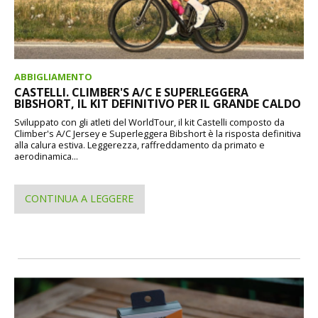
ABBIGLIAMENTO
CASTELLI. CLIMBER'S A/C E SUPERLEGGERA
BIBSHORT, IL KIT DEFINITIVO PER IL GRANDE CALDO
Sviluppato con gli atleti del WorldTour, il kit Castelli composto da
Climber's A/C Jersey e Superleggera Bibshort è la risposta definitiva
alla calura estiva. Leggerezza, raffreddamento da primato e
aerodinamica...
CONTINUA A LEGGERE