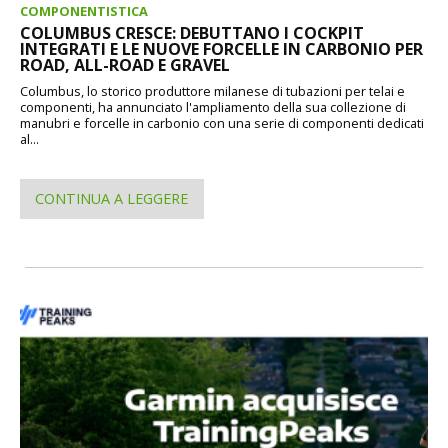
COMPONENTISTICA
COLUMBUS CRESCE: DEBUTTANO I COCKPIT
INTEGRATI E LE NUOVE FORCELLE IN CARBONIO PER
ROAD, ALL-ROAD E GRAVEL
Columbus, lo storico produttore milanese di tubazioni per telai e
componenti, ha annunciato l'ampliamento della sua collezione di
manubri e forcelle in carbonio con una serie di componenti dedicati
al...
CONTINUA A LEGGERE