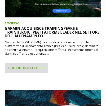
SOCIETA'
GARMIN ACQUISISCE TRAININGPEAKS E
TRAINHEROIC, PIATTAFORME LEADER NEL SETTORE
DELL'ALLENAMENTO
Garmin Ltd. (NYSE: GRMN) ha annunciato di aver acquisito le
piattaforme di allenamento TrainingPeaks e TrainHeroic, destinate
ad atleti e allenatori. L'acquisizione rafforza l'ecosistema fitness di
Garmin, offrendo esperienze...
CONTINUA A LEGGERE