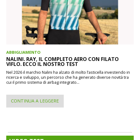
ABBIGLIAMENTO
NALINI. RAY, IL COMPLETO AERO CON FILATO
VIFLO. ECCO IL NOSTRO TEST
Nel 2026 il marchio Nalini ha alzato di molto l’asticella investendo in
ricerca e sviluppo, un percorso che ha generato diverse novità tra
cui il primo sistema di airbag integrato...
CONTINUA A LEGGERE