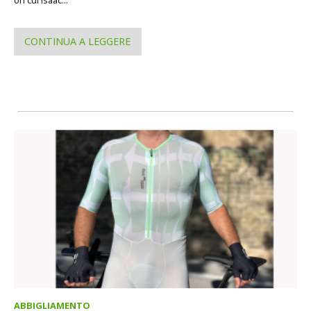
CONTINUA A LEGGERE
ABBIGLIAMENTO