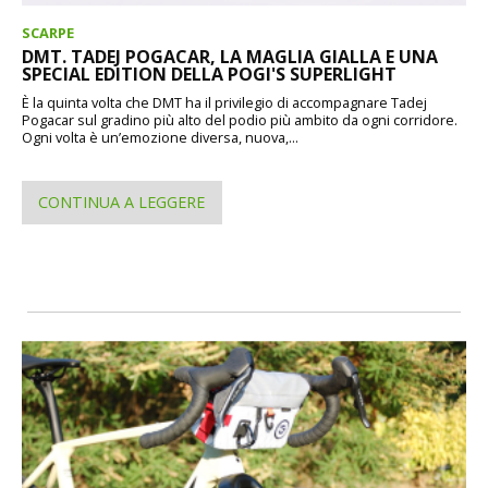
SCARPE
DMT. TADEJ POGACAR, LA MAGLIA GIALLA E UNA
SPECIAL EDITION DELLA POGI'S SUPERLIGHT
È la quinta volta che DMT ha il privilegio di accompagnare Tadej
Pogacar sul gradino più alto del podio più ambito da ogni corridore.
Ogni volta è un’emozione diversa, nuova,...
CONTINUA A LEGGERE