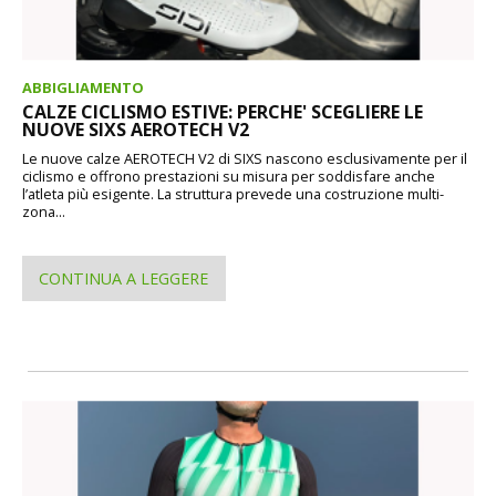
ABBIGLIAMENTO
CALZE CICLISMO ESTIVE: PERCHE' SCEGLIERE LE
NUOVE SIXS AEROTECH V2
Le nuove calze AEROTECH V2 di SIXS nascono esclusivamente per il
ciclismo e offrono prestazioni su misura per soddisfare anche
l’atleta più esigente. La struttura prevede una costruzione multi-
zona...
CONTINUA A LEGGERE