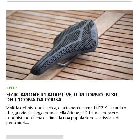
SELLE
FIZIK. ARIONE R1 ADAPTIVE, IL RITORNO IN 3D
DELL'ICONA DA CORSA
Molti la definiscono iconica, esattamente come fa FIZIK: il marchio
che, grazie alla leggendaria sella Arione, si è fatto conoscere
conquistando fama e stima da una popolazione vastissima di
pedalatori....