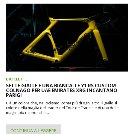
BICICLETTE
SETTE GIALLE E UNA BIANCA: LE Y1 RS CUSTOM
COLNAGO PER UAE EMIRATES XRG INCANTANO
PARIGI
C'è un colore che, nel ciclismo, conta più di ogni altro. Il giallo. Il
colore della maglia del leader del Tour de France, e di una delle
maglie più riconoscibili...
CONTINUA A LEGGERE