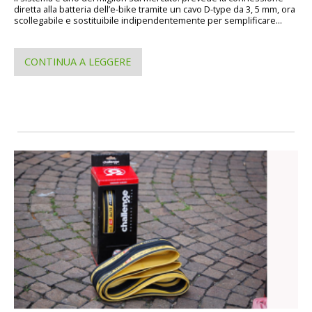
diretta alla batteria dell’e-bike tramite un cavo D-type da 3, 5 mm, ora
scollegabile e sostituibile indipendentemente per semplificare...
CONTINUA A LEGGERE