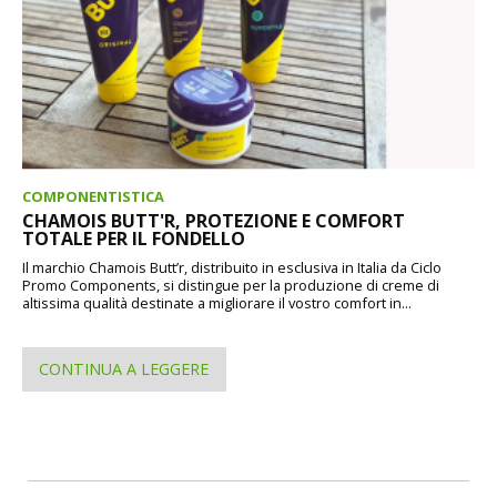
COMPONENTISTICA
CHAMOIS BUTT'R, PROTEZIONE E COMFORT
TOTALE PER IL FONDELLO
Il marchio Chamois Butt’r, distribuito in esclusiva in Italia da Ciclo
Promo Components, si distingue per la produzione di creme di
altissima qualità destinate a migliorare il vostro comfort in...
CONTINUA A LEGGERE