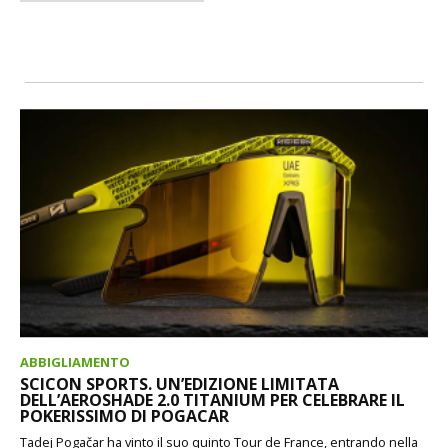
ABBIGLIAMENTO
SCICON SPORTS. UN’EDIZIONE LIMITATA
DELL’AEROSHADE 2.0 TITANIUM PER CELEBRARE IL
POKERISSIMO DI POGACAR
Tadej Pogačar ha vinto il suo quinto Tour de France, entrando nella