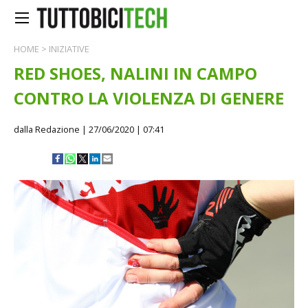
HOME
>
INIZIATIVE
RED SHOES, NALINI IN CAMPO
CONTRO LA VIOLENZA DI GENERE
dalla Redazione
| 27/06/2020 | 07:41