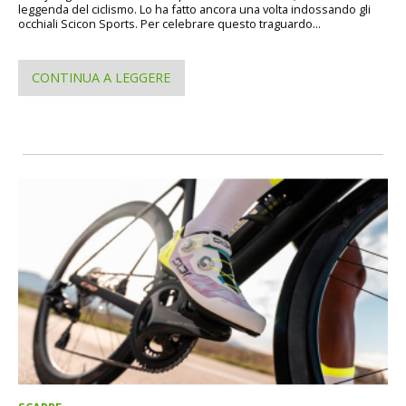
leggenda del ciclismo. Lo ha fatto ancora una volta indossando gli
occhiali Scicon Sports. Per celebrare questo traguardo...
CONTINUA A LEGGERE