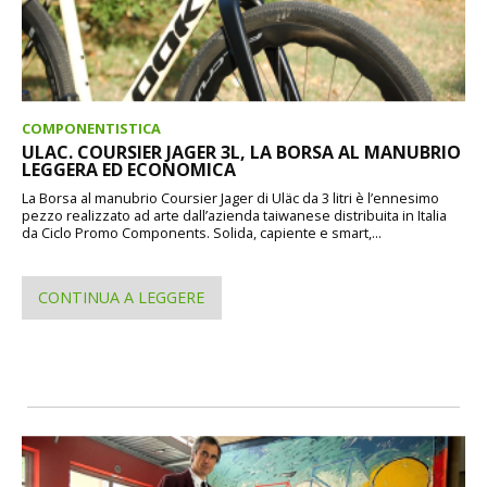
COMPONENTISTICA
ULAC. COURSIER JAGER 3L, LA BORSA AL MANUBRIO
LEGGERA ED ECONOMICA
La Borsa al manubrio Coursier Jager di Uläc da 3 litri è l’ennesimo
pezzo realizzato ad arte dall’azienda taiwanese distribuita in Italia
da Ciclo Promo Components. Solida, capiente e smart,...
CONTINUA A LEGGERE