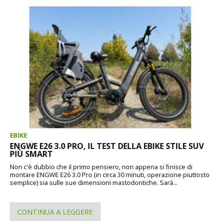
EBIKE
ENGWE E26 3.0 PRO, IL TEST DELLA EBIKE STILE SUV
PIÙ SMART
Non c'è dubbio che il primo pensiero, non appena si finisce di
montare ENGWE E26 3.0 Pro (in circa 30 minuti, operazione piuttosto
semplice) sia sulle sue dimensioni mastodontiche. Sarà...
CONTINUA A LEGGERE