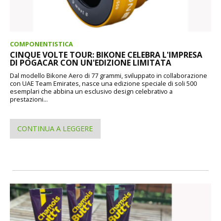
COMPONENTISTICA
CINQUE VOLTE TOUR: BIKONE CELEBRA L'IMPRESA
DI POGACAR CON UN'EDIZIONE LIMITATA
Dal modello Bikone Aero di 77 grammi, sviluppato in collaborazione
con UAE Team Emirates, nasce una edizione speciale di soli 500
esemplari che abbina un esclusivo design celebrativo a
prestazioni...
CONTINUA A LEGGERE