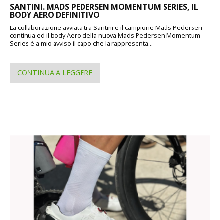
SANTINI. MADS PEDERSEN MOMENTUM SERIES, IL
BODY AERO DEFINITIVO
La collaborazione avviata tra Santini e il campione Mads Pedersen
continua ed il body Aero della nuova Mads Pedersen Momentum
Series è a mio avviso il capo che la rappresenta...
CONTINUA A LEGGERE