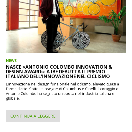
NEWS
NASCE «ANTONIO COLOMBO INNOVATION &
DESIGN AWARD»: A IBF DEBUTTA IL PREMIO
ITALIANO DELL'INNOVAZIONE NEL CICLISMO
L’innovazione nel design funzionale nel ciclismo, elevato quasi a
forma d’arte. Sotto le insegne di Columbus e Cinelli, il coraggio di
Antonio Colombo ha segnato un’epoca nell’industria italiana e
globale...
CONTINUA A LEGGERE