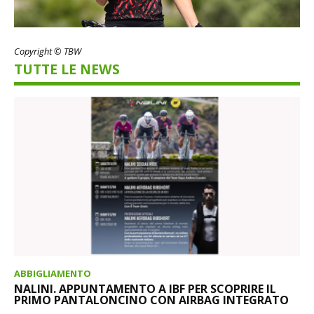
Copyright © TBW
TUTTE LE NEWS
ABBIGLIAMENTO
NALINI. APPUNTAMENTO A IBF PER SCOPRIRE IL
PRIMO PANTALONCINO CON AIRBAG INTEGRATO