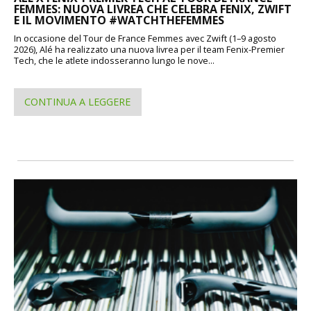
FEMMES: NUOVA LIVREA CHE CELEBRA FENIX, ZWIFT
E IL MOVIMENTO #WATCHTHEFEMMES
In occasione del Tour de France Femmes avec Zwift (1–9 agosto
2026), Alé ha realizzato una nuova livrea per il team Fenix-Premier
Tech, che le atlete indosseranno lungo le nove...
CONTINUA A LEGGERE