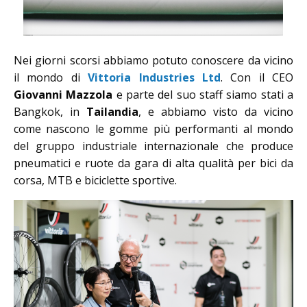
Nei giorni scorsi abbiamo potuto conoscere da vicino
il mondo di
Vittoria Industries Ltd
. Con il CEO
Giovanni Mazzola
e parte del suo staff siamo stati a
Bangkok, in
Tailandia
, e abbiamo visto da vicino
come nascono le gomme più performanti al mondo
del gruppo industriale internazionale che produce
pneumatici e ruote da gara di alta qualità per bici da
corsa, MTB e biciclette sportive.