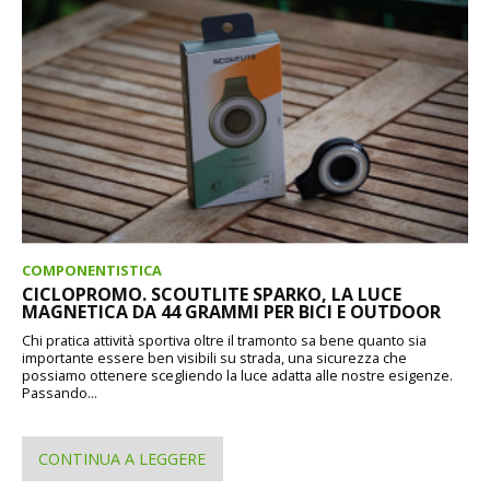
COMPONENTISTICA
CICLOPROMO. SCOUTLITE SPARKO, LA LUCE
MAGNETICA DA 44 GRAMMI PER BICI E OUTDOOR
Chi pratica attività sportiva oltre il tramonto sa bene quanto sia
importante essere ben visibili su strada, una sicurezza che
possiamo ottenere scegliendo la luce adatta alle nostre esigenze.
Passando...
CONTINUA A LEGGERE