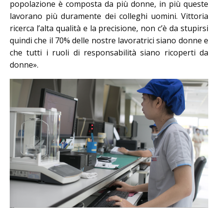
popolazione è composta da più donne, in più queste
lavorano più duramente dei colleghi uomini. Vittoria
ricerca l’alta qualità e la precisione, non c’è da stupirsi
quindi che il 70% delle nostre lavoratrici siano donne e
che tutti i ruoli di responsabilità siano ricoperti da
donne».