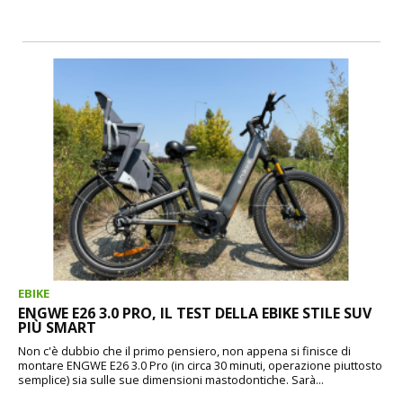
EBIKE
ENGWE E26 3.0 PRO, IL TEST DELLA EBIKE STILE SUV
PIÙ SMART
Non c'è dubbio che il primo pensiero, non appena si finisce di
montare ENGWE E26 3.0 Pro (in circa 30 minuti, operazione piuttosto
semplice) sia sulle sue dimensioni mastodontiche. Sarà...