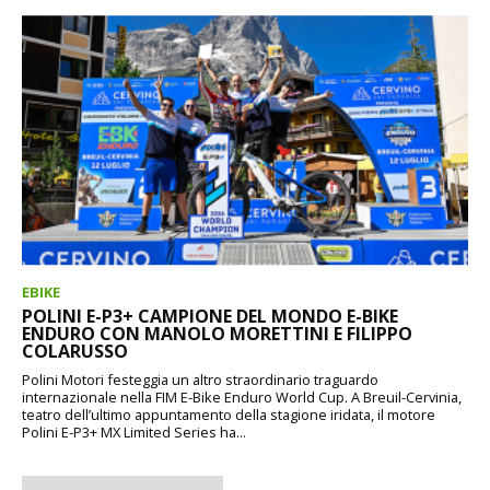
EBIKE
POLINI E-P3+ CAMPIONE DEL MONDO E-BIKE
ENDURO CON MANOLO MORETTINI E FILIPPO
COLARUSSO
Polini Motori festeggia un altro straordinario traguardo
internazionale nella FIM E-Bike Enduro World Cup. A Breuil-Cervinia,
teatro dell’ultimo appuntamento della stagione iridata, il motore
Polini E-P3+ MX Limited Series ha...