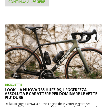
CONTINUA A LEGGERE
BICICLETTE
LOOK. LA NUOVA 785 HUEZ RS, LEGGEREZZA
ASSOLUTA E CARATTERE PER DOMINARE LE VETTE
PIU' DURE
Dalla Borgogna arriva la nuova regina delle vette: leggerezza