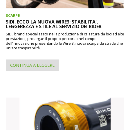
SCARPE
SIDI. ECCO LA NUOVA WIRE3: STABILITA',
LEGGEREZZA E STILE AL SERVIZIO DEI RIDER
SIDI, brand specializzato nella produzione di calzature da bici ad alte
prestazioni, prosegue il proprio percorso nel campo
dell’innovazione presentando la Wire 3, nuova scarpa da strada che
unisce traspirabilità,...
CONTINUA A LEGGERE