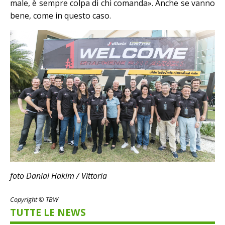
male, è sempre colpa di chi comanda». Anche se vanno
bene, come in questo caso.
foto Danial Hakim / Vittoria
Copyright © TBW
TUTTE LE NEWS