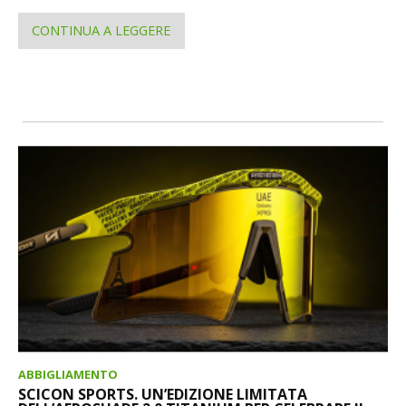
CONTINUA A LEGGERE
ABBIGLIAMENTO
SCICON SPORTS. UN’EDIZIONE LIMITATA