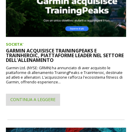
SOCIETA'
GARMIN ACQUISISCE TRAININGPEAKS E
TRAINHEROIC, PIATTAFORME LEADER NEL SETTORE
DELL'ALLENAMENTO
Garmin Ltd. (NYSE: GRMN) ha annunciato di aver acquisito le
piattaforme di allenamento TrainingPeaks e TrainHeroic, destinate
ad atleti e allenatori. L'acquisizione rafforza l'ecosistema fitness di
Garmin, offrendo esperienze...
CONTINUA A LEGGERE