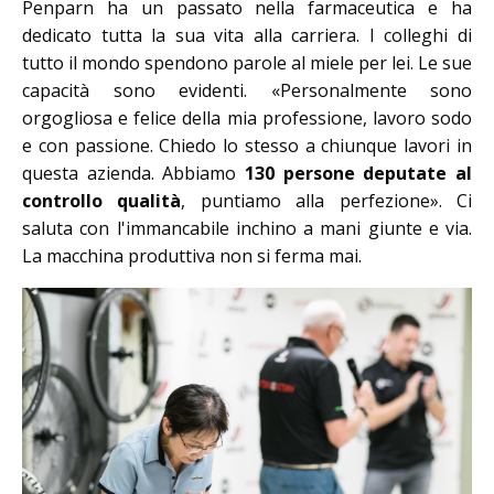
Penparn ha un passato nella farmaceutica e ha
dedicato tutta la sua vita alla carriera. I colleghi di
tutto il mondo spendono parole al miele per lei. Le sue
capacità sono evidenti. «Personalmente sono
orgogliosa e felice della mia professione, lavoro sodo
e con passione. Chiedo lo stesso a chiunque lavori in
questa azienda. Abbiamo
130 persone deputate al
controllo qualità
, puntiamo alla perfezione». Ci
saluta con l'immancabile inchino a mani giunte e via.
La macchina produttiva non si ferma mai.