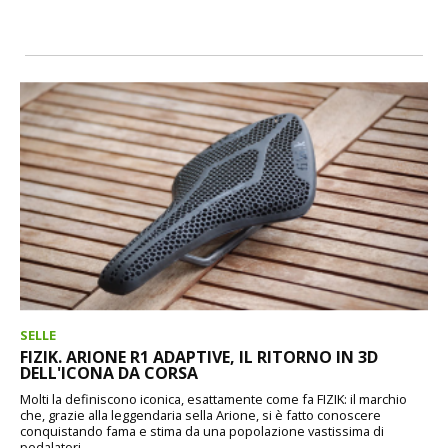
SELLE
FIZIK. ARIONE R1 ADAPTIVE, IL RITORNO IN 3D
DELL'ICONA DA CORSA
Molti la definiscono iconica, esattamente come fa FIZIK: il marchio
che, grazie alla leggendaria sella Arione, si è fatto conoscere
conquistando fama e stima da una popolazione vastissima di
pedalatori....