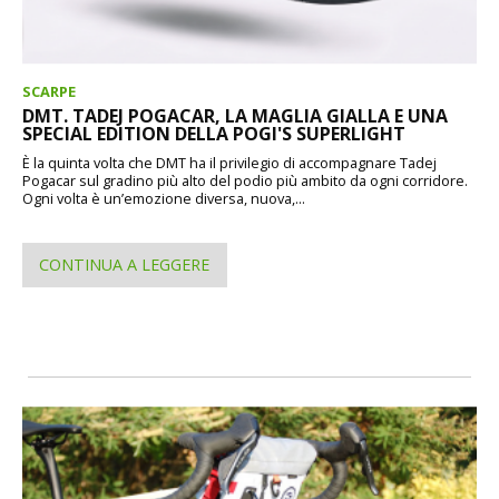
SCARPE
DMT. TADEJ POGACAR, LA MAGLIA GIALLA E UNA
SPECIAL EDITION DELLA POGI'S SUPERLIGHT
È la quinta volta che DMT ha il privilegio di accompagnare Tadej
Pogacar sul gradino più alto del podio più ambito da ogni corridore.
Ogni volta è un’emozione diversa, nuova,...
CONTINUA A LEGGERE