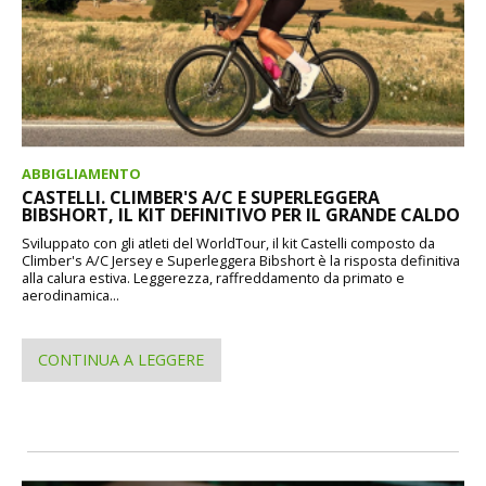
ABBIGLIAMENTO
CASTELLI. CLIMBER'S A/C E SUPERLEGGERA
BIBSHORT, IL KIT DEFINITIVO PER IL GRANDE CALDO
Sviluppato con gli atleti del WorldTour, il kit Castelli composto da
Climber's A/C Jersey e Superleggera Bibshort è la risposta definitiva
alla calura estiva. Leggerezza, raffreddamento da primato e
aerodinamica...
CONTINUA A LEGGERE