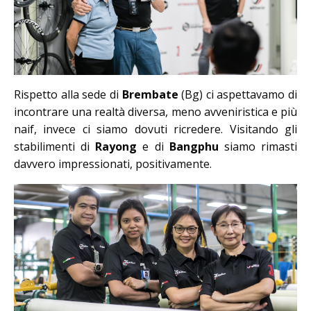
Rispetto alla sede di
Brembate
(Bg) ci aspettavamo di
incontrare una realtà diversa, meno avveniristica e più
naif, invece ci siamo dovuti ricredere. Visitando gli
stabilimenti di
Rayong
e di
Bangphu
siamo rimasti
davvero impressionati, positivamente.