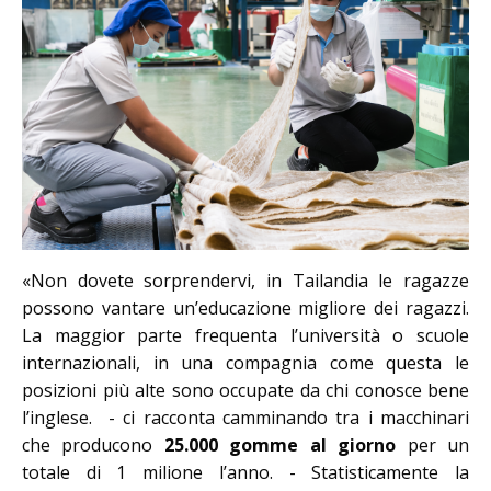
«Non dovete sorprendervi, in Tailandia le ragazze
possono vantare un’educazione migliore dei ragazzi.
La maggior parte frequenta l’università o scuole
internazionali, in una compagnia come questa le
posizioni più alte sono occupate da chi conosce bene
l’inglese. - ci racconta camminando tra i macchinari
che producono
25.000 gomme al giorno
per un
totale di 1 milione l’anno. - Statisticamente la