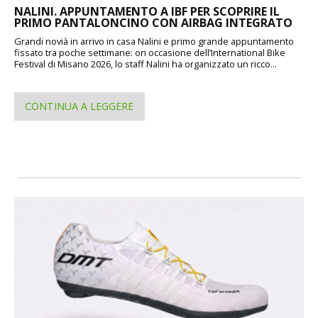
NALINI. APPUNTAMENTO A IBF PER SCOPRIRE IL
PRIMO PANTALONCINO CON AIRBAG INTEGRATO
Grandi novià in arrivo in casa Nalini e primo grande appuntamento
fissato tra poche settimane: on occasione dell’International Bike
Festival di Misano 2026, lo staff Nalini ha organizzato un ricco...
CONTINUA A LEGGERE