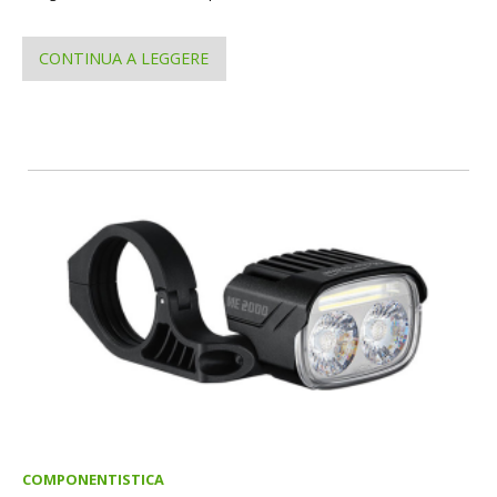
CONTINUA A LEGGERE
COMPONENTISTICA