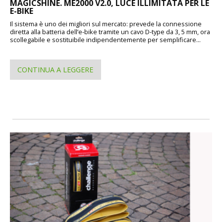
MAGICSHINE. ME2000 V2.0, LUCE ILLIMITATA PER LE
E-BIKE
Il sistema è uno dei migliori sul mercato: prevede la connessione
diretta alla batteria dell’e-bike tramite un cavo D-type da 3, 5 mm, ora
scollegabile e sostituibile indipendentemente per semplificare...
CONTINUA A LEGGERE