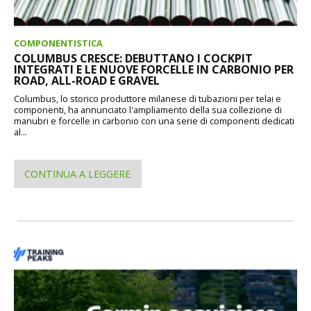
COMPONENTISTICA
COLUMBUS CRESCE: DEBUTTANO I COCKPIT
INTEGRATI E LE NUOVE FORCELLE IN CARBONIO PER
ROAD, ALL-ROAD E GRAVEL
Columbus, lo storico produttore milanese di tubazioni per telai e
componenti, ha annunciato l'ampliamento della sua collezione di
manubri e forcelle in carbonio con una serie di componenti dedicati
al...
CONTINUA A LEGGERE