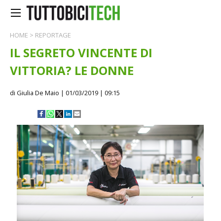
HOME
>
REPORTAGE
IL SEGRETO VINCENTE DI
VITTORIA? LE DONNE
di Giulia De Maio
| 01/03/2019 | 09:15