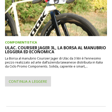
COMPONENTISTICA
ULAC. COURSIER JAGER 3L, LA BORSA AL MANUBRIO
LEGGERA ED ECONOMICA
La Borsa al manubrio Coursier Jager di Uläc da 3 litri è l’ennesimo
pezzo realizzato ad arte dall’azienda taiwanese distribuita in Italia
da Ciclo Promo Components. Solida, capiente e smart,...
CONTINUA A LEGGERE