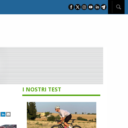
I NOSTRI TEST