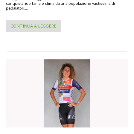
conquistando fama e stima da una popolazione vastissima di
pedalatori....
CONTINUA A LEGGERE