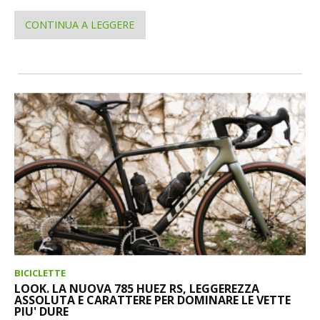
CONTINUA A LEGGERE
BICICLETTE
LOOK. LA NUOVA 785 HUEZ RS, LEGGEREZZA
ASSOLUTA E CARATTERE PER DOMINARE LE VETTE
PIU' DURE