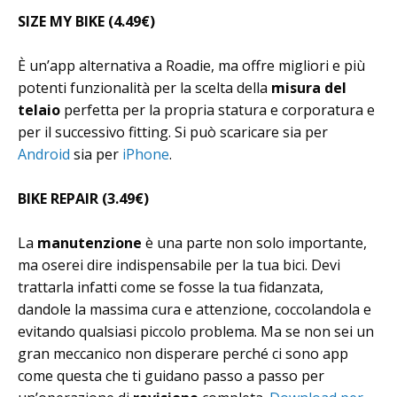
SIZE MY BIKE (4.49€)
È un’app alternativa a Roadie, ma offre migliori e più
potenti funzionalità per la scelta della
misura del
telaio
perfetta per la propria statura e corporatura e
per il successivo fitting. Si può scaricare sia per
Android
sia per
iPhone
.
BIKE REPAIR (3.49€)
La
manutenzione
è una parte non solo importante,
ma oserei dire indispensabile per la tua bici. Devi
trattarla infatti come se fosse la tua fidanzata,
dandole la massima cura e attenzione, coccolandola e
evitando qualsiasi piccolo problema. Ma se non sei un
gran meccanico non disperare perché ci sono app
come questa che ti guidano passo a passo per