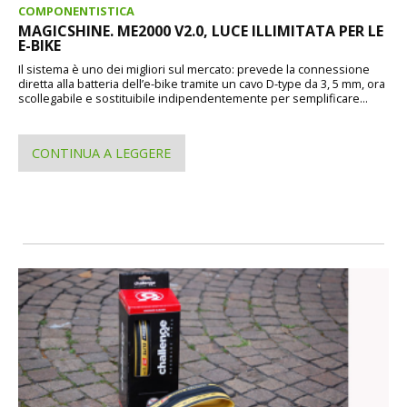
COMPONENTISTICA
MAGICSHINE. ME2000 V2.0, LUCE ILLIMITATA PER LE
E-BIKE
Il sistema è uno dei migliori sul mercato: prevede la connessione
diretta alla batteria dell’e-bike tramite un cavo D-type da 3, 5 mm, ora
scollegabile e sostituibile indipendentemente per semplificare...
CONTINUA A LEGGERE