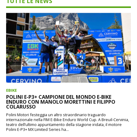
TUTTE LE NEWS
EBIKE
POLINI E-P3+ CAMPIONE DEL MONDO E-BIKE
ENDURO CON MANOLO MORETTINI E FILIPPO
COLARUSSO
Polini Motori festeggia un altro straordinario traguardo
internazionale nella FIM E-Bike Enduro World Cup. A Breuil-Cervinia,
teatro dell’ultimo appuntamento della stagione iridata, il motore
Polini E-P3+ MX Limited Series ha...