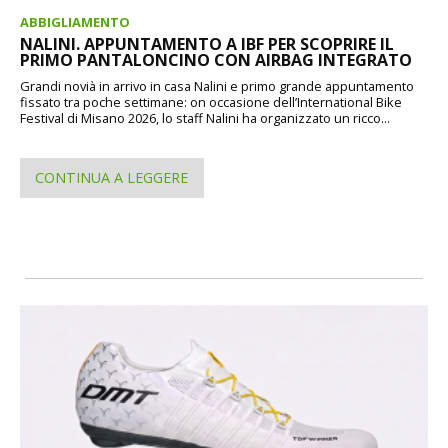
ABBIGLIAMENTO
NALINI. APPUNTAMENTO A IBF PER SCOPRIRE IL
PRIMO PANTALONCINO CON AIRBAG INTEGRATO
Grandi novià in arrivo in casa Nalini e primo grande appuntamento
fissato tra poche settimane: on occasione dell’International Bike
Festival di Misano 2026, lo staff Nalini ha organizzato un ricco...
CONTINUA A LEGGERE