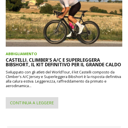
ABBIGLIAMENTO
CASTELLI. CLIMBER'S A/C E SUPERLEGGERA
BIBSHORT, IL KIT DEFINITIVO PER IL GRANDE CALDO
Sviluppato con gli atleti del WorldTour, il kit Castelli composto da
Climber's A/C Jersey e Superleggera Bibshort è la risposta definitiva
alla calura estiva. Leggerezza, raffreddamento da primato e
aerodinamica...
CONTINUA A LEGGERE