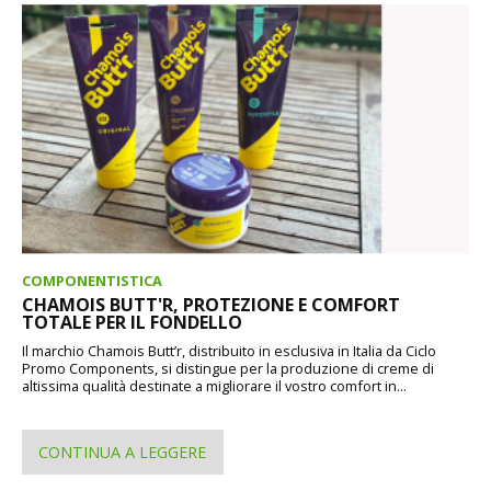
COMPONENTISTICA
CHAMOIS BUTT'R, PROTEZIONE E COMFORT
TOTALE PER IL FONDELLO
Il marchio Chamois Butt’r, distribuito in esclusiva in Italia da Ciclo
Promo Components, si distingue per la produzione di creme di
altissima qualità destinate a migliorare il vostro comfort in...
CONTINUA A LEGGERE