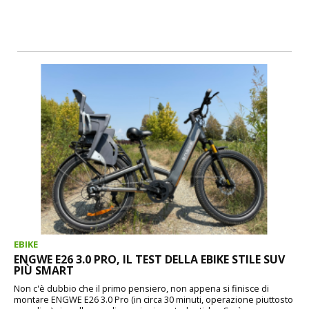
EBIKE
ENGWE E26 3.0 PRO, IL TEST DELLA EBIKE STILE SUV
PIÙ SMART
Non c'è dubbio che il primo pensiero, non appena si finisce di
montare ENGWE E26 3.0 Pro (in circa 30 minuti, operazione piuttosto