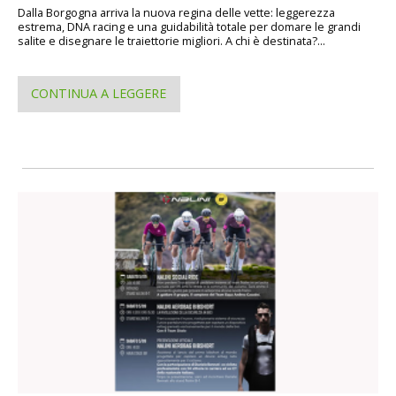
Dalla Borgogna arriva la nuova regina delle vette: leggerezza
estrema, DNA racing e una guidabilità totale per domare le grandi
salite e disegnare le traiettorie migliori. A chi è destinata?...
CONTINUA A LEGGERE