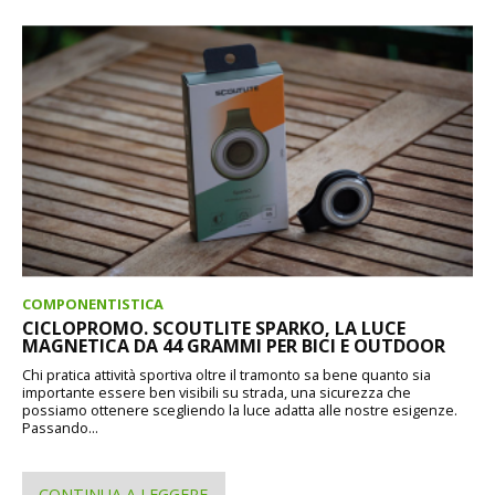
COMPONENTISTICA
CICLOPROMO. SCOUTLITE SPARKO, LA LUCE
MAGNETICA DA 44 GRAMMI PER BICI E OUTDOOR
Chi pratica attività sportiva oltre il tramonto sa bene quanto sia
importante essere ben visibili su strada, una sicurezza che
possiamo ottenere scegliendo la luce adatta alle nostre esigenze.
Passando...
CONTINUA A LEGGERE