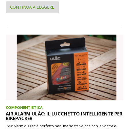
CONTINUA A LEGGERE
COMPONENTISTICA
AIR ALARM ULÄC: IL LUCCHETTO INTELLIGENTE PER
BIKEPACKER
L’Air Alarm di Uläc è perfetto per una sosta veloce con la vostra e-