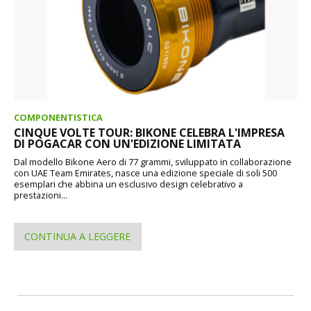
COMPONENTISTICA
CINQUE VOLTE TOUR: BIKONE CELEBRA L'IMPRESA
DI POGACAR CON UN'EDIZIONE LIMITATA
Dal modello Bikone Aero di 77 grammi, sviluppato in collaborazione
con UAE Team Emirates, nasce una edizione speciale di soli 500
esemplari che abbina un esclusivo design celebrativo a
prestazioni...
CONTINUA A LEGGERE