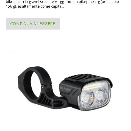
bike o con la gravel se state viaggiando in bikepacking (pesa solo
156 g), esattamente come capita...
CONTINUA A LEGGERE