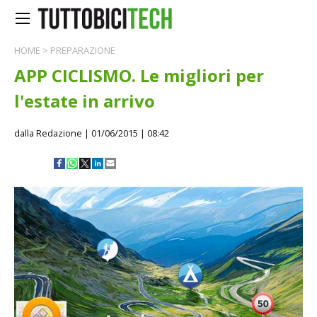
HOME
>
PREPARAZIONE
APP CICLISMO. Le migliori per
l'estate in arrivo
dalla Redazione
| 01/06/2015 | 08:42