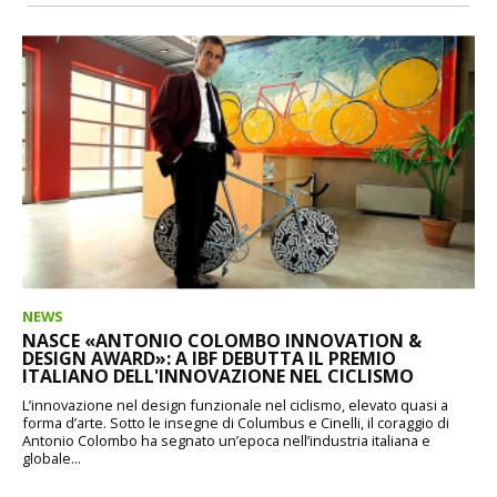
NEWS
NASCE «ANTONIO COLOMBO INNOVATION &
DESIGN AWARD»: A IBF DEBUTTA IL PREMIO
ITALIANO DELL'INNOVAZIONE NEL CICLISMO
L’innovazione nel design funzionale nel ciclismo, elevato quasi a
forma d’arte. Sotto le insegne di Columbus e Cinelli, il coraggio di
Antonio Colombo ha segnato un’epoca nell’industria italiana e
globale...