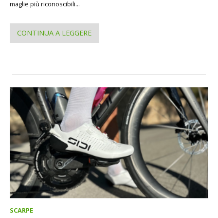
maglie più riconoscibili...
CONTINUA A LEGGERE
SCARPE