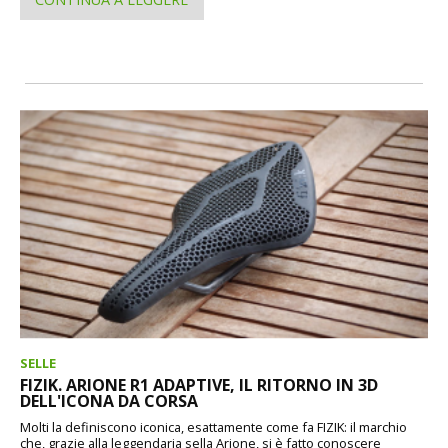
SELLE
FIZIK. ARIONE R1 ADAPTIVE, IL RITORNO IN 3D
DELL'ICONA DA CORSA
Molti la definiscono iconica, esattamente come fa FIZIK: il marchio
che, grazie alla leggendaria sella Arione, si è fatto conoscere