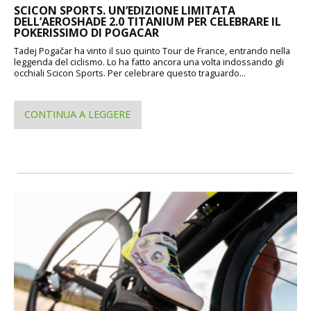
SCICON SPORTS. UN’EDIZIONE LIMITATA
DELL’AEROSHADE 2.0 TITANIUM PER CELEBRARE IL
POKERISSIMO DI POGACAR
Tadej Pogačar ha vinto il suo quinto Tour de France, entrando nella
leggenda del ciclismo. Lo ha fatto ancora una volta indossando gli
occhiali Scicon Sports. Per celebrare questo traguardo...
CONTINUA A LEGGERE