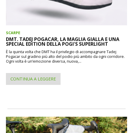
SCARPE
DMT. TADEJ POGACAR, LA MAGLIA GIALLA E UNA
SPECIAL EDITION DELLA POGI'S SUPERLIGHT
È la quinta volta che DMT ha il privilegio di accompagnare Tadej
Pogacar sul gradino più alto del podio più ambito da ogni corridore.
Ogni volta è un’emozione diversa, nuova,...
CONTINUA A LEGGERE