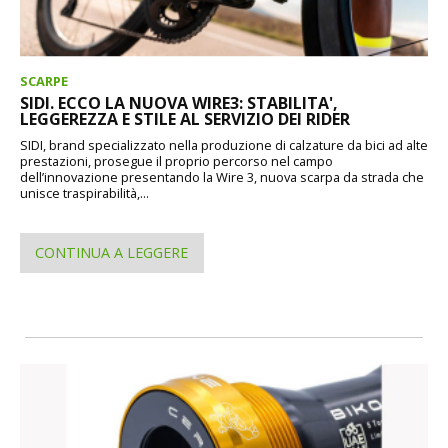
SCARPE
SIDI. ECCO LA NUOVA WIRE3: STABILITA',
LEGGEREZZA E STILE AL SERVIZIO DEI RIDER
SIDI, brand specializzato nella produzione di calzature da bici ad alte
prestazioni, prosegue il proprio percorso nel campo
dell’innovazione presentando la Wire 3, nuova scarpa da strada che
unisce traspirabilità,...
CONTINUA A LEGGERE