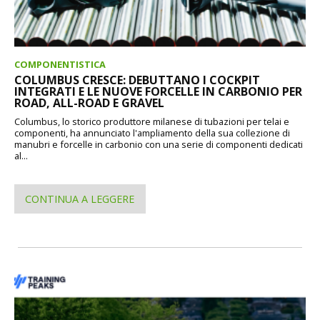
COMPONENTISTICA
COLUMBUS CRESCE: DEBUTTANO I COCKPIT
INTEGRATI E LE NUOVE FORCELLE IN CARBONIO PER
ROAD, ALL-ROAD E GRAVEL
Columbus, lo storico produttore milanese di tubazioni per telai e
componenti, ha annunciato l'ampliamento della sua collezione di
manubri e forcelle in carbonio con una serie di componenti dedicati
al...
CONTINUA A LEGGERE