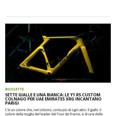
BICICLETTE
SETTE GIALLE E UNA BIANCA: LE Y1 RS CUSTOM
COLNAGO PER UAE EMIRATES XRG INCANTANO
PARIGI
C'è un colore che, nel ciclismo, conta più di ogni altro. Il giallo. Il
colore della maglia del leader del Tour de France, e di una delle