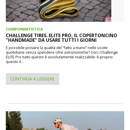
COMPONENTISTICA
CHALLENGE TIRES. ELITE PRO, IL COPERTONCINO
"HANDMADE" DA USARE TUTTI I GIORNI
È possibile provare la qualità del “fatto a mano” nelle uscite
quotidiane senza spendere cifre astronomiche? Con i Challenge
ELITE Pro tutto questo è assolutamente realizzabile: è proprio
questo il...
CONTINUA A LEGGERE