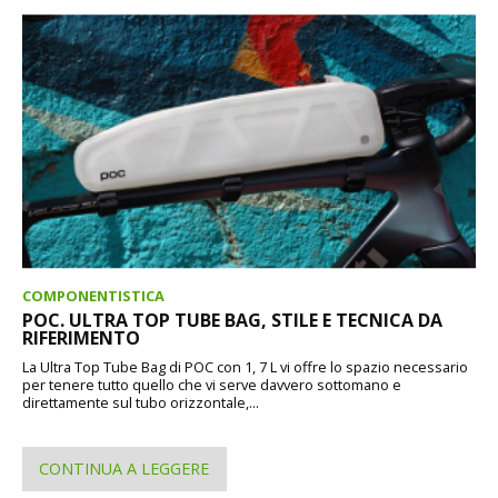
COMPONENTISTICA
POC. ULTRA TOP TUBE BAG, STILE E TECNICA DA
RIFERIMENTO
La Ultra Top Tube Bag di POC con 1, 7 L vi offre lo spazio necessario
per tenere tutto quello che vi serve davvero sottomano e
direttamente sul tubo orizzontale,...
CONTINUA A LEGGERE