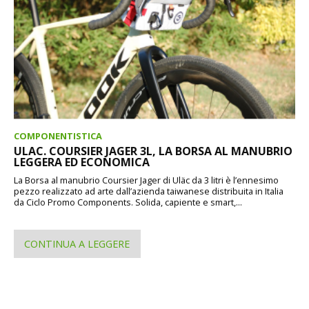
COMPONENTISTICA
ULAC. COURSIER JAGER 3L, LA BORSA AL MANUBRIO
LEGGERA ED ECONOMICA
La Borsa al manubrio Coursier Jager di Uläc da 3 litri è l’ennesimo
pezzo realizzato ad arte dall’azienda taiwanese distribuita in Italia
da Ciclo Promo Components. Solida, capiente e smart,...
CONTINUA A LEGGERE