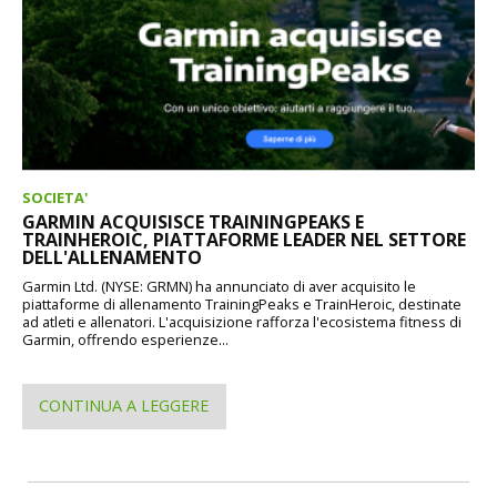
SOCIETA'
GARMIN ACQUISISCE TRAININGPEAKS E
TRAINHEROIC, PIATTAFORME LEADER NEL SETTORE
DELL'ALLENAMENTO
Garmin Ltd. (NYSE: GRMN) ha annunciato di aver acquisito le
piattaforme di allenamento TrainingPeaks e TrainHeroic, destinate
ad atleti e allenatori. L'acquisizione rafforza l'ecosistema fitness di
Garmin, offrendo esperienze...
CONTINUA A LEGGERE