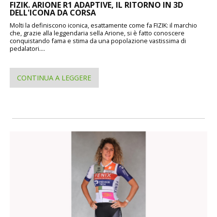
FIZIK. ARIONE R1 ADAPTIVE, IL RITORNO IN 3D
DELL'ICONA DA CORSA
Molti la definiscono iconica, esattamente come fa FIZIK: il marchio
che, grazie alla leggendaria sella Arione, si è fatto conoscere
conquistando fama e stima da una popolazione vastissima di
pedalatori....
CONTINUA A LEGGERE