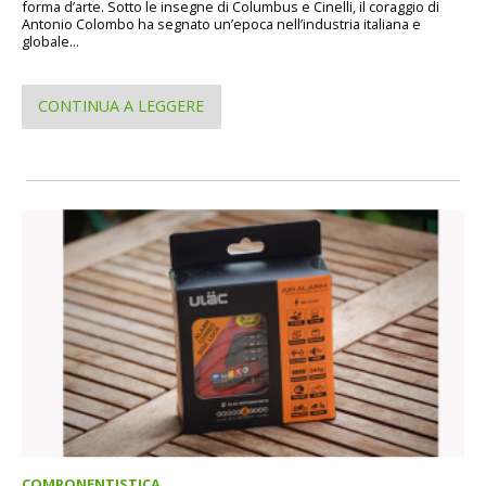
forma d’arte. Sotto le insegne di Columbus e Cinelli, il coraggio di
Antonio Colombo ha segnato un’epoca nell’industria italiana e
globale...
CONTINUA A LEGGERE
COMPONENTISTICA