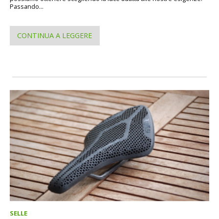
Passando...
CONTINUA A LEGGERE
SELLE