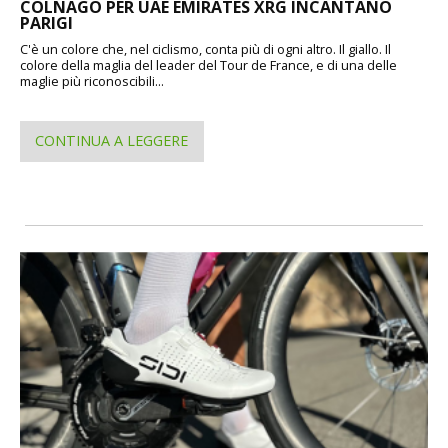
COLNAGO PER UAE EMIRATES XRG INCANTANO
PARIGI
C'è un colore che, nel ciclismo, conta più di ogni altro. Il giallo. Il
colore della maglia del leader del Tour de France, e di una delle
maglie più riconoscibili...
CONTINUA A LEGGERE