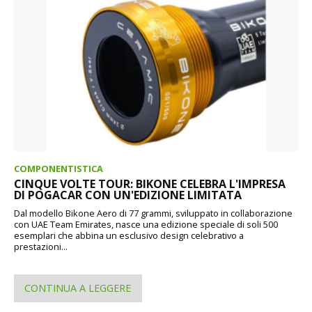
COMPONENTISTICA
CINQUE VOLTE TOUR: BIKONE CELEBRA L'IMPRESA
DI POGACAR CON UN'EDIZIONE LIMITATA
Dal modello Bikone Aero di 77 grammi, sviluppato in collaborazione
con UAE Team Emirates, nasce una edizione speciale di soli 500
esemplari che abbina un esclusivo design celebrativo a
prestazioni...
CONTINUA A LEGGERE