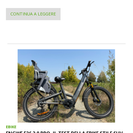
CONTINUA A LEGGERE
EBIKE