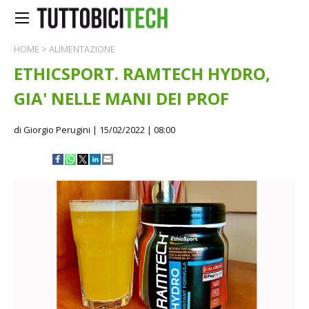
HOME
>
ALIMENTAZIONE
ETHICSPORT. RAMTECH HYDRO,
GIA' NELLE MANI DEI PROF
di Giorgio Perugini
| 15/02/2022 | 08:00