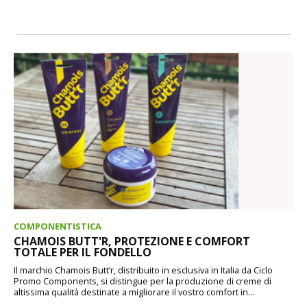
COMPONENTISTICA
CHAMOIS BUTT'R, PROTEZIONE E COMFORT
TOTALE PER IL FONDELLO
Il marchio Chamois Butt’r, distribuito in esclusiva in Italia da Ciclo
Promo Components, si distingue per la produzione di creme di
altissima qualità destinate a migliorare il vostro comfort in...