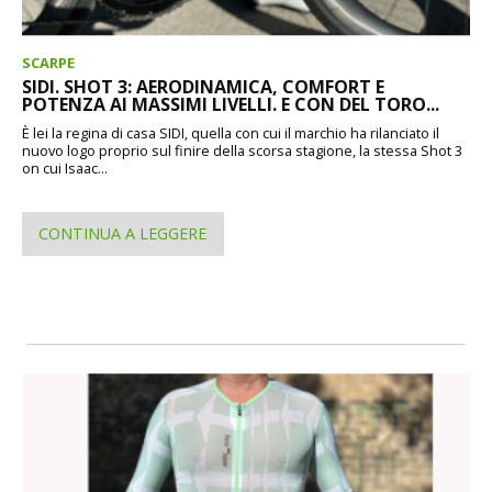
SCARPE
SIDI. SHOT 3: AERODINAMICA, COMFORT E
POTENZA AI MASSIMI LIVELLI. E CON DEL TORO...
È lei la regina di casa SIDI, quella con cui il marchio ha rilanciato il
nuovo logo proprio sul finire della scorsa stagione, la stessa Shot 3
on cui Isaac...
CONTINUA A LEGGERE