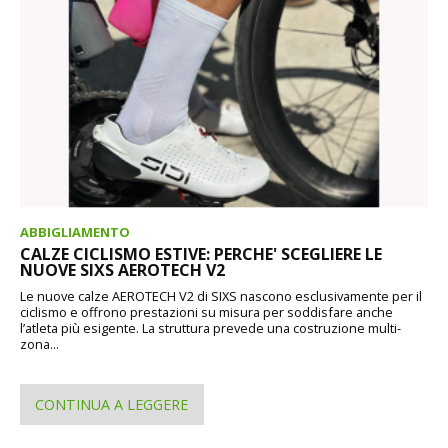
ABBIGLIAMENTO
CALZE CICLISMO ESTIVE: PERCHE' SCEGLIERE LE
NUOVE SIXS AEROTECH V2
Le nuove calze AEROTECH V2 di SIXS nascono esclusivamente per il
ciclismo e offrono prestazioni su misura per soddisfare anche
l’atleta più esigente. La struttura prevede una costruzione multi-
zona...
CONTINUA A LEGGERE