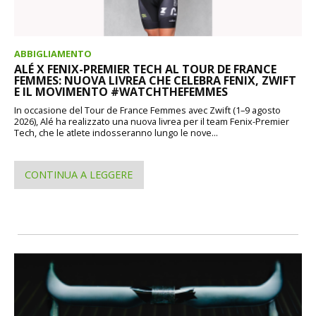
ABBIGLIAMENTO
ALÉ X FENIX-PREMIER TECH AL TOUR DE FRANCE
FEMMES: NUOVA LIVREA CHE CELEBRA FENIX, ZWIFT
E IL MOVIMENTO #WATCHTHEFEMMES
In occasione del Tour de France Femmes avec Zwift (1–9 agosto
2026), Alé ha realizzato una nuova livrea per il team Fenix-Premier
Tech, che le atlete indosseranno lungo le nove...
CONTINUA A LEGGERE