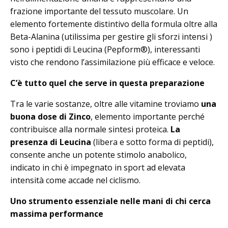
frazione importante del tessuto muscolare. Un
elemento fortemente distintivo della formula oltre alla
Beta-Alanina (utilissima per gestire gli sforzi intensi )
sono i peptidi di Leucina (Pepform®), interessanti
visto che rendono l’assimilazione più efficace e veloce.
C’è tutto quel che serve in questa preparazione
Tra le varie sostanze, oltre alle vitamine troviamo
una
buona dose di Zinco
, elemento importante perché
contribuisce alla normale sintesi proteica.
La
presenza di Leucina
(libera e sotto forma di peptidi),
consente anche un potente stimolo anabolico,
indicato in chi è impegnato in sport ad elevata
intensità come accade nel ciclismo.
Uno strumento essenziale nelle mani di chi cerca
massima performance