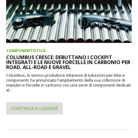
COMPONENTISTICA
COLUMBUS CRESCE: DEBUTTANO I COCKPIT
INTEGRATI E LE NUOVE FORCELLE IN CARBONIO PER
ROAD, ALL-ROAD E GRAVEL
Columbus, lo storico produttore milanese di tubazioni per telai e
componenti, ha annunciato l'ampliamento della sua collezione di
manubri e forcelle in carbonio con una serie di componenti dedicati
al...
CONTINUA A LEGGERE