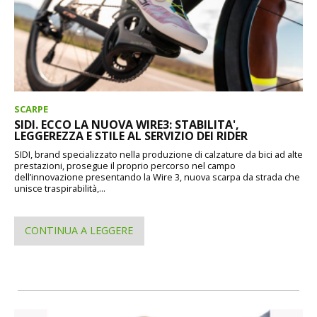
SCARPE
SIDI. ECCO LA NUOVA WIRE3: STABILITA',
LEGGEREZZA E STILE AL SERVIZIO DEI RIDER
SIDI, brand specializzato nella produzione di calzature da bici ad alte
prestazioni, prosegue il proprio percorso nel campo
dell’innovazione presentando la Wire 3, nuova scarpa da strada che
unisce traspirabilità,...
CONTINUA A LEGGERE