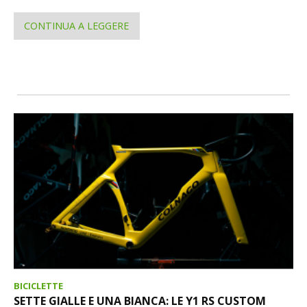
CONTINUA A LEGGERE
BICICLETTE
SETTE GIALLE E UNA BIANCA: LE Y1 RS CUSTOM