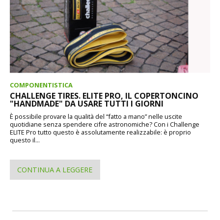
COMPONENTISTICA
CHALLENGE TIRES. ELITE PRO, IL COPERTONCINO
"HANDMADE" DA USARE TUTTI I GIORNI
È possibile provare la qualità del “fatto a mano” nelle uscite
quotidiane senza spendere cifre astronomiche? Con i Challenge
ELITE Pro tutto questo è assolutamente realizzabile: è proprio
questo il...
CONTINUA A LEGGERE