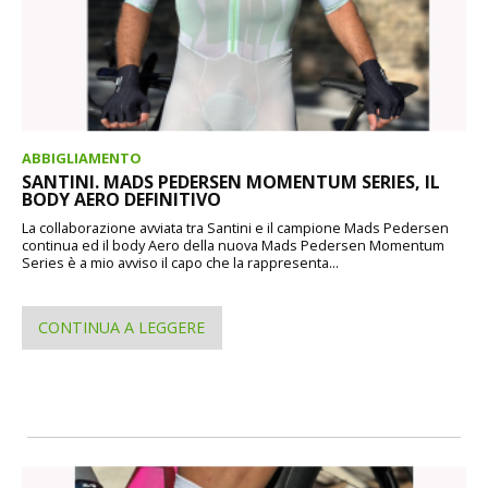
ABBIGLIAMENTO
SANTINI. MADS PEDERSEN MOMENTUM SERIES, IL
BODY AERO DEFINITIVO
La collaborazione avviata tra Santini e il campione Mads Pedersen
continua ed il body Aero della nuova Mads Pedersen Momentum
Series è a mio avviso il capo che la rappresenta...
CONTINUA A LEGGERE