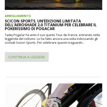
ABBIGLIAMENTO
SCICON SPORTS. UN’EDIZIONE LIMITATA
DELL’AEROSHADE 2.0 TITANIUM PER CELEBRARE IL
POKERISSIMO DI POGACAR
Tadej Pogačar ha vinto il suo quinto Tour de France, entrando nella
leggenda del ciclismo. Lo ha fatto ancora una volta indossando gli
occhiali Scicon Sports. Per celebrare questo traguardo...
CONTINUA A LEGGERE