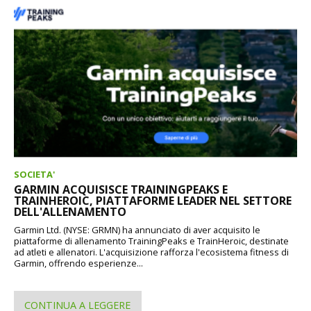
SOCIETA'
GARMIN ACQUISISCE TRAININGPEAKS E
TRAINHEROIC, PIATTAFORME LEADER NEL SETTORE
DELL'ALLENAMENTO
Garmin Ltd. (NYSE: GRMN) ha annunciato di aver acquisito le
piattaforme di allenamento TrainingPeaks e TrainHeroic, destinate
ad atleti e allenatori. L'acquisizione rafforza l'ecosistema fitness di
Garmin, offrendo esperienze...
CONTINUA A LEGGERE