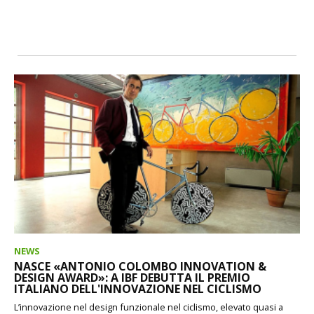
NEWS
NASCE «ANTONIO COLOMBO INNOVATION &
DESIGN AWARD»: A IBF DEBUTTA IL PREMIO
ITALIANO DELL'INNOVAZIONE NEL CICLISMO
L’innovazione nel design funzionale nel ciclismo, elevato quasi a