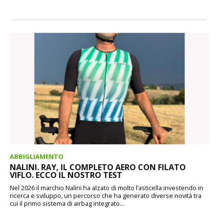
ABBIGLIAMENTO
NALINI. RAY, IL COMPLETO AERO CON FILATO
VIFLO. ECCO IL NOSTRO TEST
Nel 2026 il marchio Nalini ha alzato di molto l’asticella investendo in
ricerca e sviluppo, un percorso che ha generato diverse novità tra
cui il primo sistema di airbag integrato...