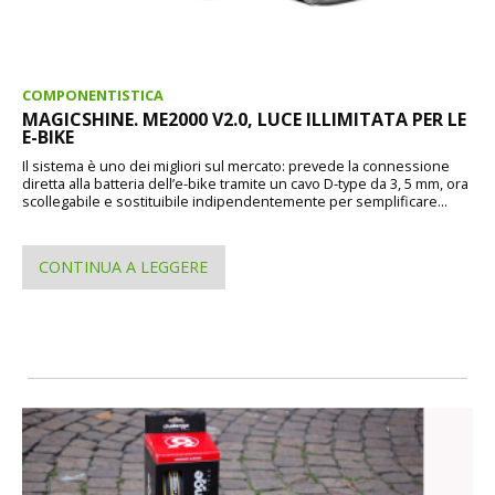
COMPONENTISTICA
MAGICSHINE. ME2000 V2.0, LUCE ILLIMITATA PER LE
E-BIKE
Il sistema è uno dei migliori sul mercato: prevede la connessione
diretta alla batteria dell’e-bike tramite un cavo D-type da 3, 5 mm, ora
scollegabile e sostituibile indipendentemente per semplificare...
CONTINUA A LEGGERE