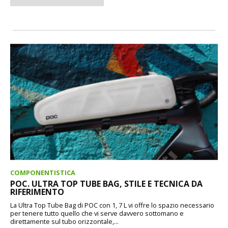
COMPONENTISTICA
POC. ULTRA TOP TUBE BAG, STILE E TECNICA DA
RIFERIMENTO
La Ultra Top Tube Bag di POC con 1, 7 L vi offre lo spazio necessario
per tenere tutto quello che vi serve davvero sottomano e
direttamente sul tubo orizzontale,...