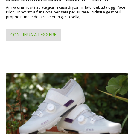
Arriva una novità strategica in casa Bryton, infatti, debutta oggi Pace
Pilot, l'innovativa funzione pensata per aiutare i ciclisti a gestire il
proprio ritmo e dosare le energie in sella,...
CONTINUA A LEGGERE