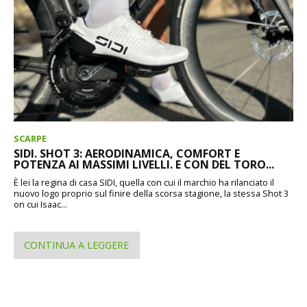
SCARPE
SIDI. SHOT 3: AERODINAMICA, COMFORT E
POTENZA AI MASSIMI LIVELLI. E CON DEL TORO...
È lei la regina di casa SIDI, quella con cui il marchio ha rilanciato il
nuovo logo proprio sul finire della scorsa stagione, la stessa Shot 3
on cui Isaac...
CONTINUA A LEGGERE