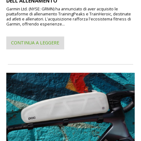
DELL'ALLENAMENTO
Garmin Ltd. (NYSE: GRMN) ha annunciato di aver acquisito le
piattaforme di allenamento TrainingPeaks e TrainHeroic, destinate
ad atleti e allenatori. L'acquisizione rafforza l'ecosistema fitness di
Garmin, offrendo esperienze...
CONTINUA A LEGGERE