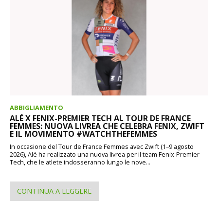
ABBIGLIAMENTO
ALÉ X FENIX-PREMIER TECH AL TOUR DE FRANCE
FEMMES: NUOVA LIVREA CHE CELEBRA FENIX, ZWIFT
E IL MOVIMENTO #WATCHTHEFEMMES
In occasione del Tour de France Femmes avec Zwift (1–9 agosto
2026), Alé ha realizzato una nuova livrea per il team Fenix-Premier
Tech, che le atlete indosseranno lungo le nove...
CONTINUA A LEGGERE