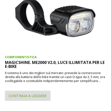
COMPONENTISTICA
MAGICSHINE. ME2000 V2.0, LUCE ILLIMITATA PER LE
E-BIKE
Il sistema è uno dei migliori sul mercato: prevede la connessione
diretta alla batteria dell’e-bike tramite un cavo D-type da 3, 5 mm, ora
scollegabile e sostituibile indipendentemente per semplificare...
CONTINUA A LEGGERE