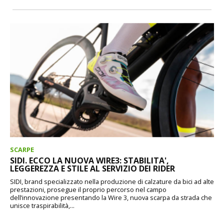
SCARPE
SIDI. ECCO LA NUOVA WIRE3: STABILITA',
LEGGEREZZA E STILE AL SERVIZIO DEI RIDER
SIDI, brand specializzato nella produzione di calzature da bici ad alte
prestazioni, prosegue il proprio percorso nel campo
dell’innovazione presentando la Wire 3, nuova scarpa da strada che
unisce traspirabilità,...