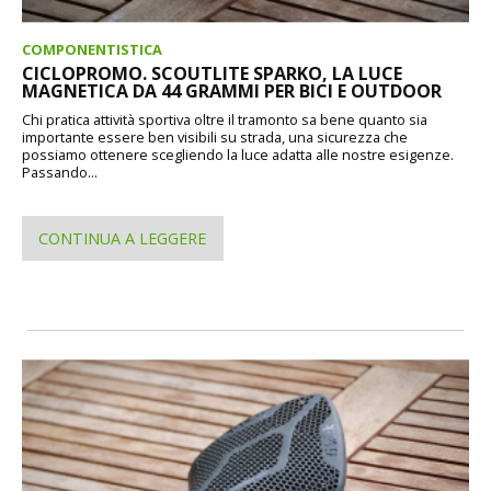
COMPONENTISTICA
CICLOPROMO. SCOUTLITE SPARKO, LA LUCE
MAGNETICA DA 44 GRAMMI PER BICI E OUTDOOR
Chi pratica attività sportiva oltre il tramonto sa bene quanto sia
importante essere ben visibili su strada, una sicurezza che
possiamo ottenere scegliendo la luce adatta alle nostre esigenze.
Passando...
CONTINUA A LEGGERE