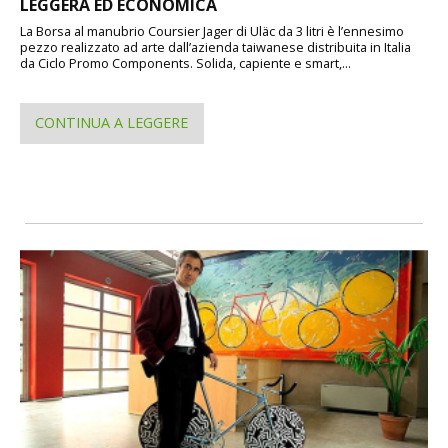
LEGGERA ED ECONOMICA
La Borsa al manubrio Coursier Jager di Uläc da 3 litri è l’ennesimo
pezzo realizzato ad arte dall’azienda taiwanese distribuita in Italia
da Ciclo Promo Components. Solida, capiente e smart,...
CONTINUA A LEGGERE