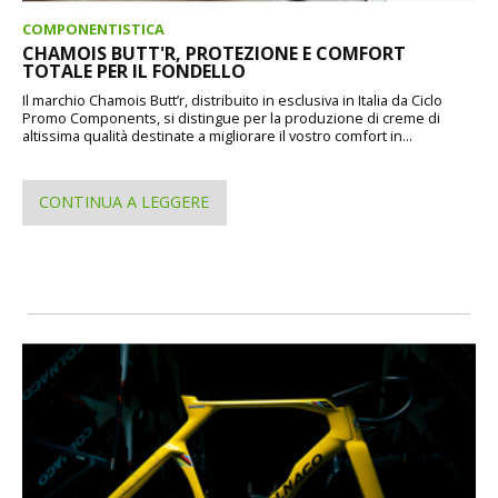
COMPONENTISTICA
CHAMOIS BUTT'R, PROTEZIONE E COMFORT
TOTALE PER IL FONDELLO
Il marchio Chamois Butt’r, distribuito in esclusiva in Italia da Ciclo
Promo Components, si distingue per la produzione di creme di
altissima qualità destinate a migliorare il vostro comfort in...
CONTINUA A LEGGERE