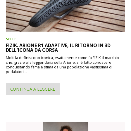
SELLE
FIZIK. ARIONE R1 ADAPTIVE, IL RITORNO IN 3D
DELL'ICONA DA CORSA
Molti la definiscono iconica, esattamente come fa FIZIK: il marchio
che, grazie alla leggendaria sella Arione, si è fatto conoscere
conquistando fama e stima da una popolazione vastissima di
pedalatori....
CONTINUA A LEGGERE