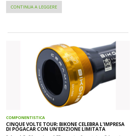
CONTINUA A LEGGERE
COMPONENTISTICA
CINQUE VOLTE TOUR: BIKONE CELEBRA L'IMPRESA
DI POGACAR CON UN'EDIZIONE LIMITATA