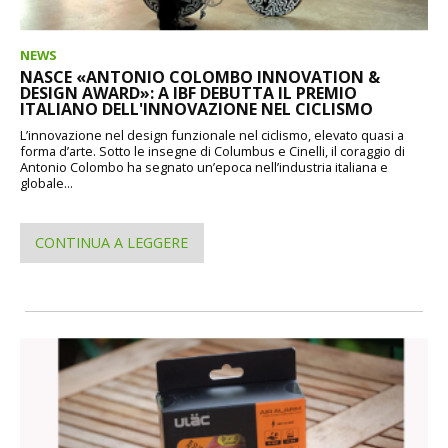
NEWS
NASCE «ANTONIO COLOMBO INNOVATION &
DESIGN AWARD»: A IBF DEBUTTA IL PREMIO
ITALIANO DELL'INNOVAZIONE NEL CICLISMO
L’innovazione nel design funzionale nel ciclismo, elevato quasi a
forma d’arte. Sotto le insegne di Columbus e Cinelli, il coraggio di
Antonio Colombo ha segnato un’epoca nell’industria italiana e
globale...
CONTINUA A LEGGERE