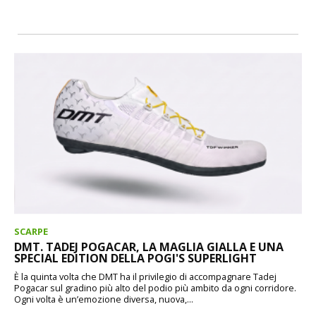
SCARPE
DMT. TADEJ POGACAR, LA MAGLIA GIALLA E UNA
SPECIAL EDITION DELLA POGI'S SUPERLIGHT
È la quinta volta che DMT ha il privilegio di accompagnare Tadej
Pogacar sul gradino più alto del podio più ambito da ogni corridore.
Ogni volta è un’emozione diversa, nuova,...