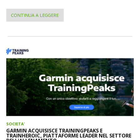
CONTINUA A LEGGERE
SOCIETA'
GARMIN ACQUISISCE TRAININGPEAKS E
TRAINHEROIC, PIATTAFORME LEADER NEL SETTORE