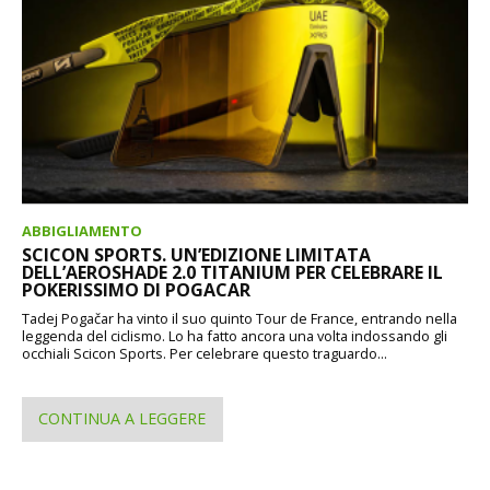
ABBIGLIAMENTO
SCICON SPORTS. UN’EDIZIONE LIMITATA
DELL’AEROSHADE 2.0 TITANIUM PER CELEBRARE IL
POKERISSIMO DI POGACAR
Tadej Pogačar ha vinto il suo quinto Tour de France, entrando nella
leggenda del ciclismo. Lo ha fatto ancora una volta indossando gli
occhiali Scicon Sports. Per celebrare questo traguardo...
CONTINUA A LEGGERE