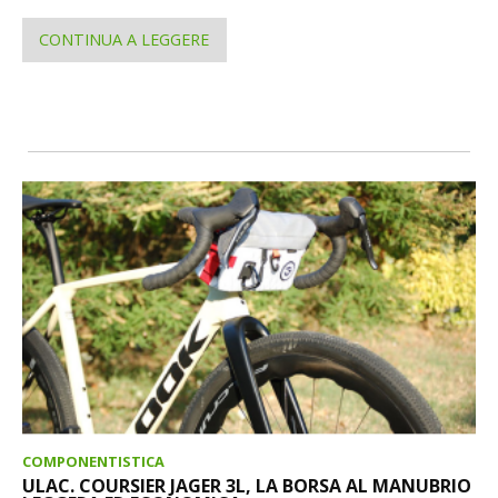
CONTINUA A LEGGERE
COMPONENTISTICA
ULAC. COURSIER JAGER 3L, LA BORSA AL MANUBRIO