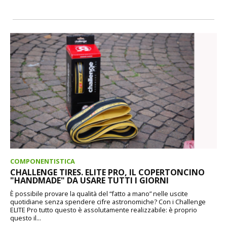
COMPONENTISTICA
CHALLENGE TIRES. ELITE PRO, IL COPERTONCINO
"HANDMADE" DA USARE TUTTI I GIORNI
È possibile provare la qualità del “fatto a mano” nelle uscite
quotidiane senza spendere cifre astronomiche? Con i Challenge
ELITE Pro tutto questo è assolutamente realizzabile: è proprio
questo il...