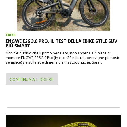
EBIKE
ENGWE E26 3.0 PRO, IL TEST DELLA EBIKE STILE SUV
PIÙ SMART
Non c'è dubbio che il primo pensiero, non appena si finisce di
montare ENGWE E26 3.0 Pro (in circa 30 minuti, operazione piuttosto
semplice) sia sulle sue dimensioni mastodontiche. Sarà...
CONTINUA A LEGGERE