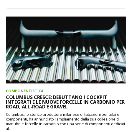
COMPONENTISTICA
COLUMBUS CRESCE: DEBUTTANO I COCKPIT
INTEGRATI E LE NUOVE FORCELLE IN CARBONIO PER
ROAD, ALL-ROAD E GRAVEL
Columbus, lo storico produttore milanese di tubazioni per telai e
componenti, ha annunciato l'ampliamento della sua collezione di
manubri e forcelle in carbonio con una serie di componenti dedicati
al...