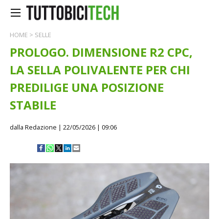
HOME
>
SELLE
PROLOGO. DIMENSIONE R2 CPC,
LA SELLA POLIVALENTE PER CHI
PREDILIGE UNA POSIZIONE
STABILE
dalla Redazione
| 22/05/2026 | 09:06