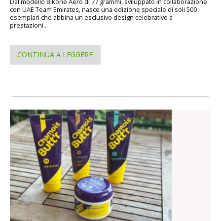
Dal modello Bikone Aero di 77 grammi, sviluppato in collaborazione
con UAE Team Emirates, nasce una edizione speciale di soli 500
esemplari che abbina un esclusivo design celebrativo a
prestazioni...
CONTINUA A LEGGERE