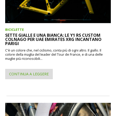
BICICLETTE
SETTE GIALLE E UNA BIANCA: LE Y1 RS CUSTOM
COLNAGO PER UAE EMIRATES XRG INCANTANO
PARIGI
C'è un colore che, nel ciclismo, conta più di ogni altro. Il giallo. Il
colore della maglia del leader del Tour de France, e di una delle
maglie più riconoscibili...
CONTINUA A LEGGERE