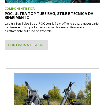
COMPONENTISTICA
POC. ULTRA TOP TUBE BAG, STILE E TECNICA DA
RIFERIMENTO
La Ultra Top Tube Bag di POC con 1, 7 L vi offre lo spazio necessario
per tenere tutto quello che vi serve davvero sottomano e
direttamente sul tubo orizzontale,...
CONTINUA A LEGGERE