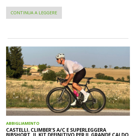
CONTINUA A LEGGERE
ABBIGLIAMENTO
CASTELLI. CLIMBER'S A/C E SUPERLEGGERA
BIBSHORT, IL KIT DEFINITIVO PER IL GRANDE CALDO