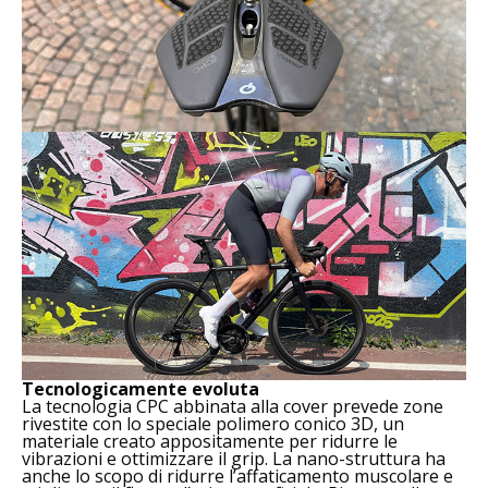
Tecnologicamente evoluta
La tecnologia CPC abbinata alla cover prevede zone
rivestite con lo speciale polimero conico 3D, un
materiale creato appositamente per ridurre le
vibrazioni e ottimizzare il grip. La nano-struttura ha
anche lo scopo di ridurre l’affaticamento muscolare e