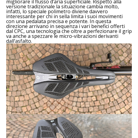
migliorare il flusso d’aria superficiale. Rispetto alla
versione tradizionale la situazione cambia molto,
infatti, lo speciale polimetro diviene davvero
interessante per chi in sella limita i suoi movimenti
con una pedalata precisa e potente. In questa
direzione arrivano in sequenza i vari benefici offerti
dal CPC, una tecnologia che oltre a perfezionare il grip
va anche a spezzare le micro-vibrazioni derivanti
dall’asfalto.