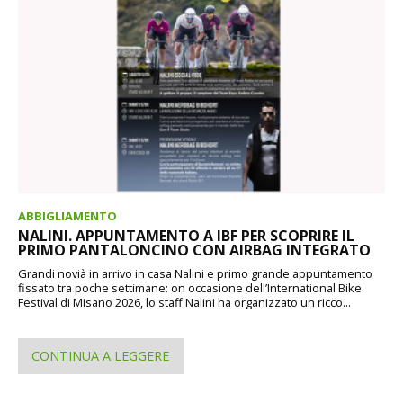
ABBIGLIAMENTO
NALINI. APPUNTAMENTO A IBF PER SCOPRIRE IL
PRIMO PANTALONCINO CON AIRBAG INTEGRATO
Grandi novià in arrivo in casa Nalini e primo grande appuntamento
fissato tra poche settimane: on occasione dell’International Bike
Festival di Misano 2026, lo staff Nalini ha organizzato un ricco...
CONTINUA A LEGGERE