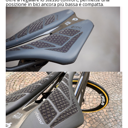
posizione in bici ancora più bassa e compatta.