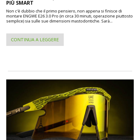
PIÙ SMART
Non c'è dubbio che il primo pensiero, non appena si finisce di
montare ENGWE E26 3.0 Pro (in circa 30 minuti, operazione piuttosto
semplice) sia sulle sue dimensioni mastodontiche. Sarà...
CONTINUA A LEGGERE