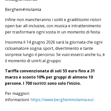
Berghem#molamia
Infine non mancheranno i soliti e graditissimi ristori
open bar all-inclusive, con musica e intrattenimento
per trasformare ogni sosta in un momento di festa.
Insomma il 14 giugno 2026 sarà la giornata che ogni
cicloamatore sogna: sport, divertimento e tante
sorprese lungo il percorso. Se vuoi esserci anche tu, è
il momento di unirti al gruppo.
Tariffa convenzionata di soli 55 euro fino a 31
marzo e sconto 10% per gruppi di almeno 10
persone. I 700 iscritti sono solo l’inizio.
Per maggiori
informazioni:
https://www.berghemmolamia.eu/
.