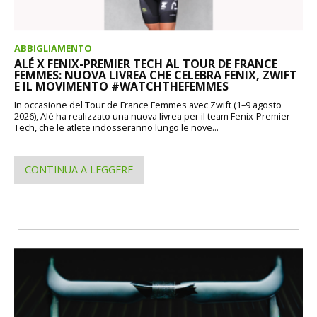
ABBIGLIAMENTO
ALÉ X FENIX-PREMIER TECH AL TOUR DE FRANCE
FEMMES: NUOVA LIVREA CHE CELEBRA FENIX, ZWIFT
E IL MOVIMENTO #WATCHTHEFEMMES
In occasione del Tour de France Femmes avec Zwift (1–9 agosto
2026), Alé ha realizzato una nuova livrea per il team Fenix-Premier
Tech, che le atlete indosseranno lungo le nove...
CONTINUA A LEGGERE