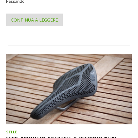
Passando...
CONTINUA A LEGGERE
SELLE