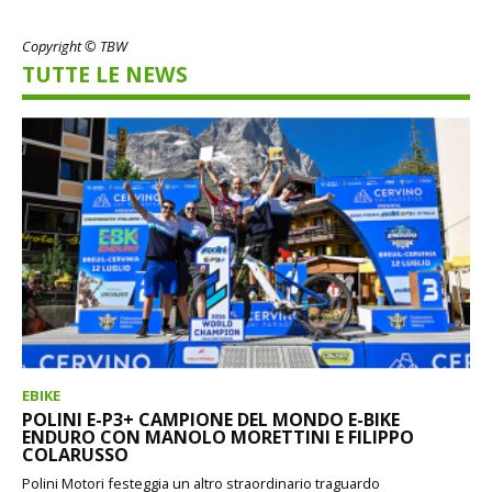
Copyright © TBW
TUTTE LE NEWS
EBIKE
POLINI E-P3+ CAMPIONE DEL MONDO E-BIKE
ENDURO CON MANOLO MORETTINI E FILIPPO
COLARUSSO
Polini Motori festeggia un altro straordinario traguardo