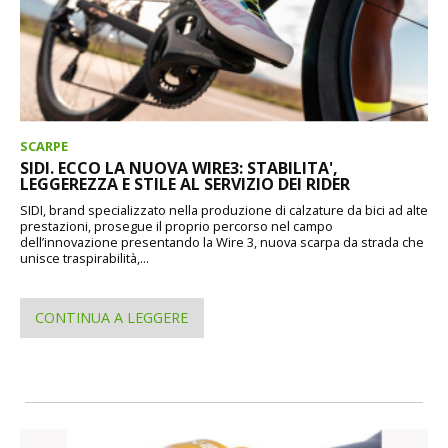
SCARPE
SIDI. ECCO LA NUOVA WIRE3: STABILITA',
LEGGEREZZA E STILE AL SERVIZIO DEI RIDER
SIDI, brand specializzato nella produzione di calzature da bici ad alte
prestazioni, prosegue il proprio percorso nel campo
dell’innovazione presentando la Wire 3, nuova scarpa da strada che
unisce traspirabilità,...
CONTINUA A LEGGERE