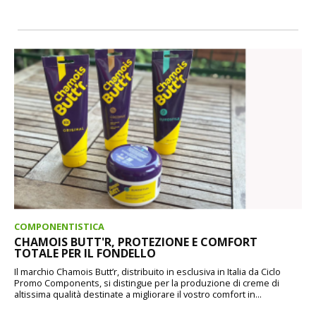
COMPONENTISTICA
CHAMOIS BUTT'R, PROTEZIONE E COMFORT
TOTALE PER IL FONDELLO
Il marchio Chamois Butt’r, distribuito in esclusiva in Italia da Ciclo
Promo Components, si distingue per la produzione di creme di
altissima qualità destinate a migliorare il vostro comfort in...