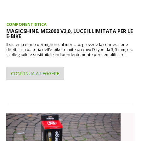
COMPONENTISTICA
MAGICSHINE. ME2000 V2.0, LUCE ILLIMITATA PER LE
E-BIKE
Il sistema è uno dei migliori sul mercato: prevede la connessione
diretta alla batteria dell’e-bike tramite un cavo D-type da 3, 5 mm, ora
scollegabile e sostituibile indipendentemente per semplificare...
CONTINUA A LEGGERE