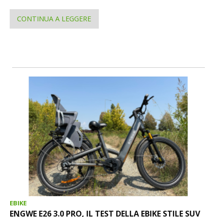
CONTINUA A LEGGERE
EBIKE
ENGWE E26 3.0 PRO, IL TEST DELLA EBIKE STILE SUV