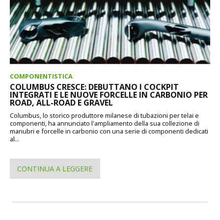
COMPONENTISTICA
COLUMBUS CRESCE: DEBUTTANO I COCKPIT
INTEGRATI E LE NUOVE FORCELLE IN CARBONIO PER
ROAD, ALL-ROAD E GRAVEL
Columbus, lo storico produttore milanese di tubazioni per telai e
componenti, ha annunciato l'ampliamento della sua collezione di
manubri e forcelle in carbonio con una serie di componenti dedicati
al...
CONTINUA A LEGGERE