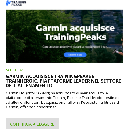
SOCIETA'
GARMIN ACQUISISCE TRAININGPEAKS E
TRAINHEROIC, PIATTAFORME LEADER NEL SETTORE
DELL'ALLENAMENTO
Garmin Ltd. (NYSE: GRMN) ha annunciato di aver acquisito le
piattaforme di allenamento TrainingPeaks e TrainHeroic, destinate
ad atleti e allenatori. L'acquisizione rafforza l'ecosistema fitness di
Garmin, offrendo esperienze...
CONTINUA A LEGGERE