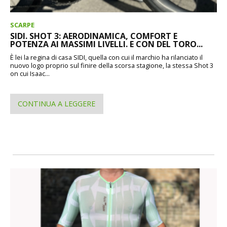
SCARPE
SIDI. SHOT 3: AERODINAMICA, COMFORT E
POTENZA AI MASSIMI LIVELLI. E CON DEL TORO...
È lei la regina di casa SIDI, quella con cui il marchio ha rilanciato il
nuovo logo proprio sul finire della scorsa stagione, la stessa Shot 3
on cui Isaac...
CONTINUA A LEGGERE