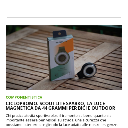
COMPONENTISTICA
CICLOPROMO. SCOUTLITE SPARKO, LA LUCE
MAGNETICA DA 44 GRAMMI PER BICI E OUTDOOR
Chi pratica attività sportiva oltre il tramonto sa bene quanto sia
importante essere ben visibili su strada, una sicurezza che
possiamo ottenere scegliendo la luce adatta alle nostre esigenze.