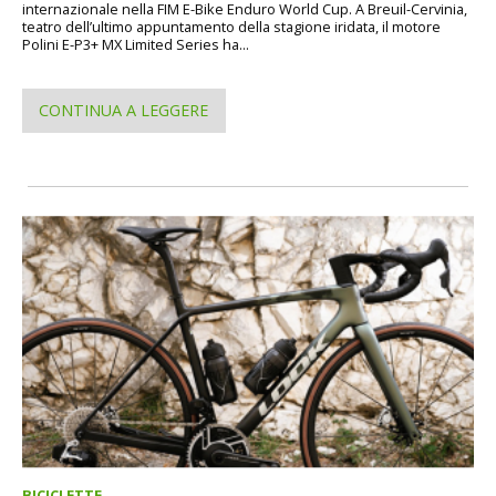
internazionale nella FIM E-Bike Enduro World Cup. A Breuil-Cervinia,
teatro dell’ultimo appuntamento della stagione iridata, il motore
Polini E-P3+ MX Limited Series ha...
CONTINUA A LEGGERE
BICICLETTE