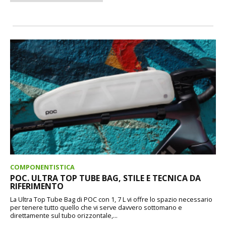
COMPONENTISTICA
POC. ULTRA TOP TUBE BAG, STILE E TECNICA DA
RIFERIMENTO
La Ultra Top Tube Bag di POC con 1, 7 L vi offre lo spazio necessario
per tenere tutto quello che vi serve davvero sottomano e
direttamente sul tubo orizzontale,...