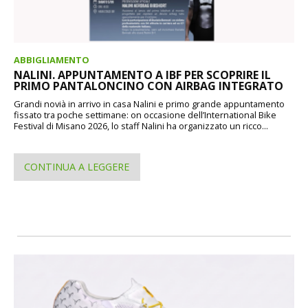
ABBIGLIAMENTO
NALINI. APPUNTAMENTO A IBF PER SCOPRIRE IL
PRIMO PANTALONCINO CON AIRBAG INTEGRATO
Grandi novià in arrivo in casa Nalini e primo grande appuntamento
fissato tra poche settimane: on occasione dell’International Bike
Festival di Misano 2026, lo staff Nalini ha organizzato un ricco...
CONTINUA A LEGGERE