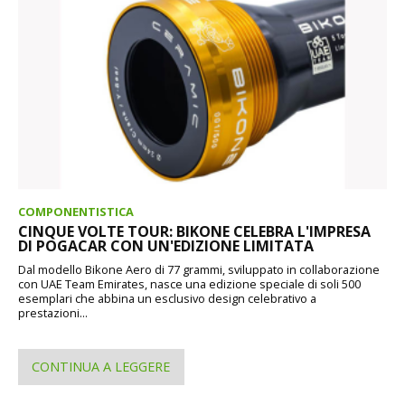
COMPONENTISTICA
CINQUE VOLTE TOUR: BIKONE CELEBRA L'IMPRESA
DI POGACAR CON UN'EDIZIONE LIMITATA
Dal modello Bikone Aero di 77 grammi, sviluppato in collaborazione
con UAE Team Emirates, nasce una edizione speciale di soli 500
esemplari che abbina un esclusivo design celebrativo a
prestazioni...
CONTINUA A LEGGERE