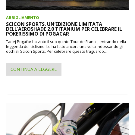
ABBIGLIAMENTO
SCICON SPORTS. UN’EDIZIONE LIMITATA
DELL’AEROSHADE 2.0 TITANIUM PER CELEBRARE IL
POKERISSIMO DI POGACAR
Tadej Pogačar ha vinto il suo quinto Tour de France, entrando nella
leggenda del ciclismo. Lo ha fatto ancora una volta indossando gli
occhiali Scicon Sports. Per celebrare questo traguardo...
CONTINUA A LEGGERE