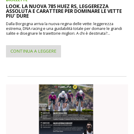
LOOK. LA NUOVA 785 HUEZ RS, LEGGEREZZA
ASSOLUTA E CARATTERE PER DOMINARE LE VETTE
PIU' DURE
Dalla Borgogna arriva la nuova regina delle vette: leggerezza
estrema, DNA racing e una guidabilità totale per domare le grandi
salite e disegnare le traiettorie migliori. A chi è destinata?...
CONTINUA A LEGGERE