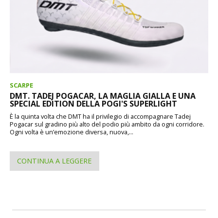
SCARPE
DMT. TADEJ POGACAR, LA MAGLIA GIALLA E UNA
SPECIAL EDITION DELLA POGI'S SUPERLIGHT
È la quinta volta che DMT ha il privilegio di accompagnare Tadej
Pogacar sul gradino più alto del podio più ambito da ogni corridore.
Ogni volta è un’emozione diversa, nuova,...
CONTINUA A LEGGERE