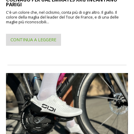
PARIGI
C'è un colore che, nel ciclismo, conta più di ogni altro. Il giallo. Il
colore della maglia del leader del Tour de France, e di una delle
maglie più riconoscibili...
CONTINUA A LEGGERE