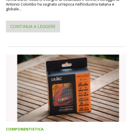
Antonio Colombo ha segnato un’epoca nell’industria italiana e
globale...
CONTINUA A LEGGERE
COMPONENTISTICA