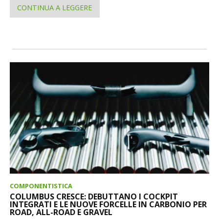
CONTINUA A LEGGERE
COMPONENTISTICA
COLUMBUS CRESCE: DEBUTTANO I COCKPIT
INTEGRATI E LE NUOVE FORCELLE IN CARBONIO PER
ROAD, ALL-ROAD E GRAVEL