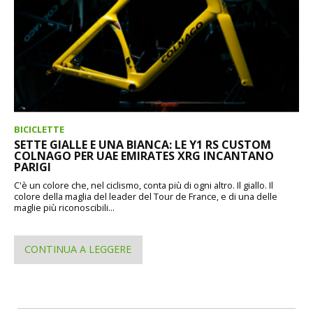
BICICLETTE
SETTE GIALLE E UNA BIANCA: LE Y1 RS CUSTOM
COLNAGO PER UAE EMIRATES XRG INCANTANO
PARIGI
C'è un colore che, nel ciclismo, conta più di ogni altro. Il giallo. Il
colore della maglia del leader del Tour de France, e di una delle
maglie più riconoscibili...
CONTINUA A LEGGERE