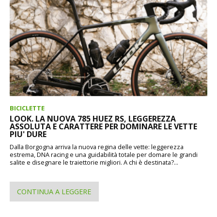
BICICLETTE
LOOK. LA NUOVA 785 HUEZ RS, LEGGEREZZA
ASSOLUTA E CARATTERE PER DOMINARE LE VETTE
PIU' DURE
Dalla Borgogna arriva la nuova regina delle vette: leggerezza
estrema, DNA racing e una guidabilità totale per domare le grandi
salite e disegnare le traiettorie migliori. A chi è destinata?...
CONTINUA A LEGGERE