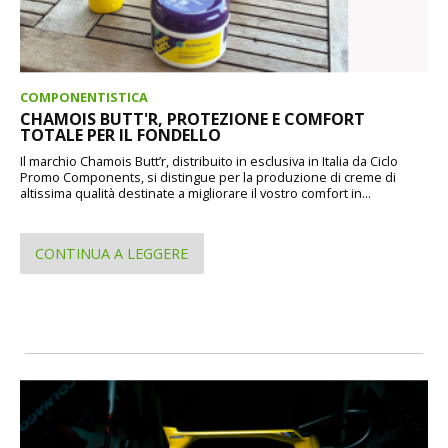
COMPONENTISTICA
CHAMOIS BUTT'R, PROTEZIONE E COMFORT
TOTALE PER IL FONDELLO
Il marchio Chamois Butt’r, distribuito in esclusiva in Italia da Ciclo
Promo Components, si distingue per la produzione di creme di
altissima qualità destinate a migliorare il vostro comfort in...
CONTINUA A LEGGERE