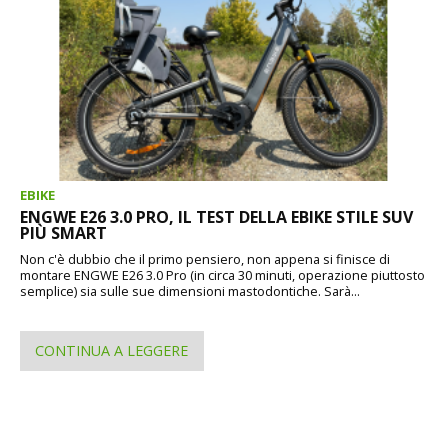
EBIKE
ENGWE E26 3.0 PRO, IL TEST DELLA EBIKE STILE SUV
PIÙ SMART
Non c'è dubbio che il primo pensiero, non appena si finisce di
montare ENGWE E26 3.0 Pro (in circa 30 minuti, operazione piuttosto
semplice) sia sulle sue dimensioni mastodontiche. Sarà...
CONTINUA A LEGGERE