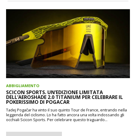
ABBIGLIAMENTO
SCICON SPORTS. UN’EDIZIONE LIMITATA
DELL’AEROSHADE 2.0 TITANIUM PER CELEBRARE IL
POKERISSIMO DI POGACAR
Tadej Pogačar ha vinto il suo quinto Tour de France, entrando nella
leggenda del ciclismo. Lo ha fatto ancora una volta indossando gli
occhiali Scicon Sports. Per celebrare questo traguardo...