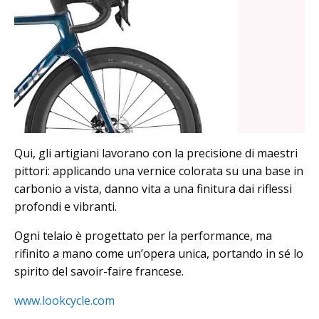
Qui, gli artigiani lavorano con la precisione di maestri
pittori: applicando una vernice colorata su una base in
carbonio a vista, danno vita a una finitura dai riflessi
profondi e vibranti.
Ogni telaio è progettato per la performance, ma
rifinito a mano come un’opera unica, portando in sé lo
spirito del savoir-faire francese.
www.lookcycle.com