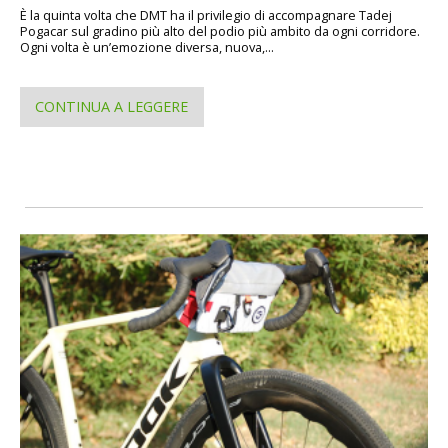
È la quinta volta che DMT ha il privilegio di accompagnare Tadej
Pogacar sul gradino più alto del podio più ambito da ogni corridore.
Ogni volta è un’emozione diversa, nuova,...
CONTINUA A LEGGERE