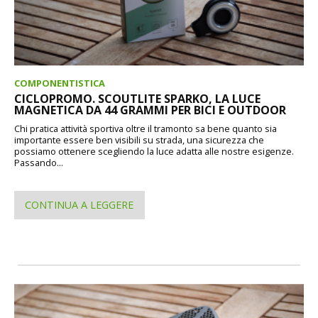
COMPONENTISTICA
CICLOPROMO. SCOUTLITE SPARKO, LA LUCE
MAGNETICA DA 44 GRAMMI PER BICI E OUTDOOR
Chi pratica attività sportiva oltre il tramonto sa bene quanto sia
importante essere ben visibili su strada, una sicurezza che
possiamo ottenere scegliendo la luce adatta alle nostre esigenze.
Passando...
CONTINUA A LEGGERE