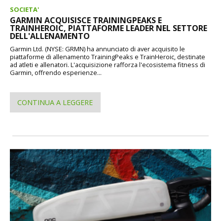
SOCIETA'
GARMIN ACQUISISCE TRAININGPEAKS E
TRAINHEROIC, PIATTAFORME LEADER NEL SETTORE
DELL'ALLENAMENTO
Garmin Ltd. (NYSE: GRMN) ha annunciato di aver acquisito le
piattaforme di allenamento TrainingPeaks e TrainHeroic, destinate
ad atleti e allenatori. L'acquisizione rafforza l'ecosistema fitness di
Garmin, offrendo esperienze...
CONTINUA A LEGGERE