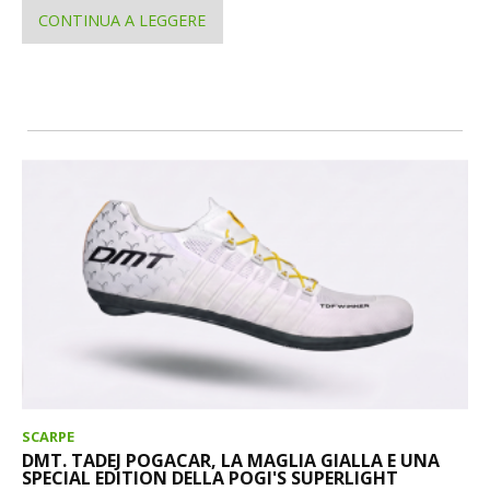
CONTINUA A LEGGERE
SCARPE
DMT. TADEJ POGACAR, LA MAGLIA GIALLA E UNA
SPECIAL EDITION DELLA POGI'S SUPERLIGHT