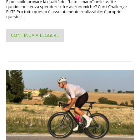
È possibile provare la qualità del “fatto a mano” nelle uscite
quotidiane senza spendere cifre astronomiche? Con i Challenge
ELITE Pro tutto questo è assolutamente realizzabile: è proprio
questo il...
CONTINUA A LEGGERE