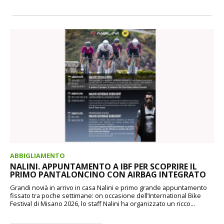
ABBIGLIAMENTO
NALINI. APPUNTAMENTO A IBF PER SCOPRIRE IL
PRIMO PANTALONCINO CON AIRBAG INTEGRATO
Grandi novià in arrivo in casa Nalini e primo grande appuntamento
fissato tra poche settimane: on occasione dell’International Bike
Festival di Misano 2026, lo staff Nalini ha organizzato un ricco...