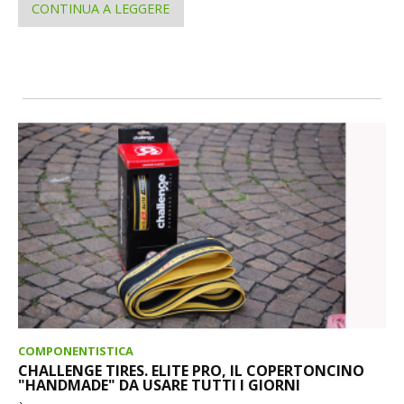
CONTINUA A LEGGERE
COMPONENTISTICA
CHALLENGE TIRES. ELITE PRO, IL COPERTONCINO
"HANDMADE" DA USARE TUTTI I GIORNI