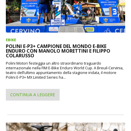
EBIKE
POLINI E-P3+ CAMPIONE DEL MONDO E-BIKE
ENDURO CON MANOLO MORETTINI E FILIPPO
COLARUSSO
Polini Motori festeggia un altro straordinario traguardo
internazionale nella FIM E-Bike Enduro World Cup. A Breuil-Cervinia,
teatro dell’ultimo appuntamento della stagione iridata, il motore
Polini E-P3+ MX Limited Series ha...
CONTINUA A LEGGERE