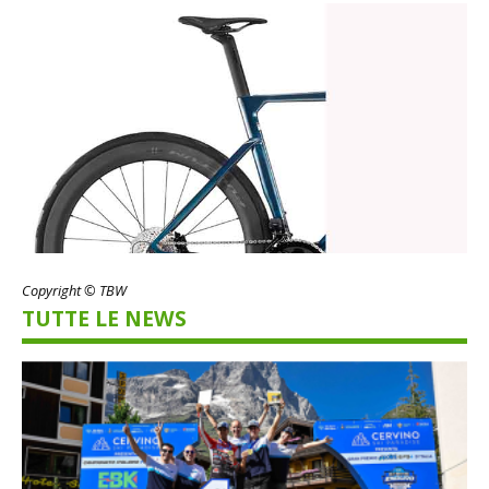
Copyright © TBW
TUTTE LE NEWS