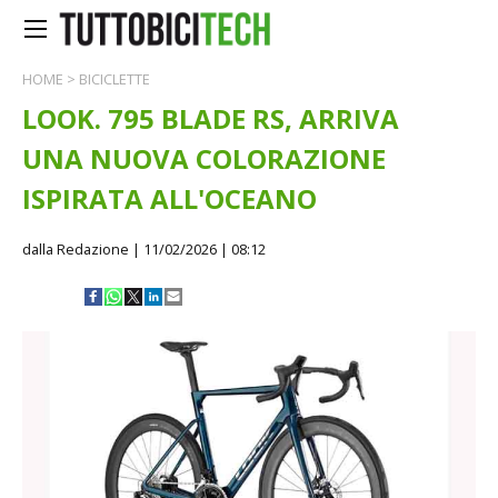
HOME
>
BICICLETTE
LOOK. 795 BLADE RS, ARRIVA
UNA NUOVA COLORAZIONE
ISPIRATA ALL'OCEANO
dalla Redazione
| 11/02/2026 | 08:12