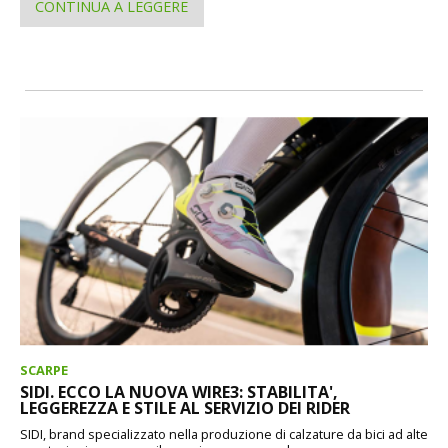
CONTINUA A LEGGERE
SCARPE
SIDI. ECCO LA NUOVA WIRE3: STABILITA',
LEGGEREZZA E STILE AL SERVIZIO DEI RIDER
SIDI, brand specializzato nella produzione di calzature da bici ad alte