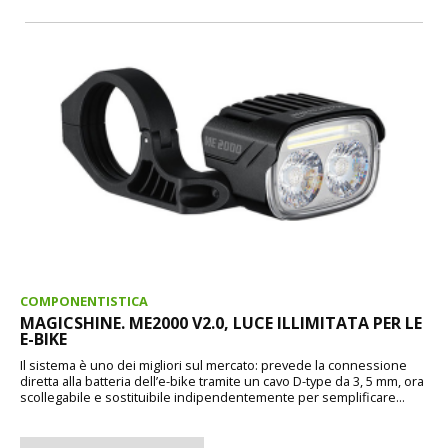
COMPONENTISTICA
MAGICSHINE. ME2000 V2.0, LUCE ILLIMITATA PER LE
E-BIKE
Il sistema è uno dei migliori sul mercato: prevede la connessione
diretta alla batteria dell’e-bike tramite un cavo D-type da 3, 5 mm, ora
scollegabile e sostituibile indipendentemente per semplificare...