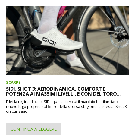
SCARPE
SIDI. SHOT 3: AERODINAMICA, COMFORT E
POTENZA AI MASSIMI LIVELLI. E CON DEL TORO...
È lei la regina di casa SIDI, quella con cui il marchio ha rilanciato il
nuovo logo proprio sul finire della scorsa stagione, la stessa Shot 3
on cui Isaac...
CONTINUA A LEGGERE