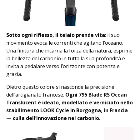
Sotto ogni riflesso, il telaio prende vita
: il suo
movimento evoca le correnti che agitano l’oceano.
Una finitura che incarna la forza della natura, esprime
la bellezza del carbonio in tutta la sua profondità e
invita a pedalare verso l’orizzonte con potenza e
grazia.
Dietro questo colore si nasconde la precisione
dell’artigianato francese.
Ogni 795 Blade RS Ocean
Translucent è ideato, modellato e verniciato nello
stabilimento LOOK Cycle in Borgogna, in Francia
— culla dell’innovazione nel carbonio.