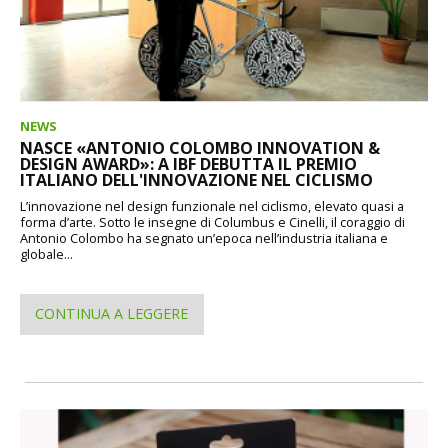
NEWS
NASCE «ANTONIO COLOMBO INNOVATION &
DESIGN AWARD»: A IBF DEBUTTA IL PREMIO
ITALIANO DELL'INNOVAZIONE NEL CICLISMO
L’innovazione nel design funzionale nel ciclismo, elevato quasi a
forma d’arte. Sotto le insegne di Columbus e Cinelli, il coraggio di
Antonio Colombo ha segnato un’epoca nell’industria italiana e
globale...
CONTINUA A LEGGERE