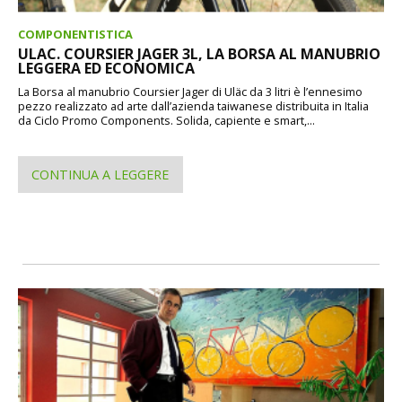
COMPONENTISTICA
ULAC. COURSIER JAGER 3L, LA BORSA AL MANUBRIO
LEGGERA ED ECONOMICA
La Borsa al manubrio Coursier Jager di Uläc da 3 litri è l’ennesimo
pezzo realizzato ad arte dall’azienda taiwanese distribuita in Italia
da Ciclo Promo Components. Solida, capiente e smart,...
CONTINUA A LEGGERE