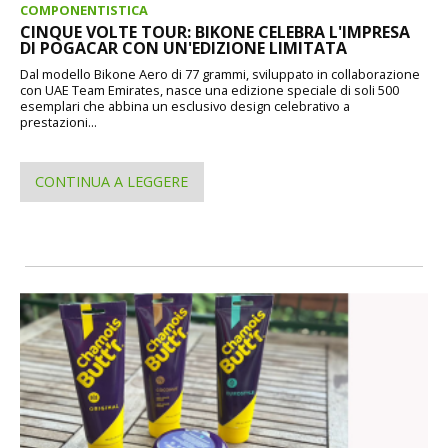
COMPONENTISTICA
CINQUE VOLTE TOUR: BIKONE CELEBRA L'IMPRESA
DI POGACAR CON UN'EDIZIONE LIMITATA
Dal modello Bikone Aero di 77 grammi, sviluppato in collaborazione
con UAE Team Emirates, nasce una edizione speciale di soli 500
esemplari che abbina un esclusivo design celebrativo a
prestazioni...
CONTINUA A LEGGERE