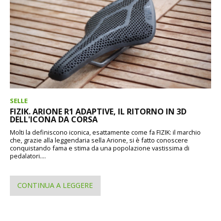
SELLE
FIZIK. ARIONE R1 ADAPTIVE, IL RITORNO IN 3D
DELL'ICONA DA CORSA
Molti la definiscono iconica, esattamente come fa FIZIK: il marchio
che, grazie alla leggendaria sella Arione, si è fatto conoscere
conquistando fama e stima da una popolazione vastissima di
pedalatori....
CONTINUA A LEGGERE