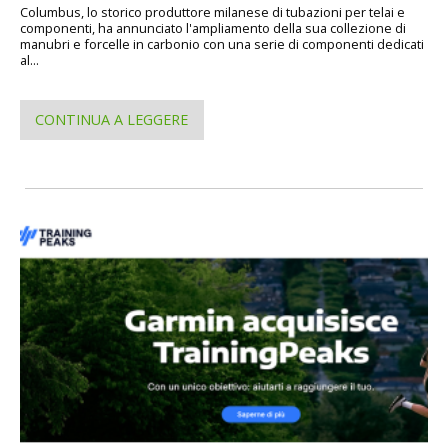
Columbus, lo storico produttore milanese di tubazioni per telai e
componenti, ha annunciato l'ampliamento della sua collezione di
manubri e forcelle in carbonio con una serie di componenti dedicati
al...
CONTINUA A LEGGERE