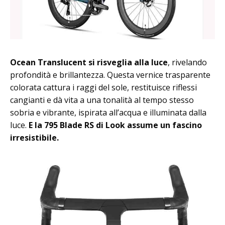
Ocean Translucent si risveglia alla luce
, rivelando
profondità e brillantezza. Questa vernice trasparente
colorata cattura i raggi del sole, restituisce riflessi
cangianti e dà vita a una tonalità al tempo stesso
sobria e vibrante, ispirata all’acqua e illuminata dalla
luce.
E la 795 Blade RS di Look assume un fascino
irresistibile.