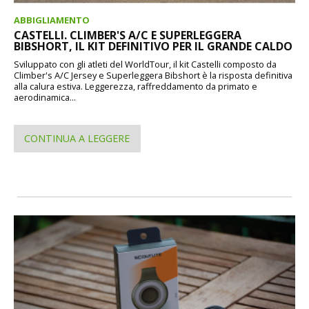
ABBIGLIAMENTO
CASTELLI. CLIMBER'S A/C E SUPERLEGGERA
BIBSHORT, IL KIT DEFINITIVO PER IL GRANDE CALDO
Sviluppato con gli atleti del WorldTour, il kit Castelli composto da
Climber's A/C Jersey e Superleggera Bibshort è la risposta definitiva
alla calura estiva. Leggerezza, raffreddamento da primato e
aerodinamica...
CONTINUA A LEGGERE