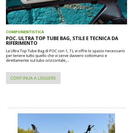
COMPONENTISTICA
POC. ULTRA TOP TUBE BAG, STILE E TECNICA DA
RIFERIMENTO
La Ultra Top Tube Bag di POC con 1, 7 L vi offre lo spazio necessario
per tenere tutto quello che vi serve davvero sottomano e
direttamente sul tubo orizzontale,...
CONTINUA A LEGGERE