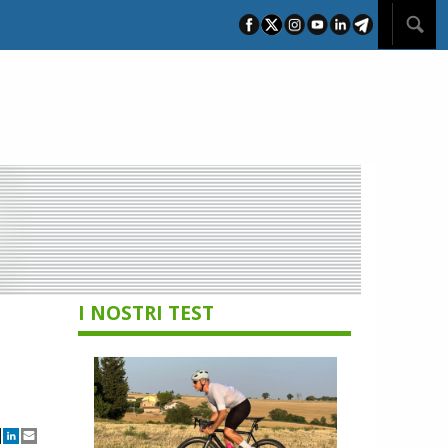
I NOSTRI TEST