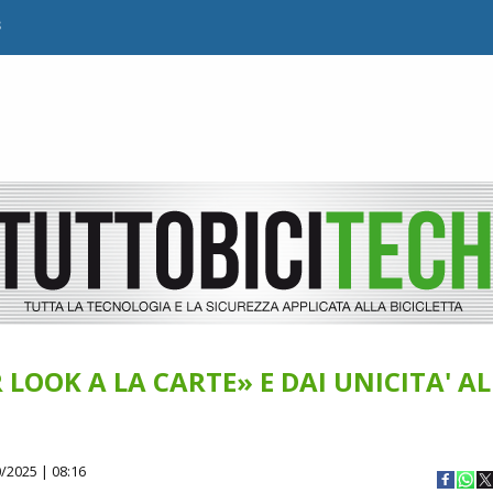
B
 LOOK A LA CARTE» E DAI UNICITA' AL
/2025 | 08:16