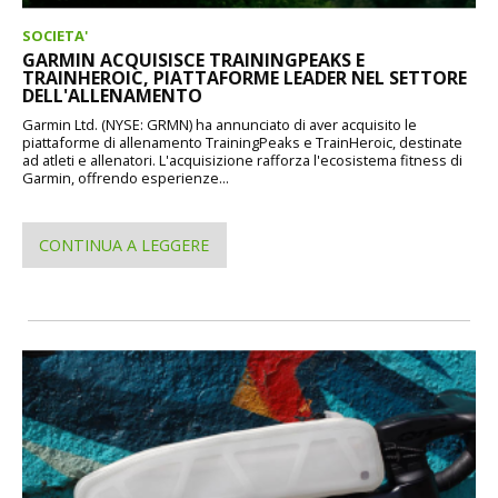
SOCIETA'
GARMIN ACQUISISCE TRAININGPEAKS E
TRAINHEROIC, PIATTAFORME LEADER NEL SETTORE
DELL'ALLENAMENTO
Garmin Ltd. (NYSE: GRMN) ha annunciato di aver acquisito le
piattaforme di allenamento TrainingPeaks e TrainHeroic, destinate
ad atleti e allenatori. L'acquisizione rafforza l'ecosistema fitness di
Garmin, offrendo esperienze...
CONTINUA A LEGGERE