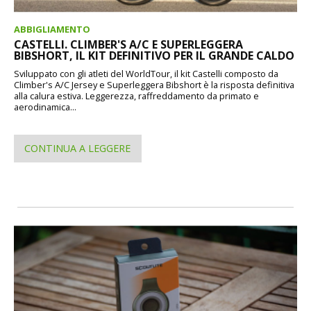
ABBIGLIAMENTO
CASTELLI. CLIMBER'S A/C E SUPERLEGGERA
BIBSHORT, IL KIT DEFINITIVO PER IL GRANDE CALDO
Sviluppato con gli atleti del WorldTour, il kit Castelli composto da
Climber's A/C Jersey e Superleggera Bibshort è la risposta definitiva
alla calura estiva. Leggerezza, raffreddamento da primato e
aerodinamica...
CONTINUA A LEGGERE