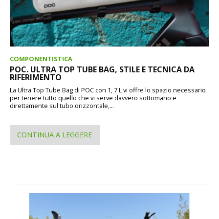
COMPONENTISTICA
POC. ULTRA TOP TUBE BAG, STILE E TECNICA DA
RIFERIMENTO
La Ultra Top Tube Bag di POC con 1, 7 L vi offre lo spazio necessario
per tenere tutto quello che vi serve davvero sottomano e
direttamente sul tubo orizzontale,...
CONTINUA A LEGGERE