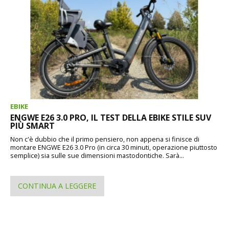
EBIKE
ENGWE E26 3.0 PRO, IL TEST DELLA EBIKE STILE SUV
PIÙ SMART
Non c'è dubbio che il primo pensiero, non appena si finisce di
montare ENGWE E26 3.0 Pro (in circa 30 minuti, operazione piuttosto
semplice) sia sulle sue dimensioni mastodontiche. Sarà...
CONTINUA A LEGGERE