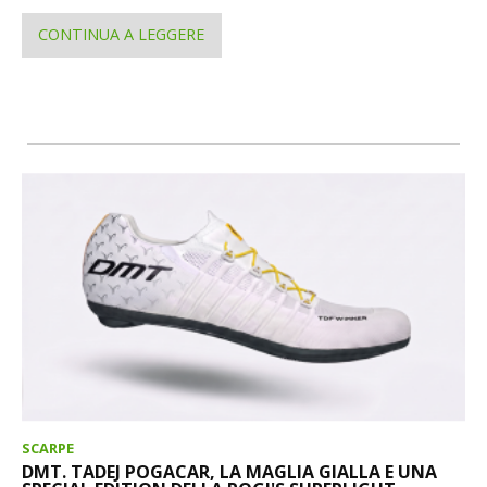
CONTINUA A LEGGERE
SCARPE
DMT. TADEJ POGACAR, LA MAGLIA GIALLA E UNA