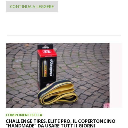
CONTINUA A LEGGERE
COMPONENTISTICA
CHALLENGE TIRES. ELITE PRO, IL COPERTONCINO
"HANDMADE" DA USARE TUTTI I GIORNI