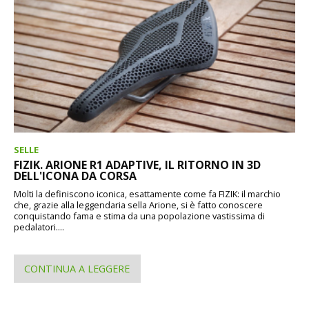
SELLE
FIZIK. ARIONE R1 ADAPTIVE, IL RITORNO IN 3D
DELL'ICONA DA CORSA
Molti la definiscono iconica, esattamente come fa FIZIK: il marchio
che, grazie alla leggendaria sella Arione, si è fatto conoscere
conquistando fama e stima da una popolazione vastissima di
pedalatori....
CONTINUA A LEGGERE