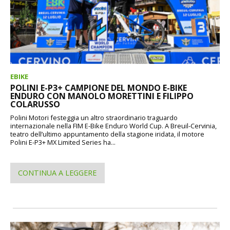
EBIKE
POLINI E-P3+ CAMPIONE DEL MONDO E-BIKE
ENDURO CON MANOLO MORETTINI E FILIPPO
COLARUSSO
Polini Motori festeggia un altro straordinario traguardo
internazionale nella FIM E-Bike Enduro World Cup. A Breuil-Cervinia,
teatro dell’ultimo appuntamento della stagione iridata, il motore
Polini E-P3+ MX Limited Series ha...
CONTINUA A LEGGERE