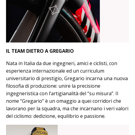
IL TEAM DIETRO A GREGARIO
Nata in Italia da due ingegneri, amici e ciclisti, con
esperienza internazionale ed un curriculum
universitario di prestigio, Gregario incarna una nuova
filosofia di produzione: unire la precisione
ingegneristica con l’artigianalità del “su misura”. Il
nome “Gregario” è un omaggio a quei corridori che
lavorano per la squadra, ma che incarnano i veri valori
del ciclismo: dedizione, equilibrio e passione.