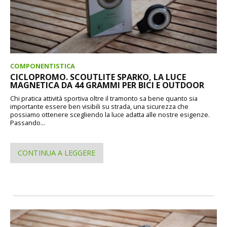
COMPONENTISTICA
CICLOPROMO. SCOUTLITE SPARKO, LA LUCE
MAGNETICA DA 44 GRAMMI PER BICI E OUTDOOR
Chi pratica attività sportiva oltre il tramonto sa bene quanto sia
importante essere ben visibili su strada, una sicurezza che
possiamo ottenere scegliendo la luce adatta alle nostre esigenze.
Passando...
CONTINUA A LEGGERE