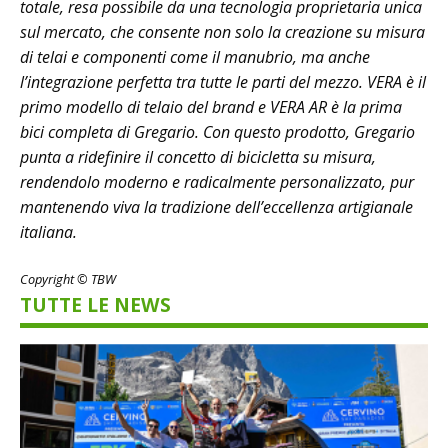
totale, resa possibile da una tecnologia proprietaria unica
sul mercato, che consente non solo la creazione su misura
di telai e componenti come il manubrio, ma anche
l’integrazione perfetta tra tutte le parti del mezzo. VERA è il
primo modello di telaio del brand e VERA AR è la prima
bici completa di Gregario. Con questo prodotto, Gregario
punta a ridefinire il concetto di bicicletta su misura,
rendendolo moderno e radicalmente personalizzato, pur
mantenendo viva la tradizione dell’eccellenza artigianale
italiana.
Copyright © TBW
TUTTE LE NEWS