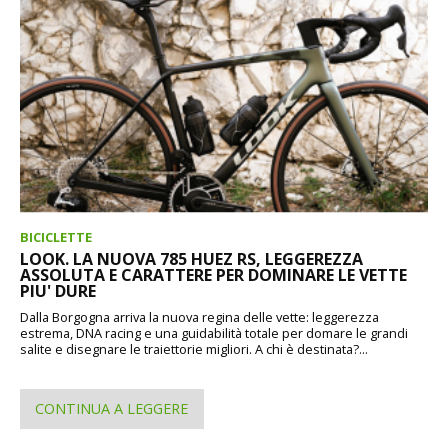
BICICLETTE
LOOK. LA NUOVA 785 HUEZ RS, LEGGEREZZA
ASSOLUTA E CARATTERE PER DOMINARE LE VETTE
PIU' DURE
Dalla Borgogna arriva la nuova regina delle vette: leggerezza
estrema, DNA racing e una guidabilità totale per domare le grandi
salite e disegnare le traiettorie migliori. A chi è destinata?...
CONTINUA A LEGGERE