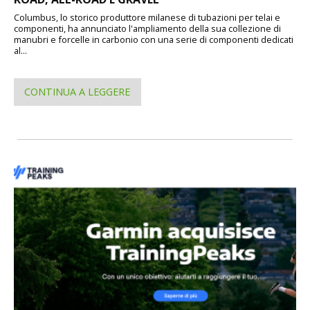
Columbus, lo storico produttore milanese di tubazioni per telai e
componenti, ha annunciato l'ampliamento della sua collezione di
manubri e forcelle in carbonio con una serie di componenti dedicati
al...
CONTINUA A LEGGERE