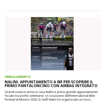
ABBIGLIAMENTO
NALINI. APPUNTAMENTO A IBF PER SCOPRIRE IL
PRIMO PANTALONCINO CON AIRBAG INTEGRATO
Grandi novià in arrivo in casa Nalini e primo grande appuntamento
fissato tra poche settimane: on occasione dell’International Bike
Festival di Misano 2026, lo staff Nalini ha organizzato un ricco...