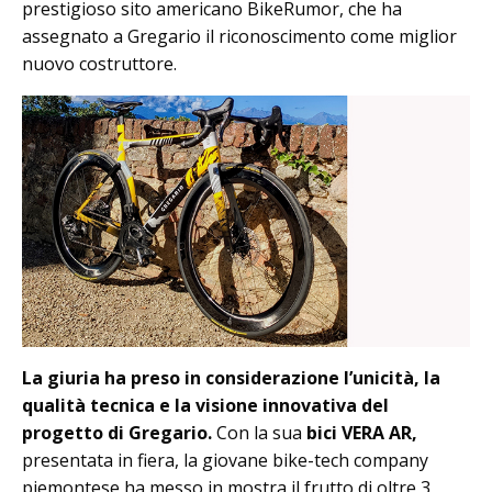
prestigioso sito americano BikeRumor, che ha
assegnato a Gregario il riconoscimento come miglior
nuovo costruttore.
La giuria ha preso in considerazione l’unicità, la
qualità tecnica e la visione innovativa del
progetto di Gregario.
Con la sua
bici VERA AR,
presentata in fiera, la giovane bike-tech company
piemontese ha messo in mostra il frutto di oltre 3