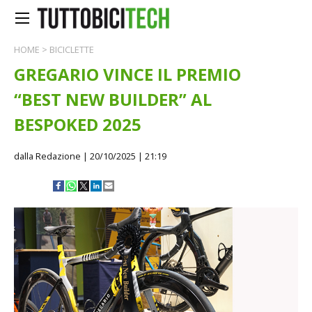
HOME
>
BICICLETTE
GREGARIO VINCE IL PREMIO
“BEST NEW BUILDER” AL
BESPOKED 2025
dalla Redazione
| 20/10/2025 | 21:19