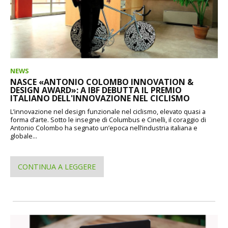
NEWS
NASCE «ANTONIO COLOMBO INNOVATION &
DESIGN AWARD»: A IBF DEBUTTA IL PREMIO
ITALIANO DELL'INNOVAZIONE NEL CICLISMO
L’innovazione nel design funzionale nel ciclismo, elevato quasi a
forma d’arte. Sotto le insegne di Columbus e Cinelli, il coraggio di
Antonio Colombo ha segnato un’epoca nell’industria italiana e
globale...
CONTINUA A LEGGERE