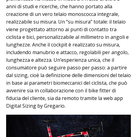
anni di studi e ricerche, che hanno portato alla
creazione di un vero telaio monoscocca integrale,
realizzabile su misura. Un “su misura” totale: il telaio
viene progettato attorno ai punti di contatto tra
ciclista e bici, personalizzabile al millimetro in angoli e
lunghezze. Anche il cockpit è realizzato su misura,
includendo manubrio e attacco, regolabili per angolo,
lunghezza e altezza. Un’esperienza unica, che il
consumatore può seguire passo per passo: a partire
dal sizing, cioè la definizione delle dimensioni del telaio
in base ai parametri biomeccanici del ciclista, che può
avvenire sia in collaborazione con il bike fitter di
fiducia del cliente, sia da remoto tramite la web app
Digital Sizing by Gregario.