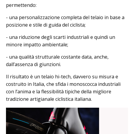
permettendo:
- una personalizzazione completa del telaio in base a
posizione e stile di guida del ciclista;
- una riduzione degli scarti industriali e quindi un
minore impatto ambientale;
- una qualità strutturale costante data, anche,
dall’assenza di giunzioni.
Il risultato è un telaio hi-tech, davvero su misura e
costruito in Italia, che sfida i monoscocca industriali
con l’anima e la flessibilità tipiche della migliore
tradizione artigianale ciclistica italiana.