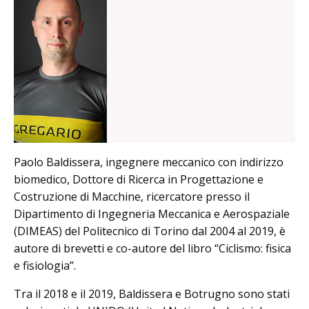
Paolo Baldissera, ingegnere meccanico con indirizzo
biomedico, Dottore di Ricerca in Progettazione e
Costruzione di Macchine, ricercatore presso il
Dipartimento di Ingegneria Meccanica e Aerospaziale
(DIMEAS) del Politecnico di Torino dal 2004 al 2019, è
autore di brevetti e co-autore del libro “Ciclismo: fisica
e fisiologia”.
Tra il 2018 e il 2019, Baldissera e Botrugno sono stati