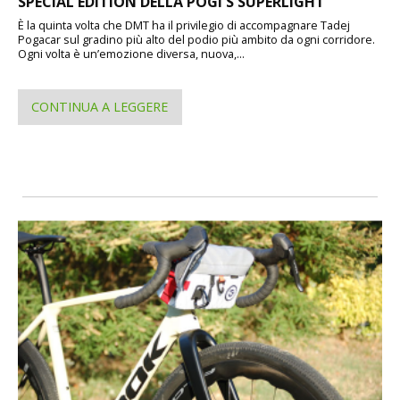
SPECIAL EDITION DELLA POGI'S SUPERLIGHT
È la quinta volta che DMT ha il privilegio di accompagnare Tadej
Pogacar sul gradino più alto del podio più ambito da ogni corridore.
Ogni volta è un’emozione diversa, nuova,...
CONTINUA A LEGGERE