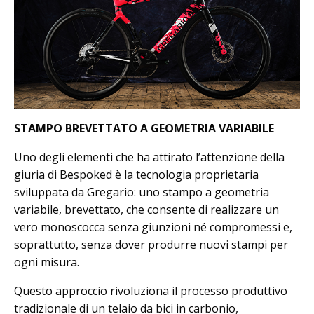
STAMPO BREVETTATO A GEOMETRIA VARIABILE
Uno degli elementi che ha attirato l’attenzione della
giuria di Bespoked è la tecnologia proprietaria
sviluppata da Gregario: uno stampo a geometria
variabile, brevettato, che consente di realizzare un
vero monoscocca senza giunzioni né compromessi e,
soprattutto, senza dover produrre nuovi stampi per
ogni misura.
Questo approccio rivoluziona il processo produttivo
tradizionale di un telaio da bici in carbonio,