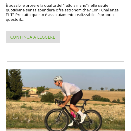
È possibile provare la qualità del “fatto a mano” nelle uscite
quotidiane senza spendere cifre astronomiche? Con i Challenge
ELITE Pro tutto questo è assolutamente realizzabile: è proprio
questo il...
CONTINUA A LEGGERE