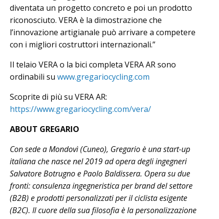
diventata un progetto concreto e poi un prodotto
riconosciuto. VERA è la dimostrazione che
l’innovazione artigianale può arrivare a competere
con i migliori costruttori internazionali.”
Il telaio VERA o la bici completa VERA AR sono
ordinabili su
www.gregariocycling.com
Scoprite di più su VERA AR:
https://www.gregariocycling.com/vera/
ABOUT GREGARIO
Con sede a Mondovì (Cuneo), Gregario è una start-up
italiana che nasce nel 2019 ad opera degli ingegneri
Salvatore Botrugno e Paolo Baldissera. Opera su due
fronti: consulenza ingegneristica per brand del settore
(B2B) e prodotti personalizzati per il ciclista esigente
(B2C). Il cuore della sua filosofia è la personalizzazione