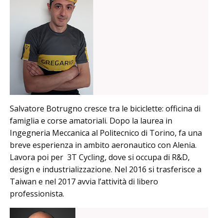
Salvatore Botrugno cresce tra le biciclette: officina di
famiglia e corse amatoriali. Dopo la laurea in
Ingegneria Meccanica al Politecnico di Torino, fa una
breve esperienza in ambito aeronautico con Alenia.
Lavora poi per 3T Cycling, dove si occupa di R&D,
design e industrializzazione. Nel 2016 si trasferisce a
Taiwan e nel 2017 avvia l’attività di libero
professionista.