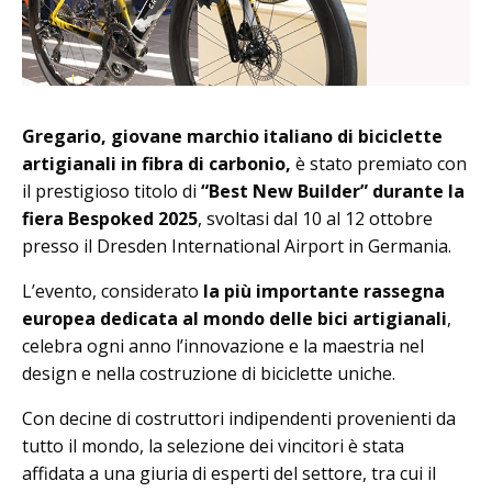
Gregario, giovane marchio italiano di biciclette
artigianali in fibra di carbonio,
è stato premiato con
il prestigioso titolo di
“Best New Builder” durante la
fiera Bespoked 2025
, svoltasi dal 10 al 12 ottobre
presso il Dresden International Airport in Germania.
L’evento, considerato
la più importante rassegna
europea dedicata al mondo delle bici artigianali
,
celebra ogni anno l’innovazione e la maestria nel
design e nella costruzione di biciclette uniche.
Con decine di costruttori indipendenti provenienti da
tutto il mondo, la selezione dei vincitori è stata
affidata a una giuria di esperti del settore, tra cui il