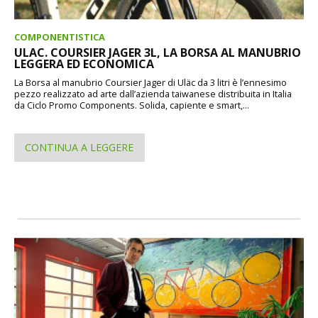
COMPONENTISTICA
ULAC. COURSIER JAGER 3L, LA BORSA AL MANUBRIO
LEGGERA ED ECONOMICA
La Borsa al manubrio Coursier Jager di Uläc da 3 litri è l’ennesimo
pezzo realizzato ad arte dall’azienda taiwanese distribuita in Italia
da Ciclo Promo Components. Solida, capiente e smart,...
CONTINUA A LEGGERE