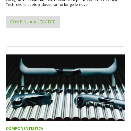
Tech, che le atlete indosseranno lungo le nove...
CONTINUA A LEGGERE
COMPONENTISTICA