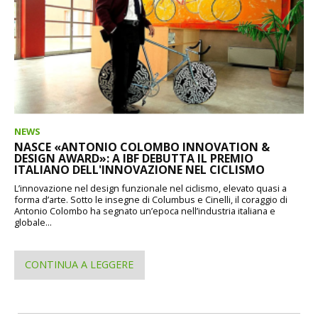
NEWS
NASCE «ANTONIO COLOMBO INNOVATION &
DESIGN AWARD»: A IBF DEBUTTA IL PREMIO
ITALIANO DELL'INNOVAZIONE NEL CICLISMO
L’innovazione nel design funzionale nel ciclismo, elevato quasi a
forma d’arte. Sotto le insegne di Columbus e Cinelli, il coraggio di
Antonio Colombo ha segnato un’epoca nell’industria italiana e
globale...
CONTINUA A LEGGERE