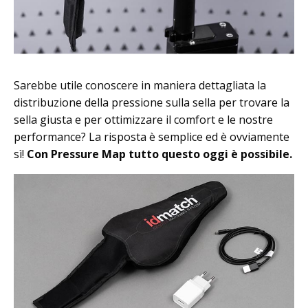
Sarebbe utile conoscere in maniera dettagliata la
distribuzione della pressione sulla sella per trovare la
sella giusta e per ottimizzare il comfort e le nostre
performance? La risposta è semplice ed è ovviamente
sì!
Con Pressure Map tutto questo oggi è possibile.