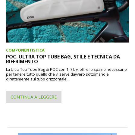
COMPONENTISTICA
POC. ULTRA TOP TUBE BAG, STILE E TECNICA DA
RIFERIMENTO
La Ultra Top Tube Bag di POC con 1, 7 L vi offre lo spazio necessario
per tenere tutto quello che vi serve davvero sottomano e
direttamente sul tubo orizzontale,...
CONTINUA A LEGGERE