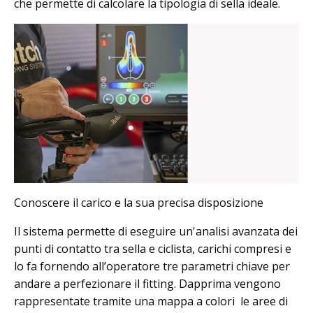
che permette di calcolare la tipologia di sella ideale.
Conoscere il carico e la sua precisa disposizione
Il sistema permette di eseguire un'analisi avanzata dei
punti di contatto tra sella e ciclista, carichi compresi e
lo fa fornendo all’operatore tre parametri chiave per
andare a perfezionare il fitting. Dapprima vengono
rappresentate tramite una mappa a colori le aree di