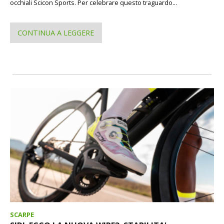
occhiali Scicon Sports. Per celebrare questo traguardo...
CONTINUA A LEGGERE
SCARPE