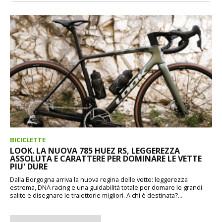
BICICLETTE
LOOK. LA NUOVA 785 HUEZ RS, LEGGEREZZA
ASSOLUTA E CARATTERE PER DOMINARE LE VETTE
PIU' DURE
Dalla Borgogna arriva la nuova regina delle vette: leggerezza
estrema, DNA racing e una guidabilità totale per domare le grandi
salite e disegnare le traiettorie migliori. A chi è destinata?...