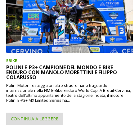
EBIKE
POLINI E-P3+ CAMPIONE DEL MONDO E-BIKE
ENDURO CON MANOLO MORETTINI E FILIPPO
COLARUSSO
Polini Motori festeggia un altro straordinario traguardo
internazionale nella FIM E-Bike Enduro World Cup. A Breuil-Cervinia,
teatro dell’ultimo appuntamento della stagione iridata, il motore
Polini E-P3+ MX Limited Series ha...
CONTINUA A LEGGERE