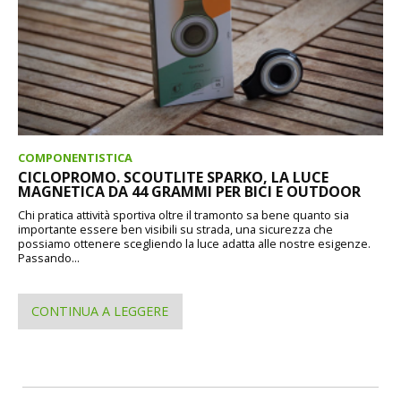
COMPONENTISTICA
CICLOPROMO. SCOUTLITE SPARKO, LA LUCE
MAGNETICA DA 44 GRAMMI PER BICI E OUTDOOR
Chi pratica attività sportiva oltre il tramonto sa bene quanto sia
importante essere ben visibili su strada, una sicurezza che
possiamo ottenere scegliendo la luce adatta alle nostre esigenze.
Passando...
CONTINUA A LEGGERE