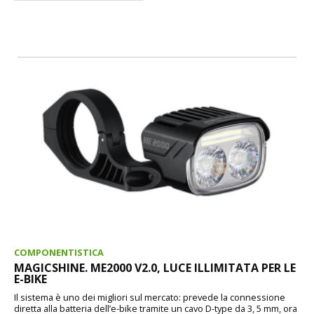
COMPONENTISTICA
MAGICSHINE. ME2000 V2.0, LUCE ILLIMITATA PER LE
E-BIKE
Il sistema è uno dei migliori sul mercato: prevede la connessione
diretta alla batteria dell’e-bike tramite un cavo D-type da 3, 5 mm, ora