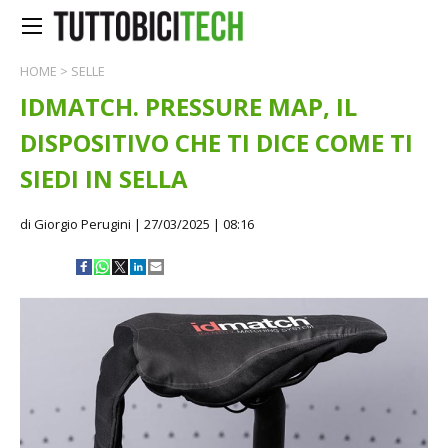
HOME
>
SELLE
IDMATCH. PRESSURE MAP, IL
DISPOSITIVO CHE TI DICE COME TI
SIEDI IN SELLA
di Giorgio Perugini
| 27/03/2025 | 08:16