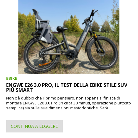
EBIKE
ENGWE E26 3.0 PRO, IL TEST DELLA EBIKE STILE SUV
PIÙ SMART
Non c'è dubbio che il primo pensiero, non appena si finisce di
montare ENGWE E26 3.0 Pro (in circa 30 minuti, operazione piuttosto
semplice) sia sulle sue dimensioni mastodontiche. Sarà...
CONTINUA A LEGGERE