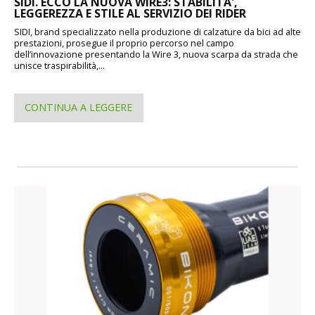
SIDI. ECCO LA NUOVA WIRE3: STABILITA',
LEGGEREZZA E STILE AL SERVIZIO DEI RIDER
SIDI, brand specializzato nella produzione di calzature da bici ad alte
prestazioni, prosegue il proprio percorso nel campo
dell’innovazione presentando la Wire 3, nuova scarpa da strada che
unisce traspirabilità,...
CONTINUA A LEGGERE