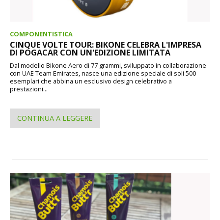
COMPONENTISTICA
CINQUE VOLTE TOUR: BIKONE CELEBRA L'IMPRESA
DI POGACAR CON UN'EDIZIONE LIMITATA
Dal modello Bikone Aero di 77 grammi, sviluppato in collaborazione
con UAE Team Emirates, nasce una edizione speciale di soli 500
esemplari che abbina un esclusivo design celebrativo a
prestazioni...
CONTINUA A LEGGERE