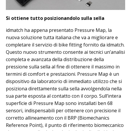
Si ottiene tutto posizionandolo sulla sella
idmatch ha appena presentato Pressure Map, la
nuova soluzione tutta italiana che va a migliorare e
completare il servizio di bike fitting fornito da idmatch.
Questo nuovo strumento consente ai tecnici un’analisi
completa e avanzata della distribuzione della
pressione sulla sella al fine di ottenere il massimo in
termini di comfort e prestazioni. Pressure Map è un
dispositivo da laboratorio di immediato utilizzo che si
posiziona direttamente sulla sella avvolgendola nella
sua parte esposta al contatto con il corpo. Sull’intera
superficie di Pressure Map sono installati ben 68
sensori, indispensabili per ottenere con precisione il
corretto allineamento con il BRP (Biomechanics
Reference Point), il punto di riferimento biomeccanico