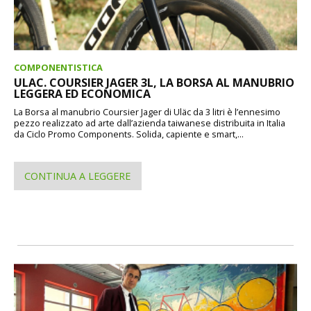
COMPONENTISTICA
ULAC. COURSIER JAGER 3L, LA BORSA AL MANUBRIO
LEGGERA ED ECONOMICA
La Borsa al manubrio Coursier Jager di Uläc da 3 litri è l’ennesimo
pezzo realizzato ad arte dall’azienda taiwanese distribuita in Italia
da Ciclo Promo Components. Solida, capiente e smart,...
CONTINUA A LEGGERE