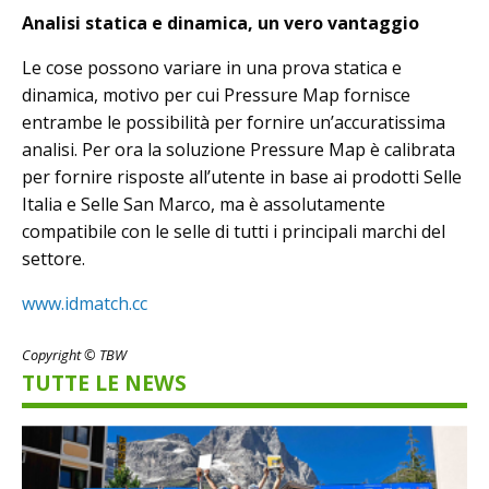
Analisi statica e dinamica, un vero vantaggio
Le cose possono variare in una prova statica e
dinamica, motivo per cui Pressure Map fornisce
entrambe le possibilità per fornire un’accuratissima
analisi. Per ora la soluzione Pressure Map è calibrata
per fornire risposte all’utente in base ai prodotti Selle
Italia e Selle San Marco, ma è assolutamente
compatibile con le selle di tutti i principali marchi del
settore.
www.idmatch.cc
Copyright © TBW
TUTTE LE NEWS