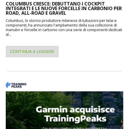
COLUMBUS CRESCE: DEBUTTANO I COCKPIT
INTEGRATI E LE NUOVE FORCELLE IN CARBONIO PER
ROAD, ALL-ROAD E GRAVEL
Columbus, lo storico produttore milanese di tubazioni per telai e
componenti, ha annunciato l'ampliamento della sua collezione di
manubri e forcelle in carbonio con una serie di componenti dedicati
al...
CONTINUA A LEGGERE