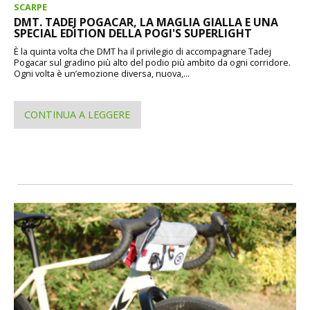
SCARPE
DMT. TADEJ POGACAR, LA MAGLIA GIALLA E UNA
SPECIAL EDITION DELLA POGI'S SUPERLIGHT
È la quinta volta che DMT ha il privilegio di accompagnare Tadej
Pogacar sul gradino più alto del podio più ambito da ogni corridore.
Ogni volta è un’emozione diversa, nuova,...
CONTINUA A LEGGERE