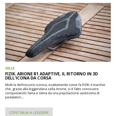
SELLE
FIZIK. ARIONE R1 ADAPTIVE, IL RITORNO IN 3D
DELL'ICONA DA CORSA
Molti la definiscono iconica, esattamente come fa FIZIK: il marchio
che, grazie alla leggendaria sella Arione, si è fatto conoscere
conquistando fama e stima da una popolazione vastissima di
pedalatori....
CONTINUA A LEGGERE