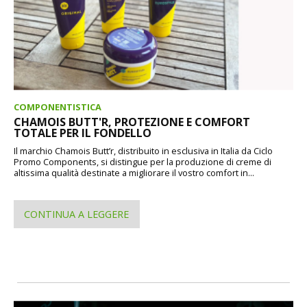
COMPONENTISTICA
CHAMOIS BUTT'R, PROTEZIONE E COMFORT
TOTALE PER IL FONDELLO
Il marchio Chamois Butt’r, distribuito in esclusiva in Italia da Ciclo
Promo Components, si distingue per la produzione di creme di
altissima qualità destinate a migliorare il vostro comfort in...
CONTINUA A LEGGERE