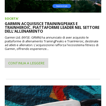
SOCIETA'
GARMIN ACQUISISCE TRAININGPEAKS E
TRAINHEROIC, PIATTAFORME LEADER NEL SETTORE
DELL'ALLENAMENTO
Garmin Ltd. (NYSE: GRMN) ha annunciato di aver acquisito le
piattaforme di allenamento TrainingPeaks e TrainHeroic, destinate
ad atleti e allenatori. L'acquisizione rafforza l'ecosistema fitness di
Garmin, offrendo esperienze...
CONTINUA A LEGGERE