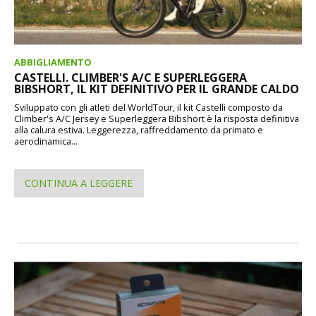
ABBIGLIAMENTO
CASTELLI. CLIMBER'S A/C E SUPERLEGGERA
BIBSHORT, IL KIT DEFINITIVO PER IL GRANDE CALDO
Sviluppato con gli atleti del WorldTour, il kit Castelli composto da
Climber's A/C Jersey e Superleggera Bibshort è la risposta definitiva
alla calura estiva. Leggerezza, raffreddamento da primato e
aerodinamica...
CONTINUA A LEGGERE