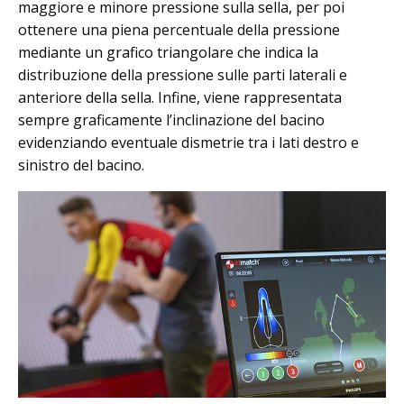
maggiore e minore pressione sulla sella, per poi
ottenere una piena percentuale della pressione
mediante un grafico triangolare che indica la
distribuzione della pressione sulle parti laterali e
anteriore della sella. Infine, viene rappresentata
sempre graficamente l’inclinazione del bacino
evidenziando eventuale dismetrie tra i lati destro e
sinistro del bacino.