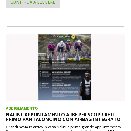
CONTINUA A LEGGERE
ABBIGLIAMENTO
NALINI. APPUNTAMENTO A IBF PER SCOPRIRE IL
PRIMO PANTALONCINO CON AIRBAG INTEGRATO
Grandi novià in arrivo in casa Nalini e primo grande appuntamento