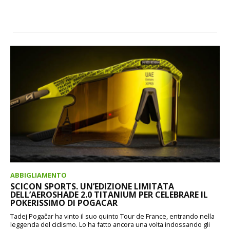
ABBIGLIAMENTO
SCICON SPORTS. UN’EDIZIONE LIMITATA
DELL’AEROSHADE 2.0 TITANIUM PER CELEBRARE IL
POKERISSIMO DI POGACAR
Tadej Pogačar ha vinto il suo quinto Tour de France, entrando nella
leggenda del ciclismo. Lo ha fatto ancora una volta indossando gli