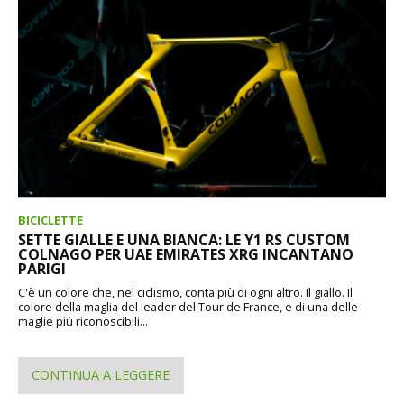
BICICLETTE
SETTE GIALLE E UNA BIANCA: LE Y1 RS CUSTOM
COLNAGO PER UAE EMIRATES XRG INCANTANO
PARIGI
C'è un colore che, nel ciclismo, conta più di ogni altro. Il giallo. Il
colore della maglia del leader del Tour de France, e di una delle
maglie più riconoscibili...
CONTINUA A LEGGERE