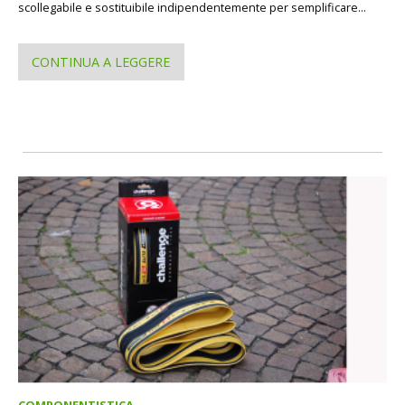
scollegabile e sostituibile indipendentemente per semplificare...
CONTINUA A LEGGERE