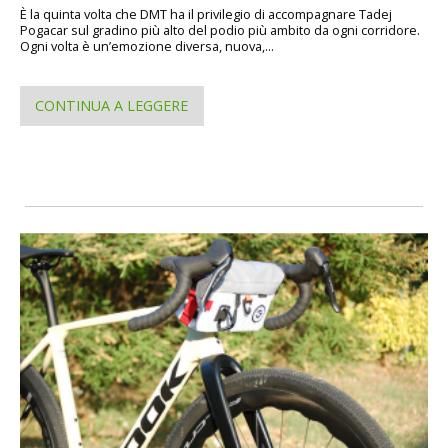
È la quinta volta che DMT ha il privilegio di accompagnare Tadej
Pogacar sul gradino più alto del podio più ambito da ogni corridore.
Ogni volta è un’emozione diversa, nuova,...
CONTINUA A LEGGERE