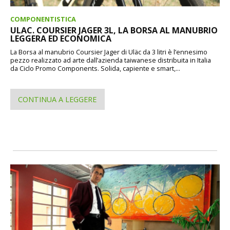
COMPONENTISTICA
ULAC. COURSIER JAGER 3L, LA BORSA AL MANUBRIO
LEGGERA ED ECONOMICA
La Borsa al manubrio Coursier Jager di Uläc da 3 litri è l’ennesimo
pezzo realizzato ad arte dall’azienda taiwanese distribuita in Italia
da Ciclo Promo Components. Solida, capiente e smart,...
CONTINUA A LEGGERE