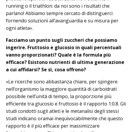
running o il triathlon: da noi sono i risultati che
parlano! Abbiamo sempre cercato di distinguerci
fornendo soluzioni all’avanguardia e su misura per
ogni atleta».
Facciamo un punto sugli zuccheri che possiamo
ingerire. Fruttosio e glucosio in quali percentuali
vanno proporzionati? Quale è la formula più
efficace? Esistono nutrienti di ultima generazione
a cui affidarsi? Se sì, cosa offrono?
«Le ricerche sono abbastanza chiare, per spingere
nell’organismo la maggiore quantità di carboidrati
possibile nell’unità di tempo, la proporzione più
efficiente tra glucosio e fruttosio è il rapporto 1:0.8. Gli
studi condotti sugli atleti e le metanalisi degli stessi
studi indicano oramai inequivocabilmente che questo
rapporto è il più efficace per massimizzare