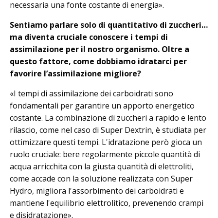
necessaria una fonte costante di energia».
Sentiamo parlare solo di quantitativo di zuccheri…
ma diventa cruciale conoscere i tempi di
assimilazione per il nostro organismo. Oltre a
questo fattore, come dobbiamo idratarci per
favorire l’assimilazione migliore?
«I tempi di assimilazione dei carboidrati sono
fondamentali per garantire un apporto energetico
costante. La combinazione di zuccheri a rapido e lento
rilascio, come nel caso di Super Dextrin, è studiata per
ottimizzare questi tempi. L'idratazione però gioca un
ruolo cruciale: bere regolarmente piccole quantità di
acqua arricchita con la giusta quantità di elettroliti,
come accade con la soluzione realizzata con Super
Hydro, migliora l'assorbimento dei carboidrati e
mantiene l'equilibrio elettrolitico, prevenendo crampi
e disidratazione».