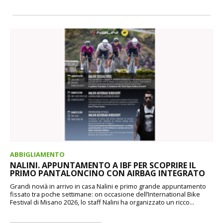
ABBIGLIAMENTO
NALINI. APPUNTAMENTO A IBF PER SCOPRIRE IL
PRIMO PANTALONCINO CON AIRBAG INTEGRATO
Grandi novià in arrivo in casa Nalini e primo grande appuntamento
fissato tra poche settimane: on occasione dell’International Bike
Festival di Misano 2026, lo staff Nalini ha organizzato un ricco...