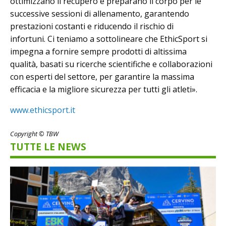
ottimizzano il recupero e preparano il corpo per le
successive sessioni di allenamento, garantendo
prestazioni costanti e riducendo il rischio di
infortuni. Ci teniamo a sottolineare che EthicSport si
impegna a fornire sempre prodotti di altissima
qualità, basati su ricerche scientifiche e collaborazioni
con esperti del settore, per garantire la massima
efficacia e la migliore sicurezza per tutti gli atleti».
www.ethicsport.it
Copyright © TBW
TUTTE LE NEWS