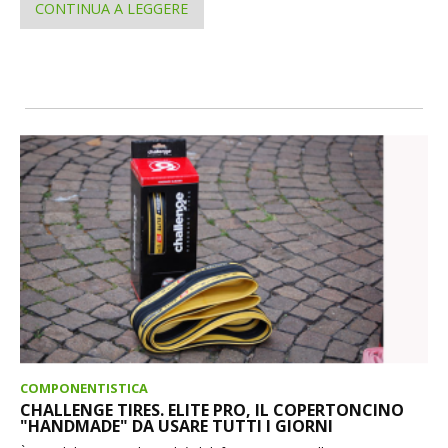
CONTINUA A LEGGERE
COMPONENTISTICA
CHALLENGE TIRES. ELITE PRO, IL COPERTONCINO
"HANDMADE" DA USARE TUTTI I GIORNI