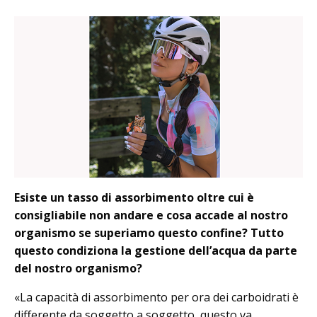
Esiste un tasso di assorbimento oltre cui è
consigliabile non andare e cosa accade al nostro
organismo se superiamo questo confine? Tutto
questo condiziona la gestione dell’acqua da parte
del nostro organismo?
«La capacità di assorbimento per ora dei carboidrati è
differente da soggetto a soggetto, questo va