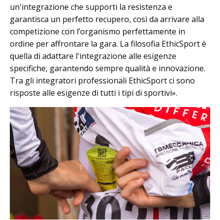
un'integrazione che supporti la resistenza e
garantisca un perfetto recupero, così da arrivare alla
competizione con l’organismo perfettamente in
ordine per affrontare la gara. La filosofia EthicSport è
quella di adattare l'integrazione alle esigenze
specifiche, garantendo sempre qualità e innovazione.
Tra gli integratori professionali EthicSport ci sono
risposte alle esigenze di tutti i tipi di sportivi».