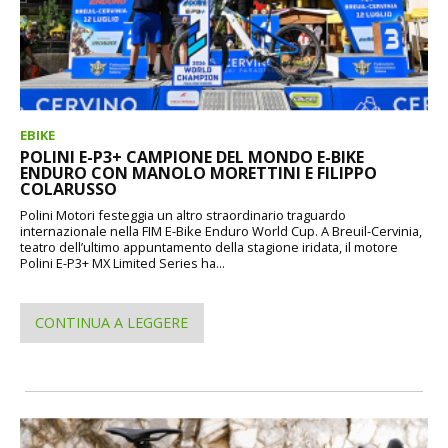
EBIKE
POLINI E-P3+ CAMPIONE DEL MONDO E-BIKE
ENDURO CON MANOLO MORETTINI E FILIPPO
COLARUSSO
Polini Motori festeggia un altro straordinario traguardo
internazionale nella FIM E-Bike Enduro World Cup. A Breuil-Cervinia,
teatro dell’ultimo appuntamento della stagione iridata, il motore
Polini E-P3+ MX Limited Series ha...
CONTINUA A LEGGERE