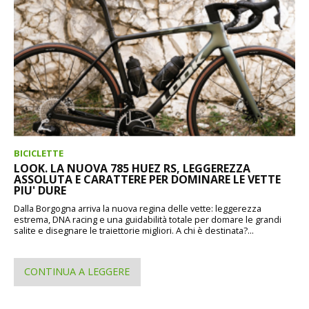
BICICLETTE
LOOK. LA NUOVA 785 HUEZ RS, LEGGEREZZA
ASSOLUTA E CARATTERE PER DOMINARE LE VETTE
PIU' DURE
Dalla Borgogna arriva la nuova regina delle vette: leggerezza
estrema, DNA racing e una guidabilità totale per domare le grandi
salite e disegnare le traiettorie migliori. A chi è destinata?...
CONTINUA A LEGGERE