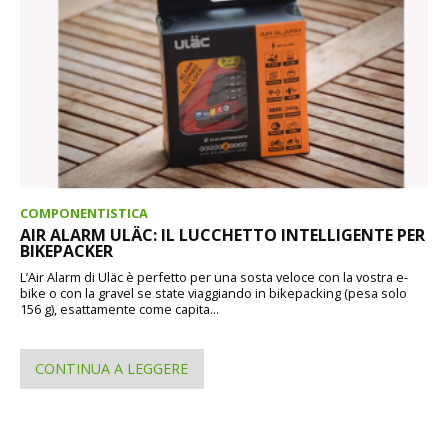
COMPONENTISTICA
AIR ALARM ULÄC: IL LUCCHETTO INTELLIGENTE PER
BIKEPACKER
L’Air Alarm di Uläc è perfetto per una sosta veloce con la vostra e-
bike o con la gravel se state viaggiando in bikepacking (pesa solo
156 g), esattamente come capita...
CONTINUA A LEGGERE