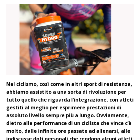
Nel ciclismo, così come in altri sport di resistenza,
abbiamo assistito a una sorta di rivoluzione per
tutto quello che riguarda l’integrazione, con atleti
gestiti al meglio per esprimere prestazioni di
assoluto livello sempre più a lungo. Ovviamente,
dietro alle performance di un ciclista che vince c’è
molto, dalle infinite ore passate ad allenarsi, alle
indiscusse doti personali che rendono alcuni atleti