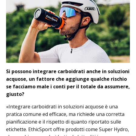
Si possono integrare carboidrati anche in soluzioni
acquose, un fattore che aggiunge qualche rischio
se facciamo male i conti per il totale da assumere,
giusto?
«Integrare carboidrati in soluzioni acquose è una
pratica comune ed efficace, ma richiede una corretta
pianificazione e il rispetto di quanto riportato sulle
etichette. EthicSport offre prodotti come Super Hydro,