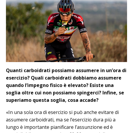
Quanti carboidrati possiamo assumere in un’ora di
esercizio? Quali carboidrati dobbiamo assumere
quando l’impegno fisico è elevato? Esiste una
soglia oltre cui non possiamo spingerci? Infine, se
superiamo questa soglia, cosa accade?
«In una sola ora di esercizio si può anche evitare di
assumere carboidrati, ma se l’esercizio dura più a
lungo è importante pianificare l’assunzione ed è