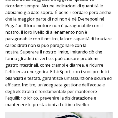
ricordato sempre. Alcune indicazioni di quantità le
abbiamo già date sopra. È bene ricordare però anche
che la maggior parte di noi non è né Evenepoel né
Pogačar. Il loro motore non è paragonabile con il
nostro, il loro livello di allenamento non è
paragonabile con il nostro, la loro capacità di bruciare
carboidrati non si può paragonare con la
nostra. Superare il nostro limite, imitando ciò che
fanno gli atleti di vertice, può causare problemi
gastrointestinali, come crampi e diarrea, e ridurre
l'efficienza energetica. EthicSport, con i suoi prodotti
bilanciati e testati, garantisce un'assunzione sicura ed
efficace. Inoltre, un'adeguata gestione dell'acqua e
degli elettroliti è fondamentale per mantenere
l'equilibrio idrico, prevenire la disidratazione e
mantenere le prestazioni ad ottimo livello».