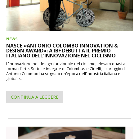
NEWS
NASCE «ANTONIO COLOMBO INNOVATION &
DESIGN AWARD»: A IBF DEBUTTA IL PREMIO
ITALIANO DELL'INNOVAZIONE NEL CICLISMO
L’innovazione nel design funzionale nel ciclismo, elevato quasi a
forma d’arte. Sotto le insegne di Columbus e Cinelli, il coraggio di
Antonio Colombo ha segnato un’epoca nell’industria italiana e
globale...
CONTINUA A LEGGERE