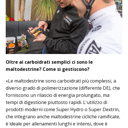
Oltre ai carboidrati semplici ci sono le
maltodestrine? Come si gestiscono?
«Le maltodestrine sono carboidrati più complessi, a
diverso grado di polimerizzazione (differente DE), che
forniscono un rilascio di energia prolungato, ma
tempi di digestione piuttosto rapidi. L'utilizzo di
prodotti moderni come Super Hydro o Super Dextrin,
che integrano anche maltodestrine cicliche ramificate,
è ideale per allenamenti lunghi e intensi, dove è