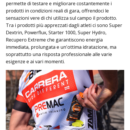
permette di testare e migliorare costantemente i
prodotti in condizioni reali di gara, offrendoci le
sensazioni vere di chi utilizza sul campo il prodotto.
Tra i prodotti più apprezzati dagli atleti ci sono Super
Dextrin, Powerflux, Starter 1000, Super Hydro,
Recupero Extreme che garantiscono energia
immediata, prolungata e un'ottima idratazione, ma
soprattutto una risposta professionale alle varie
esigenze e ai vari momenti.