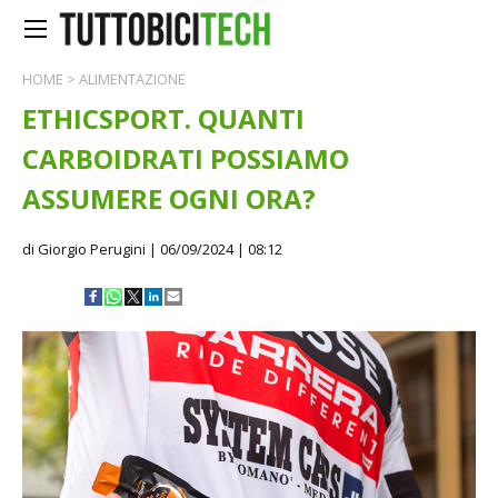
HOME
>
ALIMENTAZIONE
ETHICSPORT. QUANTI
CARBOIDRATI POSSIAMO
ASSUMERE OGNI ORA?
di Giorgio Perugini
| 06/09/2024 | 08:12