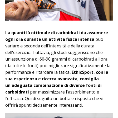
La quantità ottimale di carboidrati da assumere
ogni ora durante un'attività fisica intensa
può
variare a seconda dell'intensità e della durata
dell'esercizio. Tuttavia, gli studi suggeriscono che
un’assunzione di 60-90 grammi di carboidrati all'ora
(da tutte le fonti) può migliorare significativamente la
performance e ritardare la fatica
. EthicSport, con la
sua esperienza e ricerca avanzata, consiglia
un'adeguata combinazione di diverse fonti di
carboidrati
per massimizzare l'assorbimento e
l’efficacia. Qui di seguito un botta e risposta che vi
offrirà spunti decisamente interessanti.