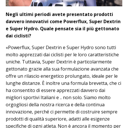
Negli ultimi periodi avete presentato prodotti
davvero innovativi come Powerflux, Super Dextrin
e Super Hydro. Quale pensate sia il più gettonato
dai ciclisti?
«Powerflux, Super Dextrin e Super Hydro sono tutti
molto apprezzati dai ciclisti per le loro caratteristiche
uniche. Tuttavia, Super Dextrin è particolarmente
gettonato grazie alla sua formulazione avanzata che
offre un rilascio energetico prolungato, ideale per le
lunghe distanze. È inoltre una formula brevetta, che ci
ha consentito di essere apprezzati davvero dai
migliori sportivi Italiani e .. non solo. Siamo molto
orgogliosi della nostra ricerca e della continua
innovazione, perché ci permette di costruire sempre
prodotti di qualità superiore, adatti alle esigenze
specifiche di ogni atleta. Non è ancora il momento per