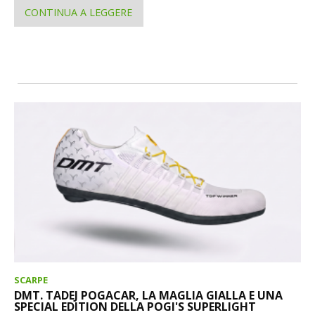
CONTINUA A LEGGERE
SCARPE
DMT. TADEJ POGACAR, LA MAGLIA GIALLA E UNA
SPECIAL EDITION DELLA POGI'S SUPERLIGHT