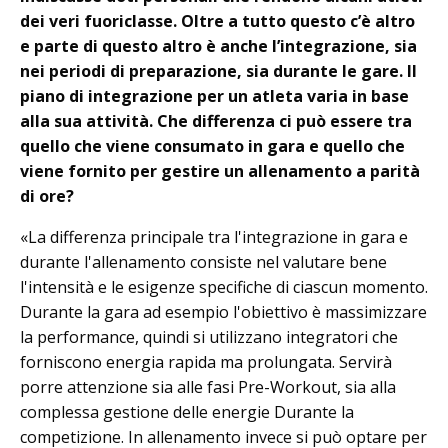
dei veri fuoriclasse. Oltre a tutto questo c’è altro
e parte di questo altro è anche l’integrazione, sia
nei periodi di preparazione, sia durante le gare. Il
piano di integrazione per un atleta varia in base
alla sua attività. Che differenza ci può essere tra
quello che viene consumato in gara e quello che
viene fornito per gestire un allenamento a parità
di ore?
«La differenza principale tra l'integrazione in gara e
durante l'allenamento consiste nel valutare bene
l'intensità e le esigenze specifiche di ciascun momento.
Durante la gara ad esempio l'obiettivo è massimizzare
la performance, quindi si utilizzano integratori che
forniscono energia rapida ma prolungata. Servirà
porre attenzione sia alle fasi Pre-Workout, sia alla
complessa gestione delle energie Durante la
competizione. In allenamento invece si può optare per