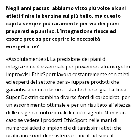
Negli anni passati abbiamo visto più volte alcuni
atleti finire la benzina sul più bello, ma questo
capita sempre più raramente per via dei piani
preparati a puntino. L’integrazione riesce ad
essere precisa per coprire le necessità
energetiche?
«Assolutamente sì. La precisione dei piani di
integrazione è essenziale per prevenire cali energetici
improvvisi. EthicSport lavora costantemente con atleti
ed esperti del settore per sviluppare prodotti che
garantiscano un rilascio costante di energia. La linea
Super Dextrin combina diverse fonti di carboidrati per
un assorbimento ottimale e per un risultato all’altezza
delle esigenze nutrizionali dei più esigenti. Non è un
caso se vedete i prodotti EthicSport nelle mani di
numerosi atleti olimpionici e di tantissimi atleti che
praticano sport di resistenza come il ciclismo, il