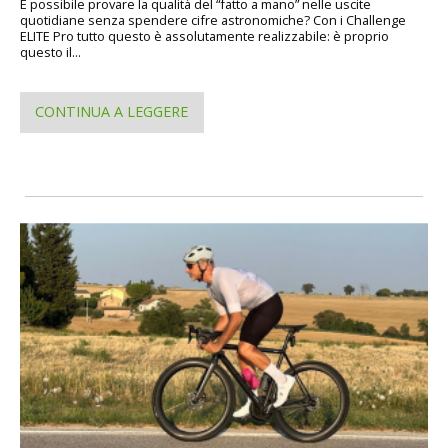
È possibile provare la qualità del “fatto a mano” nelle uscite
quotidiane senza spendere cifre astronomiche? Con i Challenge
ELITE Pro tutto questo è assolutamente realizzabile: è proprio
questo il...
CONTINUA A LEGGERE