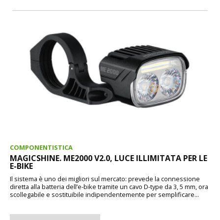
COMPONENTISTICA
MAGICSHINE. ME2000 V2.0, LUCE ILLIMITATA PER LE
E-BIKE
Il sistema è uno dei migliori sul mercato: prevede la connessione
diretta alla batteria dell’e-bike tramite un cavo D-type da 3, 5 mm, ora
scollegabile e sostituibile indipendentemente per semplificare...