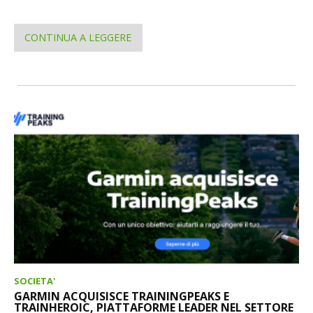
CONTINUA A LEGGERE
SOCIETA'
GARMIN ACQUISISCE TRAININGPEAKS E
TRAINHEROIC, PIATTAFORME LEADER NEL SETTORE