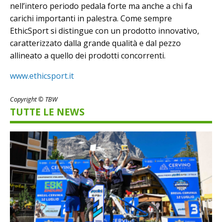
nell’intero periodo pedala forte ma anche a chi fa
carichi importanti in palestra. Come sempre
EthicSport si distingue con un prodotto innovativo,
caratterizzato dalla grande qualità e dal pezzo
allineato a quello dei prodotti concorrenti.
www.ethicsport.it
Copyright © TBW
TUTTE LE NEWS