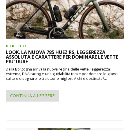
BICICLETTE
LOOK. LA NUOVA 785 HUEZ RS, LEGGEREZZA
ASSOLUTA E CARATTERE PER DOMINARE LE VETTE
PIU' DURE
Dalla Borgogna arriva la nuova regina delle vette: leggerezza
estrema, DNA racing e una guidabilità totale per domare le grandi
salite e disegnare le traiettorie migliori. A chi è destinata?...
CONTINUA A LEGGERE