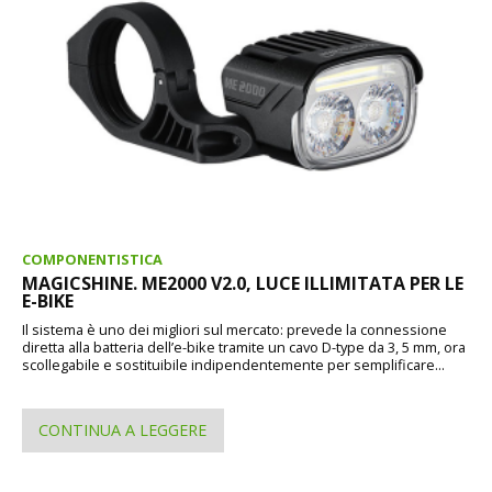
COMPONENTISTICA
MAGICSHINE. ME2000 V2.0, LUCE ILLIMITATA PER LE
E-BIKE
Il sistema è uno dei migliori sul mercato: prevede la connessione
diretta alla batteria dell’e-bike tramite un cavo D-type da 3, 5 mm, ora
scollegabile e sostituibile indipendentemente per semplificare...
CONTINUA A LEGGERE