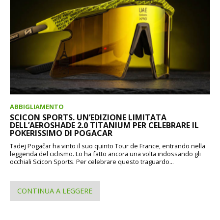
ABBIGLIAMENTO
SCICON SPORTS. UN’EDIZIONE LIMITATA
DELL’AEROSHADE 2.0 TITANIUM PER CELEBRARE IL
POKERISSIMO DI POGACAR
Tadej Pogačar ha vinto il suo quinto Tour de France, entrando nella
leggenda del ciclismo. Lo ha fatto ancora una volta indossando gli
occhiali Scicon Sports. Per celebrare questo traguardo...
CONTINUA A LEGGERE