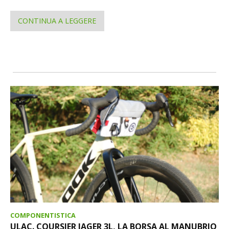
CONTINUA A LEGGERE
COMPONENTISTICA
ULAC. COURSIER JAGER 3L, LA BORSA AL MANUBRIO