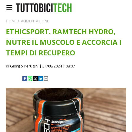
HOME
>
ALIMENTAZIONE
ETHICSPORT. RAMTECH HYDRO,
NUTRE IL MUSCOLO E ACCORCIA I
TEMPI DI RECUPERO
di Giorgio Perugini
| 31/08/2024 | 08:07