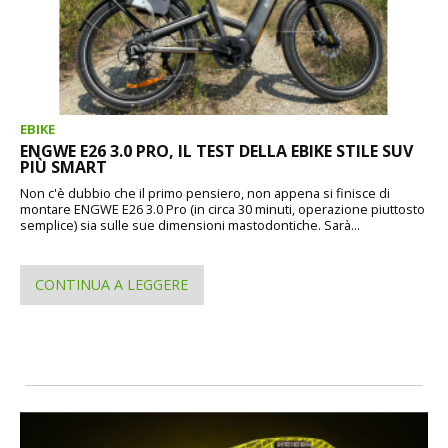
EBIKE
ENGWE E26 3.0 PRO, IL TEST DELLA EBIKE STILE SUV
PIÙ SMART
Non c'è dubbio che il primo pensiero, non appena si finisce di
montare ENGWE E26 3.0 Pro (in circa 30 minuti, operazione piuttosto
semplice) sia sulle sue dimensioni mastodontiche. Sarà...
CONTINUA A LEGGERE