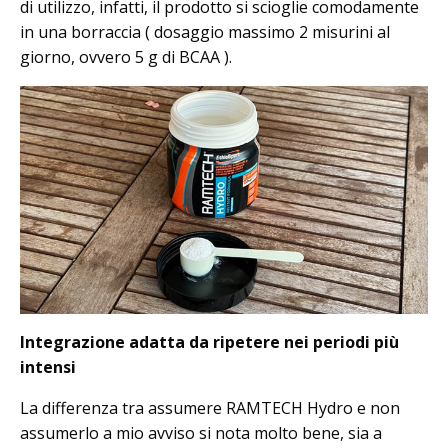
di utilizzo, infatti, il prodotto si scioglie comodamente
in una borraccia ( dosaggio massimo 2 misurini al
giorno, ovvero 5 g di BCAA ).
Integrazione adatta da ripetere nei periodi più
intensi
La differenza tra assumere RAMTECH Hydro e non
assumerlo a mio avviso si nota molto bene, sia a