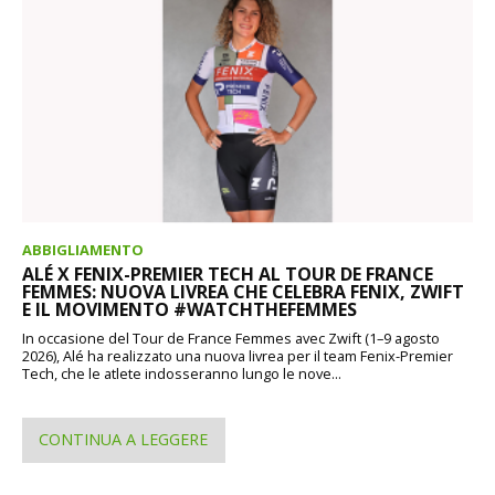
ABBIGLIAMENTO
ALÉ X FENIX-PREMIER TECH AL TOUR DE FRANCE
FEMMES: NUOVA LIVREA CHE CELEBRA FENIX, ZWIFT
E IL MOVIMENTO #WATCHTHEFEMMES
In occasione del Tour de France Femmes avec Zwift (1–9 agosto
2026), Alé ha realizzato una nuova livrea per il team Fenix-Premier
Tech, che le atlete indosseranno lungo le nove...
CONTINUA A LEGGERE