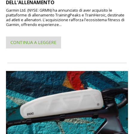
DELL'ALLENAMENTO
Garmin Ltd. (NYSE: GRMN) ha annunciato di aver acquisito le
piattaforme di allenamento TrainingPeaks e TrainHeroic, destinate
ad atleti e allenatori. L'acquisizione rafforza l'ecosistema fitness di
Garmin, offrendo esperienze...
CONTINUA A LEGGERE