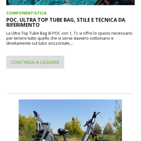
COMPONENTISTICA
POC. ULTRA TOP TUBE BAG, STILE E TECNICA DA
RIFERIMENTO
La Ultra Top Tube Bag di POC con 1, 7 L vi offre lo spazio necessario
per tenere tutto quello che vi serve davvero sottomano e
direttamente sul tubo orizzontale,...
CONTINUA A LEGGERE