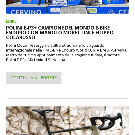
EBIKE
POLINI E-P3+ CAMPIONE DEL MONDO E-BIKE
ENDURO CON MANOLO MORETTINI E FILIPPO
COLARUSSO
Polini Motori festeggia un altro straordinario traguardo
internazionale nella FIM E-Bike Enduro World Cup. A Breuil-Cervinia,
teatro dell’ultimo appuntamento della stagione iridata, il motore
Polini E-P3+ MX Limited Series ha...
CONTINUA A LEGGERE