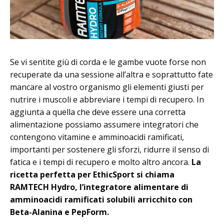
Se vi sentite giù di corda e le gambe vuote forse non
recuperate da una sessione all’altra e soprattutto fate
mancare al vostro organismo gli elementi giusti per
nutrire i muscoli e abbreviare i tempi di recupero. In
aggiunta a quella che deve essere una corretta
alimentazione possiamo assumere integratori che
contengono vitamine e amminoacidi ramificati,
importanti per sostenere gli sforzi, ridurre il senso di
fatica e i tempi di recupero e molto altro ancora.
La
ricetta perfetta per EthicSport si chiama
RAMTECH Hydro, l’integratore alimentare di
amminoacidi ramificati solubili arricchito con
Beta-Alanina e PepForm.