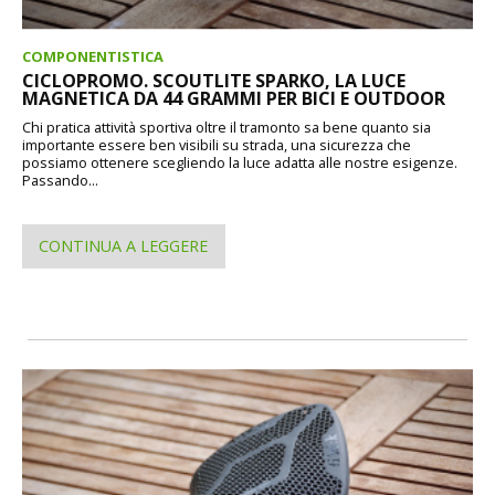
COMPONENTISTICA
CICLOPROMO. SCOUTLITE SPARKO, LA LUCE
MAGNETICA DA 44 GRAMMI PER BICI E OUTDOOR
Chi pratica attività sportiva oltre il tramonto sa bene quanto sia
importante essere ben visibili su strada, una sicurezza che
possiamo ottenere scegliendo la luce adatta alle nostre esigenze.
Passando...
CONTINUA A LEGGERE