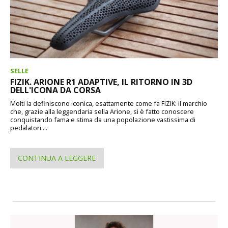
SELLE
FIZIK. ARIONE R1 ADAPTIVE, IL RITORNO IN 3D
DELL'ICONA DA CORSA
Molti la definiscono iconica, esattamente come fa FIZIK: il marchio
che, grazie alla leggendaria sella Arione, si è fatto conoscere
conquistando fama e stima da una popolazione vastissima di
pedalatori....
CONTINUA A LEGGERE