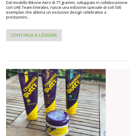
Dal modello Bikone Aero di 77 grammi, sviluppato in collaborazione
con UAE Team Emirates, nasce una edizione speciale di soli 500
esemplari che abbina un esclusivo design celebrativo a
prestazioni...
CONTINUA A LEGGERE