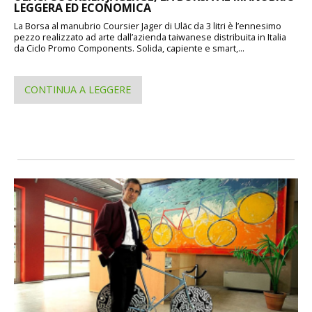
LEGGERA ED ECONOMICA
La Borsa al manubrio Coursier Jager di Uläc da 3 litri è l’ennesimo
pezzo realizzato ad arte dall’azienda taiwanese distribuita in Italia
da Ciclo Promo Components. Solida, capiente e smart,...
CONTINUA A LEGGERE