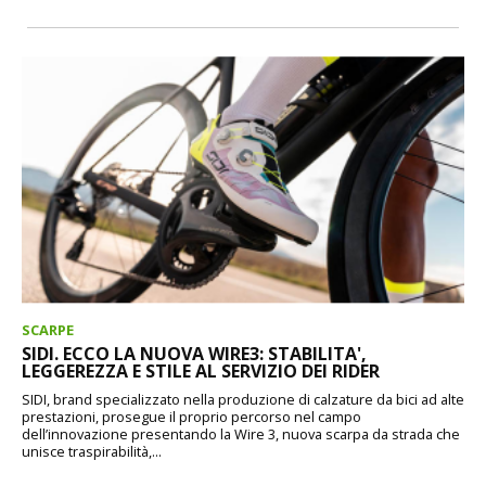
SCARPE
SIDI. ECCO LA NUOVA WIRE3: STABILITA',
LEGGEREZZA E STILE AL SERVIZIO DEI RIDER
SIDI, brand specializzato nella produzione di calzature da bici ad alte
prestazioni, prosegue il proprio percorso nel campo
dell’innovazione presentando la Wire 3, nuova scarpa da strada che
unisce traspirabilità,...