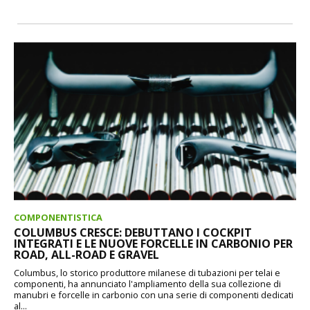
COMPONENTISTICA
COLUMBUS CRESCE: DEBUTTANO I COCKPIT
INTEGRATI E LE NUOVE FORCELLE IN CARBONIO PER
ROAD, ALL-ROAD E GRAVEL
Columbus, lo storico produttore milanese di tubazioni per telai e
componenti, ha annunciato l'ampliamento della sua collezione di
manubri e forcelle in carbonio con una serie di componenti dedicati
al...