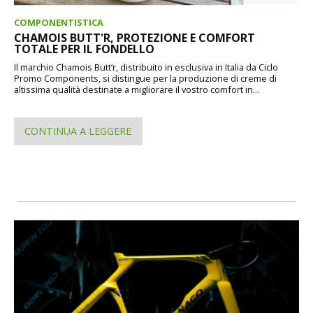
COMPONENTISTICA
CHAMOIS BUTT'R, PROTEZIONE E COMFORT
TOTALE PER IL FONDELLO
Il marchio Chamois Butt’r, distribuito in esclusiva in Italia da Ciclo
Promo Components, si distingue per la produzione di creme di
altissima qualità destinate a migliorare il vostro comfort in...
CONTINUA A LEGGERE