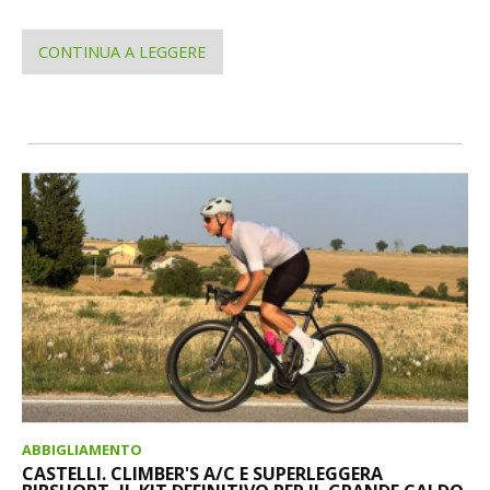
CONTINUA A LEGGERE
ABBIGLIAMENTO
CASTELLI. CLIMBER'S A/C E SUPERLEGGERA