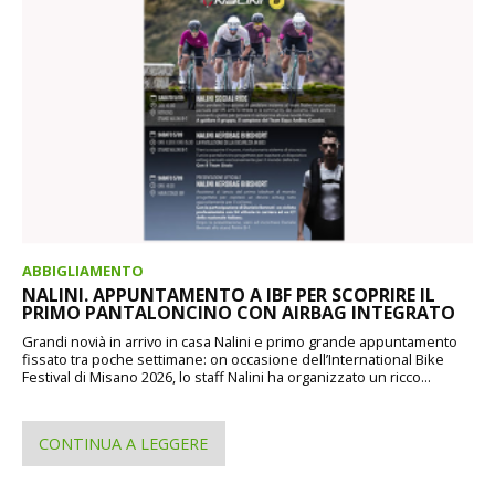
ABBIGLIAMENTO
NALINI. APPUNTAMENTO A IBF PER SCOPRIRE IL
PRIMO PANTALONCINO CON AIRBAG INTEGRATO
Grandi novià in arrivo in casa Nalini e primo grande appuntamento
fissato tra poche settimane: on occasione dell’International Bike
Festival di Misano 2026, lo staff Nalini ha organizzato un ricco...
CONTINUA A LEGGERE