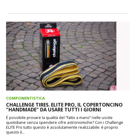
COMPONENTISTICA
CHALLENGE TIRES. ELITE PRO, IL COPERTONCINO
"HANDMADE" DA USARE TUTTI I GIORNI
È possibile provare la qualità del “fatto a mano” nelle uscite
quotidiane senza spendere cifre astronomiche? Con i Challenge
ELITE Pro tutto questo è assolutamente realizzabile: è proprio
questo il...