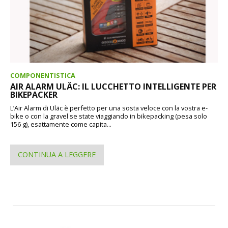
COMPONENTISTICA
AIR ALARM ULÄC: IL LUCCHETTO INTELLIGENTE PER
BIKEPACKER
L’Air Alarm di Uläc è perfetto per una sosta veloce con la vostra e-
bike o con la gravel se state viaggiando in bikepacking (pesa solo
156 g), esattamente come capita...
CONTINUA A LEGGERE