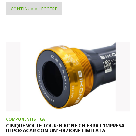
CONTINUA A LEGGERE
COMPONENTISTICA
CINQUE VOLTE TOUR: BIKONE CELEBRA L'IMPRESA
DI POGACAR CON UN'EDIZIONE LIMITATA