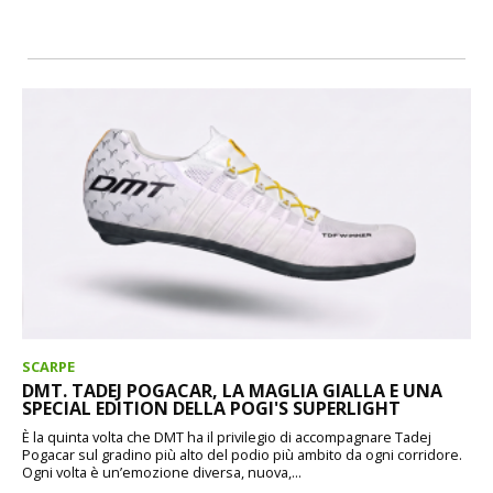
SCARPE
DMT. TADEJ POGACAR, LA MAGLIA GIALLA E UNA
SPECIAL EDITION DELLA POGI'S SUPERLIGHT
È la quinta volta che DMT ha il privilegio di accompagnare Tadej
Pogacar sul gradino più alto del podio più ambito da ogni corridore.
Ogni volta è un’emozione diversa, nuova,...