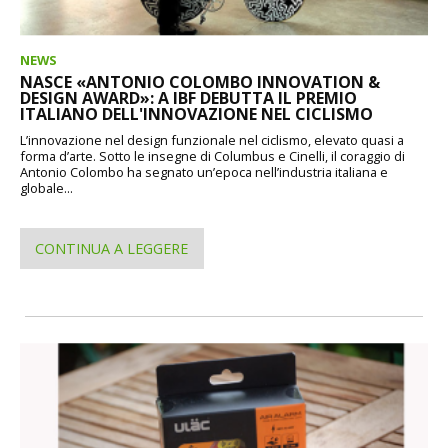
NEWS
NASCE «ANTONIO COLOMBO INNOVATION &
DESIGN AWARD»: A IBF DEBUTTA IL PREMIO
ITALIANO DELL'INNOVAZIONE NEL CICLISMO
L’innovazione nel design funzionale nel ciclismo, elevato quasi a
forma d’arte. Sotto le insegne di Columbus e Cinelli, il coraggio di
Antonio Colombo ha segnato un’epoca nell’industria italiana e
globale...
CONTINUA A LEGGERE