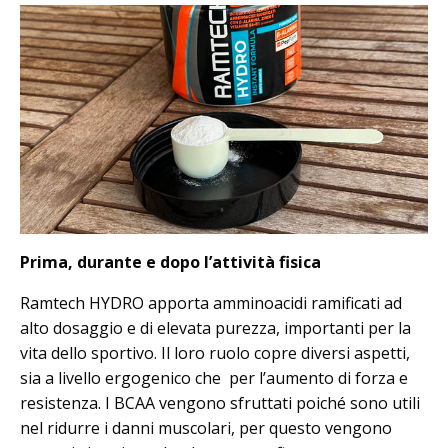
Prima, durante e dopo l’attività fisica
Ramtech HYDRO apporta amminoacidi ramificati ad
alto dosaggio e di elevata purezza, importanti per la
vita dello sportivo. Il loro ruolo copre diversi aspetti,
sia a livello ergogenico che per l’aumento di forza e
resistenza. I BCAA vengono sfruttati poiché sono utili
nel ridurre i danni muscolari, per questo vengono