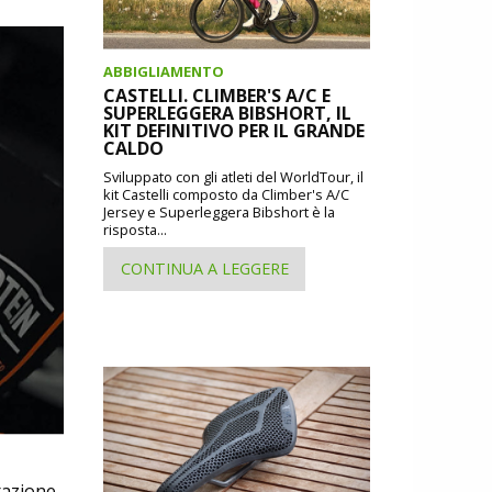
ABBIGLIAMENTO
CASTELLI. CLIMBER'S A/C E
SUPERLEGGERA BIBSHORT, IL
KIT DEFINITIVO PER IL GRANDE
CALDO
Sviluppato con gli atleti del WorldTour, il
kit Castelli composto da Climber's A/C
Jersey e Superleggera Bibshort è la
risposta...
CONTINUA A LEGGERE
razione