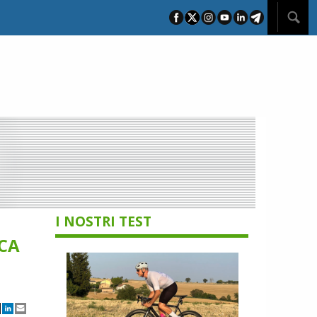
I NOSTRI TEST
ICA