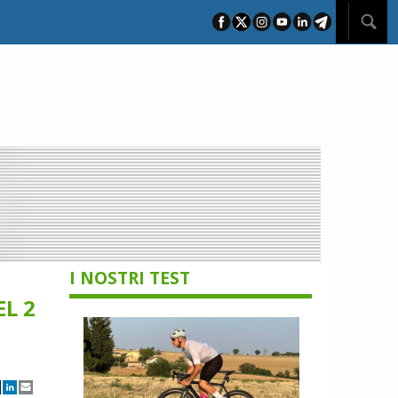
I NOSTRI TEST
L 2