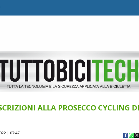
B
SCRIZIONI ALLA PROSECCO CYCLING DE
022 | 07:47