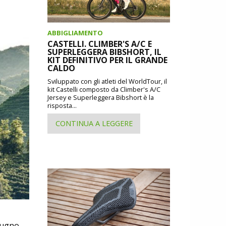
ABBIGLIAMENTO
CASTELLI. CLIMBER'S A/C E
SUPERLEGGERA BIBSHORT, IL
KIT DEFINITIVO PER IL GRANDE
CALDO
Sviluppato con gli atleti del WorldTour, il
kit Castelli composto da Climber's A/C
Jersey e Superleggera Bibshort è la
risposta...
CONTINUA A LEGGERE
giugno