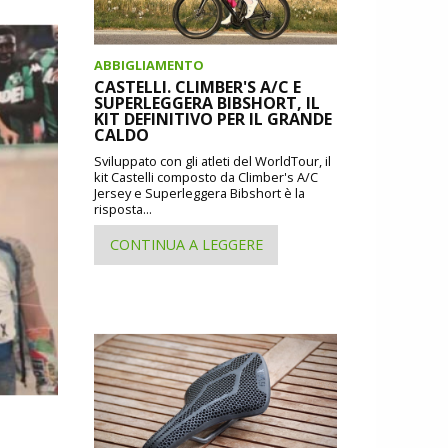
ABBIGLIAMENTO
CASTELLI. CLIMBER'S A/C E
SUPERLEGGERA BIBSHORT, IL
KIT DEFINITIVO PER IL GRANDE
CALDO
Sviluppato con gli atleti del WorldTour, il
kit Castelli composto da Climber's A/C
Jersey e Superleggera Bibshort è la
risposta...
CONTINUA A LEGGERE