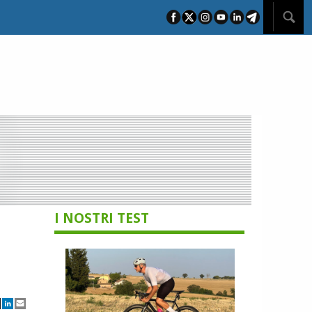
I NOSTRI TEST