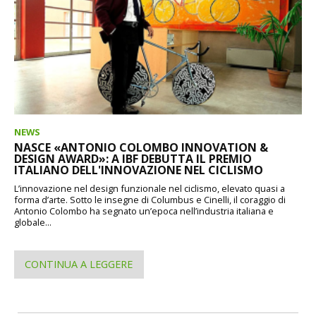
NEWS
NASCE «ANTONIO COLOMBO INNOVATION &
DESIGN AWARD»: A IBF DEBUTTA IL PREMIO
ITALIANO DELL'INNOVAZIONE NEL CICLISMO
L’innovazione nel design funzionale nel ciclismo, elevato quasi a
forma d’arte. Sotto le insegne di Columbus e Cinelli, il coraggio di
Antonio Colombo ha segnato un’epoca nell’industria italiana e
globale...
CONTINUA A LEGGERE