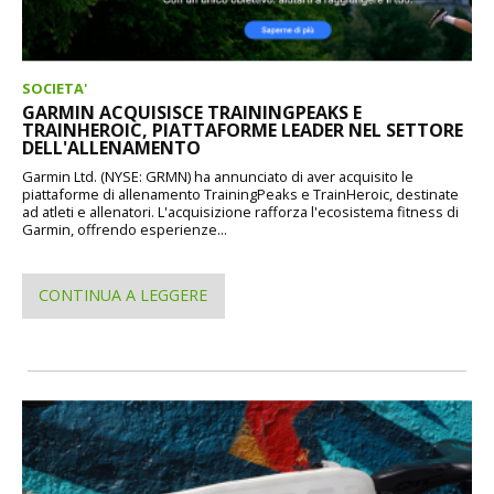
SOCIETA'
GARMIN ACQUISISCE TRAININGPEAKS E
TRAINHEROIC, PIATTAFORME LEADER NEL SETTORE
DELL'ALLENAMENTO
Garmin Ltd. (NYSE: GRMN) ha annunciato di aver acquisito le
piattaforme di allenamento TrainingPeaks e TrainHeroic, destinate
ad atleti e allenatori. L'acquisizione rafforza l'ecosistema fitness di
Garmin, offrendo esperienze...
CONTINUA A LEGGERE