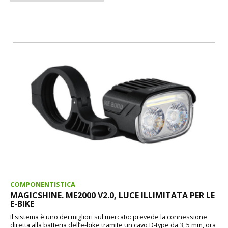
COMPONENTISTICA
MAGICSHINE. ME2000 V2.0, LUCE ILLIMITATA PER LE
E-BIKE
Il sistema è uno dei migliori sul mercato: prevede la connessione
diretta alla batteria dell’e-bike tramite un cavo D-type da 3, 5 mm, ora