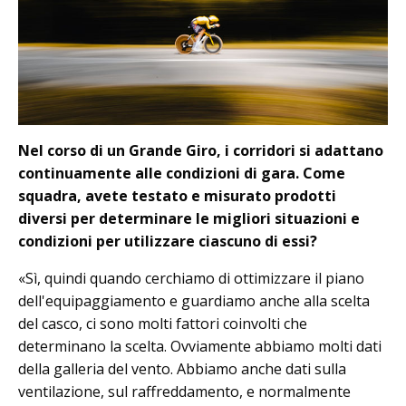
Nel corso di un Grande Giro, i corridori si adattano
continuamente alle condizioni di gara. Come
squadra, avete testato e misurato prodotti
diversi per determinare le migliori situazioni e
condizioni per utilizzare ciascuno di essi?
«Sì, quindi quando cerchiamo di ottimizzare il piano
dell'equipaggiamento e guardiamo anche alla scelta
del casco, ci sono molti fattori coinvolti che
determinano la scelta. Ovviamente abbiamo molti dati
della galleria del vento. Abbiamo anche dati sulla
ventilazione, sul raffreddamento, e normalmente