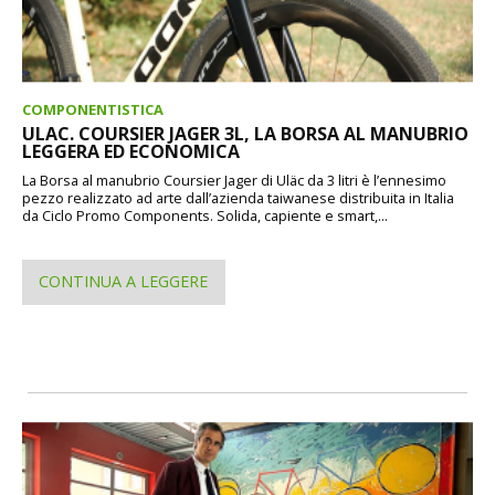
COMPONENTISTICA
ULAC. COURSIER JAGER 3L, LA BORSA AL MANUBRIO
LEGGERA ED ECONOMICA
La Borsa al manubrio Coursier Jager di Uläc da 3 litri è l’ennesimo
pezzo realizzato ad arte dall’azienda taiwanese distribuita in Italia
da Ciclo Promo Components. Solida, capiente e smart,...
CONTINUA A LEGGERE