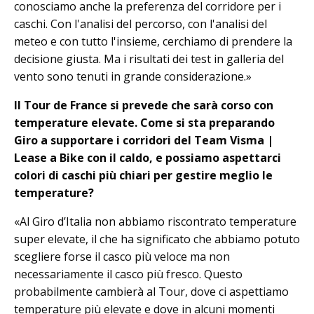
conosciamo anche la preferenza del corridore per i
caschi. Con l'analisi del percorso, con l'analisi del
meteo e con tutto l'insieme, cerchiamo di prendere la
decisione giusta. Ma i risultati dei test in galleria del
vento sono tenuti in grande considerazione.»
Il Tour de France si prevede che sarà corso con
temperature elevate. Come si sta preparando
Giro a supportare i corridori del Team Visma |
Lease a Bike con il caldo, e possiamo aspettarci
colori di caschi più chiari per gestire meglio le
temperature?
«Al Giro d’Italia non abbiamo riscontrato temperature
super elevate, il che ha significato che abbiamo potuto
scegliere forse il casco più veloce ma non
necessariamente il casco più fresco. Questo
probabilmente cambierà al Tour, dove ci aspettiamo
temperature più elevate e dove in alcuni momenti