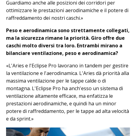
Guardiamo anche alle posizioni dei corridori per
ottimizzare le prestazioni aerodinamiche e il potere di
raffreddamento dei nostri caschi.»
Peso e aerodinamica sono strettamente collegati,
ma la sicurezza rimane la priorità. Giro offre due
caschi molto diversi tra loro. Entrambi mirano a
bilanciare ventilazione, peso e aerodinamica?
«L'Aries e l'Eclipse Pro lavorano in tandem per gestire
la ventilazione e l'aerodinamica. L'Aries dà priorità alla
massima ventilazione per le tappe calde o di
montagna. L'Eclipse Pro ha anch'esso un sistema di
ventilazione altamente efficace, ma enfatizza le
prestazioni aerodinamiche, e quindi ha un minor
potere di raffreddamento, per le tappe ad alta velocità
e da sprint.»