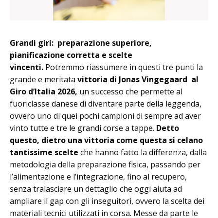
Grandi giri: preparazione superiore,
pianificazione corretta e scelte
vincenti.
Potremmo riassumere in questi tre punti la
grande e meritata
vittoria di Jonas Vingegaard al
Giro d’Italia 2026,
un successo che permette al
fuoriclasse danese di diventare parte della leggenda,
ovvero uno di quei pochi campioni di sempre ad aver
vinto tutte e tre le grandi corse a tappe.
Detto
questo, dietro una vittoria come questa si celano
tantissime scelte
che hanno fatto la differenza, dalla
metodologia della preparazione fisica, passando per
l’alimentazione e l’integrazione, fino al recupero,
senza tralasciare un dettaglio che oggi aiuta ad
ampliare il gap con gli inseguitori, ovvero la scelta dei
materiali tecnici utilizzati in corsa. Messe da parte le