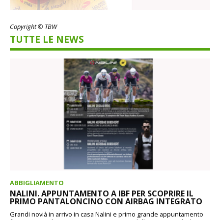
Copyright © TBW
TUTTE LE NEWS
ABBIGLIAMENTO
NALINI. APPUNTAMENTO A IBF PER SCOPRIRE IL
PRIMO PANTALONCINO CON AIRBAG INTEGRATO
Grandi novià in arrivo in casa Nalini e primo grande appuntamento