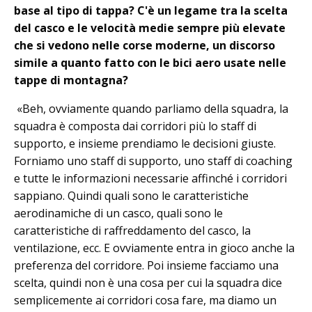
base al tipo di tappa? C'è un legame tra la scelta
del casco e le velocità medie sempre più elevate
che si vedono nelle corse moderne, un discorso
simile a quanto fatto con le bici aero usate nelle
tappe di montagna?
«Beh, ovviamente quando parliamo della squadra, la
squadra è composta dai corridori più lo staff di
supporto, e insieme prendiamo le decisioni giuste.
Forniamo uno staff di supporto, uno staff di coaching
e tutte le informazioni necessarie affinché i corridori
sappiano. Quindi quali sono le caratteristiche
aerodinamiche di un casco, quali sono le
caratteristiche di raffreddamento del casco, la
ventilazione, ecc. E ovviamente entra in gioco anche la
preferenza del corridore. Poi insieme facciamo una
scelta, quindi non è una cosa per cui la squadra dice
semplicemente ai corridori cosa fare, ma diamo un