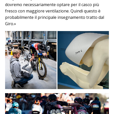
dovremo necessariamente optare per il casco più
fresco con maggiore ventilazione. Quindi questo è
probabilmente il principale insegnamento tratto dal
Giro.»