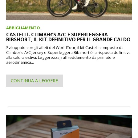
ABBIGLIAMENTO
CASTELLI. CLIMBER'S A/C E SUPERLEGGERA
BIBSHORT, IL KIT DEFINITIVO PER IL GRANDE CALDO
Sviluppato con gli atleti del WorldTour, il kit Castelli composto da
Climber's A/C Jersey e Superleggera Bibshort è la risposta definitiva
alla calura estiva. Leggerezza, raffreddamento da primato e
aerodinamica...
CONTINUA A LEGGERE