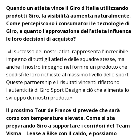
Quando un atleta vince il Giro d'Italia utilizzando
prodotti Giro, la visibilità aumenta naturalmente.
Come percepiscono i consumatori le tecnologie di
Giro, e quanto l'approvazione dell'atleta influenza
le loro decisioni di acquisto?
«Il successo dei nostri atleti rappresenta l'incredibile
impegno di tutti gli atleti e delle squadre stesse, ma
anche il nostro impegno nel fornire un prodotto che
soddisfi le loro richieste al massimo livello dello sport.
Queste partnership e i risultati vincenti riflettono
l'autenticità di Giro Sport Design e ciò che alimenta lo
sviluppo dei nostri prodotti.»
Il prossimo Tour de France si prevede che sarà
corso con temperature elevate. Come si sta
preparando Giro a supportare i corridori del Team
Visma | Lease a Bike con il caldo, e possiamo