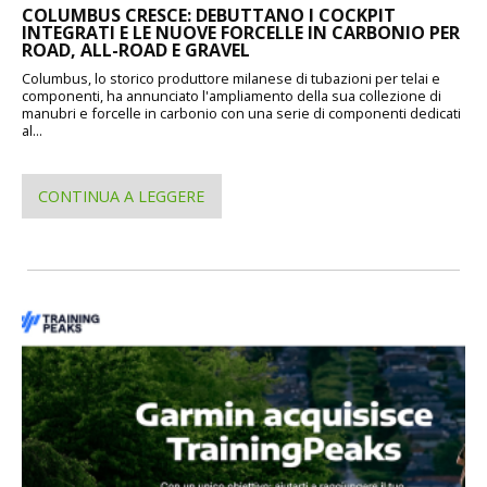
COLUMBUS CRESCE: DEBUTTANO I COCKPIT
INTEGRATI E LE NUOVE FORCELLE IN CARBONIO PER
ROAD, ALL-ROAD E GRAVEL
Columbus, lo storico produttore milanese di tubazioni per telai e
componenti, ha annunciato l'ampliamento della sua collezione di
manubri e forcelle in carbonio con una serie di componenti dedicati
al...
CONTINUA A LEGGERE