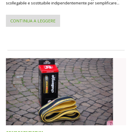
scollegabile e sostituibile indipendentemente per semplificare...
CONTINUA A LEGGERE