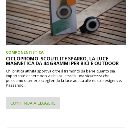
COMPONENTISTICA
CICLOPROMO. SCOUTLITE SPARKO, LA LUCE
MAGNETICA DA 44 GRAMMI PER BICI E OUTDOOR
Chi pratica attività sportiva oltre il tramonto sa bene quanto sia
importante essere ben visibili su strada, una sicurezza che
possiamo ottenere scegliendo la luce adatta alle nostre esigenze.
Passando...
CONTINUA A LEGGERE