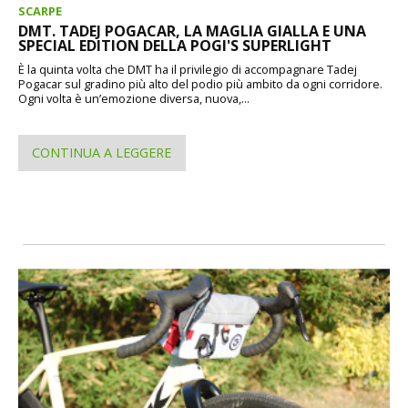
SCARPE
DMT. TADEJ POGACAR, LA MAGLIA GIALLA E UNA
SPECIAL EDITION DELLA POGI'S SUPERLIGHT
È la quinta volta che DMT ha il privilegio di accompagnare Tadej
Pogacar sul gradino più alto del podio più ambito da ogni corridore.
Ogni volta è un’emozione diversa, nuova,...
CONTINUA A LEGGERE