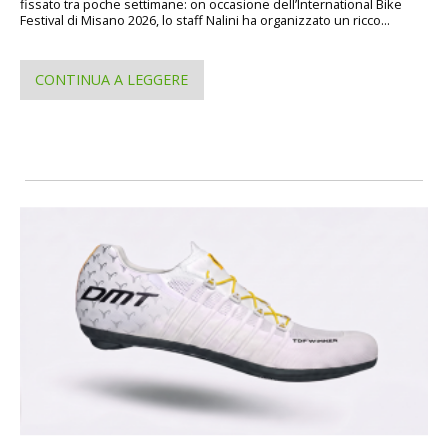
fissato tra poche settimane: on occasione dell’International Bike
Festival di Misano 2026, lo staff Nalini ha organizzato un ricco...
CONTINUA A LEGGERE