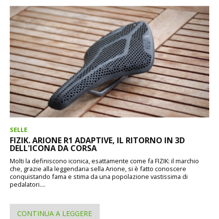
SELLE
FIZIK. ARIONE R1 ADAPTIVE, IL RITORNO IN 3D
DELL'ICONA DA CORSA
Molti la definiscono iconica, esattamente come fa FIZIK: il marchio
che, grazie alla leggendaria sella Arione, si è fatto conoscere
conquistando fama e stima da una popolazione vastissima di
pedalatori....
CONTINUA A LEGGERE