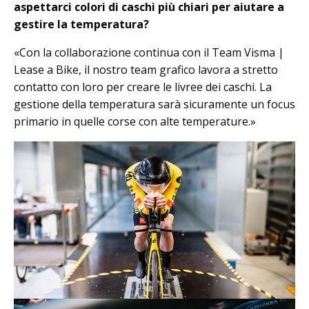
aspettarci colori di caschi più chiari per aiutare a
gestire la temperatura?
«Con la collaborazione continua con il Team Visma |
Lease a Bike, il nostro team grafico lavora a stretto
contatto con loro per creare le livree dei caschi. La
gestione della temperatura sarà sicuramente un focus
primario in quelle corse con alte temperature.»