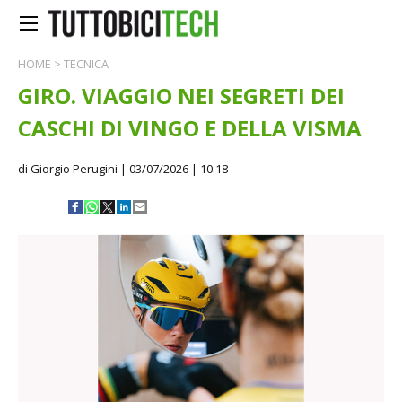
HOME
>
TECNICA
GIRO. VIAGGIO NEI SEGRETI DEI
CASCHI DI VINGO E DELLA VISMA
di Giorgio Perugini
| 03/07/2026 | 10:18