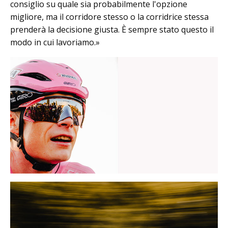
consiglio su quale sia probabilmente l'opzione
migliore, ma il corridore stesso o la corridrice stessa
prenderà la decisione giusta. È sempre stato questo il
modo in cui lavoriamo.»