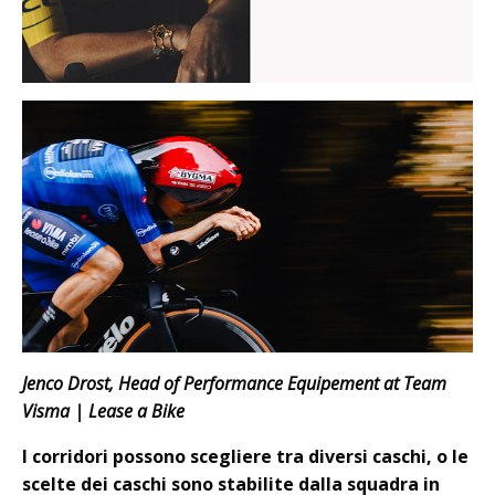
Jenco Drost, Head of Performance Equipement at Team
Visma | Lease a Bike
I corridori possono scegliere tra diversi caschi, o le
scelte dei caschi sono stabilite dalla squadra in