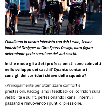
Chiudiamo la nostra intervista con Ash Lewin, Senior
Industrial Designer at Giro Sports Design, altra figura
determinate perla creazione dei vari caschi.
In che modo gli atleti professionisti sono coinvolti
nello sviluppo dei caschi? Quanto contano i
consigli dei corridori chiave della squadra?
«Principalmente per ottimizzare comfort e
prestazioni. Raccogliamo i feedback dei corridori sulla
vestibilità e sul fit, perfezionando i canali interni, i
passanti e rimuovendo i punti di pressione.