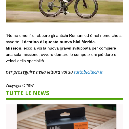
“Nome omen” direbbero gli antichi Romani ed è nel nome che si
avverte
il destino di questa nuova bici Merida.
Mission,
ecco a voi la nuova gravel sviluppata per compiere
una sola missione, ovvero domare le competizioni più dure e
veloci della specialità.
per proseguire nella lettura vai su
tuttobicitech.it
Copyright © TBW
TUTTE LE NEWS