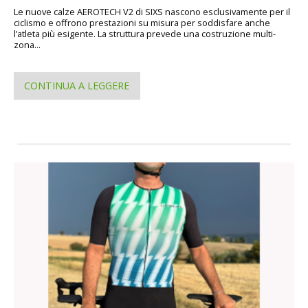
Le nuove calze AEROTECH V2 di SIXS nascono esclusivamente per il
ciclismo e offrono prestazioni su misura per soddisfare anche
l’atleta più esigente. La struttura prevede una costruzione multi-
zona...
CONTINUA A LEGGERE