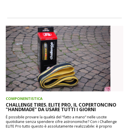
COMPONENTISTICA
CHALLENGE TIRES. ELITE PRO, IL COPERTONCINO
"HANDMADE" DA USARE TUTTI I GIORNI
È possibile provare la qualità del “fatto a mano” nelle uscite
quotidiane senza spendere cifre astronomiche? Con i Challenge
ELITE Pro tutto questo è assolutamente realizzabile: è proprio