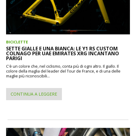
BICICLETTE
SETTE GIALLE E UNA BIANCA: LE Y1 RS CUSTOM
COLNAGO PER UAE EMIRATES XRG INCANTANO
PARIGI
C'è un colore che, nel ciclismo, conta più di ogni altro. Il giallo. Il
colore della maglia del leader del Tour de France, e di una delle
maglie più riconoscibili...
CONTINUA A LEGGERE