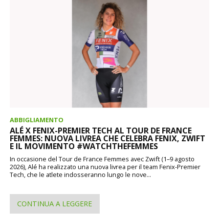
ABBIGLIAMENTO
ALÉ X FENIX-PREMIER TECH AL TOUR DE FRANCE
FEMMES: NUOVA LIVREA CHE CELEBRA FENIX, ZWIFT
E IL MOVIMENTO #WATCHTHEFEMMES
In occasione del Tour de France Femmes avec Zwift (1–9 agosto
2026), Alé ha realizzato una nuova livrea per il team Fenix-Premier
Tech, che le atlete indosseranno lungo le nove...
CONTINUA A LEGGERE