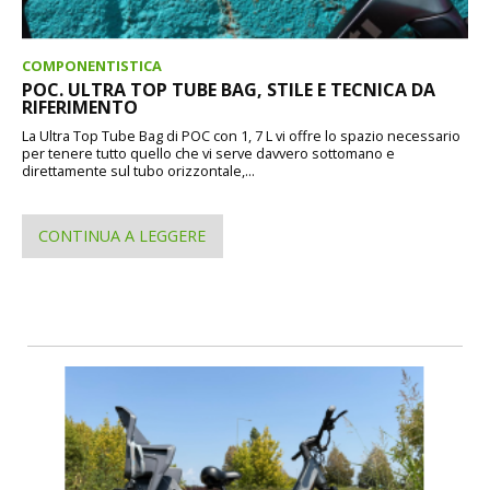
COMPONENTISTICA
POC. ULTRA TOP TUBE BAG, STILE E TECNICA DA
RIFERIMENTO
La Ultra Top Tube Bag di POC con 1, 7 L vi offre lo spazio necessario
per tenere tutto quello che vi serve davvero sottomano e
direttamente sul tubo orizzontale,...
CONTINUA A LEGGERE