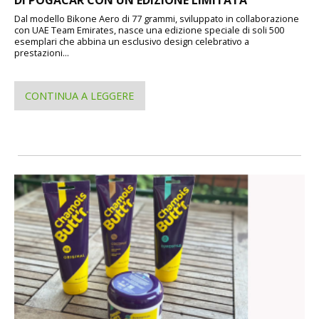
DI POGACAR CON UN'EDIZIONE LIMITATA
Dal modello Bikone Aero di 77 grammi, sviluppato in collaborazione
con UAE Team Emirates, nasce una edizione speciale di soli 500
esemplari che abbina un esclusivo design celebrativo a
prestazioni...
CONTINUA A LEGGERE