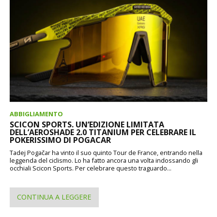
ABBIGLIAMENTO
SCICON SPORTS. UN’EDIZIONE LIMITATA
DELL’AEROSHADE 2.0 TITANIUM PER CELEBRARE IL
POKERISSIMO DI POGACAR
Tadej Pogačar ha vinto il suo quinto Tour de France, entrando nella
leggenda del ciclismo. Lo ha fatto ancora una volta indossando gli
occhiali Scicon Sports. Per celebrare questo traguardo...
CONTINUA A LEGGERE