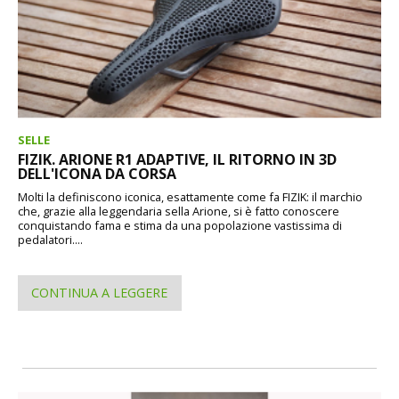
SELLE
FIZIK. ARIONE R1 ADAPTIVE, IL RITORNO IN 3D
DELL'ICONA DA CORSA
Molti la definiscono iconica, esattamente come fa FIZIK: il marchio
che, grazie alla leggendaria sella Arione, si è fatto conoscere
conquistando fama e stima da una popolazione vastissima di
pedalatori....
CONTINUA A LEGGERE