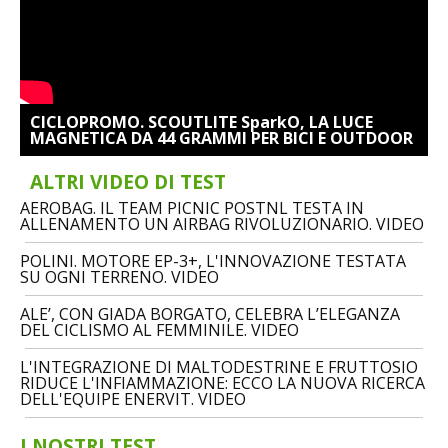
CICLOPROMO. SCOUTLITE SparkO, LA LUCE
MAGNETICA DA 44 GRAMMI PER BICI E OUTDOOR
ALTRI VIDEO DI TEST
AEROBAG. IL TEAM PICNIC POSTNL TESTA IN
ALLENAMENTO UN AIRBAG RIVOLUZIONARIO. VIDEO
POLINI. MOTORE EP-3+, L'INNOVAZIONE TESTATA
SU OGNI TERRENO. VIDEO
ALE’, CON GIADA BORGATO, CELEBRA L’ELEGANZA
DEL CICLISMO AL FEMMINILE. VIDEO
L'INTEGRAZIONE DI MALTODESTRINE E FRUTTOSIO
RIDUCE L'INFIAMMAZIONE: ECCO LA NUOVA RICERCA
DELL'EQUIPE ENERVIT. VIDEO
I NOSTRI TEST