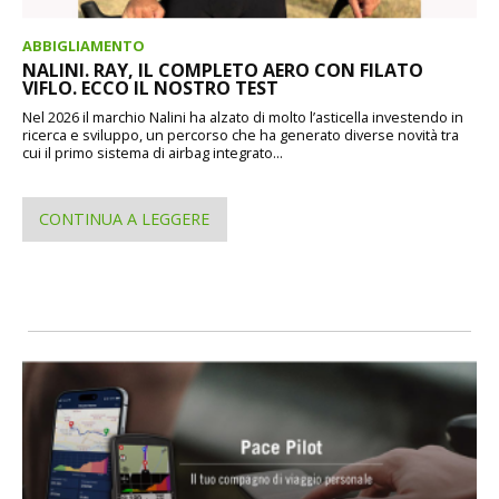
ABBIGLIAMENTO
NALINI. RAY, IL COMPLETO AERO CON FILATO
VIFLO. ECCO IL NOSTRO TEST
Nel 2026 il marchio Nalini ha alzato di molto l’asticella investendo in
ricerca e sviluppo, un percorso che ha generato diverse novità tra
cui il primo sistema di airbag integrato...
CONTINUA A LEGGERE