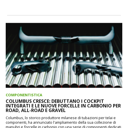
COMPONENTISTICA
COLUMBUS CRESCE: DEBUTTANO I COCKPIT
INTEGRATI E LE NUOVE FORCELLE IN CARBONIO PER
ROAD, ALL-ROAD E GRAVEL
Columbus, lo storico produttore milanese di tubazioni per telai e
componenti, ha annunciato l'ampliamento della sua collezione di
manubri e forcelle in carbonio con una serie di componenti dedicati