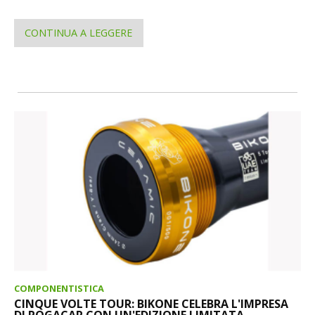
CONTINUA A LEGGERE
COMPONENTISTICA
CINQUE VOLTE TOUR: BIKONE CELEBRA L'IMPRESA