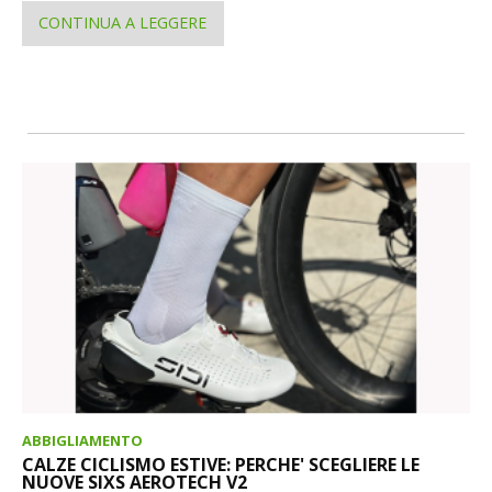
CONTINUA A LEGGERE
ABBIGLIAMENTO
CALZE CICLISMO ESTIVE: PERCHE' SCEGLIERE LE
NUOVE SIXS AEROTECH V2