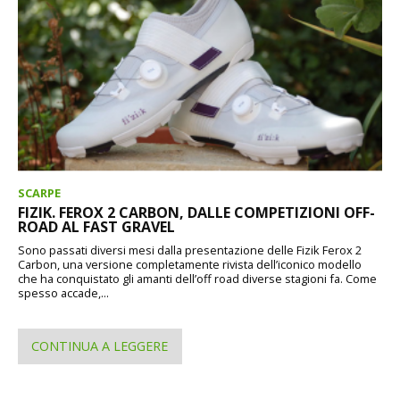
SCARPE
FIZIK. FEROX 2 CARBON, DALLE COMPETIZIONI OFF-
ROAD AL FAST GRAVEL
Sono passati diversi mesi dalla presentazione delle Fizik Ferox 2
Carbon, una versione completamente rivista dell’iconico modello
che ha conquistato gli amanti dell’off road diverse stagioni fa. Come
spesso accade,...
CONTINUA A LEGGERE