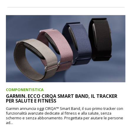
COMPONENTISTICA
GARMIN. ECCO CIRQA SMART BAND, IL TRACKER
PER SALUTE E FITNESS
Garmin annuncia oggi CIRQA™ Smart Band, il suo primo tracker con
funzionalità avanzate dedicate al fitness e alla salute, senza
schermo e senza abbonamento. Progettata per aiutare le persone
ad...