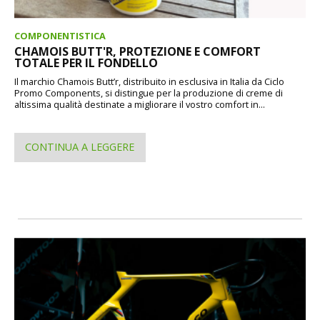
COMPONENTISTICA
CHAMOIS BUTT'R, PROTEZIONE E COMFORT
TOTALE PER IL FONDELLO
Il marchio Chamois Butt’r, distribuito in esclusiva in Italia da Ciclo
Promo Components, si distingue per la produzione di creme di
altissima qualità destinate a migliorare il vostro comfort in...
CONTINUA A LEGGERE