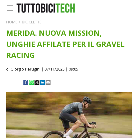
HOME
>
BICICLETTE
MERIDA. NUOVA MISSION,
UNGHIE AFFILATE PER IL GRAVEL
RACING
di Giorgio Perugini
| 07/11/2025 | 09:05