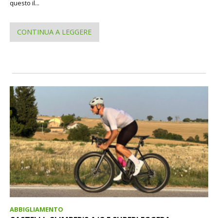
questo il...
CONTINUA A LEGGERE
ABBIGLIAMENTO