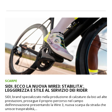
SCARPE
SIDI. ECCO LA NUOVA WIRE3: STABILITA',
LEGGEREZZA E STILE AL SERVIZIO DEI RIDER
SIDI, brand specializzato nella produzione di calzature da bici ad alte
prestazioni, prosegue il proprio percorso nel campo
dell’innovazione presentando la Wire 3, nuova scarpa da strada che
unisce traspirabilità,...