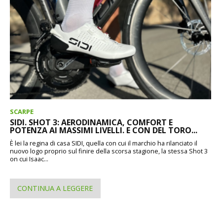
SCARPE
SIDI. SHOT 3: AERODINAMICA, COMFORT E
POTENZA AI MASSIMI LIVELLI. E CON DEL TORO...
È lei la regina di casa SIDI, quella con cui il marchio ha rilanciato il
nuovo logo proprio sul finire della scorsa stagione, la stessa Shot 3
on cui Isaac...
CONTINUA A LEGGERE