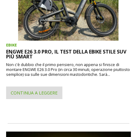
EBIKE
ENGWE E26 3.0 PRO, IL TEST DELLA EBIKE STILE SUV
PIÙ SMART
Non c'è dubbio che il primo pensiero, non appena si finisce di
montare ENGWE E26 3.0 Pro (in circa 30 minuti, operazione piuttosto
semplice) sia sulle sue dimensioni mastodontiche. Sarà...
CONTINUA A LEGGERE