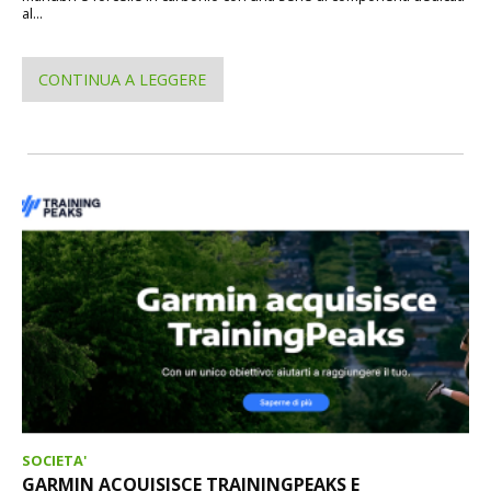
al...
CONTINUA A LEGGERE
SOCIETA'
GARMIN ACQUISISCE TRAININGPEAKS E