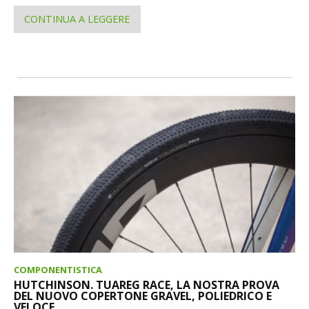
CONTINUA A LEGGERE
COMPONENTISTICA
HUTCHINSON. TUAREG RACE, LA NOSTRA PROVA
DEL NUOVO COPERTONE GRAVEL, POLIEDRICO E
VELOCE