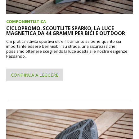
COMPONENTISTICA
CICLOPROMO. SCOUTLITE SPARKO, LA LUCE
MAGNETICA DA 44 GRAMMI PER BICI E OUTDOOR
Chi pratica attività sportiva oltre il tramonto sa bene quanto sia
importante essere ben visibili su strada, una sicurezza che
possiamo ottenere scegliendo la luce adatta alle nostre esigenze.
Passando...
CONTINUA A LEGGERE