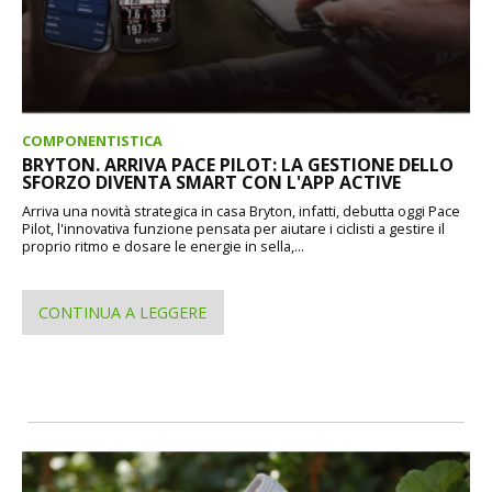
COMPONENTISTICA
BRYTON. ARRIVA PACE PILOT: LA GESTIONE DELLO
SFORZO DIVENTA SMART CON L'APP ACTIVE
Arriva una novità strategica in casa Bryton, infatti, debutta oggi Pace
Pilot, l'innovativa funzione pensata per aiutare i ciclisti a gestire il
proprio ritmo e dosare le energie in sella,...
CONTINUA A LEGGERE