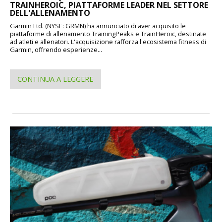
TRAINHEROIC, PIATTAFORME LEADER NEL SETTORE
DELL'ALLENAMENTO
Garmin Ltd. (NYSE: GRMN) ha annunciato di aver acquisito le
piattaforme di allenamento TrainingPeaks e TrainHeroic, destinate
ad atleti e allenatori. L'acquisizione rafforza l'ecosistema fitness di
Garmin, offrendo esperienze...
CONTINUA A LEGGERE