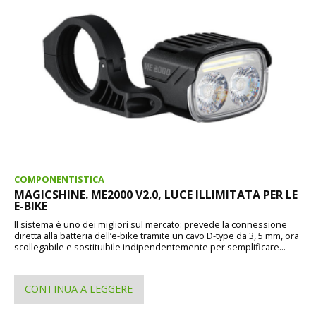
COMPONENTISTICA
MAGICSHINE. ME2000 V2.0, LUCE ILLIMITATA PER LE
E-BIKE
Il sistema è uno dei migliori sul mercato: prevede la connessione
diretta alla batteria dell’e-bike tramite un cavo D-type da 3, 5 mm, ora
scollegabile e sostituibile indipendentemente per semplificare...
CONTINUA A LEGGERE