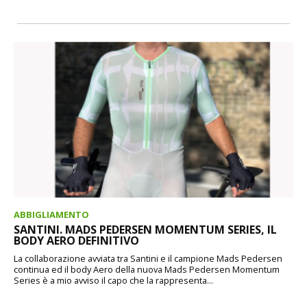
ABBIGLIAMENTO
SANTINI. MADS PEDERSEN MOMENTUM SERIES, IL
BODY AERO DEFINITIVO
La collaborazione avviata tra Santini e il campione Mads Pedersen
continua ed il body Aero della nuova Mads Pedersen Momentum
Series è a mio avviso il capo che la rappresenta...