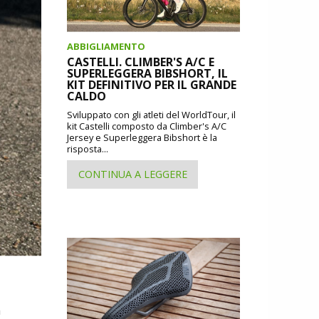
ABBIGLIAMENTO
CASTELLI. CLIMBER'S A/C E
SUPERLEGGERA BIBSHORT, IL
KIT DEFINITIVO PER IL GRANDE
CALDO
Sviluppato con gli atleti del WorldTour, il
kit Castelli composto da Climber's A/C
Jersey e Superleggera Bibshort è la
risposta...
CONTINUA A LEGGERE
a