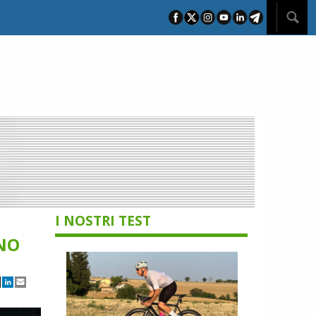
I NOSTRI TEST
UNO