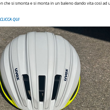
 che si smonta e si monta in un baleno dando vita così ad 
CLICCA QUI