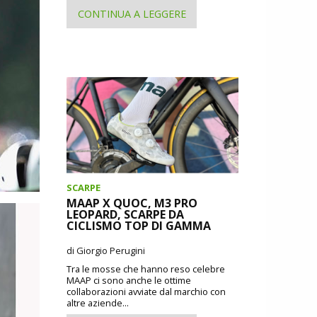
CONTINUA A LEGGERE
SCARPE
MAAP X QUOC, M3 PRO
LEOPARD, SCARPE DA
CICLISMO TOP DI GAMMA
di Giorgio Perugini
Tra le mosse che hanno reso celebre
MAAP ci sono anche le ottime
collaborazioni avviate dal marchio con
altre aziende...