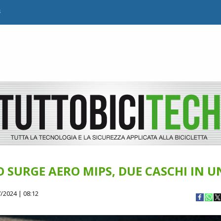
B
 SURGE AERO MIPS, DUE CASCHI IN 
/2024 | 08:12