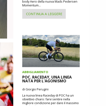
body Aero della nuova Mads Pedersen
Momentum...
CONTINUA A LEGGERE
ABBIGLIAMENTO
POC. RACEDAY, UNA LINEA
NATA PER L'AGONISMO
di Giorgio Perugini
La nuova linea Raceday di POC ha un
obiettivo chiaro: farvi sentire nella
migliore condizione per dare il massimo