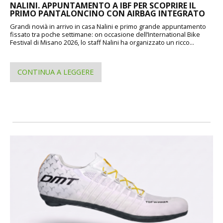
NALINI. APPUNTAMENTO A IBF PER SCOPRIRE IL
PRIMO PANTALONCINO CON AIRBAG INTEGRATO
Grandi novià in arrivo in casa Nalini e primo grande appuntamento
fissato tra poche settimane: on occasione dell’International Bike
Festival di Misano 2026, lo staff Nalini ha organizzato un ricco...
CONTINUA A LEGGERE