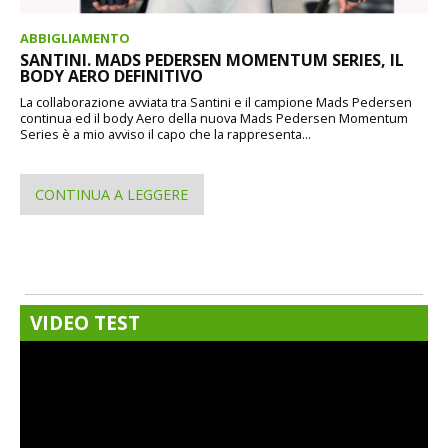
ABBIGLIAMENTO
SANTINI. MADS PEDERSEN MOMENTUM SERIES, IL
BODY AERO DEFINITIVO
La collaborazione avviata tra Santini e il campione Mads Pedersen
continua ed il body Aero della nuova Mads Pedersen Momentum
Series è a mio avviso il capo che la rappresenta...
CONTINUA A LEGGERE
VIDEO TEST