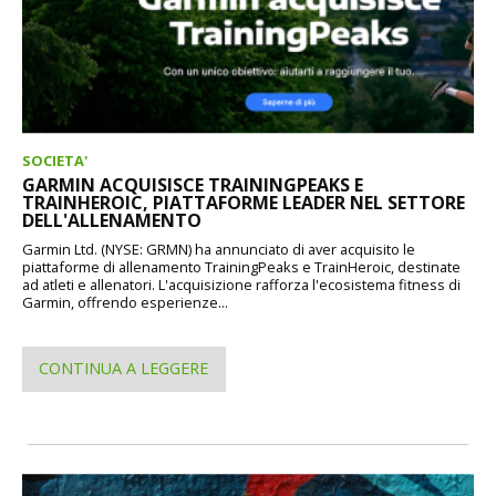
SOCIETA'
GARMIN ACQUISISCE TRAININGPEAKS E
TRAINHEROIC, PIATTAFORME LEADER NEL SETTORE
DELL'ALLENAMENTO
Garmin Ltd. (NYSE: GRMN) ha annunciato di aver acquisito le
piattaforme di allenamento TrainingPeaks e TrainHeroic, destinate
ad atleti e allenatori. L'acquisizione rafforza l'ecosistema fitness di
Garmin, offrendo esperienze...
CONTINUA A LEGGERE