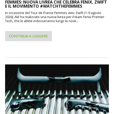
FEMMES: NUOVA LIVREA CHE CELEBRA FENIX, ZWIFT
E IL MOVIMENTO #WATCHTHEFEMMES
In occasione del Tour de France Femmes avec Zwift (1–9 agosto
2026), Alé ha realizzato una nuova livrea per il team Fenix-Premier
Tech, che le atlete indosseranno lungo le nove...
CONTINUA A LEGGERE