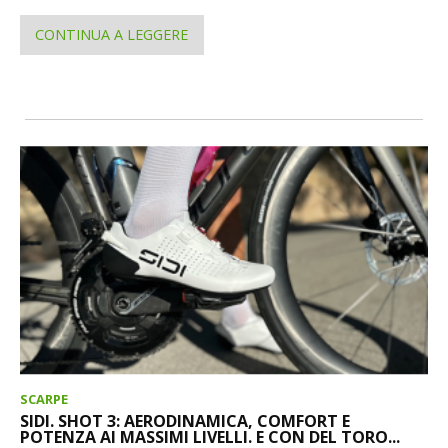
CONTINUA A LEGGERE
SCARPE
SIDI. SHOT 3: AERODINAMICA, COMFORT E
POTENZA AI MASSIMI LIVELLI. E CON DEL TORO...