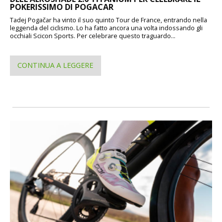
POKERISSIMO DI POGACAR
Tadej Pogačar ha vinto il suo quinto Tour de France, entrando nella
leggenda del ciclismo. Lo ha fatto ancora una volta indossando gli
occhiali Scicon Sports. Per celebrare questo traguardo...
CONTINUA A LEGGERE