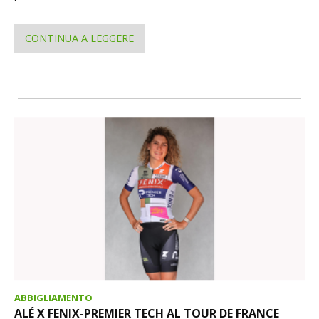
CONTINUA A LEGGERE
ABBIGLIAMENTO
ALÉ X FENIX-PREMIER TECH AL TOUR DE FRANCE