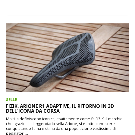
SELLE
FIZIK. ARIONE R1 ADAPTIVE, IL RITORNO IN 3D
DELL'ICONA DA CORSA
Molti la definiscono iconica, esattamente come fa FIZIK: il marchio
che, grazie alla leggendaria sella Arione, si è fatto conoscere
conquistando fama e stima da una popolazione vastissima di
pedalatori....