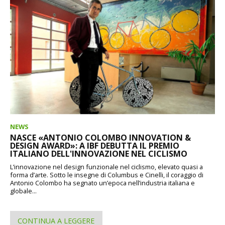
NEWS
NASCE «ANTONIO COLOMBO INNOVATION &
DESIGN AWARD»: A IBF DEBUTTA IL PREMIO
ITALIANO DELL'INNOVAZIONE NEL CICLISMO
L’innovazione nel design funzionale nel ciclismo, elevato quasi a
forma d’arte. Sotto le insegne di Columbus e Cinelli, il coraggio di
Antonio Colombo ha segnato un’epoca nell’industria italiana e
globale...
CONTINUA A LEGGERE