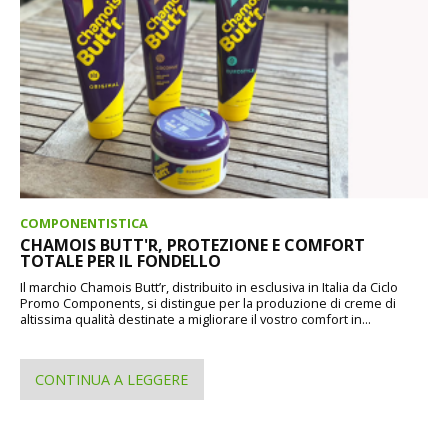
COMPONENTISTICA
CHAMOIS BUTT'R, PROTEZIONE E COMFORT
TOTALE PER IL FONDELLO
Il marchio Chamois Butt’r, distribuito in esclusiva in Italia da Ciclo
Promo Components, si distingue per la produzione di creme di
altissima qualità destinate a migliorare il vostro comfort in...
CONTINUA A LEGGERE