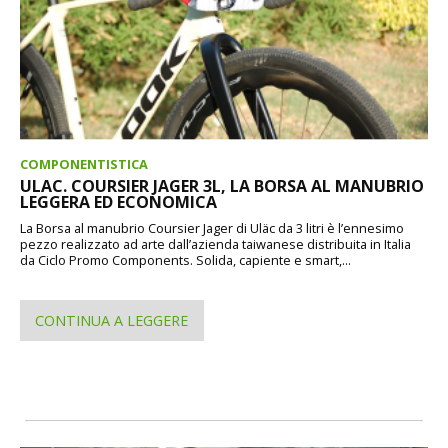
COMPONENTISTICA
ULAC. COURSIER JAGER 3L, LA BORSA AL MANUBRIO
LEGGERA ED ECONOMICA
La Borsa al manubrio Coursier Jager di Uläc da 3 litri è l’ennesimo
pezzo realizzato ad arte dall’azienda taiwanese distribuita in Italia
da Ciclo Promo Components. Solida, capiente e smart,...
CONTINUA A LEGGERE