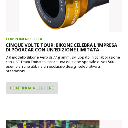
COMPONENTISTICA
CINQUE VOLTE TOUR: BIKONE CELEBRA L'IMPRESA
DI POGACAR CON UN'EDIZIONE LIMITATA
Dal modello Bikone Aero di 77 grammi, sviluppato in collaborazione
con UAE Team Emirates, nasce una edizione speciale di soli 500
esemplari che abbina un esclusivo design celebrativo a
prestazioni...
CONTINUA A LEGGERE