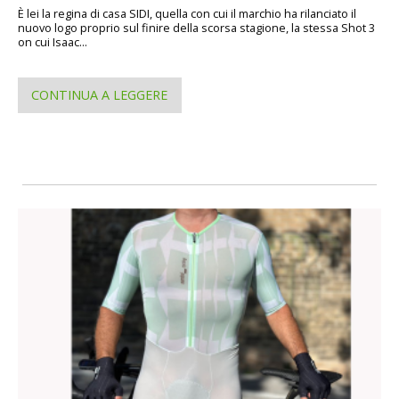
È lei la regina di casa SIDI, quella con cui il marchio ha rilanciato il
nuovo logo proprio sul finire della scorsa stagione, la stessa Shot 3
on cui Isaac...
CONTINUA A LEGGERE