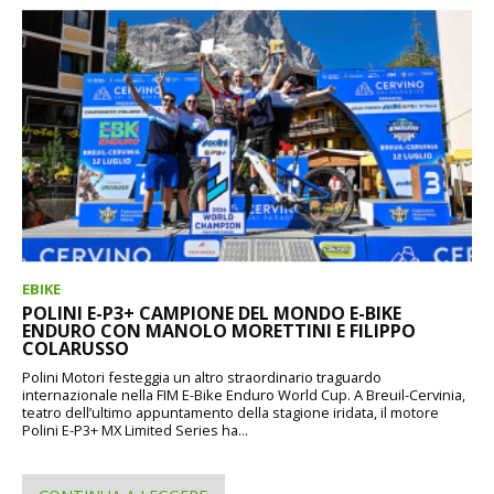
EBIKE
POLINI E-P3+ CAMPIONE DEL MONDO E-BIKE
ENDURO CON MANOLO MORETTINI E FILIPPO
COLARUSSO
Polini Motori festeggia un altro straordinario traguardo
internazionale nella FIM E-Bike Enduro World Cup. A Breuil-Cervinia,
teatro dell’ultimo appuntamento della stagione iridata, il motore
Polini E-P3+ MX Limited Series ha...