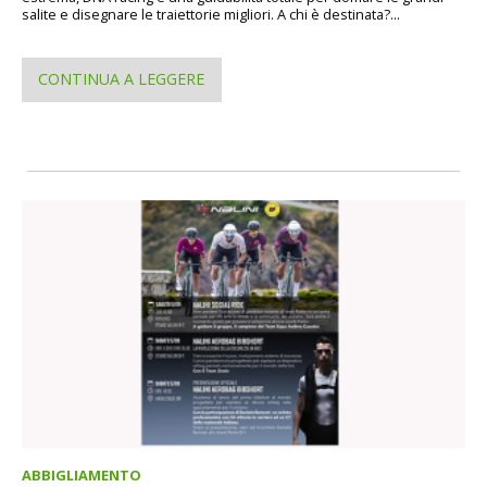
salite e disegnare le traiettorie migliori. A chi è destinata?...
CONTINUA A LEGGERE
ABBIGLIAMENTO