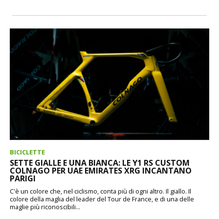
BICICLETTE
SETTE GIALLE E UNA BIANCA: LE Y1 RS CUSTOM
COLNAGO PER UAE EMIRATES XRG INCANTANO
PARIGI
C'è un colore che, nel ciclismo, conta più di ogni altro. Il giallo. Il
colore della maglia del leader del Tour de France, e di una delle
maglie più riconoscibili...