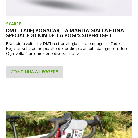
SCARPE
DMT. TADEJ POGACAR, LA MAGLIA GIALLA E UNA
SPECIAL EDITION DELLA POGI'S SUPERLIGHT
È la quinta volta che DMT ha il privilegio di accompagnare Tadej
Pogacar sul gradino più alto del podio più ambito da ogni corridore.
Ogni volta è un’emozione diversa, nuova,...
CONTINUA A LEGGERE