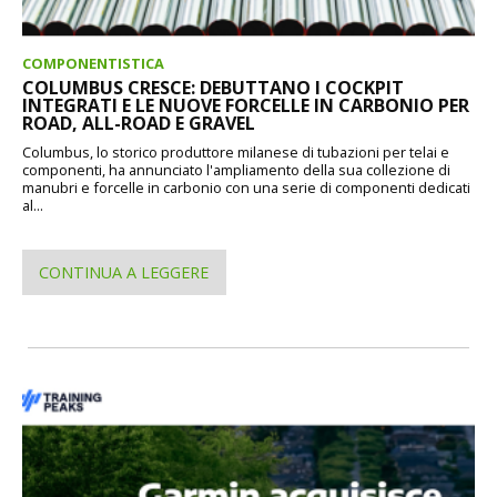
COMPONENTISTICA
COLUMBUS CRESCE: DEBUTTANO I COCKPIT
INTEGRATI E LE NUOVE FORCELLE IN CARBONIO PER
ROAD, ALL-ROAD E GRAVEL
Columbus, lo storico produttore milanese di tubazioni per telai e
componenti, ha annunciato l'ampliamento della sua collezione di
manubri e forcelle in carbonio con una serie di componenti dedicati
al...
CONTINUA A LEGGERE