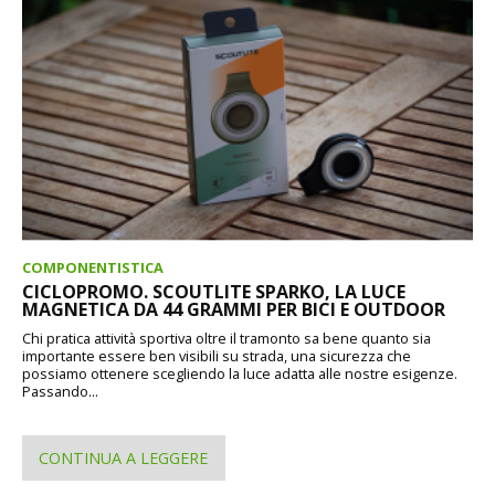
COMPONENTISTICA
CICLOPROMO. SCOUTLITE SPARKO, LA LUCE
MAGNETICA DA 44 GRAMMI PER BICI E OUTDOOR
Chi pratica attività sportiva oltre il tramonto sa bene quanto sia
importante essere ben visibili su strada, una sicurezza che
possiamo ottenere scegliendo la luce adatta alle nostre esigenze.
Passando...
CONTINUA A LEGGERE