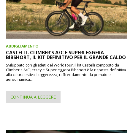
ABBIGLIAMENTO
CASTELLI. CLIMBER'S A/C E SUPERLEGGERA
BIBSHORT, IL KIT DEFINITIVO PER IL GRANDE CALDO
Sviluppato con gli atleti del WorldTour, il kit Castelli composto da
Climber's A/C Jersey e Superleggera Bibshort è la risposta definitiva
alla calura estiva. Leggerezza, raffreddamento da primato e
aerodinamica...
CONTINUA A LEGGERE