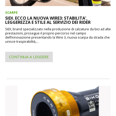
SCARPE
SIDI. ECCO LA NUOVA WIRE3: STABILITA',
LEGGEREZZA E STILE AL SERVIZIO DEI RIDER
SIDI, brand specializzato nella produzione di calzature da bici ad alte
prestazioni, prosegue il proprio percorso nel campo
dell’innovazione presentando la Wire 3, nuova scarpa da strada che
unisce traspirabilità,...
CONTINUA A LEGGERE