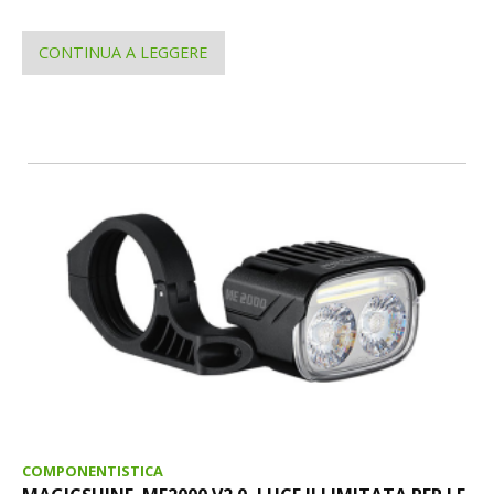
CONTINUA A LEGGERE
COMPONENTISTICA