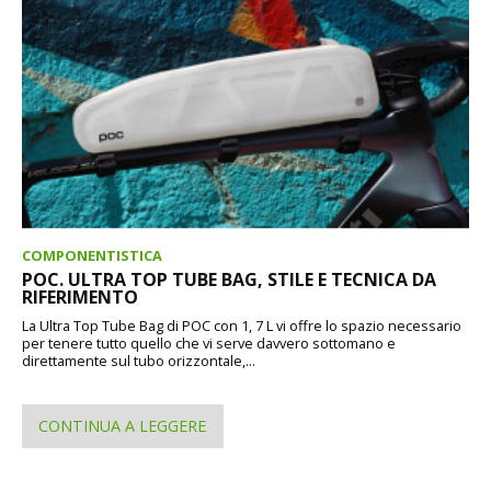
COMPONENTISTICA
POC. ULTRA TOP TUBE BAG, STILE E TECNICA DA
RIFERIMENTO
La Ultra Top Tube Bag di POC con 1, 7 L vi offre lo spazio necessario
per tenere tutto quello che vi serve davvero sottomano e
direttamente sul tubo orizzontale,...
CONTINUA A LEGGERE