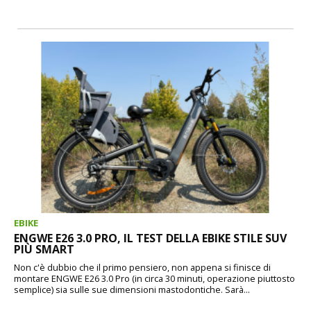
EBIKE
ENGWE E26 3.0 PRO, IL TEST DELLA EBIKE STILE SUV
PIÙ SMART
Non c'è dubbio che il primo pensiero, non appena si finisce di
montare ENGWE E26 3.0 Pro (in circa 30 minuti, operazione piuttosto
semplice) sia sulle sue dimensioni mastodontiche. Sarà...