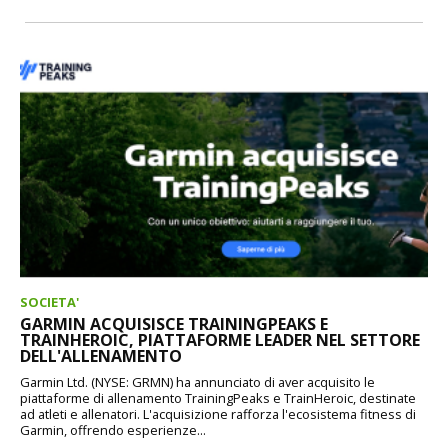
SOCIETA'
GARMIN ACQUISISCE TRAININGPEAKS E
TRAINHEROIC, PIATTAFORME LEADER NEL SETTORE
DELL'ALLENAMENTO
Garmin Ltd. (NYSE: GRMN) ha annunciato di aver acquisito le
piattaforme di allenamento TrainingPeaks e TrainHeroic, destinate
ad atleti e allenatori. L'acquisizione rafforza l'ecosistema fitness di
Garmin, offrendo esperienze...