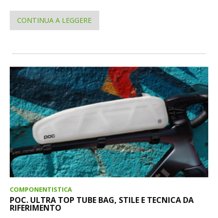
CONTINUA A LEGGERE
COMPONENTISTICA
POC. ULTRA TOP TUBE BAG, STILE E TECNICA DA
RIFERIMENTO