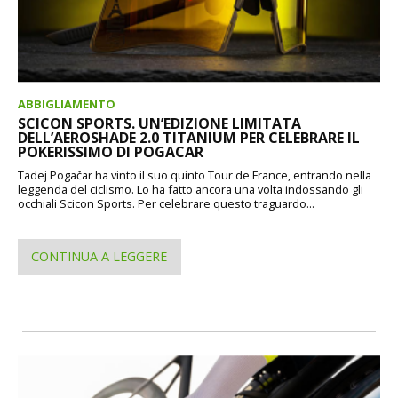
ABBIGLIAMENTO
SCICON SPORTS. UN’EDIZIONE LIMITATA
DELL’AEROSHADE 2.0 TITANIUM PER CELEBRARE IL
POKERISSIMO DI POGACAR
Tadej Pogačar ha vinto il suo quinto Tour de France, entrando nella
leggenda del ciclismo. Lo ha fatto ancora una volta indossando gli
occhiali Scicon Sports. Per celebrare questo traguardo...
CONTINUA A LEGGERE