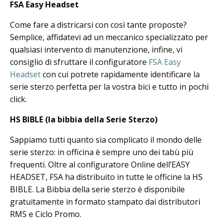
FSA Easy Headset
Come fare a districarsi con così tante proposte?
Semplice, affidatevi ad un meccanico specializzato per
qualsiasi intervento di manutenzione, infine, vi
consiglio di sfruttare il configuratore
FSA Easy
Headset
con cui potrete rapidamente identificare la
serie sterzo perfetta per la vostra bici e tutto in pochi
click.
HS BIBLE (la bibbia della Serie Sterzo)
Sappiamo tutti quanto sia complicato il mondo delle
serie sterzo: in officina è sempre uno dei tabù più
frequenti.
Oltre al configuratore Online dell’EASY
HEADSET, FSA ha distribuito in tutte le officine la HS
BIBLE.
La Bibbia della serie sterzo è disponibile
gratuitamente in formato stampato dai distributori
RMS e Ciclo Promo.