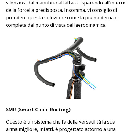
silenziosi dal manubrio all’attacco sparendo all’interno
della forcella predisposta. Insomma, vi consiglio di
prendere questa soluzione come la più moderna e
completa dal punto di vista dell’aerodinamica.
SMR (Smart Cable Routing)
Questo è un sistema che fa della versatilità la sua
arma migliore, infatti, è progettato attorno a una