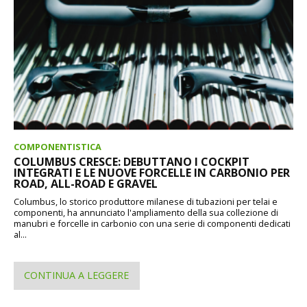
COMPONENTISTICA
COLUMBUS CRESCE: DEBUTTANO I COCKPIT
INTEGRATI E LE NUOVE FORCELLE IN CARBONIO PER
ROAD, ALL-ROAD E GRAVEL
Columbus, lo storico produttore milanese di tubazioni per telai e
componenti, ha annunciato l'ampliamento della sua collezione di
manubri e forcelle in carbonio con una serie di componenti dedicati
al...
CONTINUA A LEGGERE