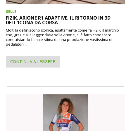
SELLE
FIZIK. ARIONE R1 ADAPTIVE, IL RITORNO IN 3D
DELL'ICONA DA CORSA
Molti la definiscono iconica, esattamente come fa FIZIK: il marchio
che, grazie alla leggendaria sella Arione, si è fatto conoscere
conquistando fama e stima da una popolazione vastissima di
pedalatori....
CONTINUA A LEGGERE