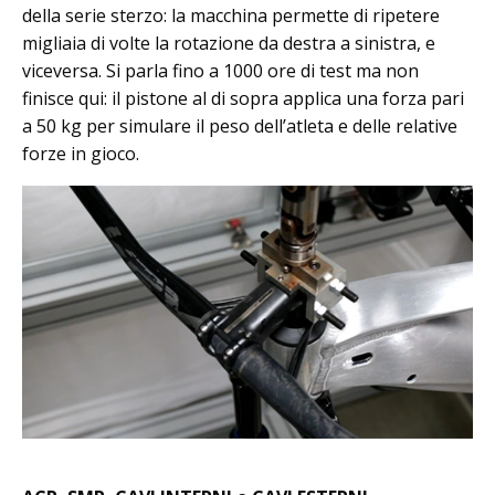
della serie sterzo: la macchina permette di ripetere
migliaia di volte la rotazione da destra a sinistra, e
viceversa. Si parla fino a 1000 ore di test ma non
finisce qui: il pistone al di sopra applica una forza pari
a 50 kg per simulare il peso dell’atleta e delle relative
forze in gioco.