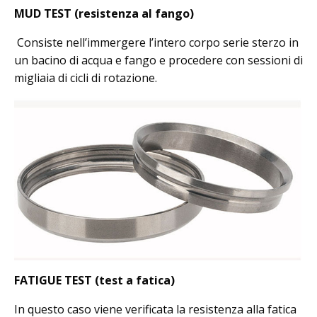
MUD TEST (resistenza al fango)
Consiste nell’immergere l’intero corpo serie sterzo in
un bacino di acqua e fango e procedere con sessioni di
migliaia di cicli di rotazione.
FATIGUE TEST (test a fatica)
In questo caso viene verificata la resistenza alla fatica