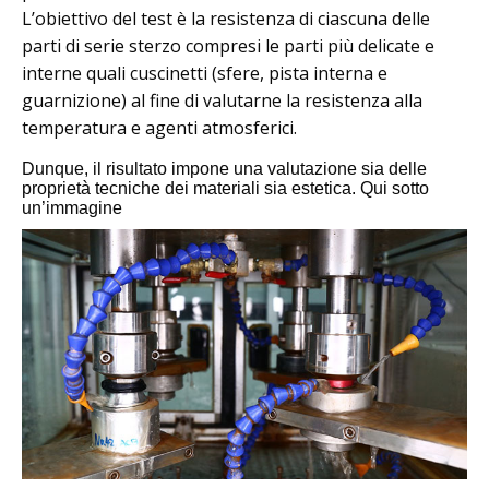
L’obiettivo del test è la resistenza di ciascuna delle
parti di serie sterzo compresi le parti più delicate e
interne quali cuscinetti (sfere, pista interna e
guarnizione) al fine di valutarne la resistenza alla
temperatura e agenti atmosferici.
Dunque, il risultato impone una valutazione sia delle
proprietà tecniche dei materiali sia estetica. Qui sotto
un’immagine