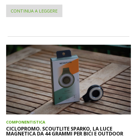
CONTINUA A LEGGERE
COMPONENTISTICA
CICLOPROMO. SCOUTLITE SPARKO, LA LUCE
MAGNETICA DA 44 GRAMMI PER BICI E OUTDOOR