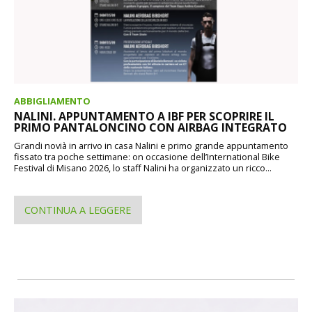
ABBIGLIAMENTO
NALINI. APPUNTAMENTO A IBF PER SCOPRIRE IL
PRIMO PANTALONCINO CON AIRBAG INTEGRATO
Grandi novià in arrivo in casa Nalini e primo grande appuntamento
fissato tra poche settimane: on occasione dell’International Bike
Festival di Misano 2026, lo staff Nalini ha organizzato un ricco...
CONTINUA A LEGGERE