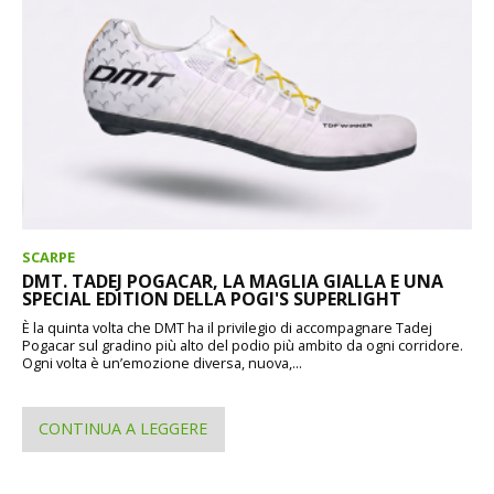
SCARPE
DMT. TADEJ POGACAR, LA MAGLIA GIALLA E UNA
SPECIAL EDITION DELLA POGI'S SUPERLIGHT
È la quinta volta che DMT ha il privilegio di accompagnare Tadej
Pogacar sul gradino più alto del podio più ambito da ogni corridore.
Ogni volta è un’emozione diversa, nuova,...
CONTINUA A LEGGERE