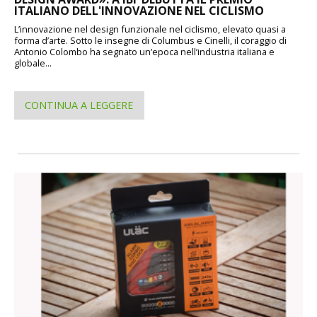
ITALIANO DELL'INNOVAZIONE NEL CICLISMO
L’innovazione nel design funzionale nel ciclismo, elevato quasi a
forma d’arte. Sotto le insegne di Columbus e Cinelli, il coraggio di
Antonio Colombo ha segnato un’epoca nell’industria italiana e
globale...
CONTINUA A LEGGERE