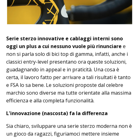
Serie sterzo innovative e cablaggi interni sono
oggi un plus a cui nessuno vuole più rinunciare
e
non si parla solo di bici top di gamma, infatti, anche i
classici entry-level presentano ora queste soluzioni,
guadagnando in appeal e in praticità. Una cosa è
certa, il lavoro fatto per arrivare a tali risultati è tanto
e FSA lo sa bene. Le soluzioni proposte dal celebre
marchio sono diverse ma tutte orientate alla massima
efficienza e alla completa funzionalità.
L'innovazione (nascosta) fa la differenza
Sia chiaro, sviluppare una serie sterzo moderna non è
un gioco da ragazzi, figuriamoci mettere insieme