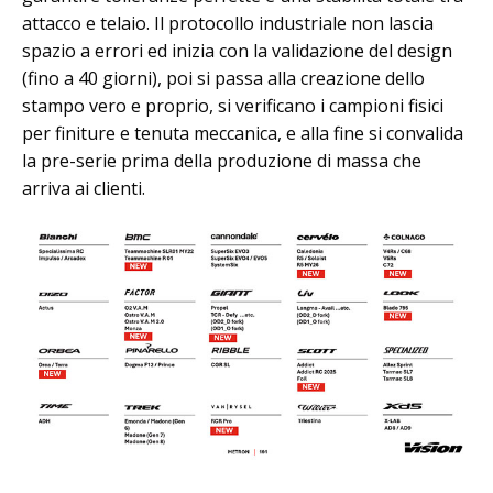
attacco e telaio. Il protocollo industriale non lascia
spazio a errori ed inizia con la validazione del design
(fino a 40 giorni), poi si passa alla creazione dello
stampo vero e proprio, si verificano i campioni fisici
per finiture e tenuta meccanica, e alla fine si convalida
la pre-serie prima della produzione di massa che
arriva ai clienti.