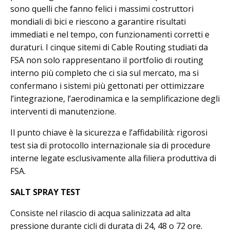
sono quelli che fanno felici i massimi costruttori
mondiali di bici e riescono a garantire risultati
immediati e nel tempo, con funzionamenti corretti e
duraturi. I cinque sitemi di Cable Routing studiati da
FSA non solo rappresentano il portfolio di routing
interno più completo che ci sia sul mercato, ma si
confermano i sistemi più gettonati per ottimizzare
l’integrazione, l’aerodinamica e la semplificazione degli
interventi di manutenzione.
Il punto chiave è la sicurezza e l’affidabilità: rigorosi
test sia di protocollo internazionale sia di procedure
interne legate esclusivamente alla filiera produttiva di
FSA.
SALT SPRAY TEST
Consiste nel rilascio di acqua salinizzata ad alta
pressione durante cicli di durata di 24, 48 o 72 ore.