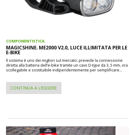
COMPONENTISTICA
MAGICSHINE. ME2000 V2.0, LUCE ILLIMITATA PER LE
E-BIKE
Il sistema è uno dei migliori sul mercato: prevede la connessione
diretta alla batteria dell’e-bike tramite un cavo D-type da 3, 5 mm, ora
scollegabile e sostituibile indipendentemente per semplificare...
CONTINUA A LEGGERE