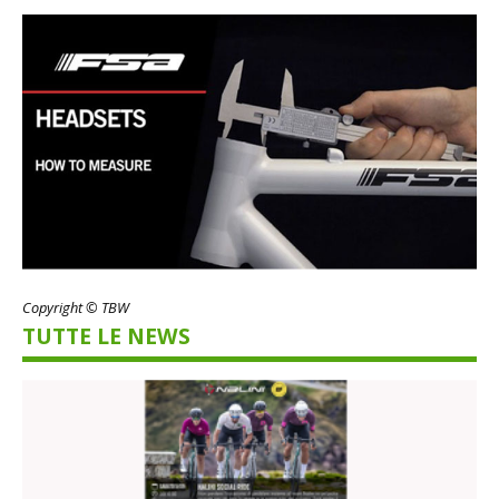
Copyright © TBW
TUTTE LE NEWS