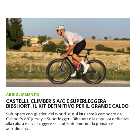
ABBIGLIAMENTO
CASTELLI. CLIMBER'S A/C E SUPERLEGGERA
BIBSHORT, IL KIT DEFINITIVO PER IL GRANDE CALDO
Sviluppato con gli atleti del WorldTour, il kit Castelli composto da
Climber's A/C Jersey e Superleggera Bibshort è la risposta definitiva
alla calura estiva. Leggerezza, raffreddamento da primato e
aerodinamica...