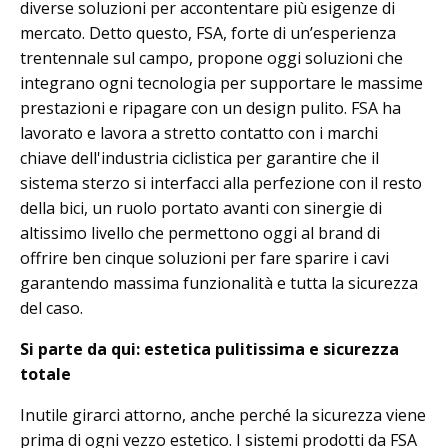
diverse soluzioni per accontentare più esigenze di
mercato. Detto questo, FSA, forte di un’esperienza
trentennale sul campo, propone oggi soluzioni che
integrano ogni tecnologia per supportare le massime
prestazioni e ripagare con un design pulito. FSA ha
lavorato e lavora a stretto contatto con i marchi
chiave dell'industria ciclistica per garantire che il
sistema sterzo si interfacci alla perfezione con il resto
della bici, un ruolo portato avanti con sinergie di
altissimo livello che permettono oggi al brand di
offrire ben cinque soluzioni per fare sparire i cavi
garantendo massima funzionalità e tutta la sicurezza
del caso.
Si parte da qui: estetica pulitissima e sicurezza
totale
Inutile girarci attorno, anche perché la sicurezza viene
prima di ogni vezzo estetico. I sistemi prodotti da FSA