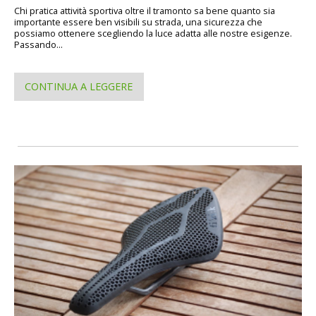
Chi pratica attività sportiva oltre il tramonto sa bene quanto sia
importante essere ben visibili su strada, una sicurezza che
possiamo ottenere scegliendo la luce adatta alle nostre esigenze.
Passando...
CONTINUA A LEGGERE