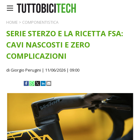
HOME
>
COMPONENTISTICA
SERIE STERZO E LA RICETTA FSA:
CAVI NASCOSTI E ZERO
COMPLICAZIONI
di Giorgio Perugini
| 11/06/2026 | 09:00