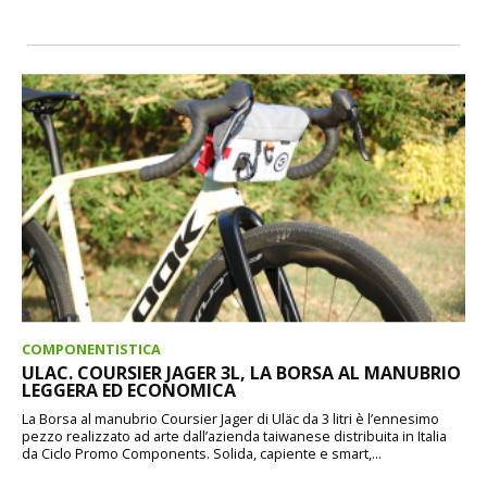
COMPONENTISTICA
ULAC. COURSIER JAGER 3L, LA BORSA AL MANUBRIO
LEGGERA ED ECONOMICA
La Borsa al manubrio Coursier Jager di Uläc da 3 litri è l’ennesimo
pezzo realizzato ad arte dall’azienda taiwanese distribuita in Italia
da Ciclo Promo Components. Solida, capiente e smart,...