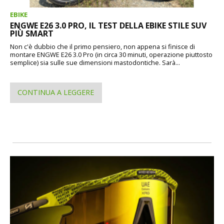
EBIKE
ENGWE E26 3.0 PRO, IL TEST DELLA EBIKE STILE SUV
PIÙ SMART
Non c'è dubbio che il primo pensiero, non appena si finisce di
montare ENGWE E26 3.0 Pro (in circa 30 minuti, operazione piuttosto
semplice) sia sulle sue dimensioni mastodontiche. Sarà...
CONTINUA A LEGGERE