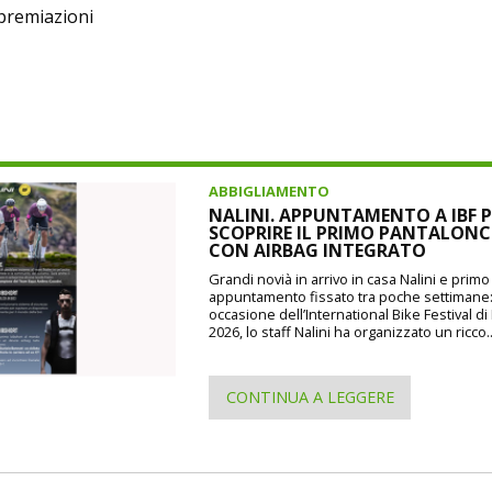
 premiazioni
ABBIGLIAMENTO
NALINI. APPUNTAMENTO A IBF P
SCOPRIRE IL PRIMO PANTALON
CON AIRBAG INTEGRATO
Grandi novià in arrivo in casa Nalini e prim
appuntamento fissato tra poche settimane
occasione dell’International Bike Festival d
2026, lo staff Nalini ha organizzato un ricco..
CONTINUA A LEGGERE