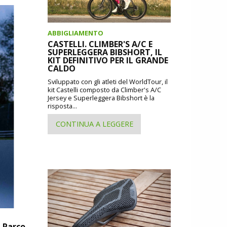
ABBIGLIAMENTO
CASTELLI. CLIMBER'S A/C E
SUPERLEGGERA BIBSHORT, IL
KIT DEFINITIVO PER IL GRANDE
CALDO
Sviluppato con gli atleti del WorldTour, il
kit Castelli composto da Climber's A/C
Jersey e Superleggera Bibshort è la
risposta...
CONTINUA A LEGGERE
 Parco