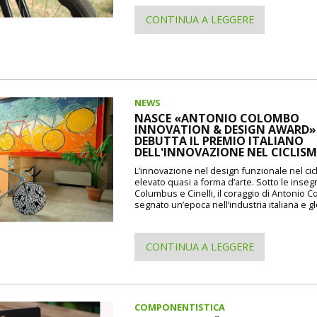
CONTINUA A LEGGERE
NEWS
NASCE «ANTONIO COLOMBO
INNOVATION & DESIGN AWARD»: 
DEBUTTA IL PREMIO ITALIANO
DELL'INNOVAZIONE NEL CICLIS
L’innovazione nel design funzionale nel cic
elevato quasi a forma d’arte. Sotto le inseg
Columbus e Cinelli, il coraggio di Antonio 
segnato un’epoca nell’industria italiana e gl
CONTINUA A LEGGERE
COMPONENTISTICA