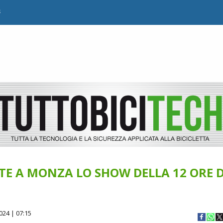
B
E A MONZA LO SHOW DELLA 12 ORE D
024 | 07:15