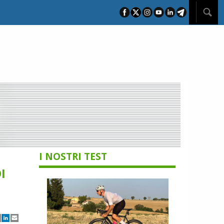
I NOSTRI TEST
I