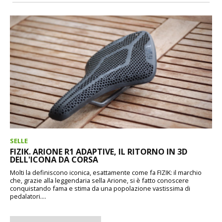
SELLE
FIZIK. ARIONE R1 ADAPTIVE, IL RITORNO IN 3D
DELL'ICONA DA CORSA
Molti la definiscono iconica, esattamente come fa FIZIK: il marchio
che, grazie alla leggendaria sella Arione, si è fatto conoscere
conquistando fama e stima da una popolazione vastissima di
pedalatori....