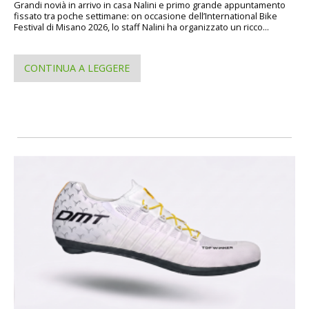
Grandi novià in arrivo in casa Nalini e primo grande appuntamento
fissato tra poche settimane: on occasione dell’International Bike
Festival di Misano 2026, lo staff Nalini ha organizzato un ricco...
CONTINUA A LEGGERE