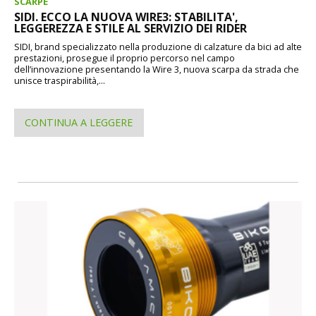
SCARPE
SIDI. ECCO LA NUOVA WIRE3: STABILITA',
LEGGEREZZA E STILE AL SERVIZIO DEI RIDER
SIDI, brand specializzato nella produzione di calzature da bici ad alte
prestazioni, prosegue il proprio percorso nel campo
dell’innovazione presentando la Wire 3, nuova scarpa da strada che
unisce traspirabilità,...
CONTINUA A LEGGERE