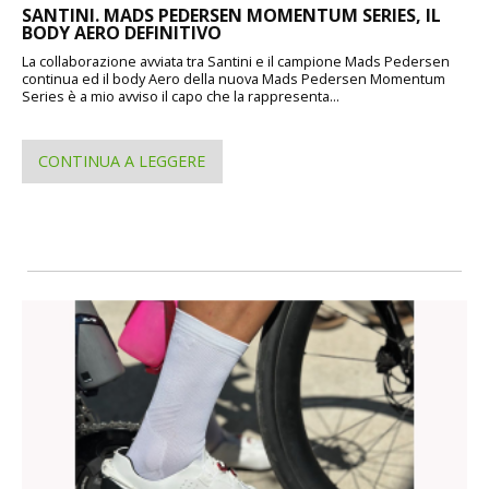
SANTINI. MADS PEDERSEN MOMENTUM SERIES, IL
BODY AERO DEFINITIVO
La collaborazione avviata tra Santini e il campione Mads Pedersen
continua ed il body Aero della nuova Mads Pedersen Momentum
Series è a mio avviso il capo che la rappresenta...
CONTINUA A LEGGERE