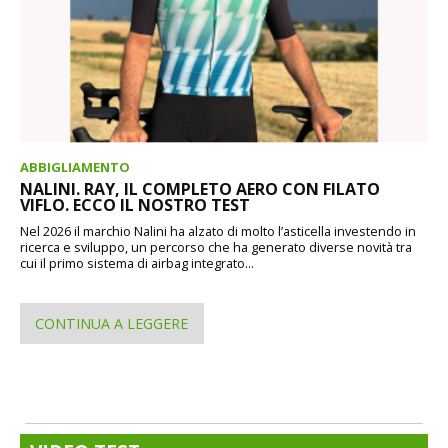
ABBIGLIAMENTO
NALINI. RAY, IL COMPLETO AERO CON FILATO
VIFLO. ECCO IL NOSTRO TEST
Nel 2026 il marchio Nalini ha alzato di molto l’asticella investendo in
ricerca e sviluppo, un percorso che ha generato diverse novità tra
cui il primo sistema di airbag integrato...
CONTINUA A LEGGERE