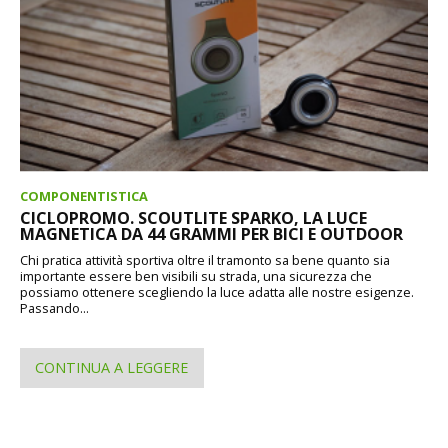
COMPONENTISTICA
CICLOPROMO. SCOUTLITE SPARKO, LA LUCE
MAGNETICA DA 44 GRAMMI PER BICI E OUTDOOR
Chi pratica attività sportiva oltre il tramonto sa bene quanto sia
importante essere ben visibili su strada, una sicurezza che
possiamo ottenere scegliendo la luce adatta alle nostre esigenze.
Passando...
CONTINUA A LEGGERE