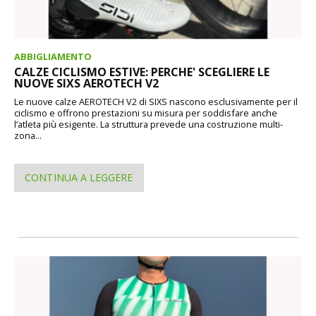
ABBIGLIAMENTO
CALZE CICLISMO ESTIVE: PERCHE' SCEGLIERE LE
NUOVE SIXS AEROTECH V2
Le nuove calze AEROTECH V2 di SIXS nascono esclusivamente per il
ciclismo e offrono prestazioni su misura per soddisfare anche
l’atleta più esigente. La struttura prevede una costruzione multi-
zona...
CONTINUA A LEGGERE