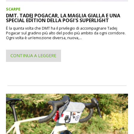
SCARPE
DMT. TADEJ POGACAR, LA MAGLIA GIALLA E UNA
SPECIAL EDITION DELLA POGI'S SUPERLIGHT
È la quinta volta che DMT ha il privilegio di accompagnare Tadej
Pogacar sul gradino più alto del podio più ambito da ogni corridore.
Ogni volta è un’emozione diversa, nuova,...
CONTINUA A LEGGERE