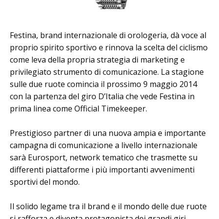
Festina, brand internazionale di orologeria, dà voce al
proprio spirito sportivo e rinnova la scelta del ciclismo
come leva della propria strategia di marketing e
privilegiato strumento di comunicazione. La stagione
sulle due ruote comincia il prossimo 9 maggio 2014
con la partenza del giro D’Italia che vede Festina in
prima linea come Official Timekeeper.
Prestigioso partner di una nuova ampia e importante
campagna di comunicazione a livello internazionale
sarà Eurosport, network tematico che trasmette su
differenti piattaforme i più importanti avvenimenti
sportivi del mondo.
Il solido legame tra il brand e il mondo delle due ruote
si rafforza e diventa protagonista dei grandi giri