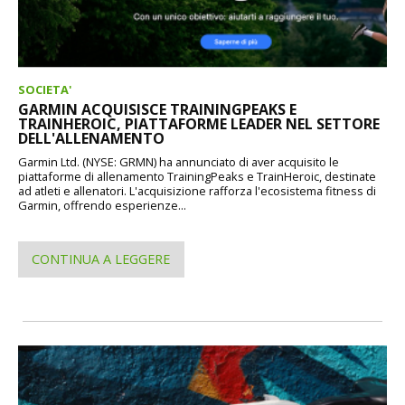
SOCIETA'
GARMIN ACQUISISCE TRAININGPEAKS E
TRAINHEROIC, PIATTAFORME LEADER NEL SETTORE
DELL'ALLENAMENTO
Garmin Ltd. (NYSE: GRMN) ha annunciato di aver acquisito le
piattaforme di allenamento TrainingPeaks e TrainHeroic, destinate
ad atleti e allenatori. L'acquisizione rafforza l'ecosistema fitness di
Garmin, offrendo esperienze...
CONTINUA A LEGGERE