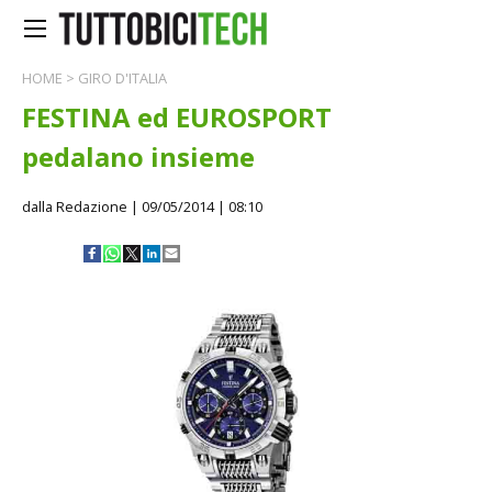
HOME
>
GIRO D'ITALIA
FESTINA ed EUROSPORT
pedalano insieme
dalla Redazione
| 09/05/2014 | 08:10