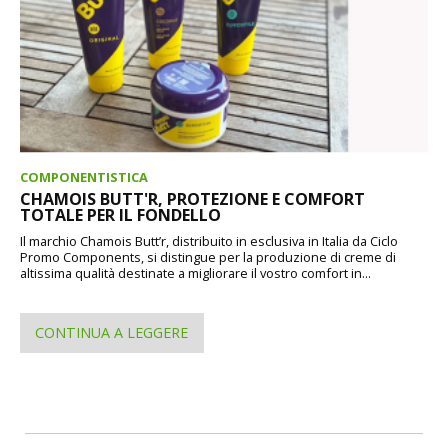
COMPONENTISTICA
CHAMOIS BUTT'R, PROTEZIONE E COMFORT
TOTALE PER IL FONDELLO
Il marchio Chamois Butt’r, distribuito in esclusiva in Italia da Ciclo
Promo Components, si distingue per la produzione di creme di
altissima qualità destinate a migliorare il vostro comfort in...
CONTINUA A LEGGERE