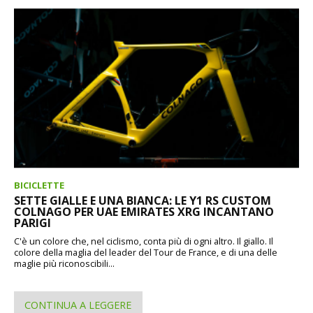
BICICLETTE
SETTE GIALLE E UNA BIANCA: LE Y1 RS CUSTOM
COLNAGO PER UAE EMIRATES XRG INCANTANO
PARIGI
C'è un colore che, nel ciclismo, conta più di ogni altro. Il giallo. Il
colore della maglia del leader del Tour de France, e di una delle
maglie più riconoscibili...
CONTINUA A LEGGERE