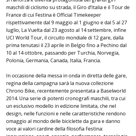
maschili di ciclismo su strada, il Giro d’Italia e il Tour de
France di cui Festina è Official Timekeeper
rispettivamente dal 9 maggio al 1 giugno e dal 5 al 27
luglio, La Vuelta dal 23 agosto al 14 settembre, infine
UCI World Tour, il circuito mondiale di 12 gare, dalla
prima tenutasi il 23 aprile in Belgio fino a Pechino dal
10 al 14 ottobre, passando per Turchia, Norvegia,
Polonia, Germania, Canada, Italia, Francia.
In occasione della messa in onda in diretta delle gare,
regina della campagna sarà la nuova collezione
Chrono Bike, recentemente presentata a Baselworld
2014. Una serie di potenti cronografi maschili, tra cui
un esclusivo modello in edizione limitata, che nel
design, nelle funzioni e nelle caratteristiche rendono
omaggio al mondo delle biciclette da gara e danno
voce ai valori cardine della filosofia Festina: