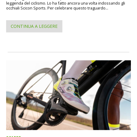
leggenda del ciclismo. Lo ha fatto ancora una volta indossando gli
occhiali Scicon Sports. Per celebrare questo traguardo...
CONTINUA A LEGGERE