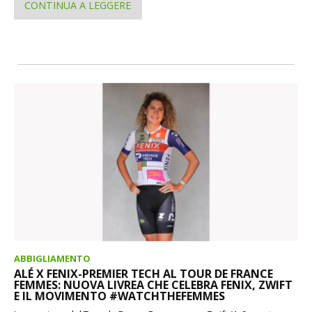
CONTINUA A LEGGERE
ABBIGLIAMENTO
ALÉ X FENIX-PREMIER TECH AL TOUR DE FRANCE
FEMMES: NUOVA LIVREA CHE CELEBRA FENIX, ZWIFT
E IL MOVIMENTO #WATCHTHEFEMMES