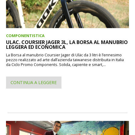
COMPONENTISTICA
ULAC. COURSIER JAGER 3L, LA BORSA AL MANUBRIO
LEGGERA ED ECONOMICA
La Borsa al manubrio Coursier Jager di Uläc da 3 litri è l’ennesimo
pezzo realizzato ad arte dall’azienda taiwanese distribuita in Italia
da Ciclo Promo Components. Solida, capiente e smart,...
CONTINUA A LEGGERE