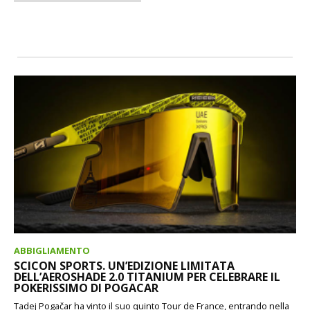
ABBIGLIAMENTO
SCICON SPORTS. UN’EDIZIONE LIMITATA
DELL’AEROSHADE 2.0 TITANIUM PER CELEBRARE IL
POKERISSIMO DI POGACAR
Tadej Pogačar ha vinto il suo quinto Tour de France, entrando nella