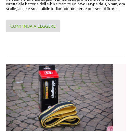
diretta alla batteria dell’e-bike tramite un cavo D-type da 3, 5 mm, ora
scollegabile e sostituibile indipendentemente per semplificare...
CONTINUA A LEGGERE