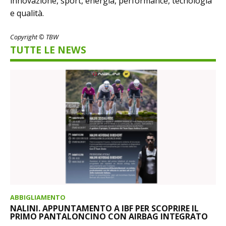
innovazione, sport, energia, performance, tecnologia
e qualità.
Copyright © TBW
TUTTE LE NEWS
ABBIGLIAMENTO
NALINI. APPUNTAMENTO A IBF PER SCOPRIRE IL
PRIMO PANTALONCINO CON AIRBAG INTEGRATO