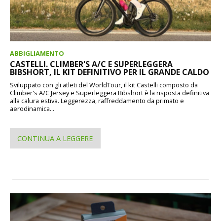
ABBIGLIAMENTO
CASTELLI. CLIMBER'S A/C E SUPERLEGGERA
BIBSHORT, IL KIT DEFINITIVO PER IL GRANDE CALDO
Sviluppato con gli atleti del WorldTour, il kit Castelli composto da
Climber's A/C Jersey e Superleggera Bibshort è la risposta definitiva
alla calura estiva. Leggerezza, raffreddamento da primato e
aerodinamica...
CONTINUA A LEGGERE