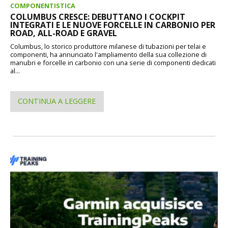
COMPONENTISTICA
COLUMBUS CRESCE: DEBUTTANO I COCKPIT
INTEGRATI E LE NUOVE FORCELLE IN CARBONIO PER
ROAD, ALL-ROAD E GRAVEL
Columbus, lo storico produttore milanese di tubazioni per telai e
componenti, ha annunciato l'ampliamento della sua collezione di
manubri e forcelle in carbonio con una serie di componenti dedicati
al...
CONTINUA A LEGGERE