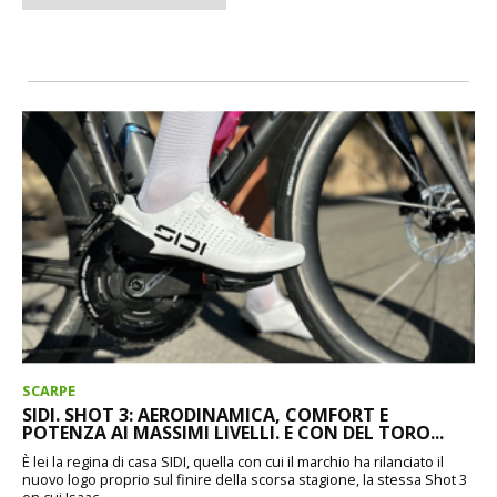
SCARPE
SIDI. SHOT 3: AERODINAMICA, COMFORT E
POTENZA AI MASSIMI LIVELLI. E CON DEL TORO...
È lei la regina di casa SIDI, quella con cui il marchio ha rilanciato il
nuovo logo proprio sul finire della scorsa stagione, la stessa Shot 3