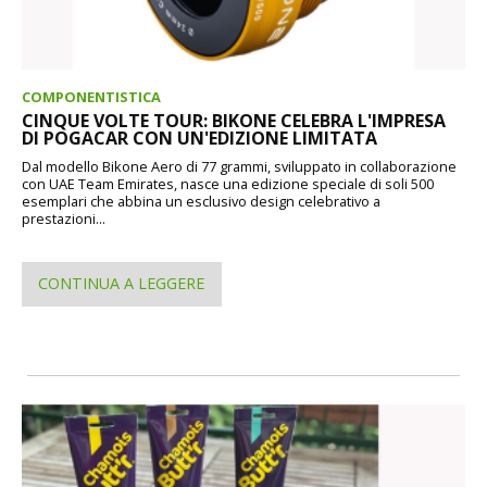
COMPONENTISTICA
CINQUE VOLTE TOUR: BIKONE CELEBRA L'IMPRESA
DI POGACAR CON UN'EDIZIONE LIMITATA
Dal modello Bikone Aero di 77 grammi, sviluppato in collaborazione
con UAE Team Emirates, nasce una edizione speciale di soli 500
esemplari che abbina un esclusivo design celebrativo a
prestazioni...
CONTINUA A LEGGERE