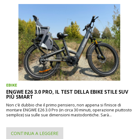
EBIKE
ENGWE E26 3.0 PRO, IL TEST DELLA EBIKE STILE SUV
PIÙ SMART
Non c'è dubbio che il primo pensiero, non appena si finisce di
montare ENGWE E26 3.0 Pro (in circa 30 minuti, operazione piuttosto
semplice) sia sulle sue dimensioni mastodontiche. Sarà...
CONTINUA A LEGGERE