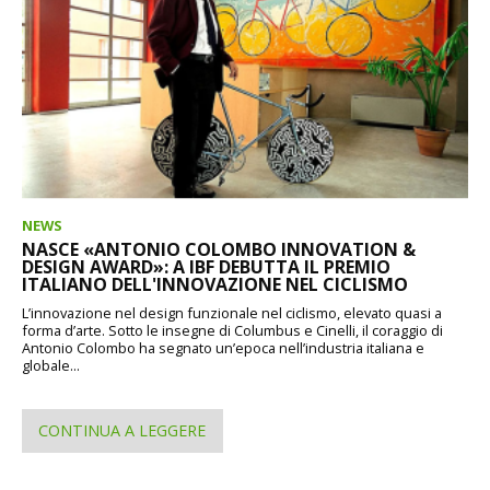
NEWS
NASCE «ANTONIO COLOMBO INNOVATION &
DESIGN AWARD»: A IBF DEBUTTA IL PREMIO
ITALIANO DELL'INNOVAZIONE NEL CICLISMO
L’innovazione nel design funzionale nel ciclismo, elevato quasi a
forma d’arte. Sotto le insegne di Columbus e Cinelli, il coraggio di
Antonio Colombo ha segnato un’epoca nell’industria italiana e
globale...
CONTINUA A LEGGERE