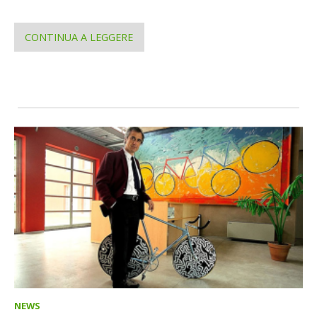
CONTINUA A LEGGERE
NEWS