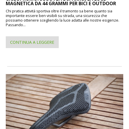
MAGNETICA DA 44 GRAMMI PER BICI E OUTDOOR
Chi pratica attività sportiva oltre il tramonto sa bene quanto sia
importante essere ben visibili su strada, una sicurezza che
possiamo ottenere scegliendo la luce adatta alle nostre esigenze.
Passando...
CONTINUA A LEGGERE