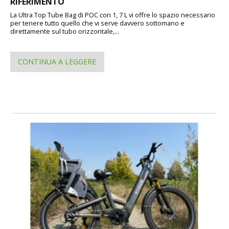
RIFERIMENTO
La Ultra Top Tube Bag di POC con 1, 7 L vi offre lo spazio necessario
per tenere tutto quello che vi serve davvero sottomano e
direttamente sul tubo orizzontale,...
CONTINUA A LEGGERE