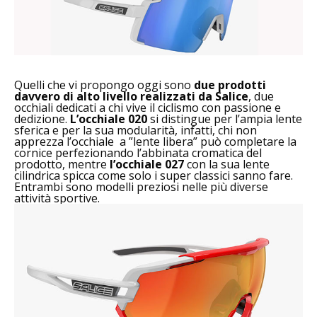
Quelli che vi propongo oggi sono
due prodotti
davvero di alto livello realizzati da Salice
, due
occhiali dedicati a chi vive il ciclismo con passione e
dedizione.
L’occhiale 020
si distingue per l’ampia lente
sferica e per la sua modularità, infatti, chi non
apprezza l’occhiale a ”lente libera” può completare la
cornice perfezionando l’abbinata cromatica del
prodotto, mentre
l’occhiale 027
con la sua lente
cilindrica spicca come solo i super classici sanno fare.
Entrambi sono modelli preziosi nelle più diverse
attività sportive.