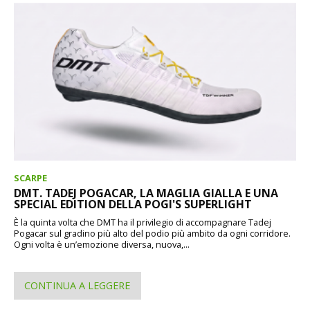
SCARPE
DMT. TADEJ POGACAR, LA MAGLIA GIALLA E UNA
SPECIAL EDITION DELLA POGI'S SUPERLIGHT
È la quinta volta che DMT ha il privilegio di accompagnare Tadej
Pogacar sul gradino più alto del podio più ambito da ogni corridore.
Ogni volta è un’emozione diversa, nuova,...
CONTINUA A LEGGERE