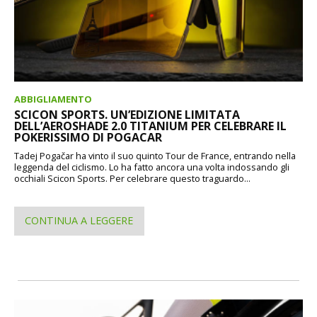
ABBIGLIAMENTO
SCICON SPORTS. UN’EDIZIONE LIMITATA
DELL’AEROSHADE 2.0 TITANIUM PER CELEBRARE IL
POKERISSIMO DI POGACAR
Tadej Pogačar ha vinto il suo quinto Tour de France, entrando nella
leggenda del ciclismo. Lo ha fatto ancora una volta indossando gli
occhiali Scicon Sports. Per celebrare questo traguardo...
CONTINUA A LEGGERE