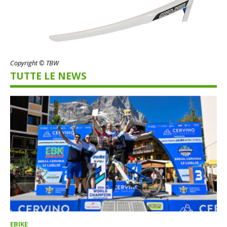
Copyright © TBW
TUTTE LE NEWS
EBIKE