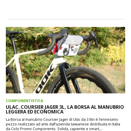
COMPONENTISTICA
ULAC. COURSIER JAGER 3L, LA BORSA AL MANUBRIO
LEGGERA ED ECONOMICA
La Borsa al manubrio Coursier Jager di Uläc da 3 litri è l’ennesimo
pezzo realizzato ad arte dall’azienda taiwanese distribuita in Italia
da Ciclo Promo Components. Solida, capiente e smart,...