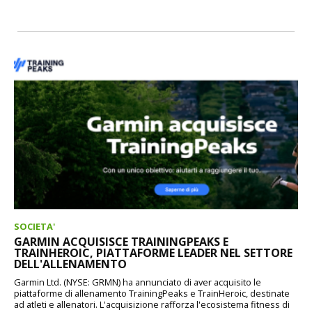
SOCIETA'
GARMIN ACQUISISCE TRAININGPEAKS E
TRAINHEROIC, PIATTAFORME LEADER NEL SETTORE
DELL'ALLENAMENTO
Garmin Ltd. (NYSE: GRMN) ha annunciato di aver acquisito le
piattaforme di allenamento TrainingPeaks e TrainHeroic, destinate
ad atleti e allenatori. L'acquisizione rafforza l'ecosistema fitness di