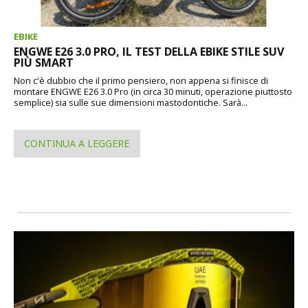
EBIKE
ENGWE E26 3.0 PRO, IL TEST DELLA EBIKE STILE SUV
PIÙ SMART
Non c'è dubbio che il primo pensiero, non appena si finisce di
montare ENGWE E26 3.0 Pro (in circa 30 minuti, operazione piuttosto
semplice) sia sulle sue dimensioni mastodontiche. Sarà...
CONTINUA A LEGGERE