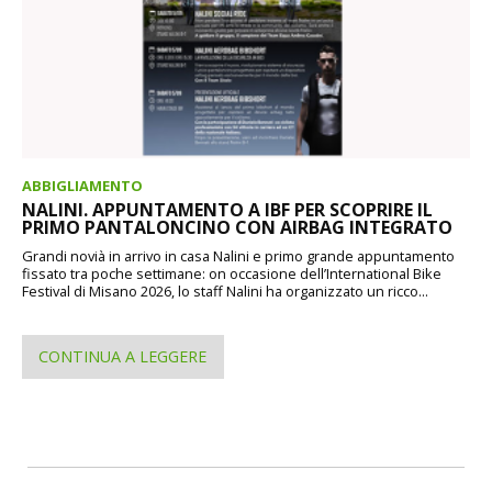
ABBIGLIAMENTO
NALINI. APPUNTAMENTO A IBF PER SCOPRIRE IL
PRIMO PANTALONCINO CON AIRBAG INTEGRATO
Grandi novià in arrivo in casa Nalini e primo grande appuntamento
fissato tra poche settimane: on occasione dell’International Bike
Festival di Misano 2026, lo staff Nalini ha organizzato un ricco...
CONTINUA A LEGGERE