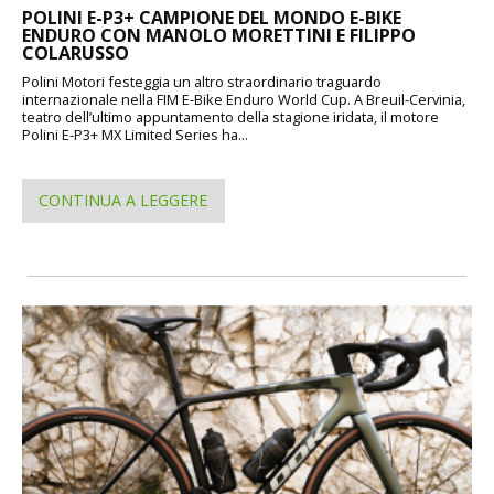
POLINI E-P3+ CAMPIONE DEL MONDO E-BIKE
ENDURO CON MANOLO MORETTINI E FILIPPO
COLARUSSO
Polini Motori festeggia un altro straordinario traguardo
internazionale nella FIM E-Bike Enduro World Cup. A Breuil-Cervinia,
teatro dell’ultimo appuntamento della stagione iridata, il motore
Polini E-P3+ MX Limited Series ha...
CONTINUA A LEGGERE