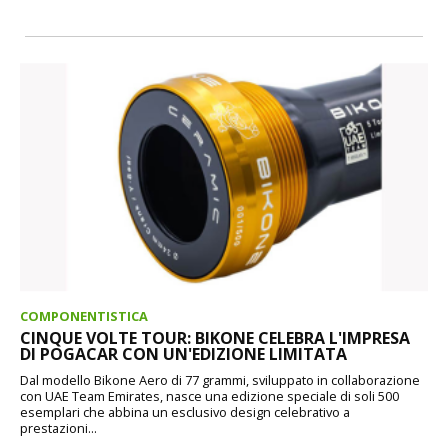
COMPONENTISTICA
CINQUE VOLTE TOUR: BIKONE CELEBRA L'IMPRESA
DI POGACAR CON UN'EDIZIONE LIMITATA
Dal modello Bikone Aero di 77 grammi, sviluppato in collaborazione
con UAE Team Emirates, nasce una edizione speciale di soli 500
esemplari che abbina un esclusivo design celebrativo a
prestazioni...