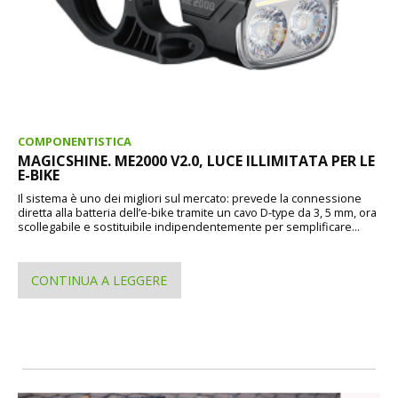
COMPONENTISTICA
MAGICSHINE. ME2000 V2.0, LUCE ILLIMITATA PER LE
E-BIKE
Il sistema è uno dei migliori sul mercato: prevede la connessione
diretta alla batteria dell’e-bike tramite un cavo D-type da 3, 5 mm, ora
scollegabile e sostituibile indipendentemente per semplificare...
CONTINUA A LEGGERE