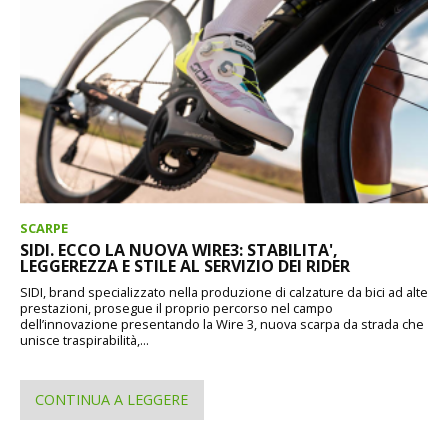
SCARPE
SIDI. ECCO LA NUOVA WIRE3: STABILITA',
LEGGEREZZA E STILE AL SERVIZIO DEI RIDER
SIDI, brand specializzato nella produzione di calzature da bici ad alte
prestazioni, prosegue il proprio percorso nel campo
dell’innovazione presentando la Wire 3, nuova scarpa da strada che
unisce traspirabilità,...
CONTINUA A LEGGERE