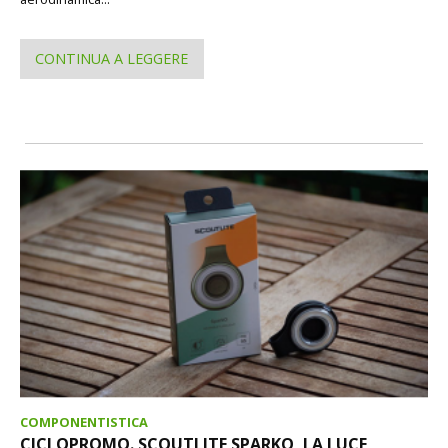
CONTINUA A LEGGERE
COMPONENTISTICA
CICLOPROMO. SCOUTLITE SPARKO, LA LUCE