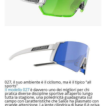
027, il suo ambiente è il ciclismo, ma è il tipico “all
sports”
Il modello 027
è davvero uno dei migliori per chi
pratica diverse discipline sportive all’aperto lungo
tutta la stagione, una poliedricità guadagnata sul
campo con caratteristiche che Salice ha plasmato con
grande attenzione. La lente cilindrica di base 6 è priva