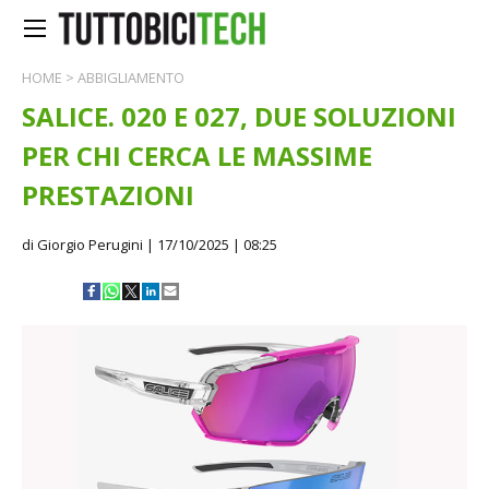
HOME
>
ABBIGLIAMENTO
SALICE. 020 E 027, DUE SOLUZIONI
PER CHI CERCA LE MASSIME
PRESTAZIONI
di Giorgio Perugini
| 17/10/2025 | 08:25