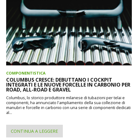
COMPONENTISTICA
COLUMBUS CRESCE: DEBUTTANO I COCKPIT
INTEGRATI E LE NUOVE FORCELLE IN CARBONIO PER
ROAD, ALL-ROAD E GRAVEL
Columbus, lo storico produttore milanese di tubazioni per telai e
componenti, ha annunciato l'ampliamento della sua collezione di
manubri e forcelle in carbonio con una serie di componenti dedicati
al...
CONTINUA A LEGGERE