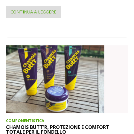
CONTINUA A LEGGERE
COMPONENTISTICA
CHAMOIS BUTT'R, PROTEZIONE E COMFORT
TOTALE PER IL FONDELLO