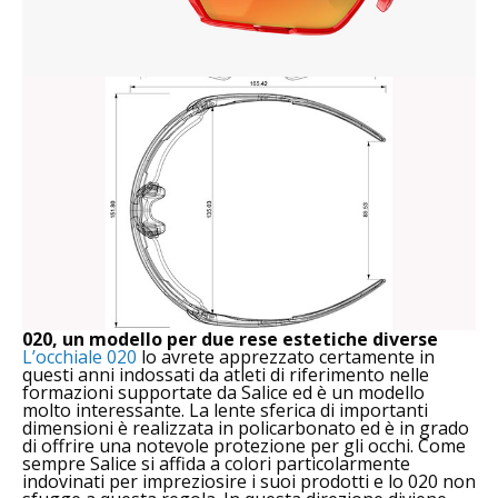
020, un modello per due rese estetiche diverse
L’occhiale 020
lo avrete apprezzato certamente in
questi anni indossati da atleti di riferimento nelle
formazioni supportate da Salice ed è un modello
molto interessante. La lente sferica di importanti
dimensioni è realizzata in policarbonato ed è in grado
di offrire una notevole protezione per gli occhi. Come
sempre Salice si affida a colori particolarmente
indovinati per impreziosire i suoi prodotti e lo 020 non