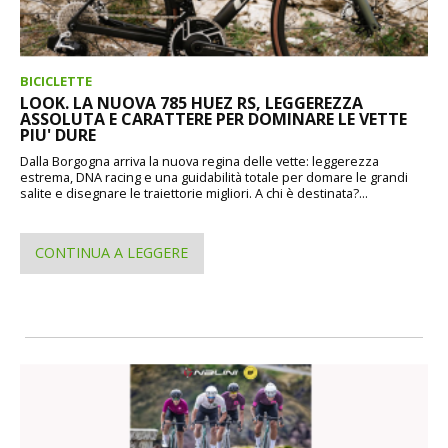
BICICLETTE
LOOK. LA NUOVA 785 HUEZ RS, LEGGEREZZA
ASSOLUTA E CARATTERE PER DOMINARE LE VETTE
PIU' DURE
Dalla Borgogna arriva la nuova regina delle vette: leggerezza
estrema, DNA racing e una guidabilità totale per domare le grandi
salite e disegnare le traiettorie migliori. A chi è destinata?...
CONTINUA A LEGGERE