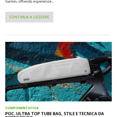
Garmin, offrendo esperienze...
CONTINUA A LEGGERE
COMPONENTISTICA
POC. ULTRA TOP TUBE BAG, STILE E TECNICA DA