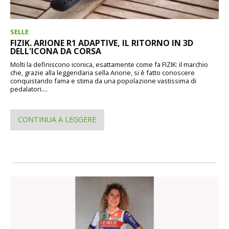
SELLE
FIZIK. ARIONE R1 ADAPTIVE, IL RITORNO IN 3D
DELL'ICONA DA CORSA
Molti la definiscono iconica, esattamente come fa FIZIK: il marchio
che, grazie alla leggendaria sella Arione, si è fatto conoscere
conquistando fama e stima da una popolazione vastissima di
pedalatori....
CONTINUA A LEGGERE