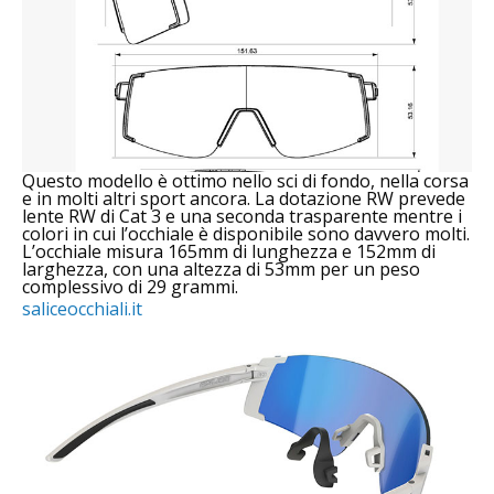
Questo modello è ottimo nello sci di fondo, nella corsa
e in molti altri sport ancora. La dotazione RW prevede
lente RW di Cat 3 e una seconda trasparente mentre i
colori in cui l’occhiale è disponibile sono davvero molti.
L’occhiale misura 165mm di lunghezza e 152mm di
larghezza, con una altezza di 53mm per un peso
complessivo di 29 grammi.
saliceocchiali.it