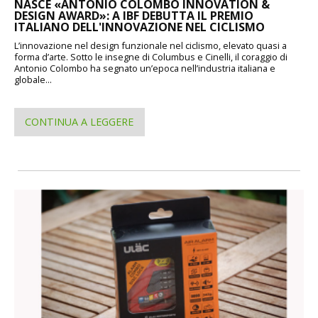
NASCE «ANTONIO COLOMBO INNOVATION &
DESIGN AWARD»: A IBF DEBUTTA IL PREMIO
ITALIANO DELL'INNOVAZIONE NEL CICLISMO
L’innovazione nel design funzionale nel ciclismo, elevato quasi a
forma d’arte. Sotto le insegne di Columbus e Cinelli, il coraggio di
Antonio Colombo ha segnato un’epoca nell’industria italiana e
globale...
CONTINUA A LEGGERE